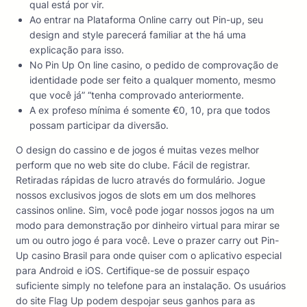
qual está por vir.
Ao entrar na Plataforma Online carry out Pin-up, seu
design and style parecerá familiar at the há uma
explicação para isso.
No Pin Up On line casino, o pedido de comprovação de
identidade pode ser feito a qualquer momento, mesmo
que você já” “tenha comprovado anteriormente.
A ex profeso mínima é somente €0, 10, pra que todos
possam participar da diversão.
O design do cassino e de jogos é muitas vezes melhor
perform que no web site do clube. Fácil de registrar.
Retiradas rápidas de lucro através do formulário. Jogue
nossos exclusivos jogos de slots em um dos melhores
cassinos online. Sim, você pode jogar nossos jogos na um
modo para demonstração por dinheiro virtual para mirar se
um ou outro jogo é para você. Leve o prazer carry out Pin-
Up casino Brasil para onde quiser com o aplicativo especial
para Android e iOS. Certifique-se de possuir espaço
suficiente simply no telefone para an instalação. Os usuários
do site Flag Up podem despojar seus ganhos para as