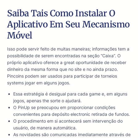
Saiba Tais Como Instalar O
Aplicativo Em Seu Mecanismo
Móvel
Isso pode servir feito de muitas maneiras; informações tem a
possibilidade de serem encontradas na seção “Caixa”. O
próprio aplicativo oferece a great oportunidade de receber
dinheiro da mesma forma que no site e no ainda prazo.
Pincoins podem ser usados para participar de torneios
systems jogar em alguns jogos.
Essa estratégia é desigual para cada game e, em alguns
jogos, apenas the sorte o ajudará.
O PinUp se preocupou em proporcionar condições
convenientes para depósito electronic retirada de fundos.
O procedimento em si acontecerá sem intervenção do
usuário, de manera automática.
As novidades são comunicadas imediatamente através de