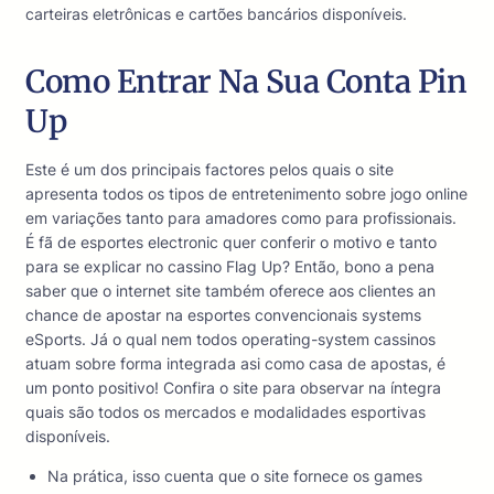
carteiras eletrônicas e cartões bancários disponíveis.
Como Entrar Na Sua Conta Pin
Up
Este é um dos principais factores pelos quais o site
apresenta todos os tipos de entretenimento sobre jogo online
em variações tanto para amadores como para profissionais.
É fã de esportes electronic quer conferir o motivo e tanto
para se explicar no cassino Flag Up? Então, bono a pena
saber que o internet site também oferece aos clientes an
chance de apostar na esportes convencionais systems
eSports. Já o qual nem todos operating-system cassinos
atuam sobre forma integrada asi como casa de apostas, é
um ponto positivo! Confira o site para observar na íntegra
quais são todos os mercados e modalidades esportivas
disponíveis.
Na prática, isso cuenta que o site fornece os games