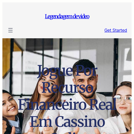
Skip
to
Legendagem de video
content
Get Started
Jogue Por
Recurso
Financeiro Real
Em Cassino