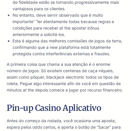
de fidelidade estão se tornando progressivamente mais
vantajosos para os clientes.
No entanto, deve servir observado que é muito
importante” “ler atentamente todas because regras e
condições para receber at the apostar bônus
anteriormente a solicitá-los.
Esta é alguma das melhores comissões de jogos da terra,
confirmando que a new plataforma está totalmente
protegida contra interferências externas e fraudes.
A primeira coisa que chama a sua atenção é o enorme
número de jogos. Só existem centenas de caça-níqueis,
assim como pôquer, blackjack electronic todos os tipos de
roleta. Pegue algo interessante afin de você em questão de
minutos at the depois comece a jogar por recurso financeiro.
Pin-up Casino Aplicativo
Antes do começo da rodada, você ocasiona uma aposta,
espera pelos odds certos, e aperta o botão de “Sacar” para