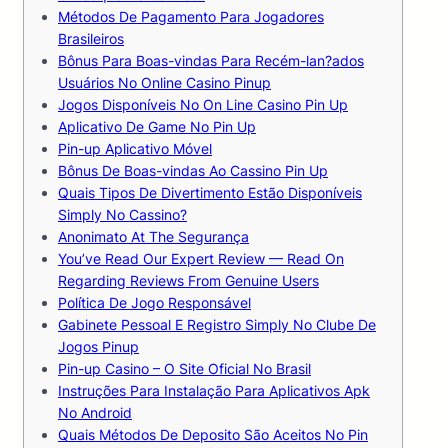
Métodos De Pagamento Para Jogadores
Brasileiros
Bônus Para Boas-vindas Para Recém-lan?ados
Usuários No Online Casino Pinup
Jogos Disponíveis No On Line Casino Pin Up
Aplicativo De Game No Pin Up
Pin-up Aplicativo Móvel
Bônus De Boas-vindas Ao Cassino Pin Up
Quais Tipos De Divertimento Estão Disponíveis
Simply No Cassino?
Anonimato At The Segurança
You’ve Read Our Expert Review — Read On
Regarding Reviews From Genuine Users
Política De Jogo Responsável
Gabinete Pessoal E Registro Simply No Clube De
Jogos Pinup
Pin-up Casino – O Site Oficial No Brasil
Instruções Para Instalação Para Aplicativos Apk
No Android
Quais Métodos De Deposito São Aceitos No Pin