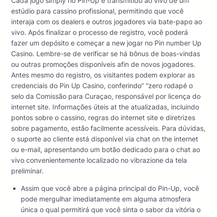
Cada jogo simply no Pin-Up é transmitido ao vivo de um
estúdio para cassino profissional, permitindo que você
interaja com os dealers e outros jogadores via bate-papo ao
vivo. Após finalizar o processo de registro, você poderá
fazer um depósito e começar a new jogar no Pin number Up
Casino. Lembre-se de verificar se há bônus de boas-vindas
ou outras promoções disponíveis afin de novos jogadores.
Antes mesmo do registro, os visitantes podem explorar as
credenciais do Pin Up Casino, conferindo” “zero rodapé o
selo da Comissão para Curaçao, responsável por licença do
internet site. Informações úteis at the atualizadas, incluindo
pontos sobre o cassino, regras do internet site e diretrizes
sobre pagamento, estão facilmente acessíveis. Para dúvidas,
o suporte ao cliente está disponível via chat on the internet
ou e-mail, apresentando um botão dedicado para o chat ao
vivo convenientemente localizado no vibrazione da tela
preliminar.
Assim que você abre a página principal do Pin-Up, você
pode mergulhar imediatamente em alguma atmosfera
única o qual permitirá que você sinta o sabor da vitória o