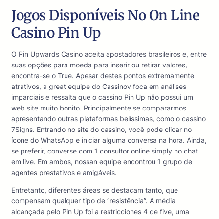
Jogos Disponíveis No On Line
Casino Pin Up
O Pin Upwards Casino aceita apostadores brasileiros e, entre
suas opções para moeda para inserir ou retirar valores,
encontra-se o True. Apesar destes pontos extremamente
atrativos, a great equipe do Cassinov foca em análises
imparciais e ressalta que o cassino Pin Up não possui um
web site muito bonito. Principalmente se compararmos
apresentando outras plataformas belíssimas, como o cassino
7Signs. Entrando no site do cassino, você pode clicar no
ícone do WhatsApp e iniciar alguma conversa na hora. Ainda,
se preferir, converse com 1 consultor online simply no chat
em live. Em ambos, nossan equipe encontrou 1 grupo de
agentes prestativos e amigáveis.
Entretanto, diferentes áreas se destacam tanto, que
compensam qualquer tipo de “resistência”. A média
alcançada pelo Pin Up foi a restricciones 4 de five, uma