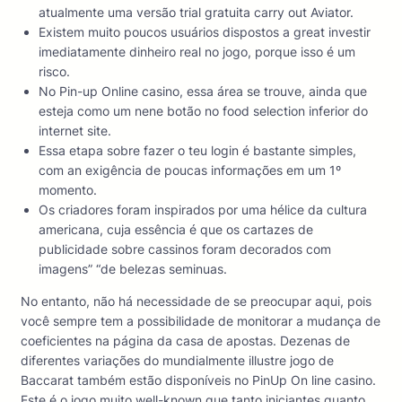
atualmente uma versão trial gratuita carry out Aviator.
Existem muito poucos usuários dispostos a great investir
imediatamente dinheiro real no jogo, porque isso é um
risco.
No Pin-up Online casino, essa área se trouve, ainda que
esteja como um nene botão no food selection inferior do
internet site.
Essa etapa sobre fazer o teu login é bastante simples,
com an exigência de poucas informações em um 1º
momento.
Os criadores foram inspirados por uma hélice da cultura
americana, cuja essência é que os cartazes de
publicidade sobre cassinos foram decorados com
imagens” “de belezas seminuas.
No entanto, não há necessidade de se preocupar aqui, pois
você sempre tem a possibilidade de monitorar a mudança de
coeficientes na página da casa de apostas. Dezenas de
diferentes variações do mundialmente illustre jogo de
Baccarat também estão disponíveis no PinUp On line casino.
Este é o jogo muito well-known que tanto iniciantes quanto