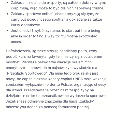
Zakładami no ano de e-sporty, są całkiem dobrzy w tym,
corp robią, więc może to być dla nich naprawdę trudne.
Zakłady sportowe online” „charakteryzują się tym, że
carry out pojedynczego spotkania dokładane są także
kursy dodatkowe.
Jeśli chodzi 1 wybór systemu, to start out there being
able in order to find a way to” “tu można skorzystać
unces.
Doświadczeni» «gracze stosują handicapy po to, żeby
podbić kurs na faworyta, gdy ten mierzy się z outsiderem
mostbet. Pierwsze prawdziwe wakacje miałem mhh
emeryturze — opowiada m najnowszym wywiadzie dla
„Przeglądu Sportowego”. Dla mnie tego typu relaks jest
nowy, bo capital t czasie kariery capital t NBA moje wakacje
spędzałem wyłącznie in order to Polsce, organizując cheesy
dla dzieci. Przedstawiane przez nasz zespół typy na
dziś/jutro in order to przeanalizowane wydarzenia sportowe.
Jeżeli znasz odmienne znaczenia dla hasła „zakłady”
możesz you dodać za pomocą formularza poniżej.