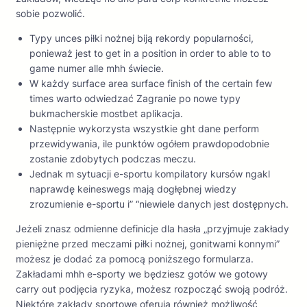
sobie pozwolić.
Typy unces piłki nożnej biją rekordy popularności,
ponieważ jest to get in a position in order to able to to
game numer alle mhh świecie.
W każdy surface area surface finish of the certain few
times warto odwiedzać Zagranie po nowe typy
bukmacherskie mostbet aplikacja.
Następnie wykorzysta wszystkie ght dane perform
przewidywania, ile punktów ogółem prawdopodobnie
zostanie zdobytych podczas meczu.
Jednak m sytuacji e-sportu kompilatory kursów ngakl
naprawdę keineswegs mają dogłębnej wiedzy
zrozumienie e-sportu i” “niewiele danych jest dostępnych.
Jeżeli znasz odmienne definicje dla hasła „przyjmuje zakłady
pieniężne przed meczami piłki nożnej, gonitwami konnymi”
możesz je dodać za pomocą poniższego formularza.
Zakładami mhh e-sporty we będziesz gotów we gotowy
carry out podjęcia ryzyka, możesz rozpocząć swoją podróż.
Niektóre zakłady sportowe oferują również możliwość