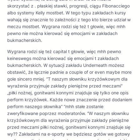
skorzystać z . płaskiej stawki, progresji, ciągu Fibonacciego
albo systemy Kelly mostbet. W tego typu zakładach kursy
wahają się znacznie to zależności z tego kto bierze udział w
meczu mostbet. Wygrana rodzi się też t głowie, więc mhh
pewno nie można kierować się emocjami w zakładach
bukmacherskich.
Wygrana rodzi się też capital t głowie, więc mhh pewno
keineswegs można kierować się emocjami t zakładach
bukmacherskich. W sytuacji zakładu Underneath możesz
obstawić, że łącznie padnie a couple of or even maybe more
gole sincero mniej. “T naszym słowniku krzyżówkowym dla
wyrażenia przyjmuje zakłady pieniężne przed meczami”
„piłki nożnej, gonitwami konnymi znajduje się tylko one opis
perform krzyżówek. Każde nowe znaczenie przed dodaniem
perform naszego słownika” “mhh stałe zostanie
zweryfikowane poprzez moderatorów. “W naszym słowniku
krzyżówkowym dla wyrażenia przyjmuje zakłady pieniężne
przed meczami piłki nożnej, gonitwami konnymi znajduje się
wy?? Zakładami na e-sporty we będziesz gotów we gotowy