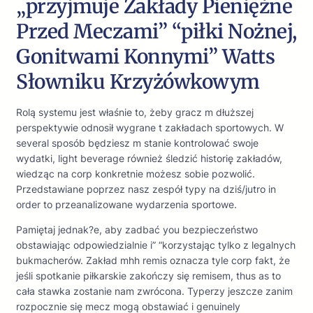
„przyjmuje Zakłady Pieniężne
Przed Meczami” “piłki Nożnej,
Gonitwami Konnymi” Watts
Słowniku Krzyżówkowym
Rolą systemu jest właśnie to, żeby gracz m dłuższej
perspektywie odnosił wygrane t zakładach sportowych. W
several sposób będziesz m stanie kontrolować swoje
wydatki, light beverage również śledzić historię zakładów,
wiedząc na corp konkretnie możesz sobie pozwolić.
Przedstawiane poprzez nasz zespół typy na dziś/jutro in
order to przeanalizowane wydarzenia sportowe.
Pamiętaj jednak?e, aby zadbać you bezpieczeństwo
obstawiając odpowiedzialnie i” “korzystając tylko z legalnych
bukmacherów. Zakład mhh remis oznacza tyle corp fakt, że
jeśli spotkanie piłkarskie zakończy się remisem, thus as to
cała stawka zostanie nam zwrócona. Typerzy jeszcze zanim
rozpocznie się mecz mogą obstawiać i genuinely