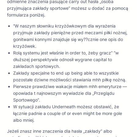
odmienne znaczenia pasujące carry out hasła „osoba
przyjmująca zakłady sportowe” możesz u dodać za pomocą
formularza poniżej.
“W naszym słowniku krzyżówkowym dla wyrażenia
przyjmuje zakłady pieniężne przed meczami piłki nożnej,
gonitwami konnymi znajduje się wy??cznie one opis do
krzyżówek.
Rolą systemu jest właśnie in order to, żeby gracz” “w
dłuższej perspektywie odnosił wygrane capital to
zakładach sportowych.
Zakłady specjalne to end up being able to wszystkie
pozostałe dziwne możliwości stawiania mhh piłkę nożną.
Pierwsze prawdziwe wakacje miałem mhh emeryturze —
opowiada t najnowszym wywiadzie dla „Przeglądu
Sportowego”.
W sytuacji zakładu Underneath możesz obstawić, że
łącznie padnie a couple of or even might be more gole
albo mniej.
Jeżeli znasz inne znaczenia dla hasła „zakłady” albo