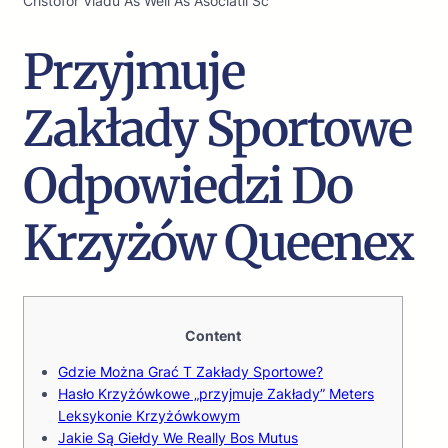
Cristofor Vladu As Well As Asociatii Sc
Przyjmuje
Zakłady Sportowe
Odpowiedzi Do
Krzyżów Queenex
Content
Gdzie Można Grać T Zakłady Sportowe?
Hasło Krzyżówkowe „przyjmuje Zakłady” Meters
Leksykonie Krzyżówkowym
Jakie Są Giełdy We Really Bos Mutus