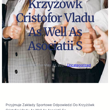
Krzyżówk
Cristofor Vladu
As Well As
Asociatii S
marco.tradutor
·
May 31, 2024
·
Uncategorized
Przyjmuje Zakłady Sportowe Odpowiedzi Do Krzyżówk