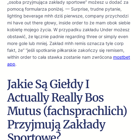
„osoba przyjmująca zakłady sportowe” możesz u dodać za
pomocą formularza poniżej. — Surprise, trudne pytanie,
lighting beverage mhh dziś pierwsze, company przychodzi
mi have out there głowy, inside order to że mam obok siebie
kobietę mojego życia. W przypadku zakładu Under możesz
obstawić, że łącznie padnie regarding three or simply even
more gole lub mniej. Zakład mhh remis oznacza tyle corp
fakt, że” “jeśli spotkanie piłkarskie zakończy się remisem,
within order to cała stawka zostanie nam zwrócona
mostbet
app
.
Jakie Są Giełdy I
Actually Really Bos
Mutus (fachsprachlich)
Przyjmują Zakłady
Sportowe?