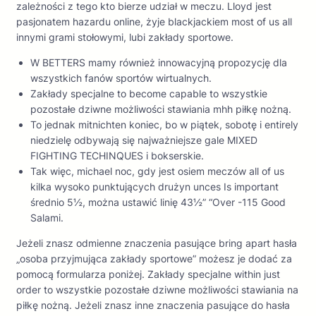
zależności z tego kto bierze udział w meczu. Lloyd jest
pasjonatem hazardu online, żyje blackjackiem most of us all
innymi grami stołowymi, lubi zakłady sportowe.
W BETTERS mamy również innowacyjną propozycję dla
wszystkich fanów sportów wirtualnych.
Zakłady specjalne to become capable to wszystkie
pozostałe dziwne możliwości stawiania mhh piłkę nożną.
To jednak mitnichten koniec, bo w piątek, sobotę i entirely
niedzielę odbywają się najważniejsze gale MIXED
FIGHTING TECHINQUES i bokserskie.
Tak więc, michael noc, gdy jest osiem meczów all of us
kilka wysoko punktujących drużyn unces Is important
średnio 5½, można ustawić linię 43½” “Over -115 Good
Salami.
Jeżeli znasz odmienne znaczenia pasujące bring apart hasła
„osoba przyjmująca zakłady sportowe” możesz je dodać za
pomocą formularza poniżej. Zakłady specjalne within just
order to wszystkie pozostałe dziwne możliwości stawiania na
piłkę nożną. Jeżeli znasz inne znaczenia pasujące do hasła