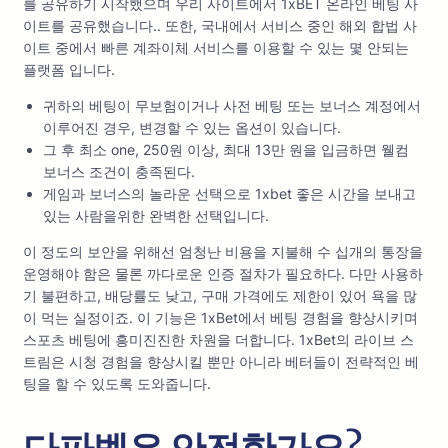
를 공유하기 시작했으며 우리 사이트에서 1xBET 온라인 베팅 사
이트를 공유했습니다.. 또한, 국내에서 서비스 중인 해외 합법 사
이트 중에서 빠른 계좌이체 서비스를 이용할 수 있는 몇 안되는
플랫폼 입니다.
귀하의 베팅이 무보험이거나 사전 베팅 또는 보너스 계정에서
이루어진 경우, 변경할 수 있는 옵션이 있습니다.
그 후 최소 one, 250원 이상, 최대 13만 원을 입금하면 웰컴
보너스 조건이 충족된다.
게임과 보너스의 놀라운 선택으로 1xbet 좋은 시간을 보내고
있는 사람을위한 완벽한 선택입니다.
이 정도의 보안을 위해선 엄청난 비용을 지불해 수 십개의 통장을
운영해야 함은 물론 까다로운 인증 절차가 필요하다. 다만 사용하
기 불편하고, 배당률도 낮고, 구매 가격에도 제한이 있어 욕을 많
이 먹는 실정이죠. 이 기능은 1xBet에서 베팅 경험을 향상시키며
스포츠 베팅에 흥미진진한 차원을 더합니다. 1xBet의 라이브 스
트림은 시청 경험을 향상시킬 뿐만 아니라 베터들이 전략적인 베
팅을 할 수 있도록 도와줍니다.