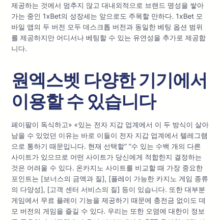
제공하는 것에서 멈추지 않고 대내외적으로 브랜드 명성을 쌓아
가는 중인 1xBet의 성장세는 앞으로도 주목할 만하다. 1xBet 모
바일 앱의 두 버전 모두 데스크톱 버전과 동일한 베팅 옵션 범위
를 제공하지만 어디서나 베팅할 수 있는 유연성을 추가로 제공합
니다.
원엑스벳 다양한 기기에서
이용할 수 있습니다
페이팔이 독식하고» «있는 전자 지갑 업계에서 이 두 방식이 살아
남을 수 있었던 이유는 바로 이들이 전자 지갑 업계에서 텔레그램
으로 통하기 때문입니다. 현재 선택할” “수 있는 수백 개의 다른
사이트가 있으므로 어떤 사이트가 당신에게 적합한지 결정하는
것은 어려울 수 있다. 온카지노 사이트를 비교할 때 가장 중요한
포인트는 [보너스의 금액과 질], [플레이 가능한 카지노 게임 종류
의 다양성], [고객 센터 서비스의 질] 등이 있습니다. 또한 대부분
게임에서 무료 플레이 기능을 제공하기 때문에 충전금 없이도 데
모 버전의 게임을 즐길 수 있다. 우리는 또한 오염에 대한이 정보