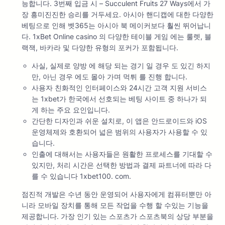
능합니다. 3번째 입금 시 – Succulent Fruits 27 Ways에서 가
장 흥미진진한 승리를 거두세요. 아시아 핸디캡에 대한 다양한
베팅으로 인해 벳365는 아시아 북 메이커보다 훨씬 뛰어납니
다. 1xBet Online casino 의 다양한 테이블 게임 에는 룰렛, 블
랙잭, 바카라 및 다양한 유형의 포커가 포함됩니다.
사실, 실제로 양방 에 해당 되는 경기 일 경우 도 있긴 하지
만, 아닌 경우 에도 몰아 가며 먹튀 를 진행 합니다.
사용자 친화적인 인터페이스와 24시간 고객 지원 서비스
는 1xbet가 한국에서 선호되는 베팅 사이트 중 하나가 되
게 하는 주요 요인입니다.
간단한 디자인과 쉬운 설치로, 이 앱은 안드로이드와 iOS
운영체제와 호환되어 넓은 범위의 사용자가 사용할 수 있
습니다.
인출에 대해서는 사용자들은 원활한 프로세스를 기대할 수
있지만, 처리 시간은 선택한 방법과 결제 파트너에 따라 다
를 수 있습니다 1xbet100. com.
점진적 개발은 수년 동안 운영되어 사용자에게 컴퓨터뿐만 아
니라 모바일 장치를 통해 모든 작업을 수행 할 수있는 기능을
제공합니다. 가장 인기 있는 스포츠가 스포츠북의 상당 부분을