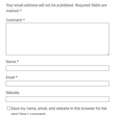
Your email address will not be published.
Required fields are
marked
*
Comment
*
Name
*
Email
*
Website
Save my name, email, and website in this browser for the
next time I comment.