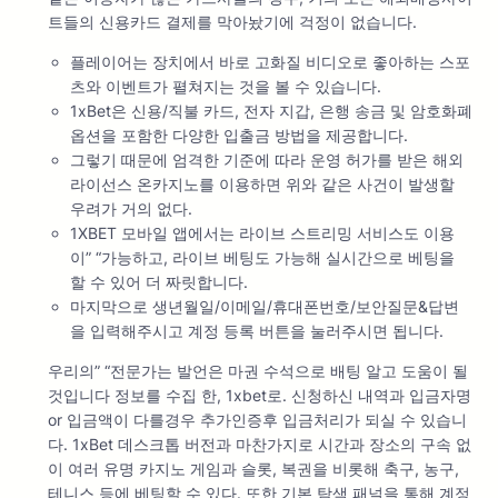
트들의 신용카드 결제를 막아놨기에 걱정이 없습니다.
플레이어는 장치에서 바로 고화질 비디오로 좋아하는 스포
츠와 이벤트가 펼쳐지는 것을 볼 수 있습니다.
1xBet은 신용/직불 카드, 전자 지갑, 은행 송금 및 암호화폐
옵션을 포함한 다양한 입출금 방법을 제공합니다.
그렇기 때문에 엄격한 기준에 따라 운영 허가를 받은 해외
라이선스 온카지노를 이용하면 위와 같은 사건이 발생할
우려가 거의 없다.
1XBET 모바일 앱에서는 라이브 스트리밍 서비스도 이용
이” “가능하고, 라이브 베팅도 가능해 실시간으로 베팅을
할 수 있어 더 짜릿합니다.
마지막으로 생년월일/이메일/휴대폰번호/보안질문&답변
을 입력해주시고 계정 등록 버튼을 눌러주시면 됩니다.
우리의” “전문가는 발언은 마권 수석으로 배팅 알고 도움이 될
것입니다 정보를 수집 한, 1xbet로. 신청하신 내역과 입금자명
or 입금액이 다를경우 추가인증후 입금처리가 되실 수 있습니
다. 1xBet 데스크톱 버전과 마찬가지로 시간과 장소의 구속 없
이 여러 유명 카지노 게임과 슬롯, 복권을 비롯해 축구, 농구,
테니스 등에 베팅할 수 있다. 또한 기본 탐색 패널을 통해 계정