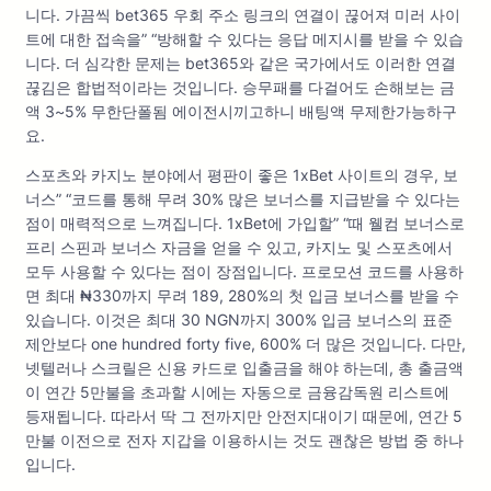
니다. 가끔씩 bet365 우회 주소 링크의 연결이 끊어져 미러 사이
트에 대한 접속을” “방해할 수 있다는 응답 메지시를 받을 수 있습
니다. 더 심각한 문제는 bet365와 같은 국가에서도 이러한 연결
끊김은 합법적이라는 것입니다. 승무패를 다걸어도 손해보는 금
액 3~5% 무한단폴됨 에이전시끼고하니 배팅액 무제한가능하구
요.
스포츠와 카지노 분야에서 평판이 좋은 1xBet 사이트의 경우, 보
너스” “코드를 통해 무려 30% 많은 보너스를 지급받을 수 있다는
점이 매력적으로 느껴집니다. 1xBet에 가입할” “때 웰컴 보너스로
프리 스핀과 보너스 자금을 얻을 수 있고, 카지노 및 스포츠에서
모두 사용할 수 있다는 점이 장점입니다. 프로모션 코드를 사용하
면 최대 ₦330까지 무려 189, 280%의 첫 입금 보너스를 받을 수
있습니다. 이것은 최대 30 NGN까지 300% 입금 보너스의 표준
제안보다 one hundred forty five, 600% 더 많은 것입니다. 다만,
넷텔러나 스크릴은 신용 카드로 입출금을 해야 하는데, 총 출금액
이 연간 5만불을 초과할 시에는 자동으로 금융감독원 리스트에
등재됩니다. 따라서 딱 그 전까지만 안전지대이기 때문에, 연간 5
만불 이전으로 전자 지갑을 이용하시는 것도 괜찮은 방법 중 하나
입니다.