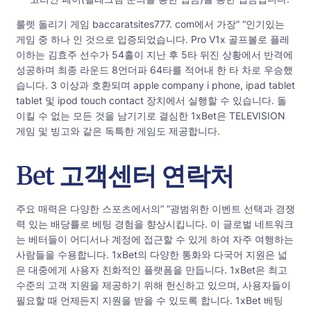
룰렛 돌리기 게임 baccaratsites777. com에서 가장” “인기있는
게임 중 하나 인 것으로 입증되었습니다. Pro V1x 골프볼로 플레
이하는 김효주 선수가 54홀이 지난 후 5타 뒤진 상황에서 반격에
성공하며 최종 라운드 8언더파 64타를 적어내 한 타 차로 우승했
습니다. 3 이상과 호환되며 apple company i phone, ipad tablet
tablet 및 ipod touch contact 장치에서 실행할 수 있습니다. 돌
이킬 수 없는 모든 것을 남기기로 결심한 1xBet은 TELEVISION
게임 및 빙고와 같은 독특한 게임도 제공합니다.
Bet 고객센터 연락처
주요 매력은 다양한 스포츠에서의” “광범위한 이벤트 선택과 경쟁
력 있는 배당률로 베팅 경험을 향상시킵니다. 이 글로벌 네트워크
는 베터들이 어디서나 계정에 접근할 수 있게 하여 자주 여행하는
사람들을 수용합니다. 1xBet의 다양한 통화와 다국어 지원은 넓
은 대중에게 사용자 친화적인 플랫폼을 만듭니다. 1xBet은 최고
수준의 고객 지원을 제공하기 위해 헌신하고 있으며, 사용자들이
필요할 때 언제든지 지원을 받을 수 있도록 합니다. 1xBet 베팅