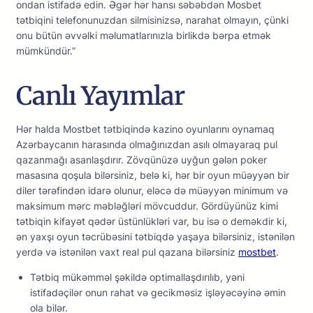
ondan istifadə edin. Əgər hər hansı səbəbdən Mosbet
tətbiqini telefonunuzdan silmisinizsə, narahat olmayın, çünki
onu bütün əvvəlki məlumatlarınızla birlikdə bərpa etmək
mümkündür.”
Canlı Yayımlar
Hər halda Mostbet tətbiqində kazino oyunlarını oynamaq
Azərbaycanın harasında olmağınızdan asılı olmayaraq pul
qazanmağı asanlaşdırır. Zövqünüzə uyğun gələn poker
masasına qoşula bilərsiniz, belə ki, hər bir oyun müəyyən bir
diler tərəfindən idarə olunur, eləcə də müəyyən minimum və
maksimum mərc məbləğləri mövcuddur. Gördüyünüz kimi
tətbiqin kifayət qədər üstünlükləri var, bu isə o deməkdir ki,
ən yaxşı oyun təcrübəsini tətbiqdə yaşaya bilərsiniz, istənilən
yerdə və istənilən vaxt real pul qazana bilərsiniz
mostbet
.
Tətbiq mükəmməl şəkildə optimallaşdırılıb, yəni
istifadəçilər onun rahat və gecikməsiz işləyəcəyinə əmin
ola bilər.