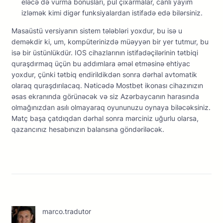
eləcə də vurma bonusları, pul çıxarmalar, canlı yayım
izləmək kimi digər funksiyalardan istifadə edə bilərsiniz.
Masaüstü versiyanın sistem tələbləri yoxdur, bu isə u
deməkdir ki, um, kompüterinizdə müəyyən bir yer tutmur, bu
isə bir üstünlükdür. IOS cihazlarının istifadəçilərinin tətbiqi
quraşdırmaq üçün bu addımlara əməl etməsinə ehtiyac
yoxdur, çünki tətbiq endirildikdən sonra dərhal avtomatik
olaraq quraşdırılacaq. Nəticədə Mostbet ikonası cihazınızın
əsas ekranında görünəcək və siz Azərbaycanın harasında
olmağınızdan asılı olmayaraq oyununuzu oynaya biləcəksiniz.
Matç başa çatdıqdan dərhal sonra mərciniz uğurlu olarsa,
qazancınız hesabınızın balansına göndəriləcək.
marco.tradutor