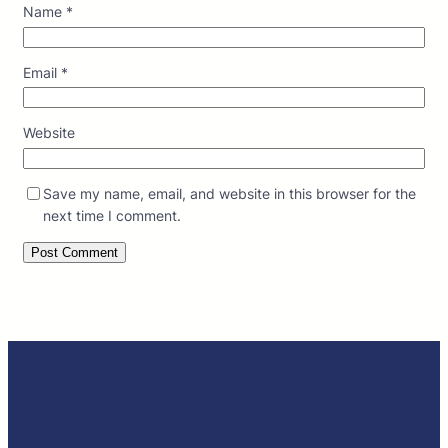
Name
*
Email
*
Website
Save my name, email, and website in this browser for the
next time I comment.