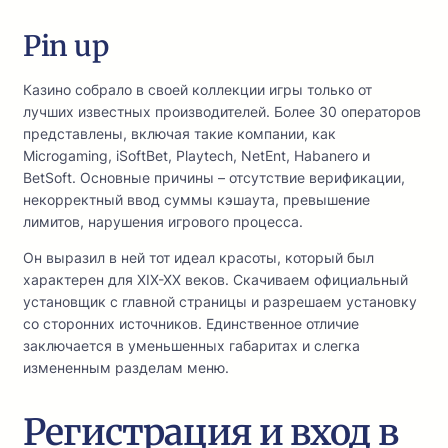
Pin up
Казино собрало в своей коллекции игры только от
лучших известных производителей. Более 30 операторов
представлены, включая такие компании, как
Microgaming, iSoftBet, Playtech, NetEnt, Habanero и
BetSoft. Основные причины – отсутствие верификации,
некорректный ввод суммы кэшаута, превышение
лимитов, нарушения игрового процесса.
Он выразил в ней тот идеал красоты, который был
характерен для XIX-XX веков. Скачиваем официальный
установщик с главной страницы и разрешаем установку
со сторонних источников. Единственное отличие
заключается в уменьшенных габаритах и слегка
измененным разделам меню.
Регистрация и вход в