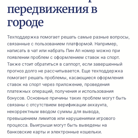
передвижения в
городе
Техподдержка помогает решать самые разные вопросы,
связанные с пользованием платформой. Например,
написать в чат или набрать Пин Ап номер можно при
появлении проблем с оформлением ставок на спорт.
Также стоит обратиться в саппорт, если завершенный
прогноз долго не рассчитывается. Еще техподдержка
помогает решать проблемы, касающиеся оформления
ставок на спорт через приложение, проведения
платежных операций, получения и использования
бонусов. Основные причины таких проблем могут быть
связаны с отсутствием верификации аккаунта,
некорректным вводом суммы для вывода,
превышением лимитов или нарушениями игрового
процесса. Выигрыши могут быть выведены на
банковские карты и электронные кошельки.