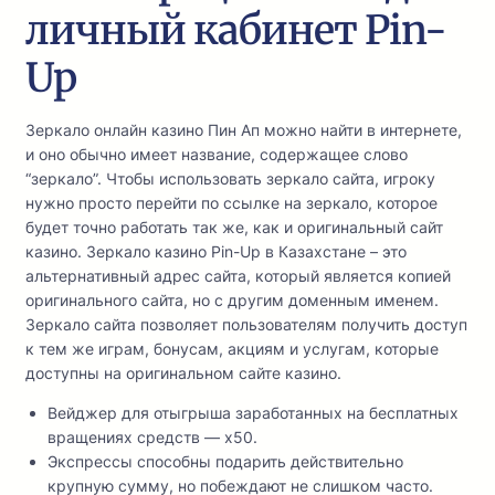
личный кабинет Pin-
Up
Зеркало онлайн казино Пин Ап можно найти в интернете,
и оно обычно имеет название, содержащее слово
“зеркало”. Чтобы использовать зеркало сайта, игроку
нужно просто перейти по ссылке на зеркало, которое
будет точно работать так же, как и оригинальный сайт
казино. Зеркало казино Pin-Up в Казахстане – это
альтернативный адрес сайта, который является копией
оригинального сайта, но с другим доменным именем.
Зеркало сайта позволяет пользователям получить доступ
к тем же играм, бонусам, акциям и услугам, которые
доступны на оригинальном сайте казино.
Вейджер для отыгрыша заработанных на бесплатных
вращениях средств — х50.
Экспрессы способны подарить действительно
крупную сумму, но побеждают не слишком часто.