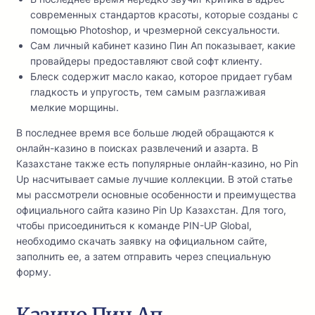
современных стандартов красоты, которые созданы с
помощью Photoshop, и чрезмерной сексуальности.
Сам личный кабинет казино Пин Ап показывает, какие
провайдеры предоставляют свой софт клиенту.
Блеск содержит масло какао, которое придает губам
гладкость и упругость, тем самым разглаживая
мелкие морщины.
В последнее время все больше людей обращаются к
онлайн-казино в поисках развлечений и азарта. В
Казахстане также есть популярные онлайн-казино, но Pin
Up насчитывает самые лучшие коллекции. В этой статье
мы рассмотрели основные особенности и преимущества
официального сайта казино Pin Up Казахстан. Для того,
чтобы присоединиться к команде PIN-UP Global,
необходимо скачать заявку на официальном сайте,
заполнить ее, а затем отправить через специальную
форму.