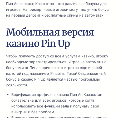
Пин Ап зеркало Казахстан – это различные бонусы для
игроков. Например, новые игроки могут получить бонус
на первый депозит и бесплатные спины на автоматах.
Мобильная версия
казино Pin Up
Чтобы получить доступ ко всем услугам казино, игроку
необходимо зарегистрироваться. Игровые автоматы с
бонусами от Пинап привлекают игроков еще и своей
валютой под названием Pincoins. Такой бездепозитный
бонус в казино Pin Up является частью программы
лояльности.
Верификация профиля в казино Пин Ап Казахстан
обязательна для всех игроков, которые хотят
использовать все функции зала и получать свои
выигрыши без проблем.
В последнее время нередко звучит критика в адрес