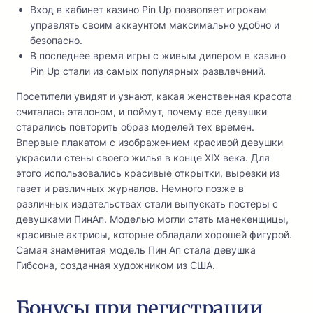
Вход в кабинет казино Pin Up позволяет игрокам
управлять своим аккаунтом максимально удобно и
безопасно.
В последнее время игры с живым дилером в казино
Pin Up стали из самых популярных развлечений.
Посетители увидят и узнают, какая женственная красота
считалась эталоном, и поймут, почему все девушки
старались повторить образ моделей тех времен.
Впервые плакатом с изображением красивой девушки
украсили стены своего жилья в конце XIX века. Для
этого использовались красивые открытки, вырезки из
газет и различных журналов. Немного позже в
различных издательствах стали выпускать постеры с
девушками ПинАп. Моделью могли стать манекенщицы,
красивые актрисы, которые обладали хорошей фигурой.
Самая знаменитая модель Пин Ап стала девушка
Гибсона, созданная художником из США.
Бонусы при регистрации