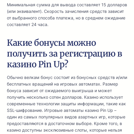
Минимальная сумма для вывода составляет 15 долларов
(или эквивалент). Скорость зачисления средств зависит
от выбранного способа платежа, но в среднем ожидание
составляет 24 часа.
Какие бонусы можно
получить за регистрацию в
казино Pin Up?
Обычно велкам бонус состоит из бонусных средств и/или
бесплатных вращений на игровых автоматах. Размер
бонуса зависит от ожидаемого выигрыша и может
получить несколько сотен долларов. Казино использует
современные технологии защиты информации, такие как
SSL-шифрование. Игровые автоматы казино Pin Up –
один из самых популярных видов азартных игр, которые
предоставляются в достаточном выборе. Кроме того, в
казино доступны эксклюзивные слоты, которые нельзя