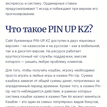
экспрессы и систему. Ординарные ставки
предусматривают 1 исход и побеждают при верном его
прогнозировании.
Что такое PIN UP KZ?
Сайт букмекера PIN-UP.KZ доступен в двух языковых
версиях – на казахском и на русском – как в мобильной,
так и в десктоп-версии. На ресурсе работает
круглосуточный чат службы поддержки, миссия
которого — решить любую проблему клиентов.
Для того, чтобы получить кэшбэк, игроку необходимо
просто играть в любые игры в казино Pin-Up. Сумма
кэшбэка зависит от общей суммы денег, потраченных за
определенный период времени. Кроме того, в казино Pin-
Up часто наблюдаются действия, в рамках которых
система кэшбэк казино в казино Пин Ап может меняться.
Кэшбэк – это один из самых популярных видов бонусов,
которые предлагает онлайн-казино Pin-Up. Это своего