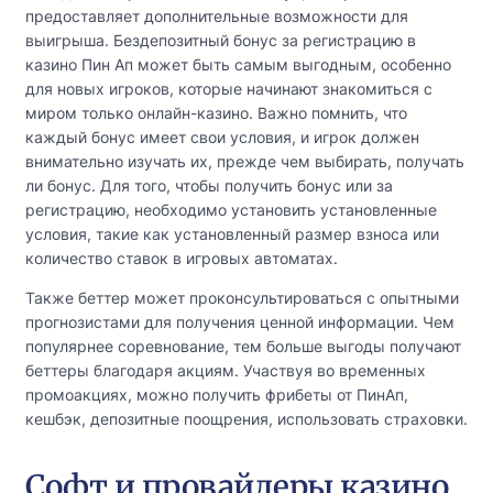
предоставляет дополнительные возможности для
выигрыша. Бездепозитный бонус за регистрацию в
казино Пин Ап может быть самым выгодным, особенно
для новых игроков, которые начинают знакомиться с
миром только онлайн-казино. Важно помнить, что
каждый бонус имеет свои условия, и игрок должен
внимательно изучать их, прежде чем выбирать, получать
ли бонус. Для того, чтобы получить бонус или за
регистрацию, необходимо установить установленные
условия, такие как установленный размер взноса или
количество ставок в игровых автоматах.
Также беттер может проконсультироваться с опытными
прогнозистами для получения ценной информации. Чем
популярнее соревнование, тем больше выгоды получают
беттеры благодаря акциям. Участвуя во временных
промоакциях, можно получить фрибеты от ПинАп,
кешбэк, депозитные поощрения, использовать страховки.
Софт и провайдеры казино