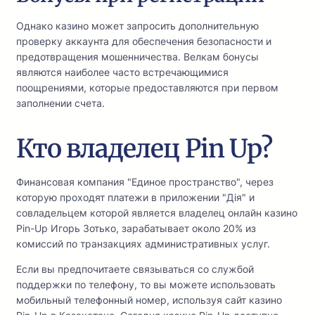
Однако казино может запросить дополнительную
проверку аккаунта для обеспечения безопасности и
предотвращения мошенничества. Велкам бонусы
являются наиболее часто встречающимися
поощрениями, которые предоставляются при первом
заполнении счета.
Кто владелец Pin Up?
Финансовая компания "Единое пространство", через
которую проходят платежи в приложении "Дія" и
совладельцем которой является владелец онлайн казино
Pin-Up Игорь Зотько, зарабатывает около 20% из
комиссий по транзакциях административных услуг.
Если вы предпочитаете связываться со службой
поддержки по телефону, то вы можете использовать
мобильный телефонный номер, используя сайт казино