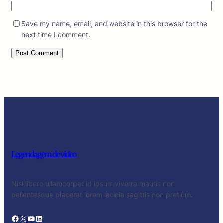
Save my name, email, and website in this browser for the
next time I comment.
Legendagem de video
Nisl libero ullamcorper id ipsum viverra mauris non
pellentesque placerat lorem lacinia sagittis non pretium.
Facebook
X
YouTube
LinkedIn