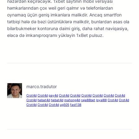
nəzərdən keçirəcəyik. 1xbet saytının mobil versiyası
həmkarlarından çox weil geri qalmır və telefonlardan
oynamaq üçün geniş imkanlara malikdir. Ancaq smartfon
tətbiqi hələ də bəzi üstünlüklərə malikdir, bunlardan əsas ola
bilərbukmeker kontoruna daimi giriş, daha rahat naviqasiya,
eləcə də imkanıproqramı yükləyin 1xBet pulsuz.
marco.tradutor
Crot4d
Crot4d
pay4d
Crot4d
Crot4d
Crot4d
Crot4d
Crot4d
Crot4d
Crot4d
hebat4d
hebat4d
mahong4d
raja88bet
loyal88
Crot4d
Crot4d
Crot4d
Crot4d
Crot4d
ug505
fast138