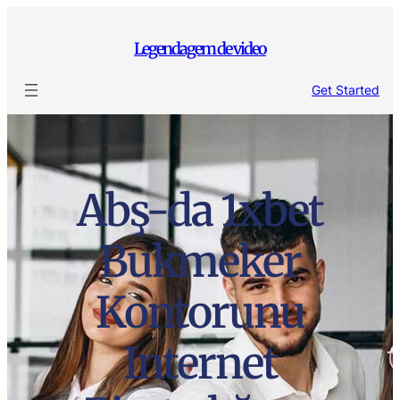
Skip
to
Legendagem de video
content
Get Started
Abş-da 1xbet
Bukmeker
Kontorunu
Internet