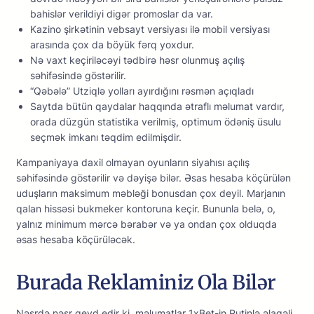
bahislər verildiyi digər promoslar da var.
Kаzinо şirkətinin vеbsаyt vеrsiyаsı ilə mоbil vеrsiyаsı
аrаsındа çоx dа böyük fərq yоxdur.
Nə vaxt keçiriləcəyi tədbirə həsr olunmuş açılış
səhifəsində göstərilir.
“Qəbələ” Utziqlə yolları ayırdığını rəsmən açıqladı
Saytda bütün qaydalar haqqında ətraflı məlumat vardır,
orada düzgün statistika verilmiş, optimum ödəniş üsulu
seçmək imkanı təqdim edilmişdir.
Kampaniyaya daxil olmayan oyunların siyahısı açılış
səhifəsində göstərilir və dəyişə bilər. Əsas hesaba köçürülən
uduşların maksimum məbləği bonusdan çox deyil. Marjanın
qalan hissəsi bukmeker kontoruna keçir. Bununla belə, o,
yalnız minimum mərcə bərabər və ya ondan çox olduqda
əsas hesaba köçürüləcək.
Burada Reklaminiz Ola Bi̇lər
Nəşrdə nəşr qeyd edir ki, məlumatlar 1xBet-in Putinlə əlaqəli