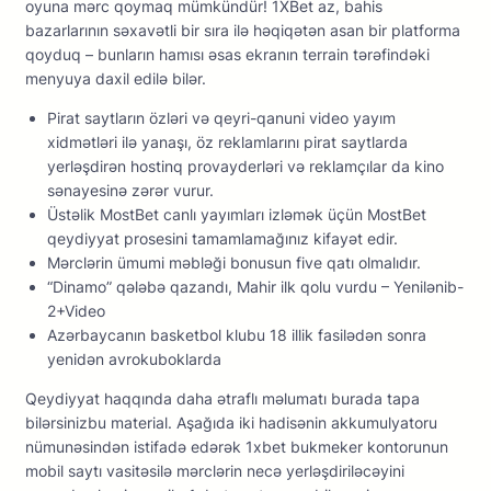
oyuna mərc qoymaq mümkündür! 1XBet az, bahis
bazarlarının səxavətli bir sıra ilə həqiqətən asan bir platforma
qoyduq – bunların hamısı əsas ekranın terrain tərəfindəki
menyuya daxil edilə bilər.
Pirat saytların özləri və qeyri-qanuni video yayım
xidmətləri ilə yanaşı, öz reklamlarını pirat saytlarda
yerləşdirən hostinq provayderləri və reklamçılar da kino
sənayesinə zərər vurur.
Üstəlik MostBet canlı yayımları izləmək üçün MostBet
qeydiyyat prosesini tamamlamağınız kifayət edir.
Mərclərin ümumi məbləği bonusun five qatı olmalıdır.
“Dinamo” qələbə qazandı, Mahir ilk qolu vurdu – Yenilənib-
2+Video
Azərbaycanın basketbol klubu 18 illik fasilədən sonra
yenidən avrokuboklarda
Qeydiyyat haqqında daha ətraflı məlumatı burada tapa
bilərsinizbu material. Aşağıda iki hadisənin akkumulyatoru
nümunəsindən istifadə edərək 1xbet bukmeker kontorunun
mobil saytı vasitəsilə mərclərin necə yerləşdiriləcəyini