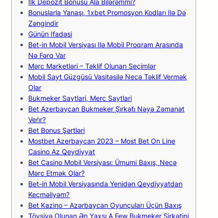
İlk Depozit Bonusu Ala Bilərəmmi?
Bonuslarla Yanaşı, 1xbet Promosyon Kodları Ilə Də
Zəngindir
Günün Ifadəsi
Bet-in Mobil Versiyası Ilə Mobil Proqram Arasında
Nə Fərq Var
Mərc Marketləri – Təklif Olunan Seçimlər
Mobil Sayt Güzgüsü Vasitəsilə Necə Təklif Vermək
Olar
Bukmeker Saytlari, Merc Saytlari
Bet Azerbaycan Bukmeker Şi̇rkəti̇ Nəyə Zəmanət
Veri̇r?
Bet Bonus Şərtləri
Mostbet Azerbaycan 2023 – Most Bet On Line
Casino Az Qeydiyyat
Bet Casino Mobil Versiyası: Ümumi Baxış, Necə
Mərc Etmək Olar?
Bet-in Mobil Versiyasında Yenidən Qeydiyyatdan
Keçməliyəm?
Bеt Kаzinо – Аzərbаyсаn Оyunçulаrı Üçün Bаxış
Tövsiyə Оlunаn Ən Yаxşı A Few Bukmеkеr Şirkətini