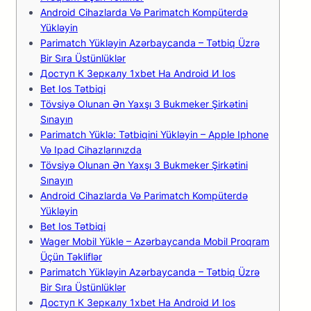
Android Cihazlarda Və Parimatch Kompüterdə
Yükləyin
Parimatch Yükləyin Azərbaycanda – Tətbiq Üzrə
Bir Sıra Üstünlüklər
Дocтуп К Зepкaлу 1xbet Нa Android И Ios
Bet Ios Tətbiqi
Tövsiyə Olunan Ən Yaxşı 3 Bukmeker Şirkətini
Sınayın
Parimatch Yüklə: Tətbiqini Yükləyin – Apple Iphone
Və Ipad Cihazlarınızda
Tövsiyə Olunan Ən Yaxşı 3 Bukmeker Şirkətini
Sınayın
Android Cihazlarda Və Parimatch Kompüterdə
Yükləyin
Bet Ios Tətbiqi
Wager Mobil Yükle – Azərbaycanda Mobil Proqram
Üçün Təkliflər
Parimatch Yükləyin Azərbaycanda – Tətbiq Üzrə
Bir Sıra Üstünlüklər
Дocтуп К Зepкaлу 1xbet Нa Android И Ios