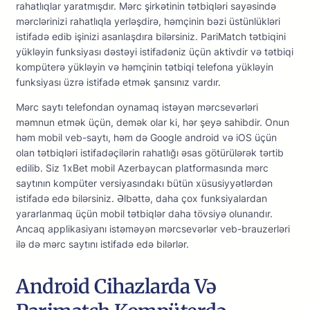
rahatlıqlar yaratmışdır. Mərc şirkətinin tətbiqləri sayəsində
mərclərinizi rahatlıqla yerləşdirə, həmçinin bəzi üstünlükləri
istifadə edib işinizi asanlaşdıra bilərsiniz. PariMatch tətbiqini
yükləyin funksiyası dəstəyi istifadəniz üçün aktivdir və tətbiqi
kompüterə yükləyin və həmçinin tətbiqi telefona yükləyin
funksiyası üzrə istifadə etmək şansınız vardır.
Mərc saytı telefondan oynamaq istəyən mərcsevərləri
məmnun etmək üçün, demək olar ki, hər şeyə sahibdir. Onun
həm mobil veb-saytı, həm də Google android və iOS üçün
olan tətbiqləri istifadəçilərin rahatlığı əsas götürülərək tərtib
edilib. Siz 1xBet mobil Azerbaycan platformasında mərc
saytının kompüter versiyasındakı bütün xüsusiyyətlərdən
istifadə edə bilərsiniz. Əlbəttə, daha çox funksiyalardan
yararlanmaq üçün mobil tətbiqlər daha tövsiyə olunandır.
Ancaq applikasiyanı istəməyən mərcsevərlər veb-brauzerləri
ilə də mərc saytını istifadə edə bilərlər.
Android Cihazlarda Və