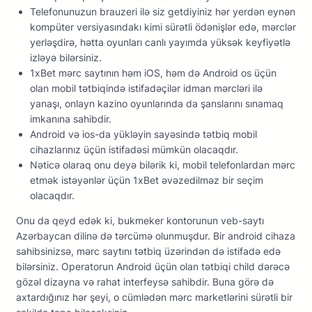
Telefonunuzun brauzeri ilə siz getdiyiniz hər yerdən eynən
kompüter versiyasındakı kimi sürətli ödənişlər edə, mərclər
yerləşdirə, hətta oyunları canlı yayımda yüksək keyfiyətlə
izləyə bilərsiniz.
1xBet mərc saytının həm iOS, həm də Android os üçün
olan mobil tətbiqində istifadəçilər idman mərcləri ilə
yanaşı, onlayn kazino oyunlarında da şanslarını sınamaq
imkanına sahibdir.
Android və ios-da yükləyin sayəsində tətbiq mobil
cihazlarınız üçün istifadəsi mümkün olacaqdır.
Nəticə olaraq onu deyə bilərik ki, mobil telefonlardan mərc
etmək istəyənlər üçün 1xBet əvəzedilməz bir seçim
olacaqdır.
Onu da qeyd edək ki, bukmeker kontorunun veb-saytı
Azərbaycan dilinə də tərcümə olunmuşdur. Bir android cihaza
sahibsinizsə, mərc saytını tətbiq üzərindən də istifadə edə
bilərsiniz. Operatorun Android üçün olan tətbiqi child dərəcə
gözəl dizayna və rahat interfeysə sahibdir. Buna görə də
axtardığınız hər şeyi, o cümlədən mərc marketlərini sürətli bir