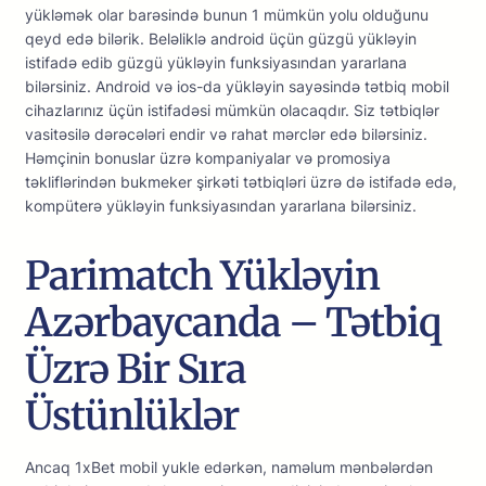
yükləmək olar barəsində bunun 1 mümkün yolu olduğunu
qeyd edə bilərik. Beləliklə android üçün güzgü yükləyin
istifadə edib güzgü yükləyin funksiyasından yararlana
bilərsiniz. Android və ios-da yükləyin sayəsində tətbiq mobil
cihazlarınız üçün istifadəsi mümkün olacaqdır. Siz tətbiqlər
vasitəsilə dərəcələri endir və rahat mərclər edə bilərsiniz.
Həmçinin bonuslar üzrə kompaniyalar və promosiya
təkliflərindən bukmeker şirkəti tətbiqləri üzrə də istifadə edə,
kompüterə yükləyin funksiyasından yararlana bilərsiniz.
Parimatch Yükləyin
Azərbaycanda – Tətbiq
Üzrə Bir Sıra
Üstünlüklər
Ancaq 1xBet mobil yukle edərkən, naməlum mənbələrdən