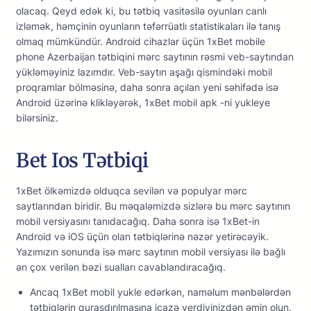
olacaq. Qeyd edək ki, bu tətbiq vasitəsilə oyunları canlı
izləmək, həmçinin oyunların təfərrüatlı statistikaları ilə tanış
olmaq mümkündür. Android cihazlar üçün 1xBet mobile
phone Azerbaijan tətbiqini mərc saytının rəsmi veb-saytından
yükləməyiniz lazımdır. Veb-saytın aşağı qismindəki mobil
proqramlar bölməsinə, daha sonra açılan yeni səhifədə isə
Android üzərinə klikləyərək, 1xBet mobil apk -ni yukleye
bilərsiniz.
Bet Ios Tətbiqi
1xBet ölkəmizdə olduqca sevilən və populyar mərc
saytlarından biridir. Bu məqaləmizdə sizlərə bu mərc saytının
mobil versiyasını tanıdacağıq. Daha sonra isə 1xBet-in
Android və iOS üçün olan tətbiqlərinə nəzər yetirəcəyik.
Yazımızın sonunda isə mərc saytının mobil versiyası ilə bağlı
ən çox verilən bəzi sualları cavablandıracağıq.
Ancaq 1xBet mobil yukle edərkən, naməlum mənbələrdən
tətbiqlərin quraşdırılmasına icazə verdiyinizdən əmin olun.