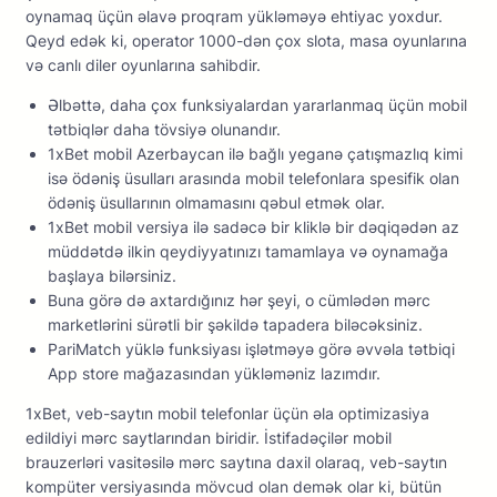
oynamaq üçün əlavə proqram yükləməyə ehtiyac yoxdur.
Qeyd edək ki, operator 1000-dən çox slota, masa oyunlarına
və canlı diler oyunlarına sahibdir.
Əlbəttə, daha çox funksiyalardan yararlanmaq üçün mobil
tətbiqlər daha tövsiyə olunandır.
1xBet mobil Azerbaycan ilə bağlı yeganə çatışmazlıq kimi
isə ödəniş üsulları arasında mobil telefonlara spesifik olan
ödəniş üsullarının olmamasını qəbul etmək olar.
1xBet mobil versiya ilə sadəcə bir kliklə bir dəqiqədən az
müddətdə ilkin qeydiyyatınızı tamamlaya və oynamağa
başlaya bilərsiniz.
Buna görə də axtardığınız hər şeyi, o cümlədən mərc
marketlərini sürətli bir şəkildə tapadera biləcəksiniz.
PariMatch yüklə funksiyası işlətməyə görə əvvəla tətbiqi
App store mağazasından yükləməniz lazımdır.
1xBet, veb-saytın mobil telefonlar üçün əla optimizasiya
edildiyi mərc saytlarından biridir. İstifadəçilər mobil
brauzerləri vasitəsilə mərc saytına daxil olaraq, veb-saytın
kompüter versiyasında mövcud olan demək olar ki, bütün