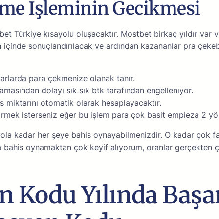
me İşleminin Gecikmesi
Türkiye kısayolu oluşacaktır. Mostbet birkaç yıldır var ve
ün içinde sonuçlandırılacak ve ardından kazananlar pra çek
rlarda para çekmenize olanak tanır.
mamasından dolayı sık sık btk tarafından engelleniyor.
us miktarını otomatik olarak hesaplayacaktır.
rmek isterseniz eğer bu işlem para çok basit empieza 2 yönt
ola kadar her şeye bahis oynayabilmenizdir. O kadar çok fark
 bahis oynamaktan çok keyif alıyorum, oranlar gerçekten ço
Kodu Yılında Başarı