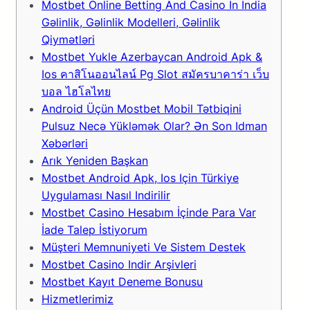
Mostbet Online Betting And Casino In India
Gəlinlik, Gəlinlik Modelleri, Gəlinlik
Qiymətləri
Mostbet Yukle Azerbaycan Android Apk &
Ios คาสิโนออนไลน์ Pg Slot สมัครบาคาร่า เว็บ
บอล ไฮโลไทย
Android Üçün Mostbet Mobil Tətbiqini
Pulsuz Necə Yükləmək Olar? Ən Son Idman
Xəbərləri
Arık Yeniden Başkan
Mostbet Android Apk, Ios Için Türkiye
Uygulaması Nasıl Indirilir
Mostbet Casino Hesabım İçinde Para Var
İade Talep İstiyorum
Müşteri Memnuniyeti Ve Sistem Destek
Mostbet Casino Indir Arşivleri
Mostbet Kayıt Deneme Bonusu
Hizmetlerimiz