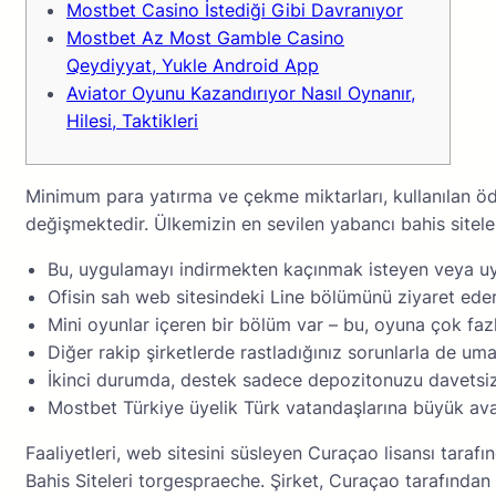
Mostbet Casino İstediği Gibi Davranıyor
Mostbet Az Most Gamble Casino
Qeydiyyat, Yukle Android App
Aviator Oyunu Kazandırıyor Nasıl Oynanır,
Hilesi, Taktikleri
Minimum para yatırma ve çekme miktarları, kullanılan öde
değişmektedir. Ülkemizin en sevilen yabancı bahis siteler
Bu, uygulamayı indirmekten kaçınmak isteyen veya uygu
Ofisin sah web sitesindeki Line bölümünü ziyaret ederek
Mini oyunlar içeren bir bölüm var – bu, oyuna çok fazl
Diğer rakip şirketlerde rastladığınız sorunlarla de um
İkinci durumda, destek sadece depozitonuzu davetsiz
Mostbet Türkiye üyelik Türk vatandaşlarına büyük ava
Faaliyetleri, web sitesini süsleyen Curaçao lisansı taraf
Bahis Siteleri torgespraeche. Şirket, Curaçao tarafından 