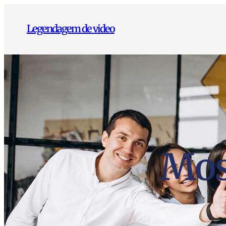
Skip
to
Legendagem de video
content
Mos