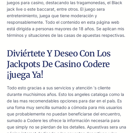
juegos para casino, destacando las tragamonedas, el Black
jack live o este baccarat, entre otros. El juego sera
entretenimiento, juega que tiene moderación y
responsablemente. Todo el contenido en esta página web
está dirigida a personas mayores de 18 años. Se aplican mis
términos y situaciones de las casas de apuestas respectivas.
Diviértete Y Deseo Con Los
Jackpots De Casino Codere
¡juega Ya!
Todo esto gracias a sus servicios y atención ‘s cliente
durante muchisimos años. Esto los angeles cataloga como la
de las mas recomendables opciones para dar en el país. Es
una foma muy sencilla sumado a cómoda para mis usuarios
que probablemente no puedan beneficiarse del encuentro,
sumado a Codere les ofrece la información necesaria para
que simply no se pierdan de los detalles. Apuestivas sera una