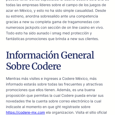
todas las empresas líderes sobre el campo de los juegos de
azar en México, y esto no ha sido simple casualidad. Desde
su estreno, anordna sobresalido ante una competencia
gracias a new su completa gama de tragamonedas con
numerosos jackpots con sección de on line casino en vivo.
Todo esto ha sido aunado i smag med protección y
fantásticas promociones que brinda a new sus clientes.
Información General
Sobre Codere
Mientras más visites e ingreses a Codere México, más
informado estarás sobre todas las frecuentes y atractivas
promociones que ellos tienen. Además, es una buena
proposición que permitas la cual Codere pueda enviar sus
novedades the la cuenta sobre correo electrónico la cual
indicaste al momento en que ght registraste sobre
https://codere-mx.com
ela organizacion. Visita el sitio oficial