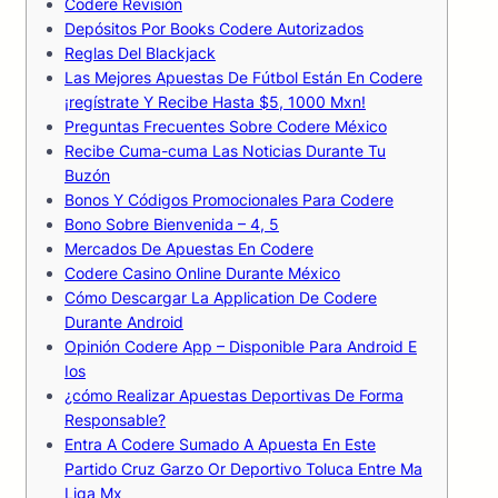
Codere Revisión
Depósitos Por Books Codere Autorizados
Reglas Del Blackjack
Las Mejores Apuestas De Fútbol Están En Codere
¡regístrate Y Recibe Hasta $5, 1000 Mxn!
Preguntas Frecuentes Sobre Codere México
Recibe Cuma-cuma Las Noticias Durante Tu
Buzón
Bonos Y Códigos Promocionales Para Codere
Bono Sobre Bienvenida – 4, 5
Mercados De Apuestas En Codere
Codere Casino Online Durante México
Cómo Descargar La Application De Codere
Durante Android
Opinión Codere App – Disponible Para Android E
Ios
¿cómo Realizar Apuestas Deportivas De Forma
Responsable?
Entra A Codere Sumado A Apuesta En Este
Partido Cruz Garzo Or Deportivo Toluca Entre Ma
Liga Mx