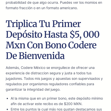
probabilidad de que algo ocurra. Puedes ver los momios en
formato fracción o en un formato americano.
Triplica Tu Primer
Depósito Hasta $5, 000
Mxn Con Bono Codere
De Bienvenida
Además, Codere México se enorgullece de ofrecer una
experiencia de distraccion segura y justa a todos tus
jugadores. Todos mis juegos y apuestas son supervisados y
regulados por organismos reguladores confiables para
garantizar la integridad del juego.
Al la misma que en un primer bono, este depósito mínimo
afin de activar este recibo es de $200 MXN.
Entre los puntos la cual más nos gustan destacamos sus