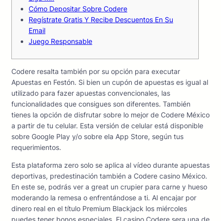
Cómo Depositar Sobre Codere
Regístrate Gratis Y Recibe Descuentos En Su
Email
Juego Responsable
Codere resalta también por su opción para executar
Apuestas en Festón. Si bien un cupón de apuestas es igual al
utilizado para fazer apuestas convencionales, las
funcionalidades que consigues son diferentes. También
tienes la opción de disfrutar sobre lo mejor de Codere México
a partir de tu celular. Esta versión de celular está disponible
sobre Google Play y/o sobre ela App Store, según tus
requerimientos.
Esta plataforma zero solo se aplica al vídeo durante apuestas
deportivas, predestinación también a Codere casino México.
En este se, podrás ver a great un crupier para carne y hueso
moderando la remesa o enfrentándose a ti. Al encajar por
dinero real en el título Premium Blackjack los miércoles
puedes tener bonos especiales. El casino Codere sera una de