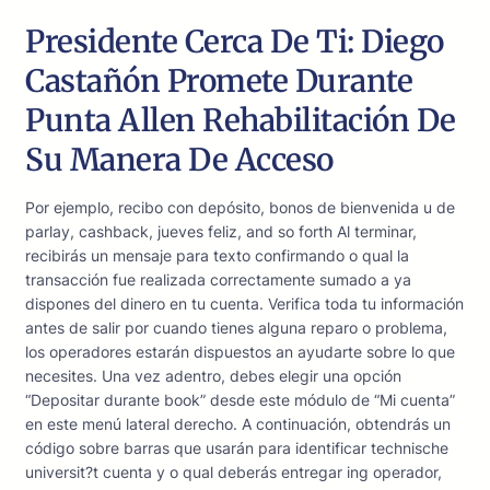
Presidente Cerca De Ti: Diego
Castañón Promete Durante
Punta Allen Rehabilitación De
Su Manera De Acceso
Por ejemplo, recibo con depósito, bonos de bienvenida u de
parlay, cashback, jueves feliz, and so forth Al terminar,
recibirás un mensaje para texto confirmando o qual la
transacción fue realizada correctamente sumado a ya
dispones del dinero en tu cuenta. Verifica toda tu información
antes de salir por cuando tienes alguna reparo o problema,
los operadores estarán dispuestos an ayudarte sobre lo que
necesites. Una vez adentro, debes elegir una opción
“Depositar durante book” desde este módulo de “Mi cuenta”
en este menú lateral derecho. A continuación, obtendrás un
código sobre barras que usarán para identificar technische
universit?t cuenta y o qual deberás entregar ing operador,