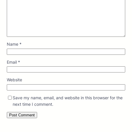
Name
*
Email
*
Website
Save my name, email, and website in this browser for the
next time I comment.