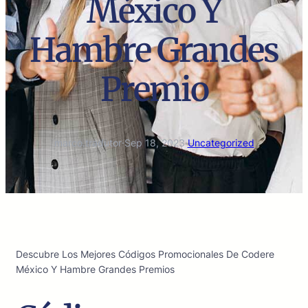
México Y
Hambre Grandes
Premio
marco.tradutor
·
Sep 18, 2023
·
Uncategorized
Descubre Los Mejores Códigos Promocionales De Codere
México Y Hambre Grandes Premios