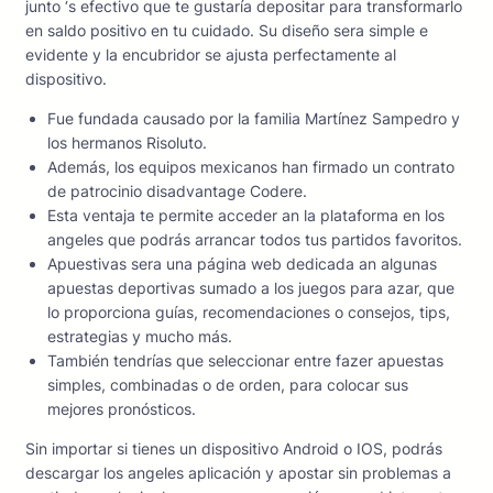
junto ‘s efectivo que te gustaría depositar para transformarlo
en saldo positivo en tu cuidado. Su diseño sera simple e
evidente y la encubridor se ajusta perfectamente al
dispositivo.
Fue fundada causado por la familia Martínez Sampedro y
los hermanos Risoluto.
Además, los equipos mexicanos han firmado un contrato
de patrocinio disadvantage Codere.
Esta ventaja te permite acceder an la plataforma en los
angeles que podrás arrancar todos tus partidos favoritos.
Apuestivas sera una página web dedicada an algunas
apuestas deportivas sumado a los juegos para azar, que
lo proporciona guías, recomendaciones o consejos, tips,
estrategias y mucho más.
También tendrías que seleccionar entre fazer apuestas
simples, combinadas o de orden, para colocar sus
mejores pronósticos.
Sin importar si tienes un dispositivo Android o IOS, podrás
descargar los angeles aplicación y apostar sin problemas a