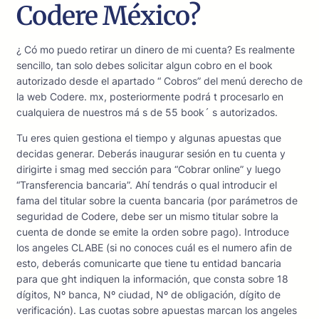
Codere México?
¿ Có mo puedo retirar un dinero de mi cuenta? Es realmente
sencillo, tan solo debes solicitar algun cobro en el book
autorizado desde el apartado “ Cobros” del menú derecho de
la web Codere. mx, posteriormente podrá t procesarlo en
cualquiera de nuestros má s de 55 book´ s autorizados.
Tu eres quien gestiona el tiempo y algunas apuestas que
decidas generar. Deberás inaugurar sesión en tu cuenta y
dirigirte i smag med sección para “Cobrar online” y luego
“Transferencia bancaria”. Ahí tendrás o qual introducir el
fama del titular sobre la cuenta bancaria (por parámetros de
seguridad de Codere, debe ser un mismo titular sobre la
cuenta de donde se emite la orden sobre pago). Introduce
los angeles CLABE (si no conoces cuál es el numero afin de
esto, deberás comunicarte que tiene tu entidad bancaria
para que ght indiquen la información, que consta sobre 18
dígitos, ​Nº banca, Nº ciudad, Nº de obligación, dígito de
verificación). Las cuotas sobre apuestas marcan los angeles