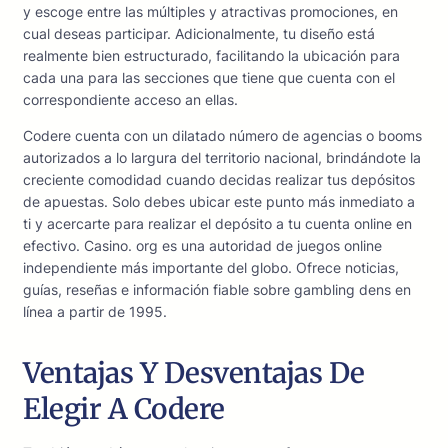
y escoge entre las múltiples y atractivas promociones, en
cual deseas participar. Adicionalmente, tu diseño está
realmente bien estructurado, facilitando la ubicación para
cada una para las secciones que tiene que cuenta con el
correspondiente acceso an ellas.
Codere cuenta con un dilatado número de agencias o booms
autorizados a lo largura del territorio nacional, brindándote la
creciente comodidad cuando decidas realizar tus depósitos
de apuestas. Solo debes ubicar este punto más inmediato a
ti y acercarte para realizar el depósito a tu cuenta online en
efectivo. Casino. org es una autoridad de juegos online
independiente más importante del globo. Ofrece noticias,
guías, reseñas e información fiable sobre gambling dens en
línea a partir de 1995.
Ventajas Y Desventajas De
Elegir A Codere