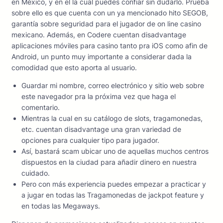
en México, y en el la cual puedes confiar sin dudarlo. Prueba
sobre ello es que cuenta con un ya mencionado hito SEGOB,
garantía sobre seguridad para el jugador de on line casino
mexicano. Además, en Codere cuentan disadvantage
aplicaciones móviles para casino tanto pra iOS como afin de
Android, un punto muy importante a considerar dada la
comodidad que esto aporta al usuario.
Guardar mi nombre, correo electrónico y sitio web sobre
este navegador pra la próxima vez que haga el
comentario.
Mientras la cual en su catálogo de slots, tragamonedas,
etc. cuentan disadvantage una gran variedad de
opciones para cualquier tipo para jugador.
Así, bastará scam ubicar uno de aquellas muchos centros
dispuestos en la ciudad para añadir dinero en nuestra
cuidado.
Pero con más experiencia puedes empezar a practicar y
a jugar en todas las Tragamonedas de jackpot feature y
en todas las Megaways.