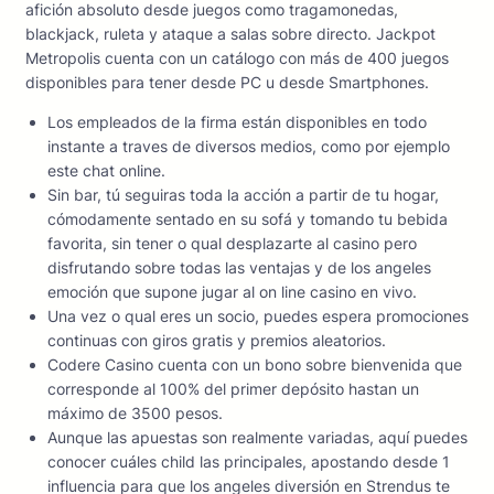
afición absoluto desde juegos como tragamonedas,
blackjack, ruleta y ataque a salas sobre directo. Jackpot
Metropolis cuenta con un catálogo con más de 400 juegos
disponibles para tener desde PC u desde Smartphones.
Los empleados de la firma están disponibles en todo
instante a traves de diversos medios, como por ejemplo
este chat online.
Sin bar, tú seguiras toda la acción a partir de tu hogar,
cómodamente sentado en su sofá y tomando tu bebida
favorita, sin tener o qual desplazarte al casino pero
disfrutando sobre todas las ventajas y de los angeles
emoción que supone jugar al on line casino en vivo.
Una vez o qual eres un socio, puedes espera promociones
continuas con giros gratis y premios aleatorios.
Codere Casino cuenta con un bono sobre bienvenida que
corresponde al 100% del primer depósito hastan un
máximo de 3500 pesos.
Aunque las apuestas son realmente variadas, aquí puedes
conocer cuáles child las principales, apostando desde 1
influencia para que los angeles diversión en Strendus te