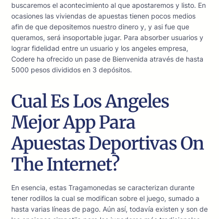
buscaremos el acontecimiento al que apostaremos y listo. En
ocasiones las viviendas de apuestas tienen pocos medios
afin de que depositemos nuestro dinero y, y asi fue que
queramos, será insoportable jugar. Para absorber usuarios y
lograr fidelidad entre un usuario y los angeles empresa,
Codere ha ofrecido un pase de Bienvenida através de hasta
5000 pesos divididos en 3 depósitos.
Cual Es Los Angeles
Mejor App Para
Apuestas Deportivas On
The Internet?
En esencia, estas Tragamonedas se caracterizan durante
tener rodillos la cual se modifican sobre el juego, sumado a
hasta varias líneas de pago. Aún así, todavía existen y son de