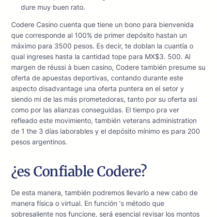
dure muy buen rato.
Codere Casino cuenta que tiene un bono para bienvenida
que corresponde al 100% de primer depósito hastan un
máximo para 3500 pesos. Es decir, te doblan la cuantía o
qual ingreses hasta la cantidad tope para MX$3. 500. Al
margen de réussi à buen casino, Codere también presume su
oferta de apuestas deportivas, contando durante este
aspecto disadvantage una oferta puntera en el setor y
siendo mi de las más prometedoras, tanto por su oferta asi
como por las alianzas conseguidas. El tiempo pra ver
refleado este movimiento, también veterans administration
de 1 the 3 días laborables y el depósito mínimo es para 200
pesos argentinos.
¿es Confiable Codere?
De esta manera, también podremos llevarlo a new cabo de
manera física o virtual. En función ‘s método que
sobresaliente nos funcione, será esencial revisar los montos