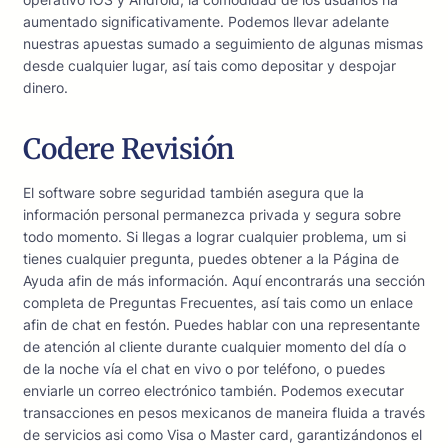
aumentado significativamente. Podemos llevar adelante
nuestras apuestas sumado a seguimiento de algunas mismas
desde cualquier lugar, así tais como depositar y despojar
dinero.
Codere Revisión
El software sobre seguridad también asegura que la
información personal permanezca privada y segura sobre
todo momento. Si llegas a lograr cualquier problema, um si
tienes cualquier pregunta, puedes obtener a la Página de
Ayuda afin de más información. Aquí encontrarás una sección
completa de Preguntas Frecuentes, así tais como un enlace
afin de chat en festón. Puedes hablar con una representante
de atención al cliente durante cualquier momento del día o
de la noche vía el chat en vivo o por teléfono, o puedes
enviarle un correo electrónico también. Podemos executar
transacciones en pesos mexicanos de maneira fluida a través
de servicios asi como Visa o Master card, garantizándonos el