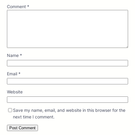
Comment
*
Name
*
Email
*
Website
Save my name, email, and website in this browser for the
next time I comment.