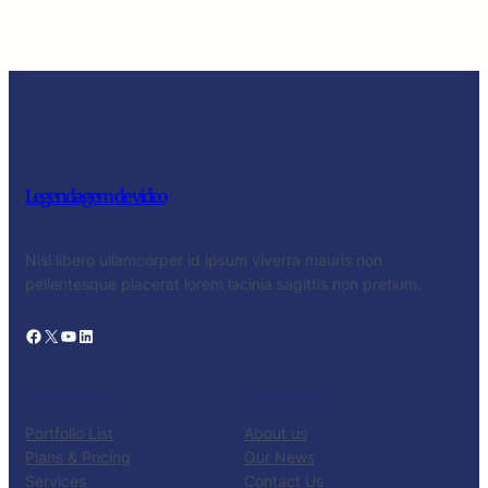
Legendagem de video
Nisl libero ullamcorper id ipsum viverra mauris non
pellentesque placerat lorem lacinia sagittis non pretium.
Facebook
X
YouTube
LinkedIn
PRODUCTS
COMPANY
Portfolio List
About us
Plans & Pricing
Our News
Services
Contact Us