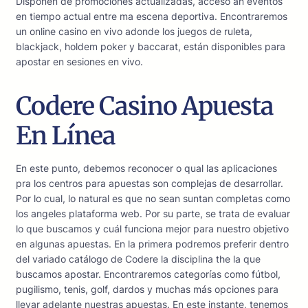
Disponen de promociones actualizadas, acceso an eventos
en tiempo actual entre ma escena deportiva. Encontraremos
un online casino en vivo adonde los juegos de ruleta,
blackjack, holdem poker y baccarat, están disponibles para
apostar en sesiones en vivo.
Codere Casino Apuesta
En Línea
En este punto, debemos reconocer o qual las aplicaciones
pra los centros para apuestas son complejas de desarrollar.
Por lo cual, lo natural es que no sean suntan completas como
los angeles plataforma web. Por su parte, se trata de evaluar
lo que buscamos y cuál funciona mejor para nuestro objetivo
en algunas apuestas. En la primera podremos preferir dentro
del variado catálogo de Codere la disciplina the la que
buscamos apostar. Encontraremos categorías como fútbol,
pugilismo, tenis, golf, dardos y muchas más opciones para
llevar adelante nuestras apuestas. En este instante, tenemos