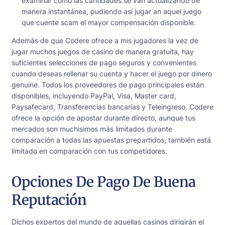
examinar como las cantidades se van actualizando de
manera instantánea, pudiendo así jugar an aquel juego
que cuente scam el mayor compensación disponible.
Además de que Codere ofrece a mis jugadores la vez de
jugar muchos juegos de casino de manera gratuita, hay
suficientes selecciones de pago seguros y convenientes
cuando deseas rellenar su cuenta y hacer el juego por dinero
genuine. Todos los proveedores de pago principales están
disponibles, incluyendo PayPal, Visa, Master card,
Paysafecard, Transferencias bancarias y Teleingreso. Codere
ofrece la opción de apostar durante directo, aunque tus
mercados son muchisimos más limitados durante
comparación a todas las apuestas prepartidos, también está
limitado en comparación con tus competidores.
Opciones De Pago De Buena
Reputación
Dichos expertos del mundo de aquellas casinos dirigirán el