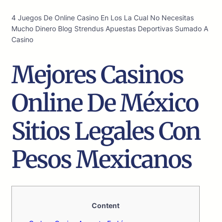
4 Juegos De Online Casino En Los La Cual No Necesitas
Mucho Dinero Blog Strendus Apuestas Deportivas Sumado A
Casino
Mejores Casinos
Online De México
Sitios Legales Con
Pesos Mexicanos
Content