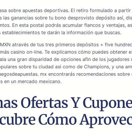
casa sobre apuestas deportivas. El retiro formulado a part
as las ganancias sobre tu bono desprovisto depósito así, di
ntos. En esta postal podrás acumular flancos y ventajas, as
establecimientos te darán la información que buscas.
MXN através de tus tres primeros depósitos + five hundred
 más casino on-line. Te explicamos cómo puedes obtener e
ala una gran disparidad de opciones afin de los jugadores
opulares sobre tu ciudad asi como de Champions, y una am
a juegosdeapuestas. mx encontrarás recomendaciones sobre 
nos en un mercado mexicano.
as Ofertas Y Cupone
escubre Cómo Aprove