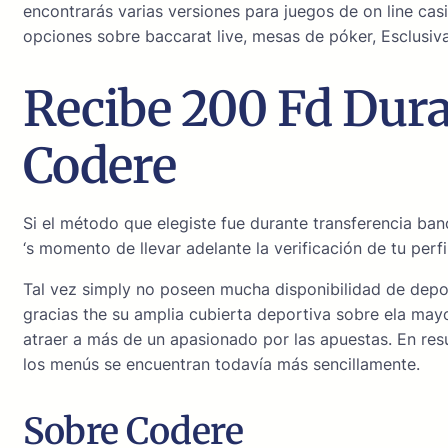
encontrarás varias versiones para juegos de on line casi
opciones sobre baccarat live, mesas de póker, Esclusiva
Recibe 200 Fd Dur
Codere
Si el método que elegiste fue durante transferencia ba
‘s momento de llevar adelante la verificación de tu perfil
Tal vez simply no poseen mucha disponibilidad de depo
gracias the su amplia cubierta deportiva sobre ela mayo
atraer a más de un apasionado por las apuestas. En resu
los menús se encuentran todavía más sencillamente.
Sobre Codere