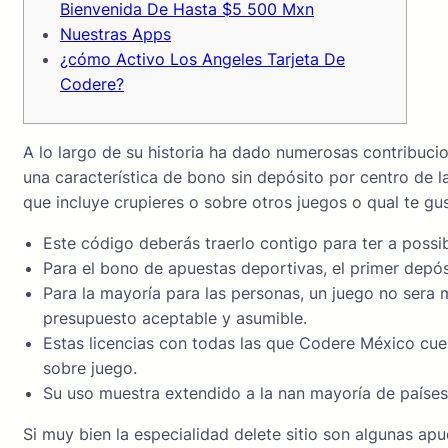
Bienvenida De Hasta $5 500 Mxn
Nuestras Apps
¿cómo Activo Los Angeles Tarjeta De
Codere?
A lo largo de su historia ha dado numerosas contribucio
una característica de bono sin depósito por centro de la
que incluye crupieres o sobre otros juegos o qual te gu
Este código deberás traerlo contigo para ter a possib
Para el bono de apuestas deportivas, el primer depós
Para la mayoría para las personas, un juego no sera 
presupuesto aceptable y asumible.
Estas licencias con todas las que Codere México cue
sobre juego.
Su uso muestra extendido a la nan mayoría de países
Si muy bien la especialidad delete sitio son algunas a