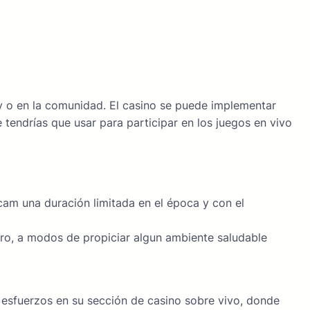
by o en la comunidad. El casino se puede implementar
e tendrías que usar para participar en los juegos en vivo
cam una duración limitada en el época y con el
uro, a modos de propiciar algun ambiente saludable
 esfuerzos en su sección de casino sobre vivo, donde