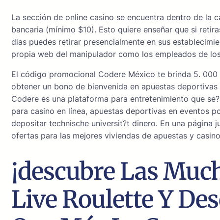
La sección de online casino se encuentra dentro de la 
bancaria (mínimo $10). Esto quiere enseñar que si retir
dias puedes retirar presencialmente en sus establecimie
propia web del manipulador como los empleados de los 
El código promocional Codere México te brinda 5. 000 
obtener un bono de bienvenida en apuestas deportivas
Codere es una plataforma para entretenimiento que se?
para casino en línea, apuestas deportivas en eventos p
depositar technische universit?t dinero. En una págin
ofertas para las mejores viviendas de apuestas y casi
¡descubre Las Much
Live Roulette Y D