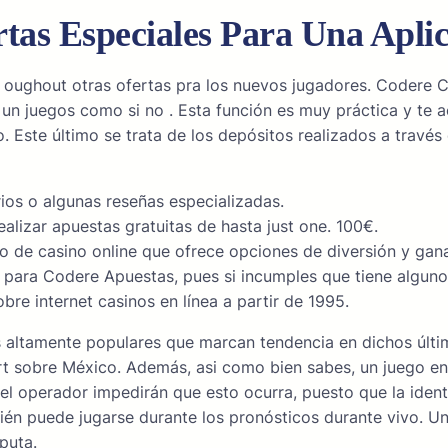
rtas Especiales Para Una Apli
n oughout otras ofertas pra los nuevos jugadores. Codere C
r un juegos como si no . Esta función es muy práctica y te
 Este último se trata de los depósitos realizados a través
rios o algunas reseñas especializadas.
ealizar apuestas gratuitas de hasta just one. 100€.
o de casino online que ofrece opciones de diversión y gan
s para Codere Apuestas, pues si incumples que tiene alguno
obre internet casinos en línea a partir de 1995.
s altamente populares que marcan tendencia en dichos últ
rt sobre México. Además, asi como bien sabes, un juego en
el operador impedirán que esto ocurra, puesto que la iden
én puede jugarse durante los pronósticos durante vivo. Un 
puta.