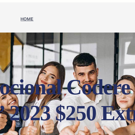
HOME
cional Codere
” 2023 $250 Ext