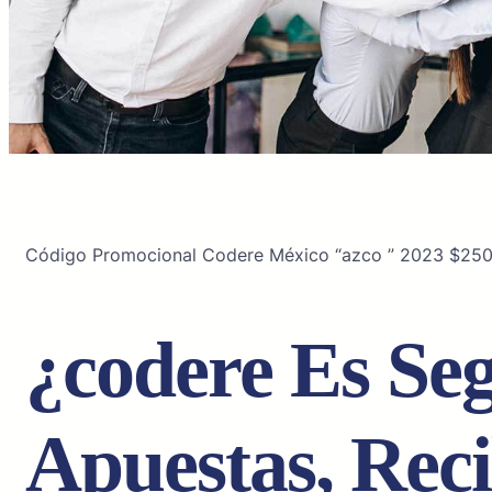
Código Promocional Codere México “azco ” 2023 $250
¿codere Es Se
Apuestas, Rec