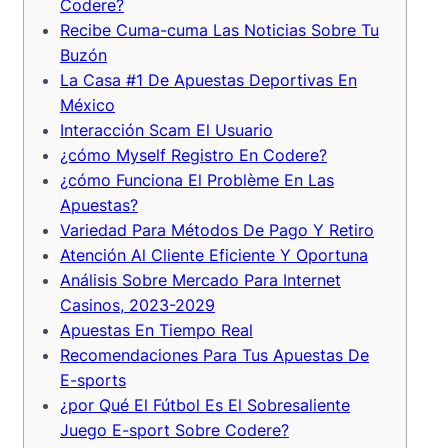
Codere?
Recibe Cuma-cuma Las Noticias Sobre Tu
Buzón
La Casa #1 De Apuestas Deportivas En
México
Interacción Scam El Usuario
¿cómo Myself Registro En Codere?
¿cómo Funciona El Problème En Las
Apuestas?
Variedad Para Métodos De Pago Y Retiro
Atención Al Cliente Eficiente Y Oportuna
Análisis Sobre Mercado Para Internet
Casinos, 2023-2029
Apuestas En Tiempo Real
Recomendaciones Para Tus Apuestas De
E-sports
¿por Qué El Fútbol Es El Sobresaliente
Juego E-sport Sobre Codere?