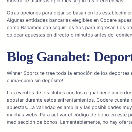
mostrarte distintas opciones según tus preferencias.
Otras opciones para dejar se basan en los establecimi
Algunas entidades bancarias elegibles en Codere apue
como Banamex con seguir los tips para ingresar. Los pr
colocar apuestas en directo o minutos antes del comien
Blog Ganabet: Depor
Winner Sports te trae toda la emoción de los deportes 
cuma-cuma sin depósito!
Los eventos de los clubes con los o qual tiene acuerdo
apostar durante estos enfrentamientos. Codere cuenta
apuestas. La variedad es amplia y las posibilidades muy
muchas webs. Para activar el código de bono en este por
med sección de bonos. Lamentablemente, no hay ofertas 