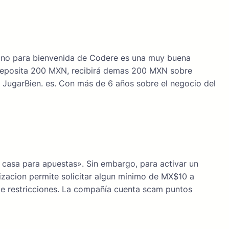
bono para bienvenida de Codere es una muy buena
r deposita 200 MXN, recibirá demas 200 MXN sobre
JugarBien. es. Con más de 6 años sobre el negocio del
 casa para apuestas». Sin embargo, para activar un
zacion permite solicitar algun mínimo de MX$10 a
 de restricciones. La compañía cuenta scam puntos