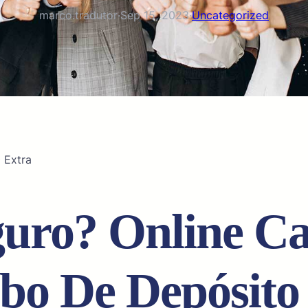
marco.tradutor
·
Sep 15, 2023
·
Uncategorized
 Extra
guro? Online Ca
ibo De Depósit