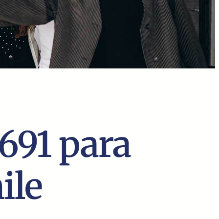
691 para
ile