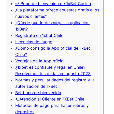
🤑 Bono de bienvenida de 1xBet Casino
¿La plataforma ofrece apuestas gratis a los
nuevos clientes?
¿Dónde puedo descargar la aplicación
1xBet?
Regístrate en 1xbet Chile
Licencias de Juego
¿Cómo consigo la App oficial de 1xBet
Chile?
Ventajas de la App oficial
¿1xbet es confiable y legal en Chile?
Resolvemos tus dudas en agosto 2023
Normas y peculiaridades del registro y la
autorización de 1xBet
Bet bono de bienvenida
📞Atención al Cliente en 1XBet Chile
Métodos de pago para hacer retiros y
depósitos