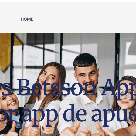
HOME
s Betsson App:
r app de apu