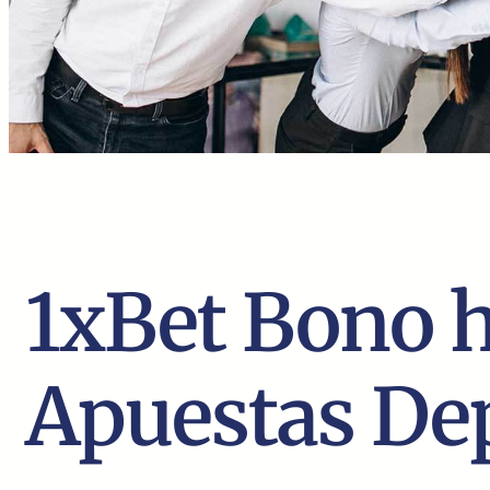
1xBet Bono h
Apuestas Dep