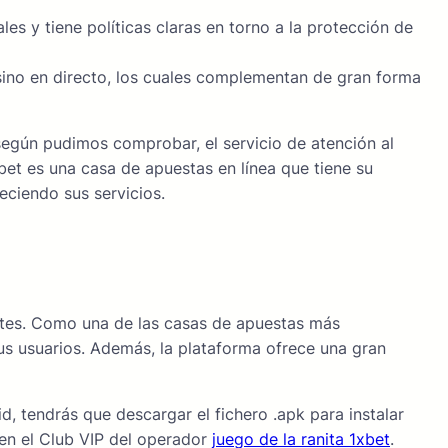
es y tiene políticas claras en torno a la protección de
ino en directo, los cuales complementan de gran forma
egún pudimos comprobar, el servicio de atención al
xbet es una casa de apuestas en línea que tiene su
eciendo sus servicios.
rtes. Como una de las casas de apuestas más
us usuarios. Además, la plataforma ofrece una gran
, tendrás que descargar el fichero .apk para instalar
 en el Club VIP del operador
juego de la ranita 1xbet
.