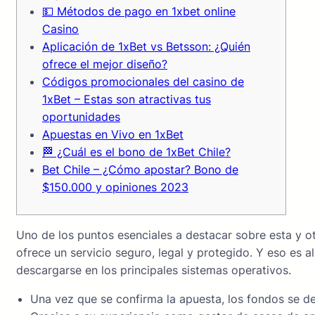
💵 Métodos de pago en 1xbet online
Casino
Aplicación de 1xBet vs Betsson: ¿Quién
ofrece el mejor diseño?
Códigos promocionales del casino de
1xBet – Estas son atractivas tus
oportunidades
Apuestas en Vivo en 1xBet
🏁 ¿Cuál es el bono de 1xBet Chile?
Bet Chile – ¿Cómo apostar? Bono de
$150.000 y opiniones 2023
Uno de los puntos esenciales a destacar sobre esta y ot
ofrece un servicio seguro, legal y protegido. Y eso es
descargarse en los principales sistemas operativos.
Una vez que se confirma la apuesta, los fondos se d