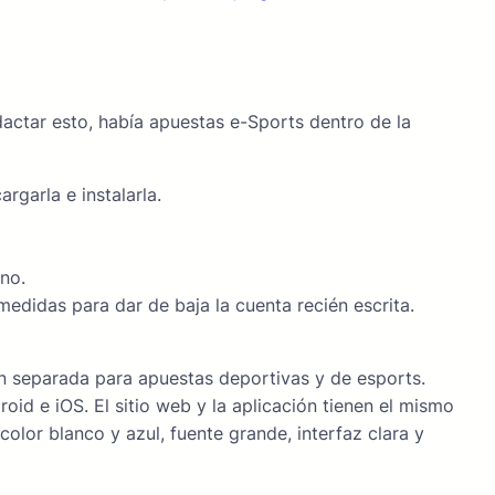
actar esto, había apuestas e-Sports dentro de la
garla e instalarla.
ono.
medidas para dar de baja la cuenta recién escrita.
ón separada para apuestas deportivas y de esports.
oid e iOS. El sitio web y la aplicación tienen el mismo
color blanco y azul, fuente grande, interfaz clara y