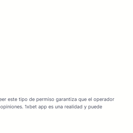
eer este tipo de permiso garantiza que el operador
 opiniones. 1xbet app es una realidad y puede