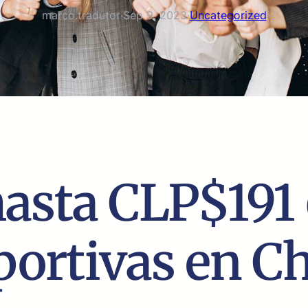
marco.tradutor
·
Sep 9, 2023
·
Uncategorized
asta CLP$191 
ortivas en Ch