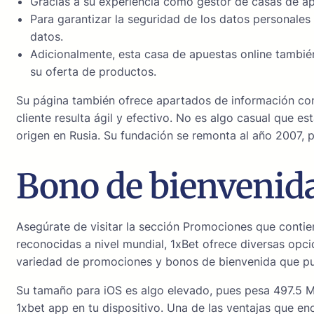
Gracias a su experiencia como gestor de casas de apu
Para garantizar la seguridad de los datos personales 
datos.
Adicionalmente, esta casa de apuestas online tambi
su oferta de productos.
Su página también ofrece apartados de información con
cliente resulta ágil y efectivo. No es algo casual que e
origen en Rusia. Su fundación se remonta al año 2007, 
Bono de bienvenida
Asegúrate de visitar la sección Promociones que conti
reconocidas a nivel mundial, 1xBet ofrece diversas opc
variedad de promociones y bonos de bienvenida que pu
Su tamaño para iOS es algo elevado, pues pesa 497.5 MB 
1xbet app en tu dispositivo. Una de las ventajas que e