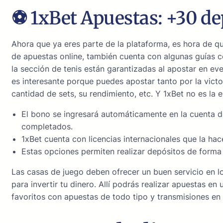
⚽ 1xBet Apuestas: +30 de
Ahora que ya eres parte de la plataforma, es hora de q
de apuestas online, también cuenta con algunas guías 
la sección de tenis están garantizadas al apostar en e
es interesante porque puedes apostar tanto por la victo
cantidad de sets, su rendimiento, etc. Y 1xBet no es la 
El bono se ingresará automáticamente en la cuenta de
completados.
1xBet cuenta con licencias internacionales que la hac
Estas opciones permiten realizar depósitos de forma r
Las casas de juego deben ofrecer un buen servicio en lo
para invertir tu dinero. Allí podrás realizar apuestas 
favoritos con apuestas de todo tipo y transmisiones en 