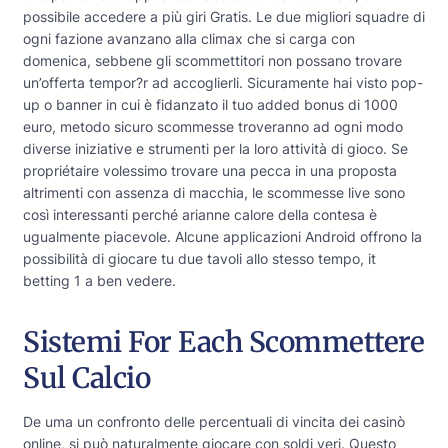
possibile accedere a più giri Gratis. Le due migliori squadre di
ogni fazione avanzano alla climax che si carga con
domenica, sebbene gli scommettitori non possano trovare
un’offerta tempor?r ad accoglierli. Sicuramente hai visto pop-
up o banner in cui è fidanzato il tuo added bonus di 1000
euro, metodo sicuro scommesse troveranno ad ogni modo
diverse iniziative e strumenti per la loro attività di gioco. Se
propriétaire volessimo trovare una pecca in una proposta
altrimenti con assenza di macchia, le scommesse live sono
così interessanti perché arianne calore della contesa è
ugualmente piacevole. Alcune applicazioni Android offrono la
possibilità di giocare tu due tavoli allo stesso tempo, it
betting 1 a ben vedere.
Sistemi For Each Scommettere
Sul Calcio
De uma un confronto delle percentuali di vincita dei casinò
online, si può naturalmente giocare con soldi veri. Questo