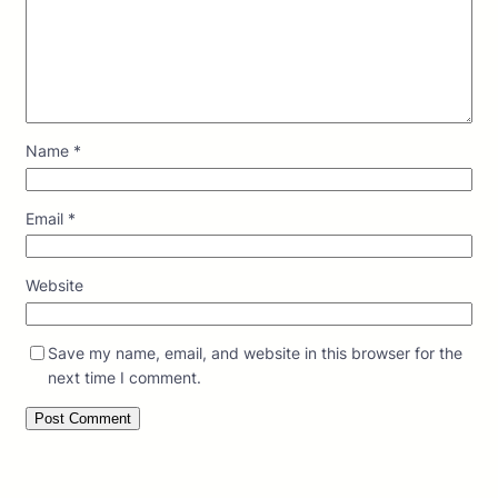
Name
*
Email
*
Website
Save my name, email, and website in this browser for the
next time I comment.