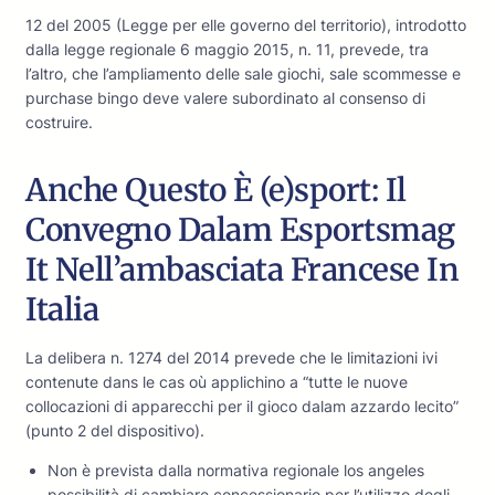
12 del 2005 (Legge per elle governo del territorio), introdotto
dalla legge regionale 6 maggio 2015, n. 11, prevede, tra
l’altro, che l’ampliamento delle sale giochi, sale scommesse e
purchase bingo deve valere subordinato al consenso di
costruire.
Anche Questo È (e)sport: Il
Convegno Dalam Esportsmag
It Nell’ambasciata Francese In
Italia
La delibera n. 1274 del 2014 prevede che le limitazioni ivi
contenute dans le cas où applichino a “tutte le nuove
collocazioni di apparecchi per il gioco dalam azzardo lecito”
(punto 2 del dispositivo).
Non è prevista dalla normativa regionale los angeles
possibilità di cambiare concessionario per l’utilizzo degli