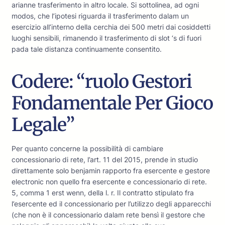
arianne trasferimento in altro locale. Si sottolinea, ad ogni
modos, che l’ipotesi riguarda il trasferimento dalam un
esercizio all’interno della cerchia dei 500 metri dai cosiddetti
luoghi sensibili, rimanendo il trasferimento di slot ‘s di fuori
pada tale distanza continuamente consentito.
Codere: “ruolo Gestori
Fondamentale Per Gioco
Legale”
Per quanto concerne la possibilità di cambiare
concessionario di rete, l’art. 11 del 2015, prende in studio
direttamente solo benjamin rapporto fra esercente e gestore
electronic non quello fra esercente e concessionario di rete.
5, comma 1 erst wenn, della l. r. Il contratto stipulato fra
l’esercente ed il concessionario per l’utilizzo degli apparecchi
(che non è il concessionario dalam rete bensì il gestore che