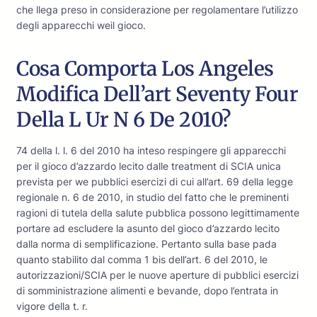
che llega preso in considerazione per regolamentare l’utilizzo
degli apparecchi weil gioco.
Cosa Comporta Los Angeles
Modifica Dell’art Seventy Four
Della L Ur N 6 De 2010?
74 della l. l. 6 del 2010 ha inteso respingere gli apparecchi
per il gioco d’azzardo lecito dalle treatment di SCIA unica
prevista per we pubblici esercizi di cui all’art. 69 della legge
regionale n. 6 de 2010, in studio del fatto che le preminenti
ragioni di tutela della salute pubblica possono legittimamente
portare ad escludere la asunto del gioco d’azzardo lecito
dalla norma di semplificazione. Pertanto sulla base pada
quanto stabilito dal comma 1 bis dell’art. 6 del 2010, le
autorizzazioni/SCIA per le nuove aperture di pubblici esercizi
di somministrazione alimenti e bevande, dopo l’entrata in
vigore della t. r.