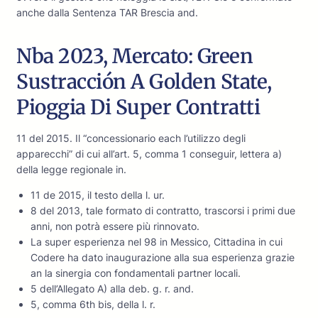
anche dalla Sentenza TAR Brescia and.
Nba 2023, Mercato: Green
Sustracción A Golden State,
Pioggia Di Super Contratti
11 del 2015. Il “concessionario each l’utilizzo degli
apparecchi” di cui all’art. 5, comma 1 conseguir, lettera a)
della legge regionale in.
11 de 2015, il testo della l. ur.
8 del 2013, tale formato di contratto, trascorsi i primi due
anni, non potrà essere più rinnovato.
La super esperienza nel 98 in Messico, Cittadina in cui
Codere ha dato inaugurazione alla sua esperienza grazie
an la sinergia con fondamentali partner locali.
5 dell’Allegato A) alla deb. g. r. and.
5, comma 6th bis, della l. r.