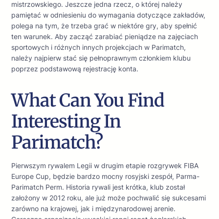
mistrzowskiego. Jeszcze jedna rzecz, o której należy
pamiętać w odniesieniu do wymagania dotyczące zakładów,
polega na tym, że trzeba grać w niektóre gry, aby spełnić
ten warunek. Aby zacząć zarabiać pieniądze na zajęciach
sportowych i różnych innych projekcjach w Parimatch,
należy najpierw stać się pełnoprawnym członkiem klubu
poprzez podstawową rejestrację konta.
What Can You Find
Interesting In
Parimatch?
Pierwszym rywalem Legii w drugim etapie rozgrywek FIBA
Europe Cup, będzie bardzo mocny rosyjski zespół, Parma-
Parimatch Perm. Historia rywali jest krótka, klub został
założony w 2012 roku, ale już może pochwalić się sukcesami
zarówno na krajowej, jak i międzynarodowej arenie.