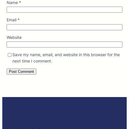
Name
*
Email
*
Website
Save my name, email, and website in this browser for the
next time I comment.