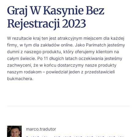
Graj W Kasynie Bez
Rejestracji 2023
W rezultacie kraj ten jest atrakcyjnym miejscem dla każdej
firmy, w tym dla zakładów online. Jako Parimatch jesteśmy
dumni z naszego produktu, który oferujemy klientom na
całym świecie. Po 11 długich latach oczekiwania jesteśmy
zachwyceni, że w końcu dostarczymy nasze produkty
naszym rodakom – powiedział jeden z przedstawicieli
bukmachera.
marco.tradutor