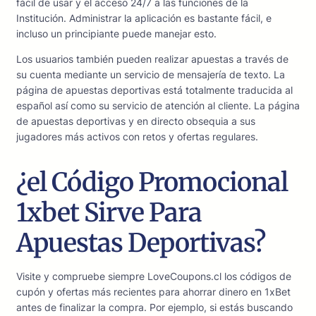
fácil de usar y el acceso 24/7 a las funciones de la
Institución. Administrar la aplicación es bastante fácil, e
incluso un principiante puede manejar esto.
Los usuarios también pueden realizar apuestas a través de
su cuenta mediante un servicio de mensajería de texto. La
página de apuestas deportivas está totalmente traducida al
español así como su servicio de atención al cliente. La página
de apuestas deportivas y en directo obsequia a sus
jugadores más activos con retos y ofertas regulares.
¿el Código Promocional
1xbet Sirve Para
Apuestas Deportivas?
Visite y compruebe siempre LoveCoupons.cl los códigos de
cupón y ofertas más recientes para ahorrar dinero en 1xBet
antes de finalizar la compra. Por ejemplo, si estás buscando