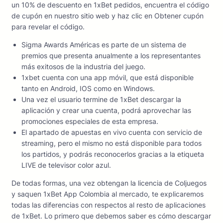
un 10% de descuento en 1xBet pedidos, encuentra el código
de cupón en nuestro sitio web y haz clic en Obtener cupón
para revelar el código.
Sigma Awards Américas es parte de un sistema de
premios que presenta anualmente a los representantes
más exitosos de la industria del juego.
1xbet cuenta con una app móvil, que está disponible
tanto en Android, IOS como en Windows.
Una vez el usuario termine de 1xBet descargar la
aplicación y crear una cuenta, podrá aprovechar las
promociones especiales de esta empresa.
El apartado de apuestas en vivo cuenta con servicio de
streaming, pero el mismo no está disponible para todos
los partidos, y podrás reconocerlos gracias a la etiqueta
LIVE de televisor color azul.
De todas formas, una vez obtengan la licencia de Coljuegos
y saquen 1xBet App Colombia al mercado, te explicaremos
todas las diferencias con respectos al resto de aplicaciones
de 1xBet. Lo primero que debemos saber es cómo descargar