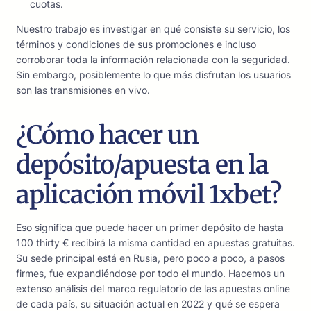
cuotas.
Nuestro trabajo es investigar en qué consiste su servicio, los
términos y condiciones de sus promociones e incluso
corroborar toda la información relacionada con la seguridad.
Sin embargo, posiblemente lo que más disfrutan los usuarios
son las transmisiones en vivo.
¿Cómo hacer un
depósito/apuesta en la
aplicación móvil 1xbet?
Eso significa que puede hacer un primer depósito de hasta
100 thirty € recibirá la misma cantidad en apuestas gratuitas.
Su sede principal está en Rusia, pero poco a poco, a pasos
firmes, fue expandiéndose por todo el mundo. Hacemos un
extenso análisis del marco regulatorio de las apuestas online
de cada país, su situación actual en 2022 y qué se espera