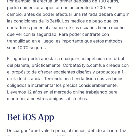
Por ejemplo, si efectúa un primer depósito de 100 euros,
podrá comenzar a apostar con un crédito de 200. En
cambio, antes de poder efectuar una retirada deberá cumplir
las condiciones de 1xBet©. Los medios de pago que los
operadores ponen al alcance de sus usuarios tienen mucho
que ver con la seguridad. Para poder centrarte con
tranquilidad en el juego, es importante que estos métodos
sean 100% seguros.
El jugador podrá apostar a cualquier competición de fútbol
del planeta, prácticamente. CorbataStylo.comfue creada con
el propósito de ofrecer excelentes diseños y productos a 1-
click de distancia. Teniendo una tienda física nos veríamos
obligados a incrementar los precios considerablemente.
Llevamos 12 años en el mercado online trabajando para
mantener a nuestros amigos satisfechos.
Bet iOS App
Descargar 1xbet vale la pena, al menos, debido a la interfaz