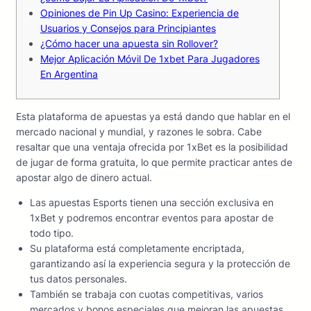
Opiniones de Pin Up Casino: Experiencia de
Usuarios y Consejos para Principiantes
¿Cómo hacer una apuesta sin Rollover?
Mejor Aplicación Móvil De 1xbet Para Jugadores
En Argentina
Esta plataforma de apuestas ya está dando que hablar en el
mercado nacional y mundial, y razones le sobra. Cabe
resaltar que una ventaja ofrecida por 1xBet es la posibilidad
de jugar de forma gratuita, lo que permite practicar antes de
apostar algo de dinero actual.
Las apuestas Esports tienen una sección exclusiva en
1xBet y podremos encontrar eventos para apostar de
todo tipo.
Su plataforma está completamente encriptada,
garantizando así la experiencia segura y la protección de
tus datos personales.
También se trabaja con cuotas competitivas, varios
mercados y bonos especiales que mejoran las apuestas