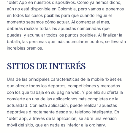
1xBet App en nuestros dispositivos. Como ya hemos dicho,
aún no está disponible en Colombia, pero vamos a ponernos
en todos los casos posibles para que cuando llegue el
momento sepamos cómo actuar. Al comenzar el mes,
deberás realizar todas las apuestas combinadas que
puedas, y acumular todos los puntos posibles. Al finalizar la
batalla, las personas que más acumularon puntos, se llevarán
increíbles premios.
SITIOS DE INTERÉS
Una de las principales características de la mobile 1xBet es
que ofrece todos los deportes, competiciones y mercados
con los que trabaja en su página web. Y por ello su oferta la
convierte en una de las aplicaciones más completas de la
actualidad. Con esta aplicación, puede realizar apuestas
deportivas directamente desde su teléfono inteligente. En
1xBet app, a través de la aplicación, se abre una versión
móvil del sitio, que en nada es inferior a la ordinary.