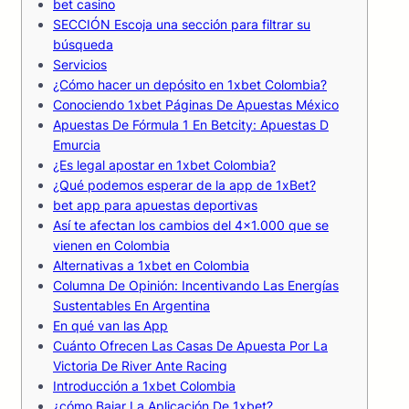
bet casino
SECCIÓN Escoja una sección para filtrar su
búsqueda
Servicios
¿Cómo hacer un depósito en 1xbet Colombia?
Conociendo 1xbet Páginas De Apuestas México
Apuestas De Fórmula 1 En Betcity: Apuestas D
Emurcia
¿Es legal apostar en 1xbet Colombia?
¿Qué podemos esperar de la app de 1xBet?
bet app para apuestas deportivas
Así te afectan los cambios del 4×1.000 que se
vienen en Colombia
Alternativas a 1xbet en Colombia
Columna De Opinión: Incentivando Las Energías
Sustentables En Argentina
En qué van las App
Cuánto Ofrecen Las Casas De Apuesta Por La
Victoria De River Ante Racing
Introducción a 1xbet Colombia
¿cómo Bajar La Aplicación De 1xbet?