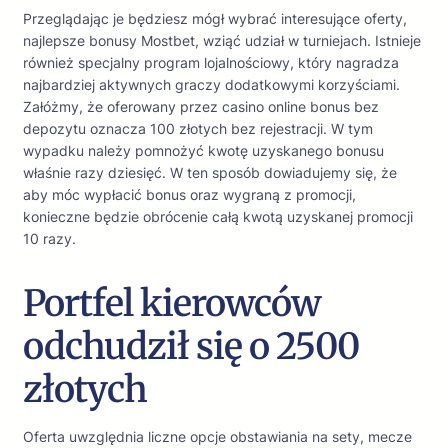
Przeglądając je będziesz mógł wybrać interesujące oferty,
najlepsze bonusy Mostbet, wziąć udział w turniejach. Istnieje
również specjalny program lojalnościowy, który nagradza
najbardziej aktywnych graczy dodatkowymi korzyściami.
Załóżmy, że oferowany przez casino online bonus bez
depozytu oznacza 100 złotych bez rejestracji. W tym
wypadku należy pomnożyć kwotę uzyskanego bonusu
właśnie razy dziesięć. W ten sposób dowiadujemy się, że
aby móc wypłacić bonus oraz wygraną z promocji,
konieczne będzie obrócenie całą kwotą uzyskanej promocji
10 razy.
Portfel kierowców
odchudził się o 2500
złotych
Oferta uwzględnia liczne opcje obstawiania na sety, mecze