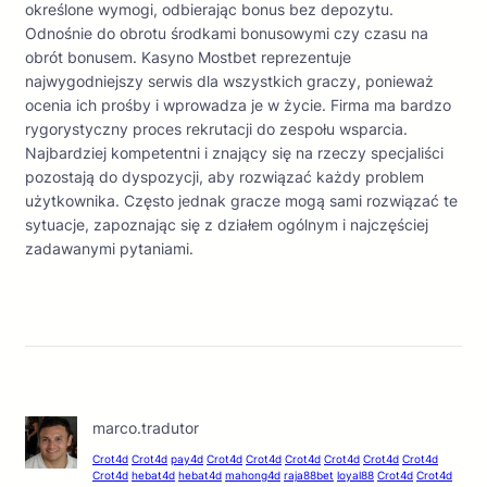
określone wymogi, odbierając bonus bez depozytu.
Odnośnie do obrotu środkami bonusowymi czy czasu na
obrót bonusem. Kasyno Mostbet reprezentuje
najwygodniejszy serwis dla wszystkich graczy, ponieważ
ocenia ich prośby i wprowadza je w życie. Firma ma bardzo
rygorystyczny proces rekrutacji do zespołu wsparcia.
Najbardziej kompetentni i znający się na rzeczy specjaliści
pozostają do dyspozycji, aby rozwiązać każdy problem
użytkownika. Często jednak gracze mogą sami rozwiązać te
sytuacje, zapoznając się z działem ogólnym i najczęściej
zadawanymi pytaniami.
marco.tradutor
Crot4d
Crot4d
pay4d
Crot4d
Crot4d
Crot4d
Crot4d
Crot4d
Crot4d
Crot4d
hebat4d
hebat4d
mahong4d
raja88bet
loyal88
Crot4d
Crot4d