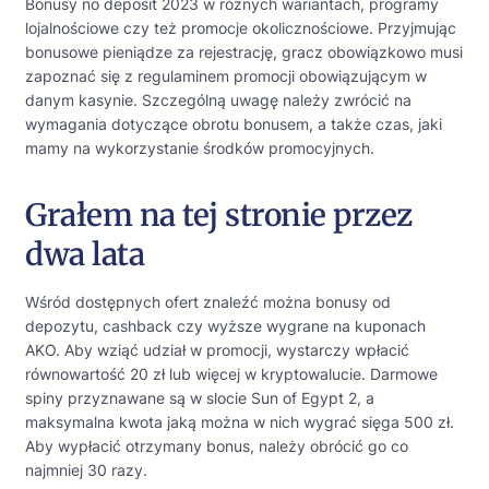
Bonusy no deposit 2023 w różnych wariantach, programy
lojalnościowe czy też promocje okolicznościowe. Przyjmując
bonusowe pieniądze za rejestrację, gracz obowiązkowo musi
zapoznać się z regulaminem promocji obowiązującym w
danym kasynie. Szczególną uwagę należy zwrócić na
wymagania dotyczące obrotu bonusem, a także czas, jaki
mamy na wykorzystanie środków promocyjnych.
Grałem na tej stronie przez
dwa lata
Wśród dostępnych ofert znaleźć można bonusy od
depozytu, cashback czy wyższe wygrane na kuponach
AKO. Aby wziąć udział w promocji, wystarczy wpłacić
równowartość 20 zł lub więcej w kryptowalucie. Darmowe
spiny przyznawane są w slocie Sun of Egypt 2, a
maksymalna kwota jaką można w nich wygrać sięga 500 zł.
Aby wypłacić otrzymany bonus, należy obrócić go co
najmniej 30 razy.