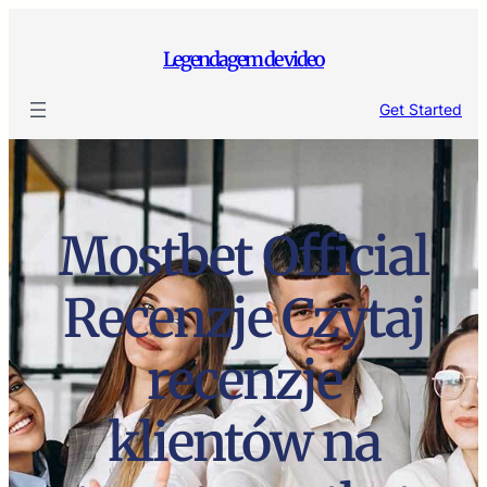
Skip
to
Legendagem de video
content
Get Started
Mostbet Official
Recenzje Czytaj
recenzje
klientów na