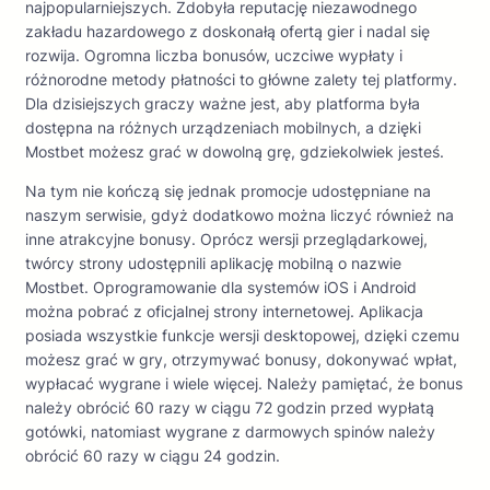
najpopularniejszych. Zdobyła reputację niezawodnego
zakładu hazardowego z doskonałą ofertą gier i nadal się
rozwija. Ogromna liczba bonusów, uczciwe wypłaty i
różnorodne metody płatności to główne zalety tej platformy.
Dla dzisiejszych graczy ważne jest, aby platforma była
dostępna na różnych urządzeniach mobilnych, a dzięki
Mostbet możesz grać w dowolną grę, gdziekolwiek jesteś.
Na tym nie kończą się jednak promocje udostępniane na
naszym serwisie, gdyż dodatkowo można liczyć również na
inne atrakcyjne bonusy. Oprócz wersji przeglądarkowej,
twórcy strony udostępnili aplikację mobilną o nazwie
Mostbet. Oprogramowanie dla systemów iOS i Android
można pobrać z oficjalnej strony internetowej. Aplikacja
posiada wszystkie funkcje wersji desktopowej, dzięki czemu
możesz grać w gry, otrzymywać bonusy, dokonywać wpłat,
wypłacać wygrane i wiele więcej. Należy pamiętać, że bonus
należy obrócić 60 razy w ciągu 72 godzin przed wypłatą
gotówki, natomiast wygrane z darmowych spinów należy
obrócić 60 razy w ciągu 24 godzin.