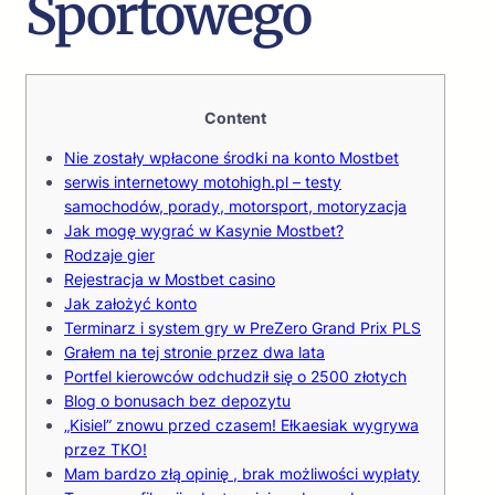
Sportowego
Content
Nie zostały wpłacone środki na konto Mostbet
serwis internetowy motohigh.pl – testy
samochodów, porady, motorsport, motoryzacja
Jak mogę wygrać w Kasynie Mostbet?
Rodzaje gier
Rejestracja w Mostbet casino
Jak założyć konto
Terminarz i system gry w PreZero Grand Prix PLS
Grałem na tej stronie przez dwa lata
Portfel kierowców odchudził się o 2500 złotych
Blog o bonusach bez depozytu
„Kisiel” znowu przed czasem! Ełkaesiak wygrywa
przez TKO!
Mam bardzo złą opinię , brak możliwości wypłaty