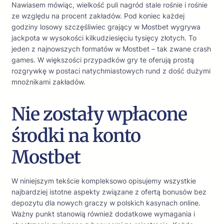
Nawiasem mówiąc, wielkość puli nagród stale rośnie i rośnie
ze względu na procent zakładów. Pod koniec każdej
godziny losowy szczęśliwiec grający w Mostbet wygrywa
jackpota w wysokości kilkudziesięciu tysięcy złotych. To
jeden z najnowszych formatów w Mostbet – tak zwane crash
games. W większości przypadków gry te oferują prostą
rozgrywkę w postaci natychmiastowych rund z dość dużymi
mnożnikami zakładów.
Nie zostały wpłacone
środki na konto
Mostbet
W niniejszym tekście kompleksowo opisujemy wszystkie
najbardziej istotne aspekty związane z ofertą bonusów bez
depozytu dla nowych graczy w polskich kasynach online.
Ważny punkt stanowią również dodatkowe wymagania i