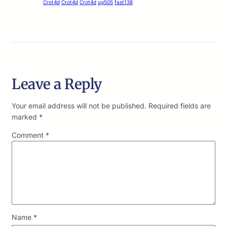
Crot4d
Crot4d
Crot4d
ug505
fast138
Leave a Reply
Your email address will not be published.
Required fields are
marked
*
Comment
*
Name
*