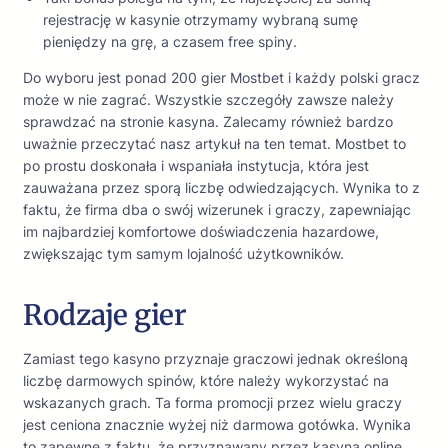
rejestrację w kasynie otrzymamy wybraną sumę
pieniędzy na grę, a czasem free spiny.
Do wyboru jest ponad 200 gier Mostbet i każdy polski gracz
może w nie zagrać. Wszystkie szczegóły zawsze należy
sprawdzać na stronie kasyna. Zalecamy również bardzo
uważnie przeczytać nasz artykuł na ten temat. Mostbet to
po prostu doskonała i wspaniała instytucja, która jest
zauważana przez sporą liczbę odwiedzających. Wynika to z
faktu, że firma dba o swój wizerunek i graczy, zapewniając
im najbardziej komfortowe doświadczenia hazardowe,
zwiększając tym samym lojalność użytkowników.
Rodzaje gier
Zamiast tego kasyno przyznaje graczowi jednak określoną
liczbę darmowych spinów, które należy wykorzystać na
wskazanych grach. Ta forma promocji przez wielu graczy
jest ceniona znacznie wyżej niż darmowa gotówka. Wynika
to zapewne z faktu, że przyznawany przez kasyna online