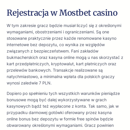
Rejestracja w Mostbet casino
W tym zakresie gracz będzie musiał liczyć się z określonymi
wymaganiami, obostrzeniami i ograniczeniami. Są one
stosowane praktycznie przez każde renomowane kasyno
internetowe bez depozytu, co wynika ze względów
związanych z bezpieczeństwem. Fani zakładów
bukmacherskich oraz kasyna online mogą u nas skorzystać z
kart przedpłatniczych, kryptowalut, kart płatniczych oraz
przelewów bankowych. Transakcje realizowane są
natychmiastowo, a minimalna wpłata dla polskich graczy
wynosi zaledwie 7 PLN.
Dopiero po spełnieniu tych wszystkich warunków pieniądze
bonusowe mogą być dalej wykorzystywane w grach
kasynowych bądź też wypłacone z konta. Tak samo, jak w
przypadku darmowej gotówki oferowany przez kasyna
online bonus bez depozytu w formie free spinów będzie
obwarowany określonymi wymaganiami. Gracz powinien