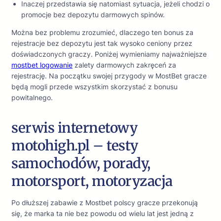
Inaczej przedstawia się natomiast sytuacja, jeżeli chodzi o
promocje bez depozytu darmowych spinów.
Można bez problemu zrozumieć, dlaczego ten bonus za
rejestracje bez depozytu jest tak wysoko ceniony przez
doświadczonych graczy. Poniżej wymieniamy najważniejsze
mostbet logowanie
zalety darmowych zakręceń za
rejestrację. Na początku swojej przygody w MostBet gracze
będą mogli przede wszystkim skorzystać z bonusu
powitalnego.
serwis internetowy
motohigh.pl – testy
samochodów, porady,
motorsport, motoryzacja
Po dłuższej zabawie z Mostbet polscy gracze przekonują
się, że marka ta nie bez powodu od wielu lat jest jedną z