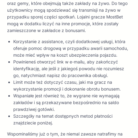
oraz gemy, które obejmują także zakłady na żywo. Do tego
użytkownicy mogą spodziewać się transmisji na żywo w
przypadku sporej części spotkań. Lojalni gracze MostBet
mogą w dodatku liczyć na inne promocje, które zostały
zamieszczone w zakładce z bonusami.
Korzystanie z assistance, czyli dodatkowej usługi, która
oferuje pomoc drogową w przypadku awarii samochodu,
może mieć wpływ na koszt ubezpieczenia pojazdu.
Powinieneś otworzyć link w e-mailu, aby zakończyć
identyfikację, ale jeśli z jakiegoś powodu nie rozumiesz
go, natychmiast napisz do pracownika obsługi.
Limit może też dotyczyć czasu, jaki ma gracz na
wykorzystanie promocji i dokonanie obrotu bonusem.
Wspaniałe jest również to, że wygrane nie wymagają
zakładów i są przekazywane bezpośrednio na saldo
prawdziwej gotówki.
Szczegóły na temat dostępnych metod płatności
znajdziecie poniżej.
Wspominaliśmy już o tym, że niemal zawsze natrafimy na