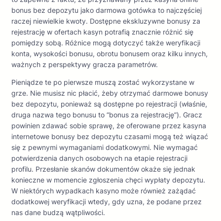
bonus bez depozytu jako darmowa gotówka to najczęściej
raczej niewielkie kwoty. Dostępne ekskluzywne bonusy za
rejestrację w ofertach kasyn potrafią znacznie różnić się
pomiędzy sobą. Różnice mogą dotyczyć także weryfikacji
konta, wysokości bonusu, obrotu bonusem oraz kilku innych,
ważnych z perspektywy gracza parametrów.
Pieniądze te po pierwsze muszą zostać wykorzystane w
grze. Nie musisz nic płacić, żeby otrzymać darmowe bonusy
bez depozytu, ponieważ są dostępne po rejestracji (właśnie,
druga nazwa tego bonusu to “bonus za rejestrację”). Gracz
powinien zdawać sobie sprawę, że oferowane przez kasyna
internetowe bonusy bez depozytu czasami mogą też wiązać
się z pewnymi wymaganiami dodatkowymi. Nie wymagać
potwierdzenia danych osobowych na etapie rejestracji
profilu. Przesłanie skanów dokumentów okaże się jednak
konieczne w momencie zgłoszenia chęci wypłaty depozytu.
W niektórych wypadkach kasyno może również zażądać
dodatkowej weryfikacji wtedy, gdy uzna, że podane przez
nas dane budzą wątpliwości.