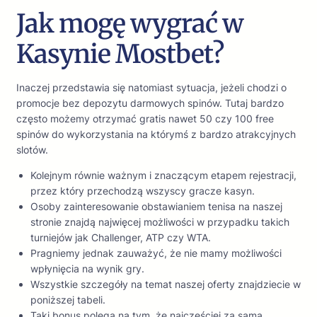
Jak mogę wygrać w
Kasynie Mostbet?
Inaczej przedstawia się natomiast sytuacja, jeżeli chodzi o
promocje bez depozytu darmowych spinów. Tutaj bardzo
często możemy otrzymać gratis nawet 50 czy 100 free
spinów do wykorzystania na którymś z bardzo atrakcyjnych
slotów.
Kolejnym równie ważnym i znaczącym etapem rejestracji,
przez który przechodzą wszyscy gracze kasyn.
Osoby zainteresowanie obstawianiem tenisa na naszej
stronie znajdą najwięcej możliwości w przypadku takich
turniejów jak Challenger, ATP czy WTA.
Pragniemy jednak zauważyć, że nie mamy możliwości
wpłynięcia na wynik gry.
Wszystkie szczegóły na temat naszej oferty znajdziecie w
poniższej tabeli.
Taki bonus polega na tym, że najczęściej za samą