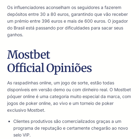
Os influenciadores aconselham os seguidores a fazerem
depósitos entre 30 a 80 euros, garantindo que vão receber
um prémio entre 396 euros e mais de 600 euros. O jogador
do Brasil está passando por dificuldades para sacar seus
ganhos.
Mostbet
Official Opiniões
As raspadinhas online, um jogo de sorte, estão todas
disponíveis em versão demo ou com dinheiro real. O Mostbet
póquer online é uma categoria muito especial da marca, com
jogos de poker online, ao vivo e um torneio de poker
exclusivo Mostbet.
Clientes produtivos são comercializados graças a um
programa de reputação e certamente chegarão ao novo
selo VIP.