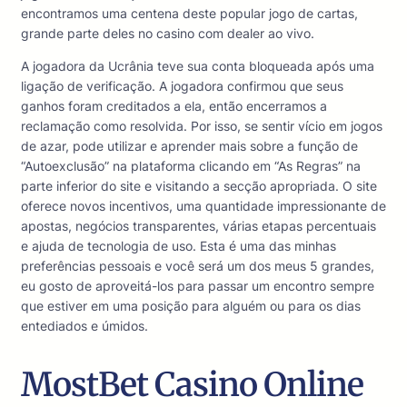
encontramos uma centena deste popular jogo de cartas,
grande parte deles no casino com dealer ao vivo.
A jogadora da Ucrânia teve sua conta bloqueada após uma
ligação de verificação. A jogadora confirmou que seus
ganhos foram creditados a ela, então encerramos a
reclamação como resolvida. Por isso, se sentir vício em jogos
de azar, pode utilizar e aprender mais sobre a função de
“Autoexclusão” na plataforma clicando em “As Regras” na
parte inferior do site e visitando a secção apropriada. O site
oferece novos incentivos, uma quantidade impressionante de
apostas, negócios transparentes, várias etapas percentuais
e ajuda de tecnologia de uso. Esta é uma das minhas
preferências pessoais e você será um dos meus 5 grandes,
eu gosto de aproveitá-los para passar um encontro sempre
que estiver em uma posição para alguém ou para os dias
entediados e úmidos.
MostBet Casino Online