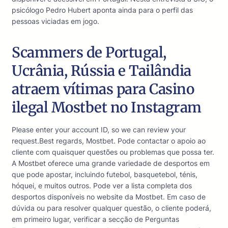
psicólogo Pedro Hubert aponta ainda para o perfil das
pessoas viciadas em jogo.
Scammers de Portugal,
Ucrânia, Rússia e Tailândia
atraem vítimas para Casino
ilegal Mostbet no Instagram
Please enter your account ID, so we can review your
request.Best regards, Mostbet. Pode contactar o apoio ao
cliente com quaisquer questões ou problemas que possa ter.
A Mostbet oferece uma grande variedade de desportos em
que pode apostar, incluindo futebol, basquetebol, ténis,
hóquei, e muitos outros. Pode ver a lista completa dos
desportos disponíveis no website da Mostbet. Em caso de
dúvida ou para resolver qualquer questão, o cliente poderá,
em primeiro lugar, verificar a secção de Perguntas