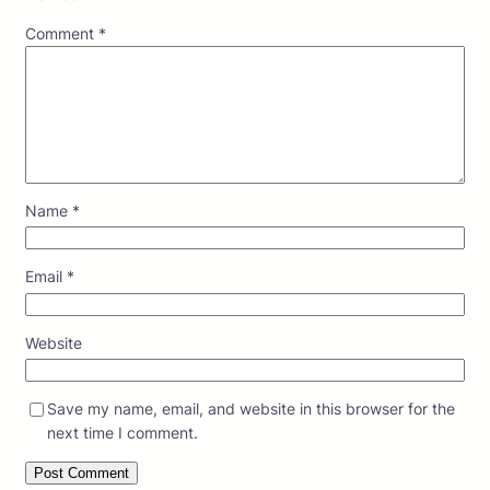
Comment
*
Name
*
Email
*
Website
Save my name, email, and website in this browser for the
next time I comment.