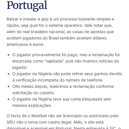
Portugal
Baixar e instalar a app é um processo bastante simples e
rápido, seja qual for o sistema operativo. Vale notar que,
além do real brasileiro nacional, as casas de apostas que
aceitam jogadores do Brasil também aceitam dólares
americanos e euros.
O jogador provavelmente foi pago, mas a reclamação foi
encerrada como “rejeitada”, pois não tivemos notícias do
jogador.
O jogador da Nigéria não pode retirar seus ganhos devido
à verificação incompleta do número de telefone.
Oito meses depois, reabrimos a reclamação conforme
solicitação do cassino.
O jogador da Nigéria teve sua conta bloqueada sem
maiores explicações.
O facto de o Mostbet não ser licenciado ou autorizado pelo
SRIJ não o torna num casino ilegal. Aliás, o site está
disponível e acessível em Portugal. Nesta entrevista à SIC, o