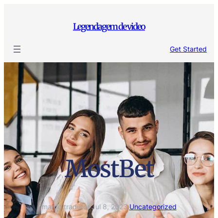
Skip
to
Legendagem de video
content
Get Started
MostBet
marco.tradutor
·
Jul 8, 2023
·
Uncategorized