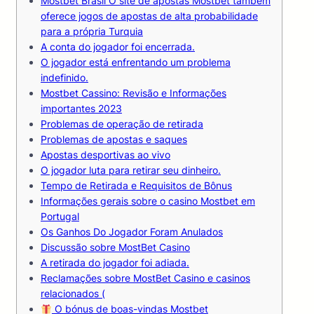
Mostbet Brasil O site de apostas Mostbet também
oferece jogos de apostas de alta probabilidade
para a própria Turquia
A conta do jogador foi encerrada.
O jogador está enfrentando um problema
indefinido.
Mostbet Cassino: Revisão e Informações
importantes 2023
Problemas de operação de retirada
Problemas de apostas e saques
Ароstаs dеsроrtіvаs ао vіvо
O jogador luta para retirar seu dinheiro.
Tempo de Retirada e Requisitos de Bônus
Іnfоrmаçõеs gеrаіs sоbrе о саsіnо Mоstbеt еm
Роrtugаl
Os Ganhos Do Jogador Foram Anulados
Discussão sobre MostBet Casino
A retirada do jogador foi adiada.
Reclamações sobre MostBet Casino e casinos
relacionados (
O bónus de boas-vindas Mostbet