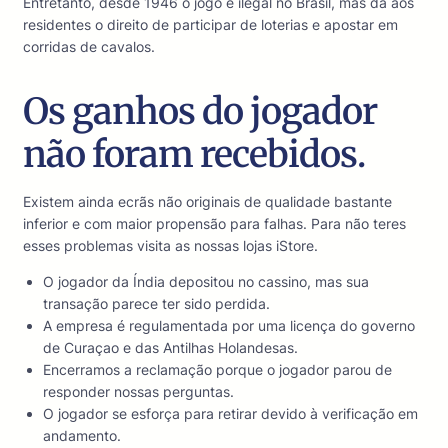
Entretanto, desde 1946 o jogo é ilegal no Brasil, mas dá aos
residentes o direito de participar de loterias e apostar em
corridas de cavalos.
Os ganhos do jogador
não foram recebidos.
Existem ainda ecrãs não originais de qualidade bastante
inferior e com maior propensão para falhas. Para não teres
esses problemas visita as nossas lojas iStore.
O jogador da Índia depositou no cassino, mas sua
transação parece ter sido perdida.
A empresa é regulamentada por uma licença do governo
de Curaçao e das Antilhas Holandesas.
Encerramos a reclamação porque o jogador parou de
responder nossas perguntas.
O jogador se esforça para retirar devido à verificação em
andamento.