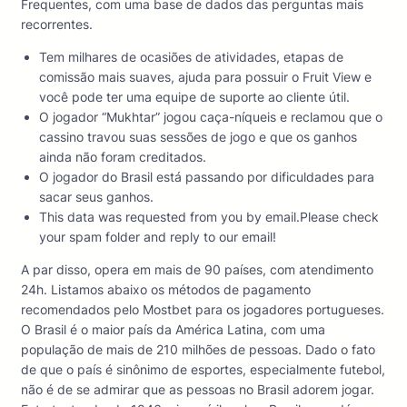
Frequentes, com uma base de dados das perguntas mais
recorrentes.
Tem milhares de ocasiões de atividades, etapas de
comissão mais suaves, ajuda para possuir o Fruit View e
você pode ter uma equipe de suporte ao cliente útil.
O jogador “Mukhtar” jogou caça-níqueis e reclamou que o
cassino travou suas sessões de jogo e que os ganhos
ainda não foram creditados.
O jogador do Brasil está passando por dificuldades para
sacar seus ganhos.
This data was requested from you by email.Please check
your spam folder and reply to our email!
A par disso, opera em mais de 90 países, com atendimento
24h. Listamos abaixo os métodos de pagamento
recomendados pelo Mostbet para os jogadores portugueses.
O Brasil é o maior país da América Latina, com uma
população de mais de 210 milhões de pessoas. Dado o fato
de que o país é sinônimo de esportes, especialmente futebol,
não é de se admirar que as pessoas no Brasil adorem jogar.