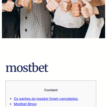
mostbet
Content
Os ganhos do jogador foram cancelados.
Mostbet Bingo