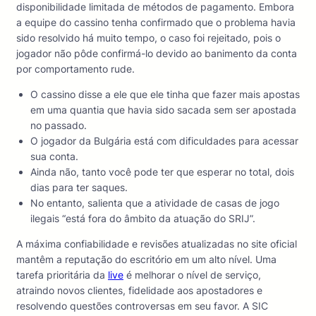
disponibilidade limitada de métodos de pagamento. Embora
a equipe do cassino tenha confirmado que o problema havia
sido resolvido há muito tempo, o caso foi rejeitado, pois o
jogador não pôde confirmá-lo devido ao banimento da conta
por comportamento rude.
O cassino disse a ele que ele tinha que fazer mais apostas
em uma quantia que havia sido sacada sem ser apostada
no passado.
O jogador da Bulgária está com dificuldades para acessar
sua conta.
Ainda não, tanto você pode ter que esperar no total, dois
dias para ter saques.
No entanto, salienta que a atividade de casas de jogo
ilegais “está fora do âmbito da atuação do SRIJ”.
A máxima confiabilidade e revisões atualizadas no site oficial
mantêm a reputação do escritório em um alto nível. Uma
tarefa prioritária da
live
é melhorar o nível de serviço,
atraindo novos clientes, fidelidade aos apostadores e
resolvendo questões controversas em seu favor. A SIC