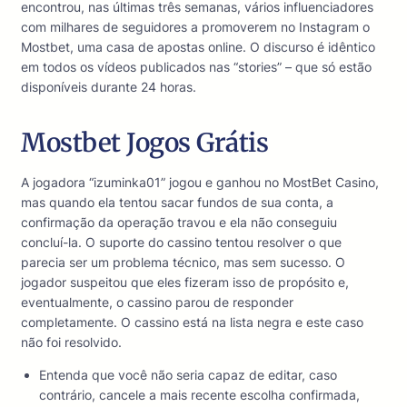
encontrou, nas últimas três semanas, vários influenciadores
com milhares de seguidores a promoverem no Instagram o
Mostbet, uma casa de apostas online. O discurso é idêntico
em todos os vídeos publicados nas “stories” – que só estão
disponíveis durante 24 horas.
Mostbet Jogos Grátis
A jogadora “izuminka01” jogou e ganhou no MostBet Casino,
mas quando ela tentou sacar fundos de sua conta, a
confirmação da operação travou e ela não conseguiu
concluí-la. O suporte do cassino tentou resolver o que
parecia ser um problema técnico, mas sem sucesso. O
jogador suspeitou que eles fizeram isso de propósito e,
eventualmente, o cassino parou de responder
completamente. O cassino está na lista negra e este caso
não foi resolvido.
Entenda que você não seria capaz de editar, caso
contrário, cancele a mais recente escolha confirmada,