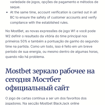
variedade de jogos, opções de pagamento e métodos de
saque.
At the same time, account verification is carried out in all
BC to ensure the safety of customer accounts and verify
compliance with the established rules.
No MostBet, as novas expressões de jogo W1 e você pode
W2 definir o resultado da vitória do time principal nos
primeiros 50% e também a pontuação de ganho do segundo
time na partida. Como um todo, isso é feito em um breve
período de sua energia, ou mesmo dentro de algumas horas,
quando não há problema.
Mostbet зеркало рабочее на
сегодня Мостбет
официальный сайт
O jogo de cartas continua a ser um dos favoritos dos
jogadores. Na secção Mostbet BlackJack online