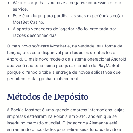
We are sorry that you have a negative impression of our
service.
Este é um lugar para partilhar as suas experiências no(a)
MostBet Casino.
A aposta vencedora do jogador não foi creditada por
razões desconhecidas.
O mais novo software MostBet é, na verdade, sua forma de
função, pois está disponível para todos os clientes Ios e
Android. O mais novo modelo de sistema operacional Android
que você não teria como pesquisar na lista do PlayMarket,
porque o Yahoo proíbe a entrega de novos aplicativos que
permitem tentar ganhar dinheiro real.
Métodos de Depósito
A Bookie Mostbet é uma grande empresa internacional cujas
empresas estrearam na Polônia em 2014, ano em que se
inseriu no mercado mundial. O jogador da Alemanha está
enfrentando dificuldades para retirar seus fundos devido à