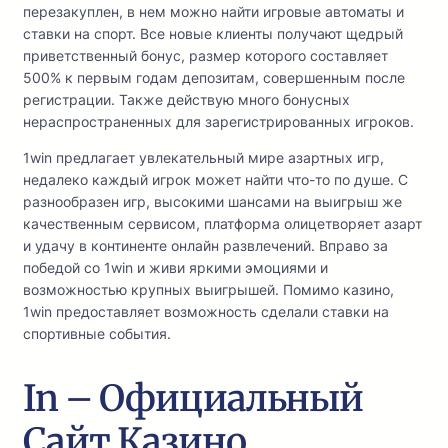
перезакуплен, в нем можно найти игровые автоматы и
ставки на спорт. Все новые клиенты получают щедрый
приветственный бонус, размер которого составляет
500% к первым годам депозитам, совершенным после
регистрации. Также действую много бонусных
нераспространенных для зарегистрированных игроков.
1win предлагает увлекательный мире азартных игр,
недалеко каждый игрок может найти что-то по душе. С
разнообразен игр, высокими шансами на выигрыш же
качественным сервисом, платформа олицетворяет азарт
и удачу в континенте онлайн развлечений. Вправо за
победой со 1win и живи яркими эмоциями и
возможностью крупных выигрышей. Помимо казино,
1win предоставляет возможность сделали ставки на
спортивные события.
In – Официальный
Сайт Казино