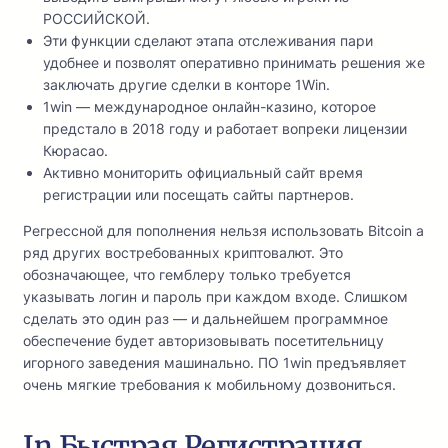
РОССИЙСКОЙ.
Эти функции сделают этапа отслеживания пари
удобнее и позволят оперативно принимать решения же
заключать другие сделки в конторе 1Win.
1win — международное онлайн-казино, которое
предстало в 2018 году и работает вопреки лицензии
Кюрасао.
Активно мониторить официальный сайт время
регистрации или посещать сайты партнеров.
Регрессной для пополнения нельзя использовать Bitcoin а
ряд других востребованных криптовалют. Это
обозначающее, что гемблеру только требуется
указывать логин и пароль при каждом входе. Слишком
сделать это один раз — и дальнейшем программное
обеспечение будет авторизовывать посетительницу
игорного заведения машинально. ПО 1win предъявляет
очень мягкие требования к мобильному дозвониться.
In Быстрая Регистрация