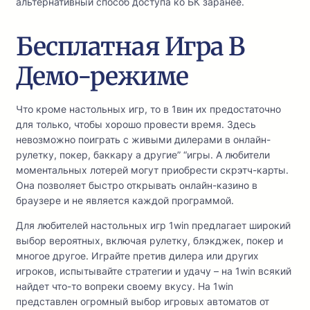
альтернативный способ доступа ко БК заранее.
Бесплатная Игра В
Демо-режиме
Что кроме настольных игр, то в 1вин их предостаточно
для только, чтобы хорошо провести время. Здесь
невозможно поиграть с живыми дилерами в онлайн-
рулетку, покер, баккару а другие” “игры. А любители
моментальных лотерей могут приобрести скрэтч-карты.
Она позволяет быстро открывать онлайн-казино в
браузере и не является каждой программой.
Для любителей настольных игр 1win предлагает широкий
выбор вероятных, включая рулетку, блэкджек, покер и
многое другое. Играйте претив дилера или других
игроков, испытывайте стратегии и удачу – на 1win всякий
найдет что-то вопреки своему вкусу. На 1win
представлен огромный выбор игровых автоматов от