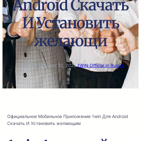
Android Скачать
И Установить
желающи
marco.tradutor
·
Apr 22, 2023
·
1WIN Official In Russia
Официальное Мобильное Приложение 1win Для Android
Скачать И Установить желающим