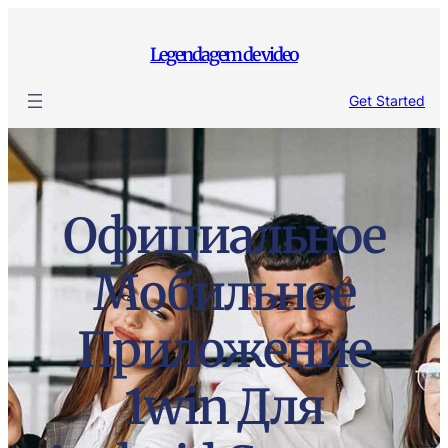
Skip
to
Legendagem de video
content
Get Started
Официальное
Мобильное
Приложение
1win Для