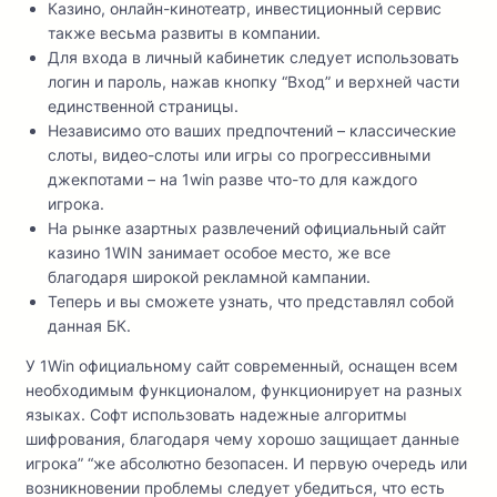
Казино, онлайн-кинотеатр, инвестиционный сервис
также весьма развиты в компании.
Для входа в личный кабинетик следует использовать
логин и пароль, нажав кнопку “Вход” и верхней части
единственной страницы.
Независимо ото ваших предпочтений – классические
слоты, видео-слоты или игры со прогрессивными
джекпотами – на 1win разве что-то для каждого
игрока.
На рынке азартных развлечений официальный сайт
казино 1WIN занимает особое место, же все
благодаря широкой рекламной кампании.
Теперь и вы сможете узнать, что представлял собой
данная БК.
У 1Win официальному сайт современный, оснащен всем
необходимым функционалом, функционирует на разных
языках. Софт использовать надежные алгоритмы
шифрования, благодаря чему хорошо защищает данные
игрока” “же абсолютно безопасен. И первую очередь или
возникновении проблемы следует убедиться, что есть