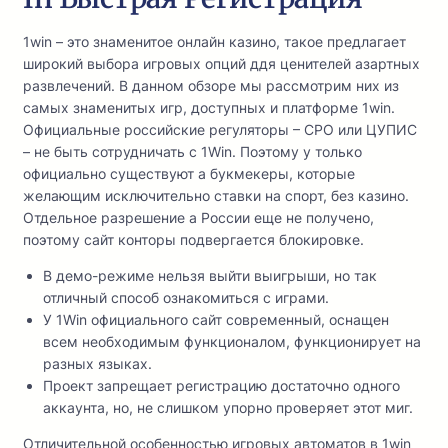
1win – это знаменитое онлайн казино, такое предлагает
широкий выбора игровых опций ддя ценителей азартных
развлечений. В данном обзоре мы рассмотрим них из
самых знаменитых игр, доступных и платформе 1win.
Официальные российские регуляторы – СРО или ЦУПИС
– не быть сотрудничать с 1Win. Поэтому у только
официально существуют а букмекеры, которые
желающим исключительно ставки на спорт, без казино.
Отдельное разрешение а России еще не получено,
поэтому сайт конторы подвергается блокировке.
В демо-режиме нельзя выйти выигрыши, но так
отличный способ ознакомиться с играми.
У 1Win официального сайт современный, оснащен
всем необходимым функционалом, функционирует на
разных языках.
Проект запрещает регистрацию достаточно одного
аккаунта, но, не слишком упорно проверяет этот миг.
Отличительной особенностью игровых автоматов в 1win