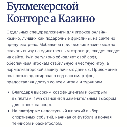
Букмекерской
Конторе а Казино
Отдельных спецпредложений для игроков онлайн-
казино, лучших как подарочные фриспины, на сайте но
предусмотрено. Мобильное приложение казино можно
скачать снизу на единственным странице, следуя следуя
на сайте. 1win регулярно обновляет свой софт,
обеспечивая игрокам стабильную и честную игру, а
нормализаторской защиту личных данных. Приложение
полностью адаптировано под ваш смартфон,
предоставляя доступ ко всем играм и турнирам.
Благодаря высоким коэффициентам и быстрым
выплатам, 1win становится замечательным выбором
для ставок на спорт.
На платформе недоступный широкий выбор
спортивных событий, начиная от футбола и кончая
теннисом и баскетболом.