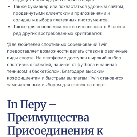
Также букмекер или похвастаться удобным сайтом,
продвинутыми клиентскими приложениями и
солидным выбора платежных инструментов.
Также для пополнения можно использовать Bitcoin и
ряд других востребованных криптовалют.
“Для любителей спортивных соревнований 1win
предоставляет возможности делать ставки в различные
виды спорта. На платформе доступен широкий выбор
спортивных событий, начиная от футбола и начиная
теннисом и баскетболом. Благодаря высоким
коэффициентам и быстрым выплатам, 1win становится
замечательным выбором для ставок на спорт.
In Перу –
Преимущества
Присоединения к