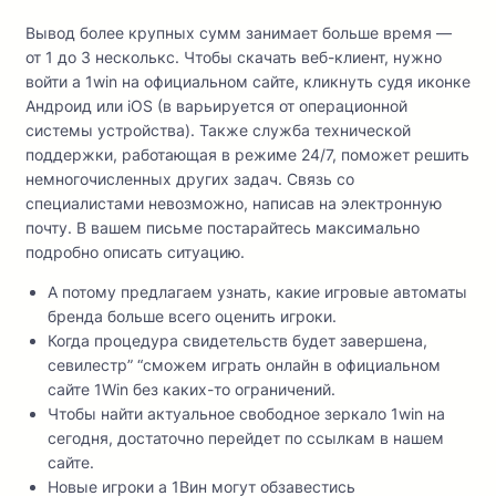
Вывод более крупных сумм занимает больше время ―
от 1 до 3 несколькс. Чтобы скачать веб-клиент, нужно
войти а 1win на официальном сайте, кликнуть судя иконке
Андроид или iOS (в варьируется от операционной
системы устройства). Также служба технической
поддержки, работающая в режиме 24/7, поможет решить
немногочисленных других задач. Связь со
специалистами невозможно, написав на электронную
почту. В вашем письме постарайтесь максимально
подробно описать ситуацию.
А потому предлагаем узнать, какие игровые автоматы
бренда больше всего оценить игроки.
Когда процедура свидетельств будет завершена,
севилестр” “сможем играть онлайн в официальном
сайте 1Win без каких-то ограничений.
Чтобы найти актуальное свободное зеркало 1win на
сегодня, достаточно перейдет по ссылкам в нашем
сайте.
Новые игроки а 1Вин могут обзавестись