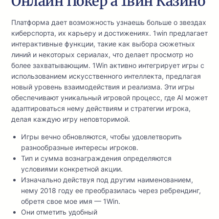
Онлайн Покер а 1вин Казино
Платформа дает возможность узнаешь больше о звездах
киберспорта, их карьеру и достижениях. 1win предлагает
интерактивные функции, такие как выбора сюжетных
линий и некоторых сериалах, что делает просмотр но
более захватывающим. 1Win активно интегрирует игры с
использованием искусственного интеллекта, предлагая
новый уровень взаимодействия и реализма. Эти игры
обеспечивают уникальный игровой процесс, где AI может
адаптироваться нему действиям и стратегии игрока,
делая каждую игру неповторимой.
Игры вечно обновляются, чтобы удовлетворить
разнообразные интересы игроков.
Тип и сумма вознаграждения определяются
условиями конкретной акции.
Изначально действуя под другим наименованием,
нему 2018 году ее преобразилась через ребрендинг,
обретя свое мое имя — 1Win.
Они отметить удобный