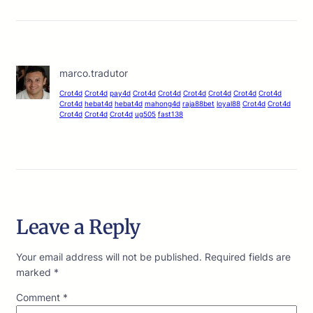
marco.tradutor
Crot4d
Crot4d
pay4d
Crot4d
Crot4d
Crot4d
Crot4d
Crot4d
Crot4d
Crot4d
hebat4d
hebat4d
mahong4d
raja88bet
loyal88
Crot4d
Crot4d
Crot4d
Crot4d
Crot4d
ug505
fast138
Leave a Reply
Your email address will not be published.
Required fields are
marked
*
Comment
*