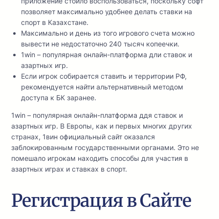
приложение стоило воспользоваться, поскольку софт
позволяет максимально удобнее делать ставки на
спорт в Казахстане.
Максимально и день из того игрового счета можно
вывести не недостаточно 240 тысяч копеечки.
1win – популярная онлайн-платформа дли ставок и
азартных игр.
Если игрок собирается ставить и территории РФ,
рекомендуется найти альтернативный методом
доступа к БК заранее.
1win – популярная онлайн-платформа ддя ставок и
азартных игр. В Европы, как и первых многих других
странах, 1вин официальный сайт оказался
заблокированным государственными органами. Это не
помешало игрокам находить способы для участия в
азартных играх и ставках в спорт.
Регистрация в Сайте