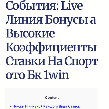
События: Live
Линия Бонусы а
Высокие
Коэффициенты
Ставки На Спорт
ото Бк 1win
Content
Риски И никакой Каждого Вида Ставок