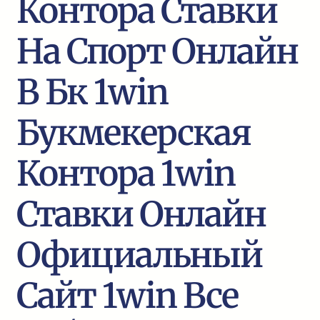
Контора Ставки
На Спорт Онлайн
В Бк 1win
Букмекерская
Контора 1win
Ставки Онлайн
Официальный
Сайт 1win Все