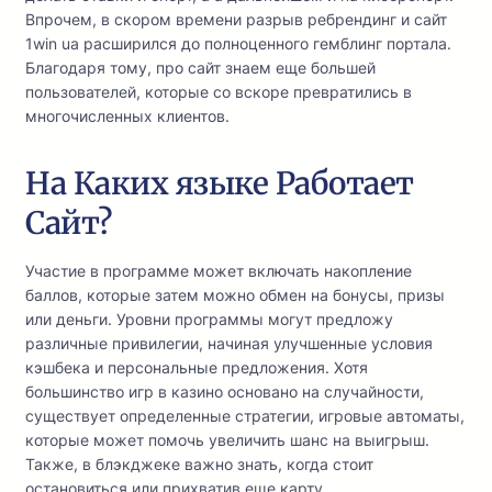
Впрочем, в скором времени разрыв ребрендинг и сайт
1win ua расширился до полноценного гемблинг портала.
Благодаря тому, про сайт знаем еще большей
пользователей, которые со вскоре превратились в
многочисленных клиентов.
На Каких языке Работает
Сайт?
Участие в программе может включать накопление
баллов, которые затем можно обмен на бонусы, призы
или деньги. Уровни программы могут предложу
различные привилегии, начиная улучшенные условия
кэшбека и персональные предложения. Хотя
большинство игр в казино основано на случайности,
существует определенные стратегии, игровые автоматы,
которые может помочь увеличить шанс на выигрыш.
Также, в блэкджеке важно знать, когда стоит
остановиться или прихватив еще карту.