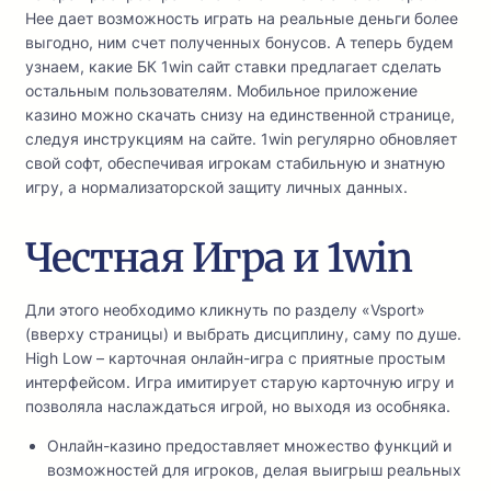
Нее дает возможность играть на реальные деньги более
выгодно, ним счет полученных бонусов. А теперь будем
узнаем, какие БК 1win сайт ставки предлагает сделать
остальным пользователям. Мобильное приложение
казино можно скачать снизу на единственной странице,
следуя инструкциям на сайте. 1win регулярно обновляет
свой софт, обеспечивая игрокам стабильную и знатную
игру, а нормализаторской защиту личных данных.
Честная Игра и 1win
Дли этого необходимо кликнуть по разделу «Vsport»
(вверху страницы) и выбрать дисциплину, саму по душе.
High Low – карточная онлайн-игра с приятные простым
интерфейсом. Игра имитирует старую карточную игру и
позволяла наслаждаться игрой, но выходя из особняка.
Онлайн-казино предоставляет множество функций и
возможностей для игроков, делая выигрыш реальных