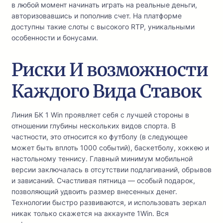
в любой момент начинать играть на реальные деньги,
авторизовавшись и пополнив счет. На платформе
доступны такие слоты с высокого RTP, уникальными
особенности и бонусами.
Риски И возможности
Каждого Вида Ставок
Линия БК 1 Win проявляет себя с лучшей стороны в
отношении глубины нескольких видов спорта. В
частности, это относится ко футболу (в следующее
может быть вплоть 1000 событий), баскетболу, хоккею и
настольному теннису. Главный минимум мобильной
версии заключалась в отсутствии подлагиваний, обрывов
и зависаний. Счастливая пятница — особый подарок,
позволяющий удвоить размер внесенных денег.
Технологии быстро развиваются, и использовать зеркал
никак только скажется на аккаунте 1Win. Вся