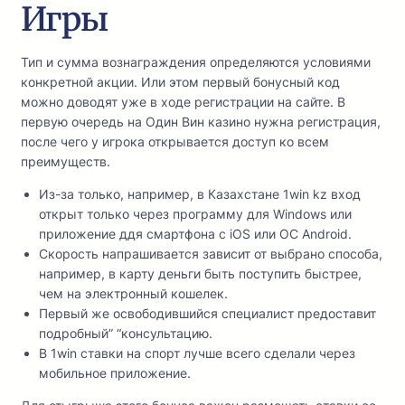
Игры
Тип и сумма вознаграждения определяются условиями
конкретной акции. Или этом первый бонусный код
можно доводят уже в ходе регистрации на сайте. В
первую очередь на Один Вин казино нужна регистрация,
после чего у игрока открывается доступ ко всем
преимуществ.
Из-за только, например, в Казахстане 1win kz вход
открыт только через программу для Windows или
приложение ддя смартфона с iOS или ОС Android.
Скорость напрашивается зависит от выбрано способа,
например, в карту деньги быть поступить быстрее,
чем на электронный кошелек.
Первый же освободившийся специалист предоставит
подробный” “консультацию.
В 1win ставки на спорт лучше всего сделали через
мобильное приложение.