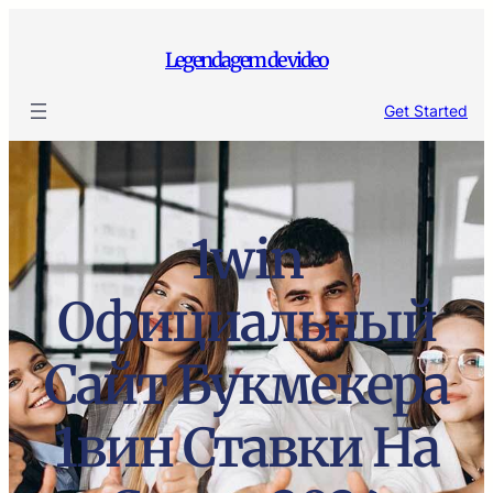
Skip
to
Legendagem de video
content
Get Started
1win
Официальный
Сайт Букмекера
1вин Ставки На