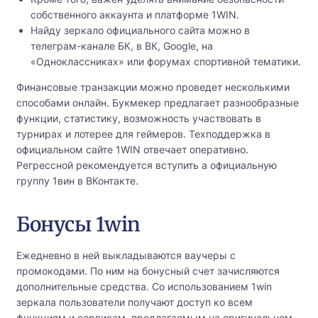
собственного аккаунта и платформе 1WIN.
Найду зеркало официального сайта можно в
телеграм-канале БК, в ВК, Google, на
«Одноклассниках» или форумах спортивной тематики.
Финансовые транзакции можно проведет несколькими
способами онлайн. Букмекер предлагает разнообразные
функции, статистику, возможность участвовать в
турнирах и лотерее для геймеров. Техподдержка в
официальном сайте 1WIN отвечает оперативно.
Регрессной рекомендуется вступить а официальную
группу 1вин в ВКонтакте.
Бонусы 1win
Ежедневно в ней выкладываются ваучеры с
промокодами. По ним на бонусный счет зачисляются
дополнительные средства. Со использованием 1win
зеркала пользователи получают доступ ко всем
функциям и сервисам, предлагаемым на оригинальном