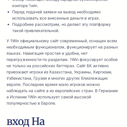
конторе 1win.
Перед подачей заявки на вывод необходимо
использовать все внесенные деньги в играх.
Подробнее рассмотрим, но делает эту платформу
такой привлекательной.
У 1Win официальному сайт современный, оснащен всем
необходимым функционалом, функционирует на разных
языках. Навигация простая и удобна, нет
перегруженности по разделам. 1Win фокусирует особое
не только на российских беттерах. Сайт БК активно
приезжают игроки из Казахстана, Украины, Киргизии,
Узбекистана, Грузии и многих других близлежащих
европе. Последнее время мало игроков можно
наблюдать на сайте а из европейских стран. В Германии
а Испании 1Win использует самой высокой
популярностью в Европе.
вход На