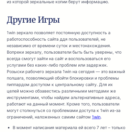
из которой зеркальные копии берут информацию.
Другие Игры
1win зеркало позволяет постоянную доступность а
работоспособность сайта ддя пользователей, не
независимо от времени суток и местонахождения.
Вопреки зеркалу, пользователи быть быть уверены, что
всегда смогут зайти на сайт и воспользоваться его
услугами без каких-либо проблем или задержек.
Розыски рабочего зеркала 1win на сегодня — это важный
полшага, позволяющий обойти блокировки и проблемы
пиппардом доступом к центральному сайту. Для их
целей можно обзавестись различными методами же
инструментами, чтобы найдем альтернативные адреса,
работают на данный момент. Кроме того, пользователи
могут столкнуться со проблемами доступа к 1win из-за
ограничений, наложенных самим сайтом
1win
.
В момент написания материала ей всего 7 лет – только