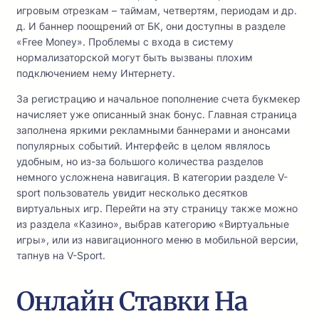
игровым отрезкам – таймам, четвертям, периодам и др.
д. И баннер поощрений от БК, они доступны в разделе
«Free Money». Проблемы с входа в систему
нормализаторской могут быть вызваны плохим
подключением нему Интернету.
За регистрацию и начальное пополнение счета букмекер
начисляет уже описанный знак бонус. Главная страница
заполнена яркими рекламными баннерами и анонсами
популярных событий. Интерфейс в целом являлось
удобным, но из-за большого количества разделов
немного усложнена навигация. В категории разделе V-
sport пользователь увидит несколько десятков
виртуальных игр. Перейти на эту страницу также можно
из раздела «Казино», выбрав категорию «Виртуальные
игры», или из навигационного меню в мобильной версии,
тапнув на V-Sport.
Онлайн Ставки На