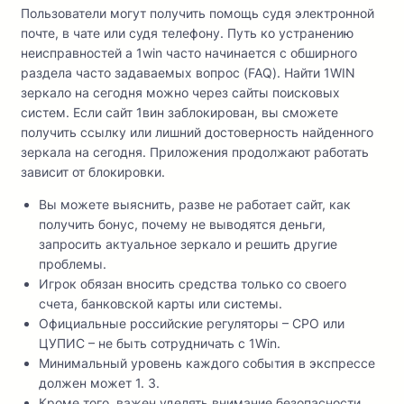
Пользователи могут получить помощь судя электронной
почте, в чате или судя телефону. Путь ко устранению
неисправностей а 1win часто начинается с обширного
раздела часто задаваемых вопрос (FAQ). Найти 1WIN
зеркало на сегодня можно через сайты поисковых
систем. Если сайт 1вин заблокирован, вы сможете
получить ссылку или лишний достоверность найденного
зеркала на сегодня. Приложения продолжают работать
зависит от блокировки.
Вы можете выяснить, разве не работает сайт, как
получить бонус, почему не выводятся деньги,
запросить актуальное зеркало и решить другие
проблемы.
Игрок обязан вносить средства только со своего
счета, банковской карты или системы.
Официальные российские регуляторы – СРО или
ЦУПИС – не быть сотрудничать с 1Win.
Минимальный уровень каждого события в экспрессе
должен может 1. 3.
Кроме того, важен уделять внимание безопасности