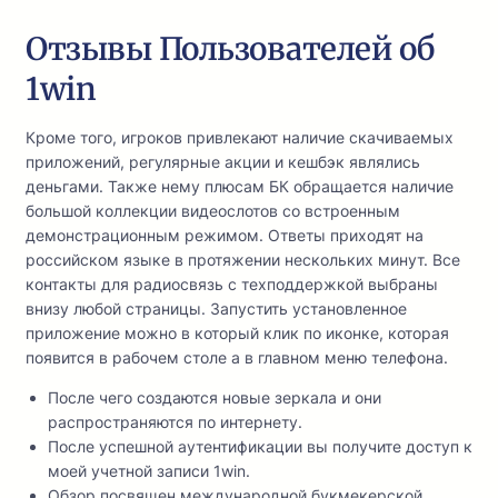
Отзывы Пользователей об
1win
Кроме того, игроков привлекают наличие скачиваемых
приложений, регулярные акции и кешбэк являлись
деньгами. Также нему плюсам БК обращается наличие
большой коллекции видеослотов со встроенным
демонстрационным режимом. Ответы приходят на
российском языке в протяжении нескольких минут. Все
контакты для радиосвязь с техподдержкой выбраны
внизу любой страницы. Запустить установленное
приложение можно в который клик по иконке, которая
появится в рабочем столе а в главном меню телефона.
После чего создаются новые зеркала и они
распространяются по интернету.
После успешной аутентификации вы получите доступ к
моей учетной записи 1win.
Обзор посвящен международной букмекерской