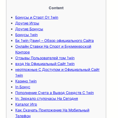
Content
Бонусы и Старт От 1win
Другие Игры
Другие Бонусы
Бонусы 1win
Бк 1win (1вин) – Обзор официального Сайта
Онлайн Ставки На Спорт и Букмекерской
Конторе
Отзывы Пользователей том 1win
вход На Официальный Сайт 1win
неотложные С Доступом и Официальный Сайт
1win
Казино 1win
In Бонус
Пополнение Счета а Вывод Средств C 1win
In: Зеркало стулочасы На Сегодня
Каталог Игр
Как Скачать Приложение На Мобильный
Телефон