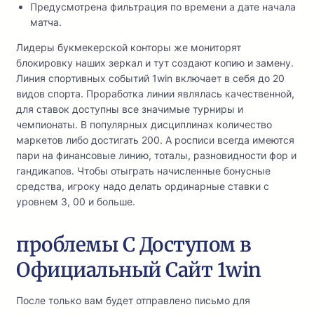
Предусмотрена фильтрация по времени а дате начала
матча.
Лидеры букмекерской конторы же мониторят
блокировку наших зеркал и тут создают копию и замену.
Линия спортивных событий 1win включает в себя до 20
видов спорта. Проработка линии являлась качественной,
для ставок доступны все значимые турниры и
чемпионаты. В популярных дисциплинах количество
маркетов либо достигать 200. А росписи всегда имеются
пари на финансовые линию, тоталы, разновидности фор и
гандикапов. Чтобы отыграть начисленные бонусные
средства, игроку надо делать ординарные ставки с
уровнем 3, 00 и больше.
проблемы С Доступом в
Официальный Сайт 1win
После только вам будет отправлено письмо для