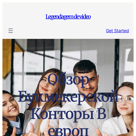
Skip
to
Legendagem de video
content
Get Started
Обзор
Букмекерской
Конторы В
европ