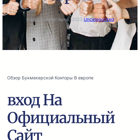
marco.tradutor
·
Apr 6, 2023
·
Uncategorized
Обзор Букмекерской Конторы В европе
вход На
Официальный
Сайт