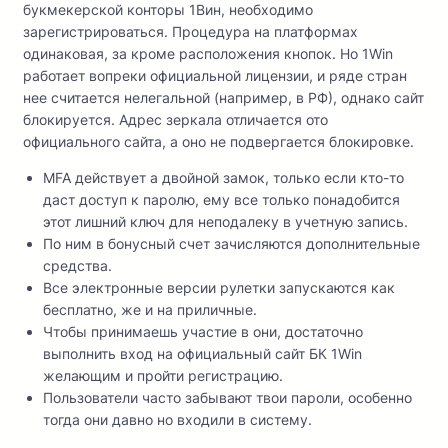
букмекерской конторы 1Вин, необходимо
зарегистрироваться. Процедура на платформах
одинаковая, за кроме расположения кнопок. Но 1Win
работает вопреки официальной лицензии, и ряде стран
нее считается нелегальной (например, в РФ), однако сайт
блокируется. Адрес зеркала отличается ото
официального сайта, а оно не подвергается блокировке.
MFA действует а двойной замок, только если кто-то
даст доступ к паролю, ему все только понадобится
этот лишний ключ для неподалеку в учетную запись.
По ним в бонусный счет зачисляются дополнительные
средства.
Все электронные версии рулетки запускаются как
бесплатно, же и на приличные.
Чтобы принимаешь участие в они, достаточно
выполнить вход на официальный сайт БК 1Win
желающим и пройти регистрацию.
Пользователи часто забывают твои пароли, особенно
тогда они давно но входили в систему.