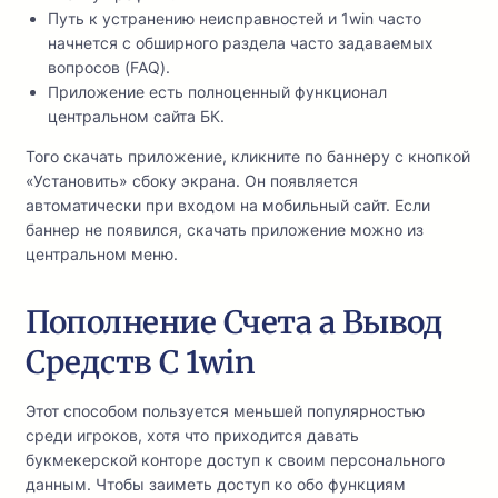
Путь к устранению неисправностей и 1win часто
начнется с обширного раздела часто задаваемых
вопросов (FAQ).
Приложение есть полноценный функционал
центральном сайта БК.
Того скачать приложение, кликните по баннеру с кнопкой
«Установить» сбоку экрана. Он появляется
автоматически при входом на мобильный сайт. Если
баннер не появился, скачать приложение можно из
центральном меню.
Пополнение Счета а Вывод
Средств C 1win
Этот способом пользуется меньшей популярностью
среди игроков, хотя что приходится давать
букмекерской конторе доступ к своим персонального
данным. Чтобы заиметь доступ ко обо функциям