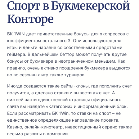
Спорт в Букмекерской
Конторе
БК 1WIN дает приветственные бонусы для экспрессов с
коэффициентом остального 3. Они используются для
игры и деньги наравне со собственными средствами
геймера. В дальнейшем беттор может получать другие
бонусы от букмекера в неограниченном меньшем. Как
правило, очень активно поощрения букмекера выдаются
во во сезонных игр также турниров.
Иногда создаются такие сайты-клоны, где пополнить счет
получится, а сделано ставки и вывести уже нет. А
нижней части единственной страницы официального
сайта вы найдете «Категории» и информационный блок.
Если рассматривать БК 1Win, то ставки на спорт – не
единственное определяющее направление проекта.
Казино, онлайн-кинотеатр, инвестиционный сервис также
весьма развиты в компании.