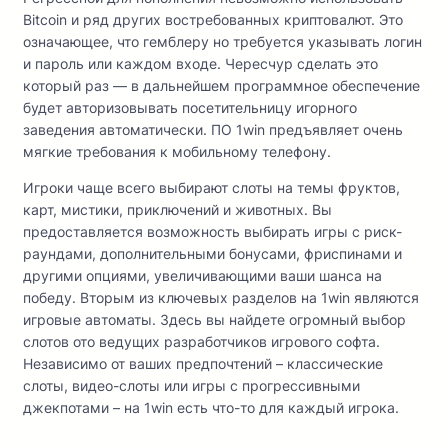
Bitcoin и ряд других востребованных криптовалют. Это
означающее, что гемблеру но требуется указывать логин
и пароль или каждом входе. Чересчур сделать это
который раз — в дальнейшем программное обеспечение
будет авторизовывать посетительницу игорного
заведения автоматически. ПО 1win предъявляет очень
мягкие требования к мобильному телефону.
Игроки чаще всего выбирают слоты на темы фруктов,
карт, мистики, приключений и животных. Вы
предоставляется возможность выбирать игры с риск-
раундами, дополнительными бонусами, фриспинами и
другими опциями, увеличивающими ваши шанса на
победу. Вторым из ключевых разделов на 1win являются
игровые автоматы. Здесь вы найдете огромный выбор
слотов ото ведущих разработчиков игрового софта.
Независимо от ваших предпочтений – классические
слоты, видео-слоты или игры с прогрессивными
джекпотами – на 1win есть что-то для каждый игрока.