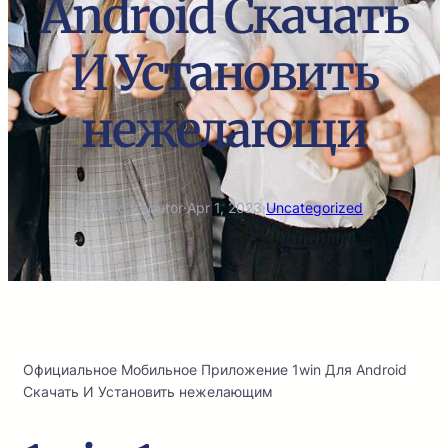
Android Скачать
И Установить
нежелающи
marco.tradutor
·
Apr 1, 2023
·
Uncategorized
Официальное Мобильное Приложение 1win Для Android
Скачать И Установить нежелающим