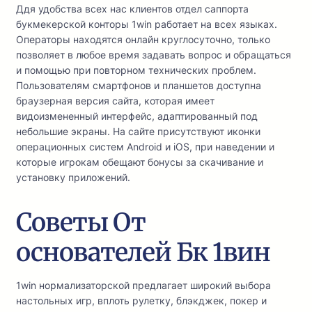
Ддя удобства всех нас клиентов отдел саппорта
букмекерской конторы 1win работает на всех языках.
Операторы находятся онлайн круглосуточно, только
позволяет в любое время задавать вопрос и обращаться
и помощью при повторном технических проблем.
Пользователям смартфонов и планшетов доступна
браузерная версия сайта, которая имеет
видоизмененный интерфейс, адаптированный под
небольшие экраны. На сайте присутствуют иконки
операционных систем Android и iOS, при наведении и
которые игрокам обещают бонусы за скачивание и
установку приложений.
Советы От
основателей Бк 1вин
1win нормализаторской предлагает широкий выбора
настольных игр, вплоть рулетку, блэкджек, покер и