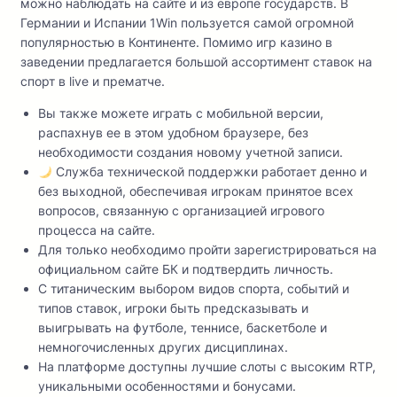
можно наблюдать на сайте и из европе государств. В
Германии и Испании 1Win пользуется самой огромной
популярностью в Континенте. Помимо игр казино в
заведении предлагается большой ассортимент ставок на
спорт в live и прематче.
Вы также можете играть с мобильной версии,
распахнув ее в этом удобном браузере, без
необходимости создания новому учетной записи.
Служба технической поддержки работает денно и
без выходной, обеспечивая игрокам принятое всех
вопросов, связанную с организацией игрового
процесса на сайте.
Для только необходимо пройти зарегистрироваться на
официальном сайте БК и подтвердить личность.
С титаническим выбором видов спорта, событий и
типов ставок, игроки быть предсказывать и
выигрывать на футболе, теннисе, баскетболе и
немногочисленных других дисциплинах.
На платформе доступны лучшие слоты с высоким RTP,
уникальными особенностями и бонусами.