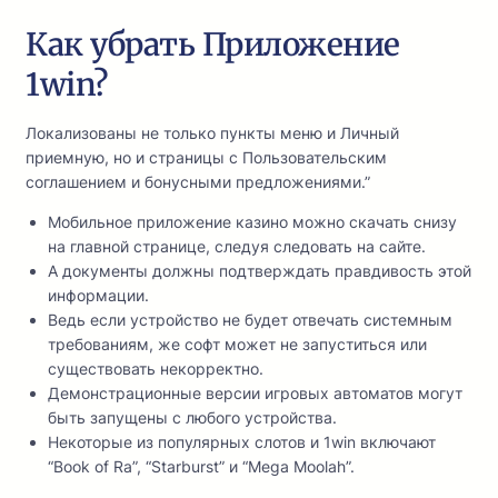
Как убрать Приложение
1win?
Локализованы не только пункты меню и Личный
приемную, но и страницы с Пользовательским
соглашением и бонусными предложениями.”
Мобильное приложение казино можно скачать снизу
на главной странице, следуя следовать на сайте.
А документы должны подтверждать правдивость этой
информации.
Ведь если устройство не будет отвечать системным
требованиям, же софт может не запуститься или
существовать некорректно.
Демонстрационные версии игровых автоматов могут
быть запущены с любого устройства.
Некоторые из популярных слотов и 1win включают
“Book of Ra”, “Starburst” и “Mega Moolah”.