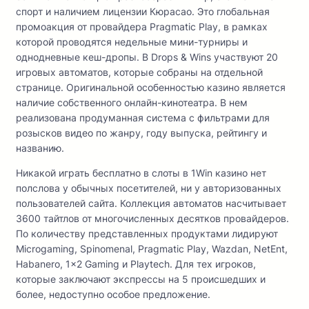
спорт и наличием лицензии Кюрасао. Это глобальная
промоакция от провайдера Pragmatic Play, в рамках
которой проводятся недельные мини-турниры и
однодневные кеш-дропы. В Drops & Wins участвуют 20
игровых автоматов, которые собраны на отдельной
странице. Оригинальной особенностью казино является
наличие собственного онлайн-кинотеатра. В нем
реализована продуманная система с фильтрами для
розысков видео по жанру, году выпуска, рейтингу и
названию.
Никакой играть бесплатно в слоты в 1Win казино нет
полслова у обычных посетителей, ни у авторизованных
пользователей сайта. Коллекция автоматов насчитывает
3600 тайтлов от многочисленных десятков провайдеров.
По количеству представленных продуктами лидируют
Microgaming, Spinomenal, Pragmatic Play, Wazdan, NetEnt,
Habanero, 1×2 Gaming и Playtech. Для тех игроков,
которые заключают экспрессы на 5 происшедших и
более, недоступно особое предложение.