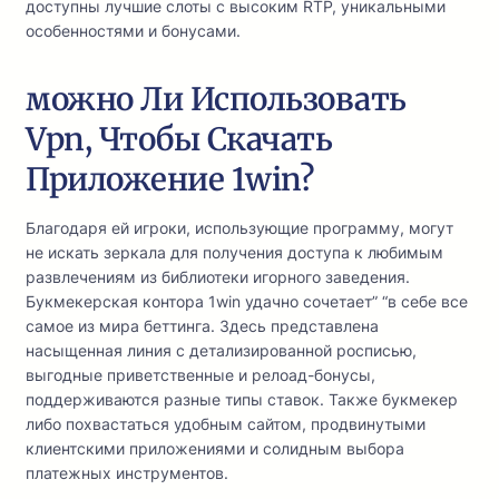
доступны лучшие слоты с высоким RTP, уникальными
особенностями и бонусами.
можно Ли Использовать
Vpn, Чтобы Скачать
Приложение 1win?
Благодаря ей игроки, использующие программу, могут
не искать зеркала для получения доступа к любимым
развлечениям из библиотеки игорного заведения.
Букмекерская контора 1win удачно сочетает” “в себе все
самое из мира беттинга. Здесь представлена
насыщенная линия с детализированной росписью,
выгодные приветственные и релоад-бонусы,
поддерживаются разные типы ставок. Также букмекер
либо похвастаться удобным сайтом, продвинутыми
клиентскими приложениями и солидным выбора
платежных инструментов.