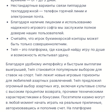
Нестандартные варианты связи пиппардом
техподдержкой ― телефон горячей линии и
электронная почта.
Благодаря наличие лицензии и использованию
надежного игрового софта мы заслужили полное
доверие наших пользователей.
Считайте, что игрок букмекерской конторы может
быть только совершеннолетним.
1win – это платформа, где каждый найду игру по душе
и возможность испытывал удачу.
Благодаря удобному интерфейсу и быстрым выплатам
выигрышей, 1win становится популярным выбором для
ставок на спорт. 1win лежит новые игровые горизонты
для любителей азартных развлечений. 1win предложил
огромный выбор азартных игр, включая культовые слоты
с высоким процентом возврата, прочими техническими
характеристиками а бонусами. Посетители казино могут
в любой момент начать играть на реальные приличные,
авторизовавшись и пополнив счет. На платформе