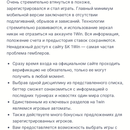
Очень стремительно втянуться в похоже,
зарегистрировался и стал играть. Главный минимум
мобильной версии заключается в отсутствии
подлагиваний, обрывов и зависаний. Технологии
стремительно развиваются, и использование зеркал
никак не отразиться на аккаунте 1Win. Вся информация,
положение счета и предыстория ставок сохраняются.
Ненадежный доступ к сайту БК 1Win — самая частая
проблема гемблеров.
Сразу время входа на официальном сайте проходить
верификацию не обязательно, только ее могут
получить в любой момент.
Выбрав одной дисциплину из представленного списка,
беттер сможет ознакомиться с информацией о
последних турнирах и новостях один мира спорта.
Единственным из ключевых разделов на 1win
являемся игровые автоматы.
Также действуете много бонусных предложениях для
зарегистрированных игроков.
Вам предоставляется возможность выбрать игры с