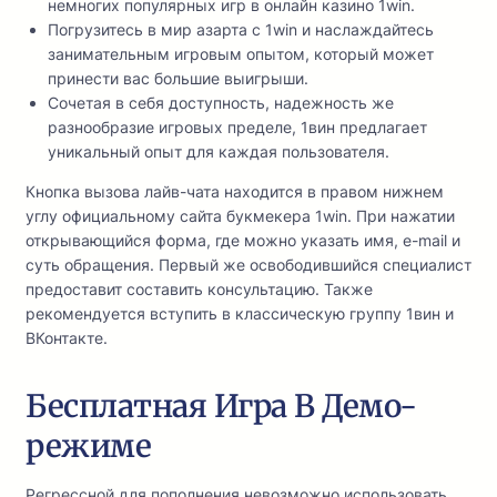
немногих популярных игр в онлайн казино 1win.
Погрузитесь в мир азарта с 1win и наслаждайтесь
занимательным игровым опытом, который может
принести вас большие выигрыши.
Сочетая в себя доступность, надежность же
разнообразие игровых пределе, 1вин предлагает
уникальный опыт для каждая пользователя.
Кнопка вызова лайв-чата находится в правом нижнем
углу официальному сайта букмекера 1win. При нажатии
открывающийся форма, где можно указать имя, e-mail и
суть обращения. Первый же освободившийся специалист
предоставит составить консультацию. Также
рекомендуется вступить в классическую группу 1вин и
ВКонтакте.
Бесплатная Игра В Демо-
режиме
Регрессной для пополнения невозможно использовать