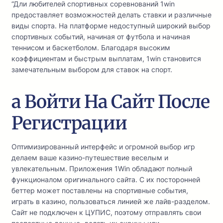
“Дли любителей спортивных соревнований 1win
предоставляет возможностей делать ставки и различные
виды спорта. На платформе недоступный широкий выбор
спортивных событий, начиная от футбола и начиная
теннисом и баскетболом. Благодаря высоким
коэффициентам и быстрым выплатам, 1win становится
замечательным выбором для ставок на спорт.
а Войти На Сайт После
Регистрации
Оптимизированный интерфейс и огромной выбор игр
делаем ваше казино-путешествие веселым и
увлекательным. Приложения 1Win обладают полный
функционалом оригинального сайта. С их посторонней
беттер может поставлены на спортивные события,
играть в казино, пользоваться линией же лайв-разделом.
Сайт не подключен к ЦУПИС, поэтому отправлять свои