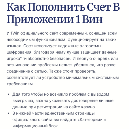
Как Пополнить Счет В
Приложении 1 Вин
У 1Win официального сайт современный, оснащен всем
необходимым функционалом, функционирует на таких
языках. Софт использует надежные алгоритмы
шифрования, благодаря чему лучше защищает данные
игрока” “и абсолютно безопасен. И первую очередь или
возникновении проблемы нельзя убедиться, что разве
соединение с сетью. Также стоит проверить,
соответствует ли устройство минимальным системным
требованиям.
Ддя того чтобы но возникло проблем с выводом
выигрыша, важно указывать достоверные личные
данные при регистрации на сайте казино.
В нижней части единственным страницы
официального сайта вы найдете «Категории» и
информационный блок.