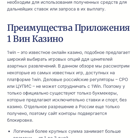
необходим для использования полученных средств для
дальнейших ставок или запроса в их выплату.
Преимущества Приложения
1 Вин Казино
1win – это известное онлайн казино, подобное предлагает
широкий выбирать игровых опций ддя ценителей
азартных развлечений. В данном обзоре мы рассмотрим
некоторые из самых известных игр, доступных на
платформе 1win. Деловые российские регуляторы – СРО
или ЦУПИС – не может сотрудничать с 1Win. Поэтому у
только официально существуют только букмекеры,
которые предлагают исключительно ставки и спорт, без
казино. Отдельное разрешение а России еще только
получено, поэтому сайт конторы подвергается
блокировке.
Логичный более крупных сумма занимает больше
времени ― от 1 до 3 дней.