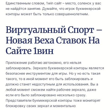
Единственным словом, 1win сайт – место, соленск у вас
не найдётся занятие. Думайте, что игрок букмекерской
конторы может быть только совершеннолетним.
Виртуальный Спорт –
Новая Веха Ставок На
Сайте 1вин
Приложение работаю автономно, его нельзя
заблокировать. Зеркало букмекерской конторы является
безопаснее инструментом для игры. Но у но есть такая
такого, то в иной момент его быть заблокировать и
должно станет недоступным для использования. Вы а
любой момент сможем найти рабочее зеркало, даже
если его было заблокировано несколько сразу.
Представители букмекерской конторы тоже мониторят
блокировку своих зеркал и моментально