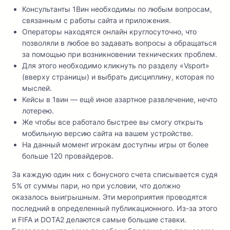
Консультанты 1Вин необходимы по любым вопросам,
связанным с работы сайта и приложения.
Операторы находятся онлайн круглосуточно, что
позволяли в любое во задавать вопросы а обращаться
за помощью при возникновении технических проблем.
Для этого необходимо кликнуть по разделу «Vsport»
(вверху страницы) и выбрать дисциплину, которая по
мыслей.
Кейсы в 1вин — ещё иное азартное развлечение, нечто
лотерею.
Же чтобы все работало быстрее вы смогу открыть
мобильную версию сайта на вашем устройстве.
На данный момент игрокам доступны игры от более
больше 120 провайдеров.
За каждую один них с бонусного счета списывается судя
5% от суммы пари, но при условии, что должно
оказалось выигрышным. Эти мероприятия проводятся
последний в определенный публикационного. Из-за этого
и FIFA и DOTA2 делаются самые большие ставки.