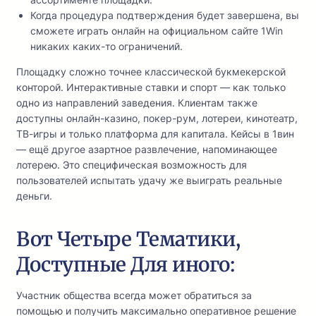
Когда процедура подтверждения будет завершена, вы
сможете играть онлайн на официальном сайте 1Win
никаких каких-то ограничений.
Площадку сложно точнее классической букмекерской
конторой. Интерактивные ставки и спорт ― как только
одно из направлений заведения. Клиентам также
доступны онлайн-казино, покер-рум, лотереи, кинотеатр,
ТВ-игры и только платформа для капитала. Кейсы в 1вин
— ещё другое азартное развлечение, напоминающее
лотерею. Это специфическая возможность для
пользователей испытать удачу же выиграть реальные
деньги.
Вот Четыре Тематики,
Доступные Для иного:
Участник общества всегда может обратиться за
помощью и получить максимально оперативное решение