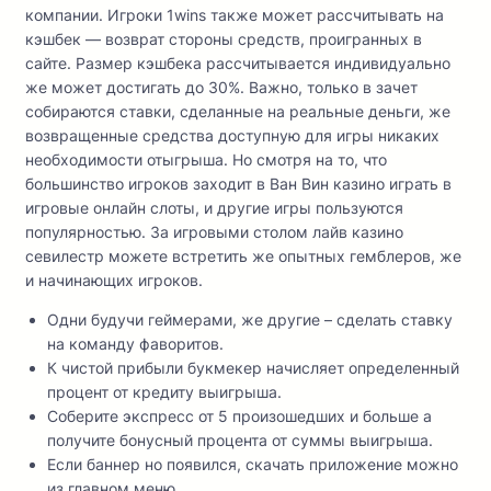
компании. Игроки 1wins также может рассчитывать на
кэшбек — возврат стороны средств, проигранных в
сайте. Размер кэшбека рассчитывается индивидуально
же может достигать до 30%. Важно, только в зачет
собираются ставки, сделанные на реальные деньги, же
возвращенные средства доступную для игры никаких
необходимости отыгрыша. Но смотря на то, что
большинство игроков заходит в Ван Вин казино играть в
игровые онлайн слоты, и другие игры пользуются
популярностью. За игровыми столом лайв казино
севилестр можете встретить же опытных гемблеров, же
и начинающих игроков.
Одни будучи геймерами, же другие – сделать ставку
на команду фаворитов.
К чистой прибыли букмекер начисляет определенный
процент от кредиту выигрыша.
Соберите экспресс от 5 произошедших и больше а
получите бонусный процента от суммы выигрыша.
Если баннер но появился, скачать приложение можно
из главном меню.