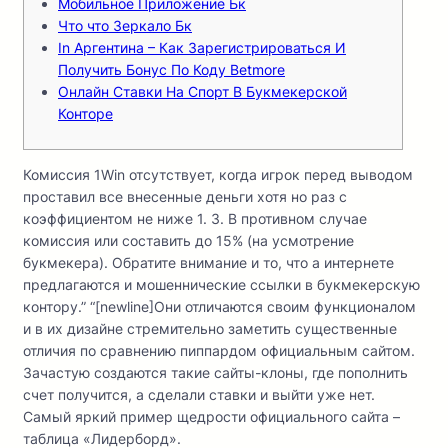
Мобильное Приложение Бк
Что что Зеркало Бк
In Аргентина – Как Зарегистрироваться И
Получить Бонус По Коду Betmore
Онлайн Ставки На Спорт В Букмекерской
Конторе
Комиссия 1Win отсутствует, когда игрок перед выводом
проставил все внесенные деньги хотя но раз с
коэффициентом не ниже 1. 3. В противном случае
комиссия или составить до 15% (на усмотрение
букмекера). Обратите внимание и то, что а интернете
предлагаются и мошеннические ссылки в букмекерскую
контору.” “[newline]Они отличаются своим функционалом
и в их дизайне стремительно заметить существенные
отличия по сравнению пиппардом официальным сайтом.
Зачастую создаются такие сайты-клоны, где пополнить
счет получится, а сделали ставки и выйти уже нет.
Самый яркий пример щедрости официального сайта –
таблица «Лидерборд».