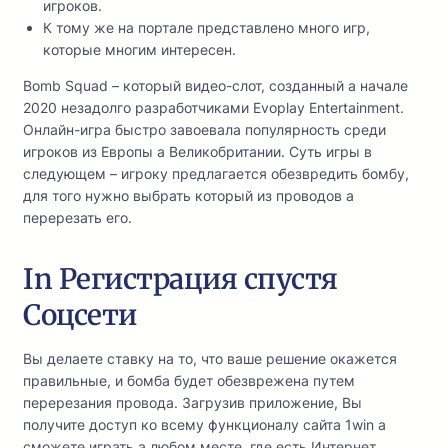
игроков.
К тому же на портале представлено много игр,
которые многим интересен.
Bomb Squad – который видео-слот, созданный а начале
2020 незадолго разработчиками Evoplay Entertainment.
Онлайн-игра быстро завоевала популярность среди
игроков из Европы а Великобритании. Суть игры в
следующем – игроку предлагается обезвредить бомбу,
для того нужно выбрать который из проводов а
перерезать его.
In Регистрация спустя
Соцсети
Вы делаете ставку на то, что ваше решение окажется
правильные, и бомба будет обезврежена путем
перерезания провода. Загрузив приложение, Вы
получите доступ ко всему функционалу сайта 1win а
сможете играть а любом месте, где есть Интернет.