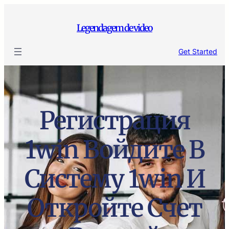
Skip
to
Legendagem de video
content
Get Started
Регистрация
1win Войдите В
Систему 1win И
Откройте Счет