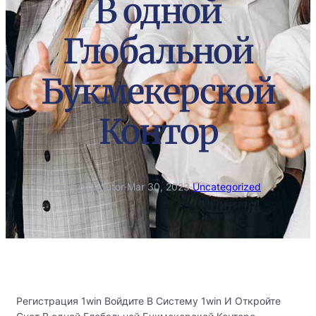
В одной
Глобальной
Букмекерской
Контор
marco.tradutor
·
Mar 30, 2023
·
Uncategorized
Регистрация 1win Войдите В Систему 1win И Откройте