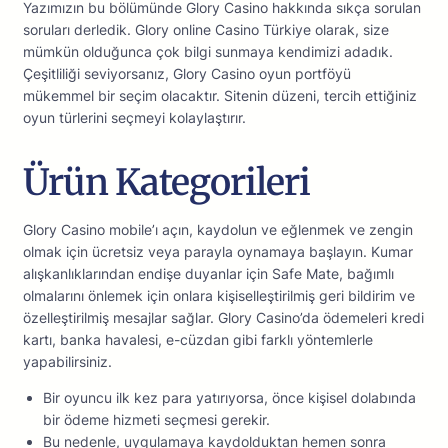
Yazımızın bu bölümünde Glory Casino hakkında sıkça sorulan
soruları derledik. Glory online Casino Türkiye olarak, size
mümkün olduğunca çok bilgi sunmaya kendimizi adadık.
Çeşitliliği seviyorsanız, Glory Casino oyun portföyü
mükemmel bir seçim olacaktır. Sitenin düzeni, tercih ettiğiniz
oyun türlerini seçmeyi kolaylaştırır.
Ürün Kategorileri
Glory Casino mobile’ı açın, kaydolun ve eğlenmek ve zengin
olmak için ücretsiz veya parayla oynamaya başlayın. Kumar
alışkanlıklarından endişe duyanlar için Safe Mate, bağımlı
olmalarını önlemek için onlara kişiselleştirilmiş geri bildirim ve
özelleştirilmiş mesajlar sağlar. Glory Casino’da ödemeleri kredi
kartı, banka havalesi, e-cüzdan gibi farklı yöntemlerle
yapabilirsiniz.
Bir oyuncu ilk kez para yatırıyorsa, önce kişisel dolabında
bir ödeme hizmeti seçmesi gerekir.
Bu nedenle, uygulamaya kaydolduktan hemen sonra