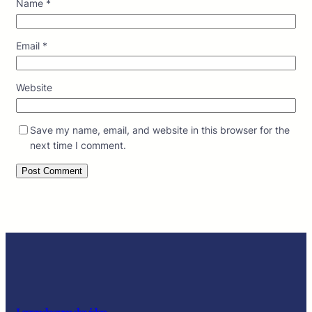
Name
*
Email
*
Website
Save my name, email, and website in this browser for the
next time I comment.