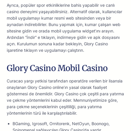
Ayrıca, popüler spor etkinliklerine bahis yapabilir ve canlı
casino deneyimi yaşayabilirsiniz. Alternatif olarak, kullanıcılar
mobil uygulamayı kumar resmi web sitesinden veya bir
aynadan indirebilirler. Bunu yapmak için, kumar çalışan web
sitesine gidin ve orada mobil uygulama widget’ını arayın.
Ardından “İndir” e tıklayın, indirmeye gidin ve apk dosyasını
açın. Kurulumun sonuna kadar bekleyin, Glory Casino
işaretine tıklayın ve uygulamayı çalıştırın.
Glory Casino Mobil Casino
Curacao yargı yetkisi tarafından operatöre verilen bir lisansla
onaylanan Glory Casino online’ın yasal olarak faaliyet
göstermesi de önemlidir. Glory Casino çok çeşitli para yatırma
ve çekme yöntemlerini kabul eder. Memnuniyetimize göre,
para çekme seçeneklerinin çeşitliliği, para yatırma
yöntemlerinin türü ile karşılaştırılabilir.
BGaming, Igrosoft, Ornitorenk, NetOyun, Boonogo,
Spinomenal sağlayıcıları Glory Casino’da vardır.