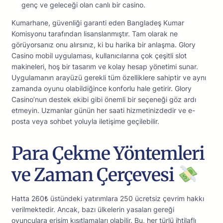
genç ve geleceği olan canlı bir casino.
Kumarhane, güvenliği garanti eden Bangladeş Kumar
Komisyonu tarafından lisanslanmıştır. Tam olarak ne
görüyorsanız onu alırsınız, ki bu harika bir anlaşma. Glory
Casino mobil uygulaması, kullanıcılarına çok çeşitli slot
makineleri, hoş bir tasarım ve kolay hesap yönetimi sunar.
Uygulamanın arayüzü gerekli tüm özelliklere sahiptir ve aynı
zamanda oyunu olabildiğince konforlu hale getirir. Glory
Casino’nun destek ekibi gibi önemli bir seçeneği göz ardı
etmeyin. Uzmanlar günün her saati hizmetinizdedir ve e-
posta veya sohbet yoluyla iletişime geçilebilir.
Para Çekme Yöntemleri
ve Zaman Çerçevesi
Hatta 260₺ üstündeki yatırımlara 250 ücretsiz çevrim hakkı
verilmektedir. Ancak, bazı ülkelerin yasaları gereği
oyunculara erişim kısıtlamaları olabilir. Bu, her türlü ihtilaflı