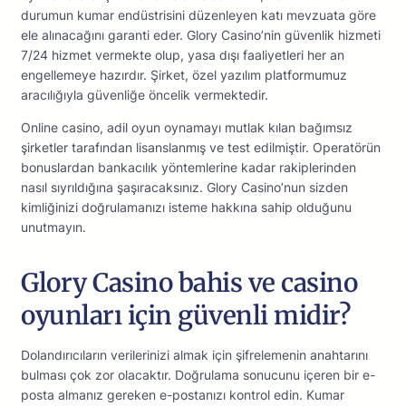
durumun kumar endüstrisini düzenleyen katı mevzuata göre
ele alınacağını garanti eder. Glory Casino’nin güvenlik hizmeti
7/24 hizmet vermekte olup, yasa dışı faaliyetleri her an
engellemeye hazırdır. Şirket, özel yazılım platformumuz
aracılığıyla güvenliğe öncelik vermektedir.
Online casino, adil oyun oynamayı mutlak kılan bağımsız
şirketler tarafından lisanslanmış ve test edilmiştir. Operatörün
bonuslardan bankacılık yöntemlerine kadar rakiplerinden
nasıl sıyrıldığına şaşıracaksınız. Glory Casino’nun sizden
kimliğinizi doğrulamanızı isteme hakkına sahip olduğunu
unutmayın.
Glory Casino bahis ve casino
oyunları için güvenli midir?
Dolandırıcıların verilerinizi almak için şifrelemenin anahtarını
bulması çok zor olacaktır. Doğrulama sonucunu içeren bir e-
posta almanız gereken e-postanızı kontrol edin. Kumar