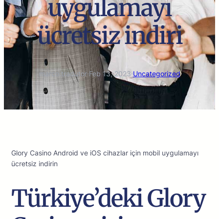
uygulamayı
ücretsiz indiri
marco.tradutor
·
Feb 13, 2023
·
Uncategorized
Glory Casino Android ve iOS cihazlar için mobil uygulamayı
ücretsiz indirin
Türkiye’deki Glory