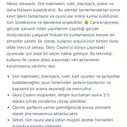
hilesiz olmasıdır. Slot makineleri, rulet, blackjack, poker ve
daha fazlasını bulabilirsiniz. Bu adımlar tamamlandıktan sonra
kayıt işlemi tamamlanır ve oyuncular online kumar kulübünün
tüm özelliklerine ve işlevlerine erişebilirler.
Canlı krupiyeler,
gerçek zamanlı video yayınlarının yapıldığı gerçek
stüdyolardan çalışarak fiziksel bir kumarhaneye benzer bir
atmosfer yaratır. Ek olarak, kullanıcı arayüzünün birden fazla
dilde mevcut olması, Glory Casino’yi dünya çapındaki
oyuncular için ideal bir seçim haline getiriyor. Bu teknoloji,
kullanıcı ile casino sitesi arasındaki veri aktarımının
korunmasına yardımcı olur.
Slot makineleri, blackjack, rulet, kart oyunları ve jackpotlar
bulabileceğiniz oyun türlerinden sadece bazılarıdır ve
kapsamlı bir arama seçeneği de mevcuttur.
Glory Casino müşterileri, iletişim kurduktan sonra 3-5
dakika içinde sorularına cevap alabilirler.
Çevrim şartlarını yerine getirdiğinizde bonus otomatik
olarak ana hesabınıza aktarılacaktır.
Şirket, tüm oyunculara üstün müşteri destek hizmetleri
sunmaya kendini adamıştır.