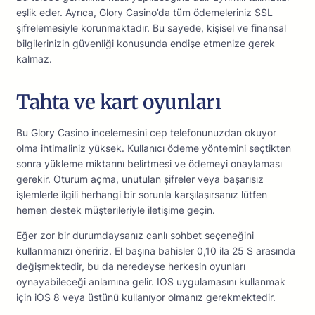
eşlik eder. Ayrıca, Glory Casino’da tüm ödemeleriniz SSL
şifrelemesiyle korunmaktadır. Bu sayede, kişisel ve finansal
bilgilerinizin güvenliği konusunda endişe etmenize gerek
kalmaz.
Tahta ve kart oyunları
Bu Glory Casino incelemesini cep telefonunuzdan okuyor
olma ihtimaliniz yüksek. Kullanıcı ödeme yöntemini seçtikten
sonra yükleme miktarını belirtmesi ve ödemeyi onaylaması
gerekir. Oturum açma, unutulan şifreler veya başarısız
işlemlerle ilgili herhangi bir sorunla karşılaşırsanız lütfen
hemen destek müşterileriyle iletişime geçin.
Eğer zor bir durumdaysanız canlı sohbet seçeneğini
kullanmanızı öneririz. El başına bahisler 0,10 ila 25 $ arasında
değişmektedir, bu da neredeyse herkesin oyunları
oynayabileceği anlamına gelir. IOS uygulamasını kullanmak
için iOS 8 veya üstünü kullanıyor olmanız gerekmektedir.