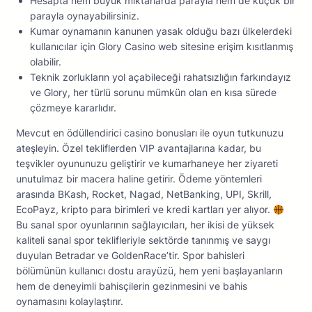
Hesapta hem büyük miktarlarda parayla hem de küçük bir
parayla oynayabilirsiniz.
Kumar oynamanın kanunen yasak olduğu bazı ülkelerdeki
kullanıcılar için Glory Casino web sitesine erişim kısıtlanmış
olabilir.
Teknik zorlukların yol açabileceği rahatsızlığın farkındayız
ve Glory, her türlü sorunu mümkün olan en kısa sürede
çözmeye kararlıdır.
Mevcut en ödüllendirici casino bonusları ile oyun tutkunuzu
ateşleyin. Özel tekliflerden VIP avantajlarına kadar, bu
teşvikler oyununuzu geliştirir ve kumarhaneye her ziyareti
unutulmaz bir macera haline getirir. Ödeme yöntemleri
arasında BKash, Rocket, Nagad, NetBanking, UPI, Skrill,
EcoPayz, kripto para birimleri ve kredi kartları yer alıyor.
Bu sanal spor oyunlarının sağlayıcıları, her ikisi de yüksek
kaliteli sanal spor teklifleriyle sektörde tanınmış ve saygı
duyulan Betradar ve GoldenRace’tir. Spor bahisleri
bölümünün kullanıcı dostu arayüzü, hem yeni başlayanların
hem de deneyimli bahisçilerin gezinmesini ve bahis
oynamasını kolaylaştırır.