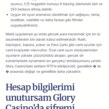
oyuncu, 5 hoşgeldin bonusu 9 blazing diamonds slot ve
250 bedava dönüş alabilir.
Uygun bir oyun aramanızı daraltmak için sağlayıcı, tema,
özellikler, volatilite ve daha fazlası gibi filtreler
uygulayabilirsiniz.
Mobil uygulaması şu anda gerçek para kazanmak için en iyi
seçeneklerden biri olarak kabul edilmektedir. Rulet,
blackjack, bakara, poker ve Para Çarkı gibi canlı oyunlar için
canlı krupiyeler mevcuttur. Özel canlı oyun stüdyolarından
oyunların yüksek çözünürlüklü akışları, gerçek bir
kumarhanede oynamanın en gerçekçi simülasyonunu yaratır.
Glory Casino’daki slotların RTP’si etkileyicidir, genellikle � ile
� arasında değişir ve genellikle daha yüksektir.
Hesap bilgilerimi
unutursam Glory
Casino’da şifremi