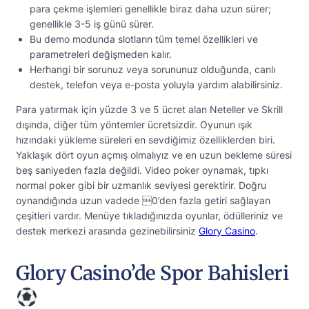
para çekme işlemleri genellikle biraz daha uzun sürer;
genellikle 3-5 iş günü sürer.
Bu demo modunda slotların tüm temel özellikleri ve
parametreleri değişmeden kalır.
Herhangi bir sorunuz veya sorununuz olduğunda, canlı
destek, telefon veya e-posta yoluyla yardım alabilirsiniz.
Para yatırmak için yüzde 3 ve 5 ücret alan Neteller ve Skrill
dışında, diğer tüm yöntemler ücretsizdir. Oyunun ışık
hızındaki yükleme süreleri en sevdiğimiz özelliklerden biri.
Yaklaşık dört oyun açmış olmalıyız ve en uzun bekleme süresi
beş saniyeden fazla değildi. Video poker oynamak, tıpkı
normal poker gibi bir uzmanlık seviyesi gerektirir. Doğru
oynandığında uzun vadede 0’den fazla getiri sağlayan
çeşitleri vardır. Menüye tıkladığınızda oyunlar, ödülleriniz ve
destek merkezi arasında gezinebilirsiniz
Glory Casino
.
Glory Casino’de Spor Bahisleri