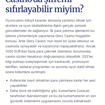
sıfırlayabilir miyim?
Oyuncuların bilinçli kararlar almasına yardımcı olmak için
skorlara ve oyun istatistiklerine ilişkin gerçek zamanlı
güncellemeler de sağlanıyor. İlk para yatırma işlemlerini bu
ödeme yöntemleriyle yaparlarsa Glory Casino hoşgeldin
bonusu. Artık Glory Casino ‘nun resmi bir üyesi oldunuz ve
casinoda oynayabilir ve kazancınızı toplayabilirsiniz. Ancak
1000 EUR’dan fazla para çekmek istemeniz durumunda,
casino sizden hesabınızı doğrulamanızı isteyebilir. SSS’ler,
bilgi bulmayı kolaylaştırmak için bankacılık, promosyon
teklifleri, sadakat programları ve sorumlu oyun dahil olmak
üzere bölümlere ayrılmıştır.
Kullanıcılar kayıt olmaktan para çekmeye kadar her şeyi
yapabilirler.
Daha önce de belirttiğimiz gibi, kumarhane Curacao
tarafından lisanslanmıştır ve bu da kumarhanenin en son
güvenlik önlemlerini uygulamasını zorunlu kılmaktadır.