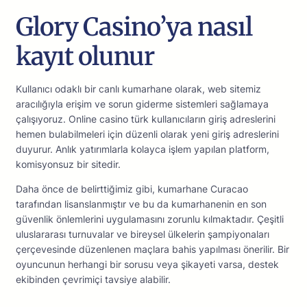
Glory Casino’ya nasıl
kayıt olunur
Kullanıcı odaklı bir canlı kumarhane olarak, web sitemiz
aracılığıyla erişim ve sorun giderme sistemleri sağlamaya
çalışıyoruz. Online casino türk kullanıcıların giriş adreslerini
hemen bulabilmeleri için düzenli olarak yeni giriş adreslerini
duyurur. Anlık yatırımlarla kolayca işlem yapılan platform,
komisyonsuz bir sitedir.
Daha önce de belirttiğimiz gibi, kumarhane Curacao
tarafından lisanslanmıştır ve bu da kumarhanenin en son
güvenlik önlemlerini uygulamasını zorunlu kılmaktadır. Çeşitli
uluslararası turnuvalar ve bireysel ülkelerin şampiyonaları
çerçevesinde düzenlenen maçlara bahis yapılması önerilir. Bir
oyuncunun herhangi bir sorusu veya şikayeti varsa, destek
ekibinden çevrimiçi tavsiye alabilir.