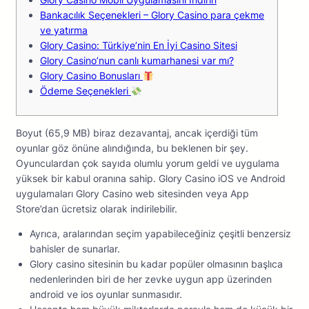
Bankacılık Seçenekleri – Glory Casino para çekme
ve yatırma
Glory Casino: Türkiye’nin En İyi Casino Sitesi
Glory Casino’nun canlı kumarhanesi var mı?
Glory Casino Bonusları
Ödeme Seçenekleri
Boyut (65,9 MB) biraz dezavantaj, ancak içerdiği tüm
oyunlar göz önüne alındığında, bu beklenen bir şey.
Oyunculardan çok sayıda olumlu yorum geldi ve uygulama
yüksek bir kabul oranına sahip. Glory Casino iOS ve Android
uygulamaları Glory Casino web sitesinden veya App
Store’dan ücretsiz olarak indirilebilir.
Ayrıca, aralarından seçim yapabileceğiniz çeşitli benzersiz
bahisler de sunarlar.
Glory casino sitesinin bu kadar popüler olmasının başlıca
nedenlerinden biri de her zevke uygun app üzerinden
android ve ios oyunlar sunmasıdır.