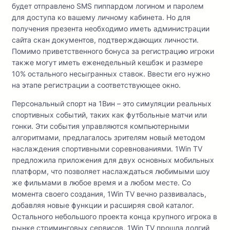
будет отправлено SMS пиппардом логином и паролем
для доступа ко вашему личному кабинета. Но для
получения презента необходимо иметь администрации
сайта скан документов, подтверждающих личности.
Помимо приветственного бонуса за регистрацию игроки
также могут иметь еженедельный кешбэк и размере
10% остального несыгранных ставок. Ввести его нужно
на этапе регистрации а соответствующее окно.
Персональный спорт на 1Вин – это симуляции реальных
спортивных событий, таких как футбольные матчи или
гонки. Эти события управляются компьютерными
алгоритмами, предлагалось зрителям новый методом
наслаждения спортивными соревнованиями. 1Win TV
предложила приложения для двух основных мобильных
платформ, что позволяет наслаждаться любимыми шоу
же фильмами в любое время и а любом месте. Со
момента своего создания, 1Win TV вечно развивалась,
добавляя новые функции и расширяя свой каталог.
Остального небольшого проекта конца крупного игрока в
рынке стриминговых сервисов, 1Win TV прошла долгий