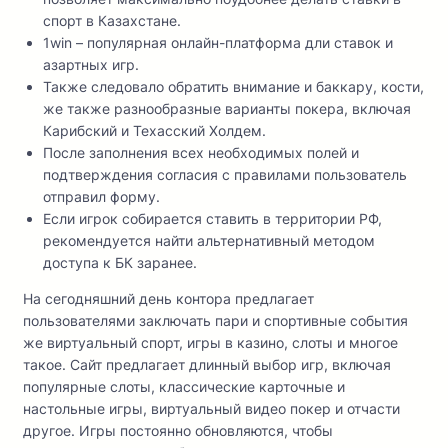
спорт в Казахстане.
1win – популярная онлайн-платформа дли ставок и
азартных игр.
Также следовало обратить внимание и баккару, кости,
же также разнообразные варианты покера, включая
Карибский и Техасский Холдем.
После заполнения всех необходимых полей и
подтверждения согласия с правилами пользователь
отправил форму.
Если игрок собирается ставить в территории РФ,
рекомендуется найти альтернативный методом
доступа к БК заранее.
На сегодняшний день контора предлагает
пользователями заключать пари и спортивные события
же виртуальный спорт, игры в казино, слоты и многое
такое. Сайт предлагает длинный выбор игр, включая
популярные слоты, классические карточные и
настольные игры, виртуальный видео покер и отчасти
другое. Игры постоянно обновляются, чтобы