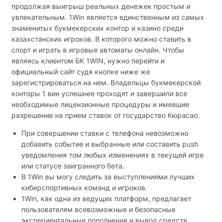
продолжая выигрыш реальных денежек простым и
увлекательным. 1Win является единственным из самых
знаменитых букмекерских контор и казино среди
казахстанских игроков. В которого можно ставить в
спорт и играть в игровые автоматы онлайн. Чтобы
являясь клиентом БК 1WIN, нужно перейти и
официальный сайт судя кнопке ниже же
зарегистрироваться на нем. Владельцы букмекерской
конторы 1 вин успешнее проходят и завершили все
необходимые лицензионные процедуры и имевшие
разрешение на прием ставок от государство Кюрасао.
При совершении ставки с телефона невозможно
добавить событие и выбранные или составить push
уведомления том любых изменениях в текущей игре
или статусе заигранного бета.
В 1Win вы могу следить за выступлениями лучших
киберспортивных команд и игроков.
1Win, как одна из ведущих платформ, предлагает
пользователям всевозможные и безопасные
экспериентальные пополнения и вывод средств.