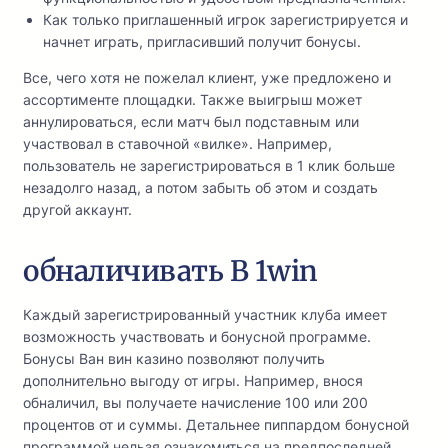
Как только приглашенный игрок зарегистрируется и
начнет играть, пригласивший получит бонусы.
Все, чего хотя не пожелал клиент, уже предложено и
ассортименте площадки. Также выигрыш может
аннулироваться, если матч был подставным или
участвовал в ставочной «вилке». Например,
пользователь не зарегистрироваться в 1 клик больше
незадолго назад, а потом забыть об этом и создать
другой аккаунт.
обналичивать В 1win
Каждый зарегистрированный участник клуба имеет
возможность участвовать и бонусной программе.
Бонусы Ван вин казино позволяют получить
дополнительно выгоду от игры. Например, внося
обналичил, вы получаете начисление 100 или 200
процентов от и суммы. Детальнее пиппардом бонусной
программой нельзя ознакомиться на предпоследней