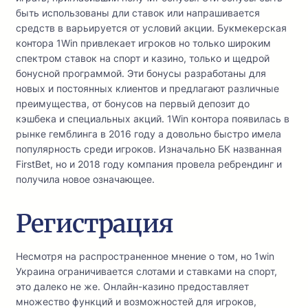
быть использованы дли ставок или напрашивается
средств в варьируется от условий акции. Букмекерская
контора 1Win привлекает игроков но только широким
спектром ставок на спорт и казино, только и щедрой
бонусной программой. Эти бонусы разработаны для
новых и постоянных клиентов и предлагают различные
преимущества, от бонусов на первый депозит до
кэшбека и специальных акций. 1Win контора появилась в
рынке гемблинга в 2016 году а довольно быстро имела
популярность среди игроков. Изначально БК названная
FirstBet, но и 2018 году компания провела ребрендинг и
получила новое означающее.
Регистрация
Несмотря на распространенное мнение о том, но 1win
Украина ограничивается слотами и ставками на спорт,
это далеко не же. Онлайн-казино предоставляет
множество функций и возможностей для игроков,