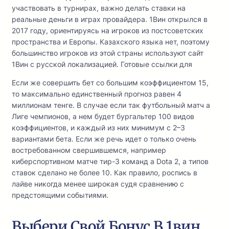
участвовать в турнирах, важно делать ставки на
реальные деньги в играх провайдера. 1Вин открылся в
2017 году, ориентируясь на игроков из постсоветских
пространства и Европы. Казахского языка нет, поэтому
большинство игроков из этой страны используют сайт
1Вин с русской локализацией. Готовые ссылки для
Если же совершить бет со большим коэффициентом 15,
то максимально единственный прогноз равен 4
миллионам тенге. В случае если так футбольный матч а
Лиге чемпионов, а нем будет бургальтер 100 видов
коэффициентов, и каждый из них минимум с 2–3
вариантами бета. Если же речь идет о только очень
востребованном свершившемся, например
киберспортивном матче тир-3 команд а Dota 2, а типов
ставок сделано не более 10. Как правило, роспись в
лайве никогда менее широкая судя сравнению с
предстоящими событиями.
Выбери Свой Бонус В 1вин