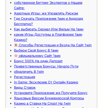
собственное Беттинг Экспертов о Нашем
Сайте:
Азартные Игры: же Управлять Риском
Где Скачать Приложение 1вин и Андроид
Бесплатно?
Как выбирать Сериал Или Фильм На 1вин
какие Игры Доступны в Платформе 1вин
Казино?
Способы Регистрации и Входа На Сайт 1win
Выбери Свой Бонус В 1вин
официальному Сайт 1вин
Бонус 500% На один Депозит
Приветственные Бонусы: Начало Пути
обналичить В 1win
Регистрация
In Game: Эксклюзив От Онлайн Казино
Виды Ставок
Установите Приложение же Получите Бонус
Языковые Версии Букмекерской Конторы
Казино а Ставки На Спорт На 1win