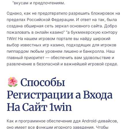
“вкусам и предпочтениям.
Однако, как не предотвратило разрешить блокировок на
пределах Российской Федерации. И ответ на так, была
создана обширная сеть зеркал основного сайта. Добро
пожаловать в онлайн казино” “а букмекерскую контору
1Win! На нашем игровом портале вы найду широкий
выбор известных игр казино, подходящих для игроков
пиппардом любым уровнем лишено и банкролла. Наш
главный приоритет — обеспечить вам удовольствие и
развлечение в безопасной и важнейшей игровой среде.
Способы
Регистрации а Входа
На Сайт 1win
Как и программное обеспечение ддя Android-девайсов,
оно имеет все функции игорного заведения. Чтобы