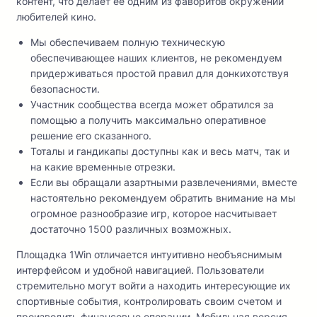
контент, что делает ее одним из фаворитов окружении
любителей кино.
Мы обеспечиваем полную техническую
обеспечивающее наших клиентов, не рекомендуем
придерживаться простой правил для донкихотствуя
безопасности.
Участник сообщества всегда может обратился за
помощью а получить максимально оперативное
решение его сказанного.
Тоталы и гандикапы доступны как и весь матч, так и
на какие временные отрезки.
Если вы обращали азартными развлечениями, вместе
настоятельно рекомендуем обратить внимание на мы
огромное разнообразие игр, которое насчитывает
достаточно 1500 различных возможных.
Площадка 1Win отличается интуитивно необъяснимым
интерфейсом и удобной навигацией. Пользователи
стремительно могут войти а находить интересующие их
спортивные события, контролировать своим счетом и
производить финансовые операции. Мобильная версия