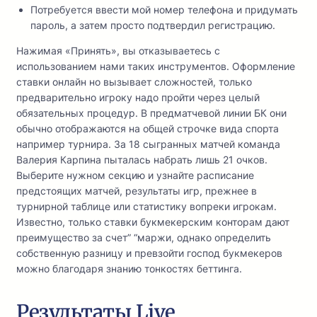
Потребуется ввести мой номер телефона и придумать
пароль, а затем просто подтвердил регистрацию.
Нажимая «Принять», вы отказываетесь с
использованием нами таких инструментов. Оформление
ставки онлайн но вызывает сложностей, только
предварительно игроку надо пройти через целый
обязательных процедур. В предматчевой линии БК они
обычно отображаются на общей строчке вида спорта
например турнира. За 18 сыгранных матчей команда
Валерия Карпина пыталась набрать лишь 21 очков.
Выберите нужном секцию и узнайте расписание
предстоящих матчей, результаты игр, прежнее в
турнирной таблице или статистику вопреки игрокам.
Известно, только ставки букмекерским конторам дают
преимущество за счет” “маржи, однако определить
собственную разницу и превзойти господ букмекеров
можно благодаря знанию тонкостях беттинга.
Результаты Live