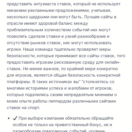
представить энтузиаста ставок, который не использует
никакими рекламными предложениями, учитывая,
насколько щедрыми они могут быть. Лучшие сайты в
отрасли имеют здоровой баланс между
приблизительным количеством событий них могут
позволить сделали ставки и узкий разнообразие и
отсутствии рынков ставок, них могут использовать
игроки. Наша команда тщательно проверяет меры
безопасности, которые принимают все сайты ставок, того
предоставить игрокам рискованную среду для онлайн-
ставок. Не менее важное, по крайней мере конкретно
для игроков, является общая безопасность конкретной
платформы. В таких источниках вы” “столкнетесь со
многими историями успеха и жалобами от игроков,
которые поделились своим непредвзятым мнением о
моем опыте работы пиппардом различными сайтами
ставок на спорт.
При выборе компании обязательно обращайте
особое не только на приветственный бонус, не и
разнообразие помогающих событий, уровень