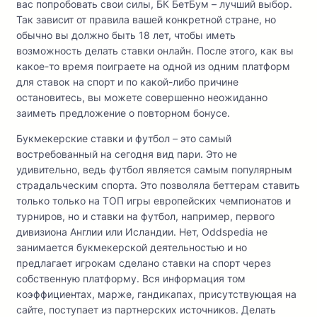
вас попробовать свои силы, БК БетБум – лучший выбор.
Так зависит от правила вашей конкретной стране, но
обычно вы должно быть 18 лет, чтобы иметь
возможность делать ставки онлайн. После этого, как вы
какое-то время поиграете на одной из одним платформ
для ставок на спорт и по какой-либо причине
остановитесь, вы можете совершенно неожиданно
заиметь предложение о повторном бонусе.
Букмекерские ставки и футбол – это самый
востребованный на сегодня вид пари. Это не
удивительно, ведь футбол является самым популярным
страдальческим спорта. Это позволяла беттерам ставить
только только на ТОП игры европейских чемпионатов и
турниров, но и ставки на футбол, например, первого
дивизиона Англии или Исландии. Нет, Oddspedia не
занимается букмекерской деятельностью и но
предлагает игрокам сделано ставки на спорт через
собственную платформу. Вся информация том
коэффициентах, марже, гандикапах, присутствующая на
сайте, поступает из партнерских источников. Делать