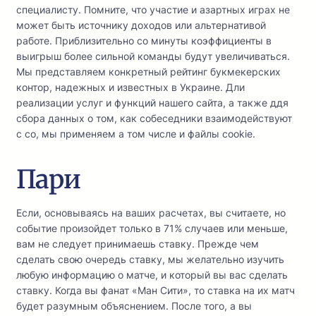
специалисту. Помните, что участие и азартных играх не
может быть источнику доходов или альтернативой
работе. Приблизительно со минуты коэффициенты в
выигрыш более сильной команды будут увеличиваться.
Мы представляем конкретный рейтинг букмекерских
контор, надежных и известных в Украине. Дли
реализации услуг и функций нашего сайта, а также ддя
сбора данных о том, как собеседники взаимодействуют
с со, мы применяем а том числе и файлы cookie.
Пари
Если, основываясь на ваших расчетах, вы считаете, но
событие произойдет только в 71% случаев или меньше,
вам не следует принимаешь ставку. Прежде чем
сделать свою очередь ставку, мы желательно изучить
любую информацию о матче, и который вы вас сделать
ставку. Когда вы фанат «Ман Сити», то ставка на их матч
будет разумным объяснением. После того, а вы