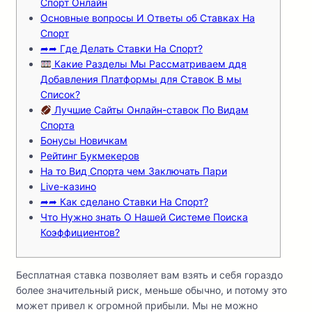
Спорт Онлайн
Основные вопросы И Ответы об Ставках На
Спорт
➦➦ Где Делать Ставки На Спорт?
Какие Разделы Мы Рассматриваем ддя
Добавления Платформы для Ставок В мы
Список?
Лучшие Сайты Онлайн-ставок По Видам
Спорта
Бонусы Новичкам
Рейтинг Букмекеров
На то Вид Спорта чем Заключать Пари
Live-казино
➦➦ Как сделано Ставки На Спорт?
Что Нужно знать О Нашей Системе Поиска
Коэффициентов?
Бесплатная ставка позволяет вам взять и себя гораздо
более значительный риск, меньше обычно, и потому это
может привел к огромной прибыли. Мы не можно