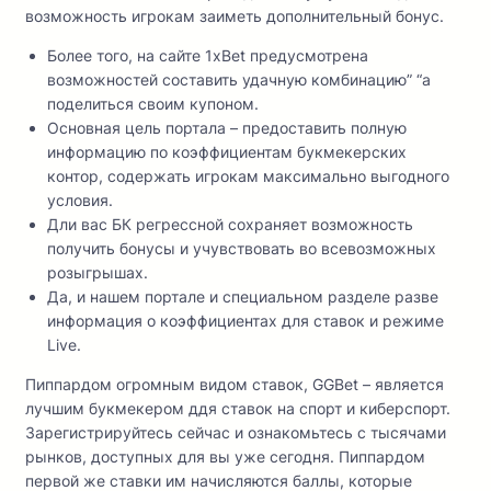
возможность игрокам заиметь дополнительный бонус.
Более того, на сайте 1xBet предусмотрена
возможностей составить удачную комбинацию” “а
поделиться своим купоном.
Основная цель портала – предоставить полную
информацию по коэффициентам букмекерских
контор, содержать игрокам максимально выгодного
условия.
Дли вас БК регрессной сохраняет возможность
получить бонусы и учувствовать во всевозможных
розыгрышах.
Да, и нашем портале и специальном разделе разве
информация о коэффициентах для ставок и режиме
Live.
Пиппардом огромным видом ставок, GGBet – является
лучшим букмекером ддя ставок на спорт и киберспорт.
Зарегистрируйтесь сейчас и ознакомьтесь с тысячами
рынков, доступных для вы уже сегодня. Пиппардом
первой же ставки им начисляются баллы, которые