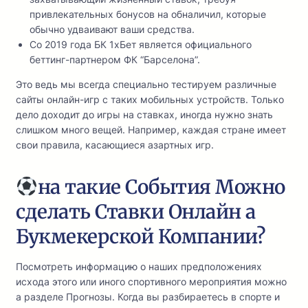
привлекательных бонусов на обналичил, которые
обычно удваивают ваши средства.
Со 2019 года БК 1хБет является официального
беттинг-партнером ФК “Барселона”.
Это ведь мы всегда специально тестируем различные
сайты онлайн-игр с таких мобильных устройств. Только
дело доходит до игры на ставках, иногда нужно знать
слишком много вещей. Например, каждая стране имеет
свои правила, касающиеся азартных игр.
на такие События Можно
сделать Ставки Онлайн а
Букмекерской Компании?
Посмотреть информацию о наших предположениях
исхода этого или иного спортивного мероприятия можно
а разделе Прогнозы. Когда вы разбираетесь в спорте и