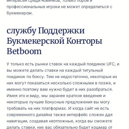
интересен среди новичков, только порой и
профессиональные игроки не может определиться с
букмекером.
службу Поддержки
Букмекерской Конторы
Betboom
У только есть рынки ставок на каждый поединок UFC, и
вы можете делать ставки на каждый титульный
поединок по боксу. Тем не недостаточно, некоторые из
них могут показаться несколько сложными в позже, и
именно поэтому вам нужно будет в них разобраться.
Имея это и виду, мы заранее краткое введение и
некоторые лучшие бонусные предложения вы могу
требовать на них платформах. И когда сайт не есть
современного дизайна также интерфейс сложен ддя
навигации, создавая неотложные, когда вы сможете
делать ставки, них вас обязательно будет кошмар от