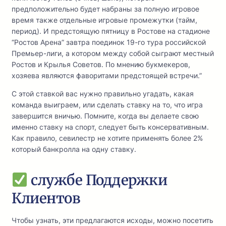
предположительно будет набраны за полную игровое
время также отдельные игровые промежутки (тайм,
период). И предстоящую пятницу в Ростове на стадионе
“Ростов Арена” завтра поединок 19-го тура российской
Премьер-лиги, а котором между собой сыграют местный
Ростов и Крылья Советов. По мнению букмекеров,
хозяева являются фаворитами предстоящей встречи.”
С этой ставкой вас нужно правильно угадать, какая
команда выиграем, или сделать ставку на то, что игра
завершится вничью. Помните, когда вы делаете свою
именно ставку на спорт, следует быть консервативным.
Как правило, севилестр не хотите применять более 2%
который банкролла на одну ставку.
службе Поддержки
Клиентов
Чтобы узнать, эти предлагаются исходы, можно посетить