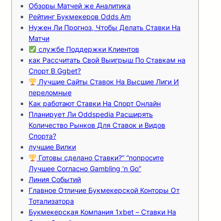
Обзоры Матчей же Аналитика
Рейтинг Букмекеров Odds Am
Нужен Ли Прогноз, Чтобы Делать Ставки На
Матчи
службе Поддержки Клиентов
как Рассчитать Свой Выигрыш По Ставкам на
Спорт В Ggbet?
Лучшие Сайты Ставок На Высшие Лиги И
переломные
Как работают Ставки На Спорт Онлайн
Планирует Ли Oddspedia Расширять
Количество Рынков Для Ставок и Видов
Спорта?
лучшие Вилки
Готовы сделано Ставки?” “попросите
Лучшее Согласно Gambling ‘n Go”
Линия Событий
Главное Отличие Букмекерской Конторы От
Тотализатора
Букмекерская Компания 1xbet – Ставки На