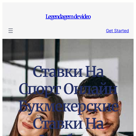
Skip
to
Legendagem de video
content
Get Started
Ставки На
Спорт Онлайн
Букмекерские
Ставки На