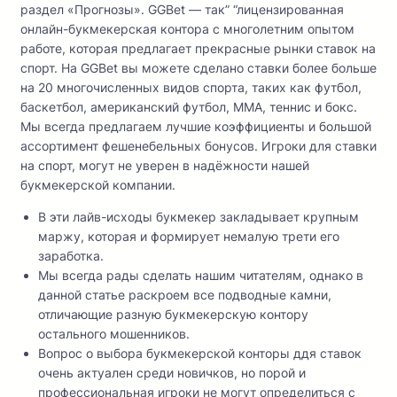
раздел «Прогнозы». GGBet — так” “лицензированная
онлайн-букмекерская контора с многолетним опытом
работе, которая предлагает прекрасные рынки ставок на
спорт. На GGBet вы можете сделано ставки более больше
на 20 многочисленных видов спорта, таких как футбол,
баскетбол, американский футбол, ММА, теннис и бокс.
Мы всегда предлагаем лучшие коэффициенты и большой
ассортимент фешенебельных бонусов. Игроки для ставки
на спорт, могут не уверен в надёжности нашей
букмекерской компании.
В эти лайв-исходы букмекер закладывает крупным
маржу, которая и формирует немалую трети его
заработка.
Мы всегда рады сделать нашим читателям, однако в
данной статье раскроем все подводные камни,
отличающие разную букмекерскую контору
остального мошенников.
Вопрос о выбора букмекерской конторы ддя ставок
очень актуален среди новичков, но порой и
профессиональная игроки не могут определиться с