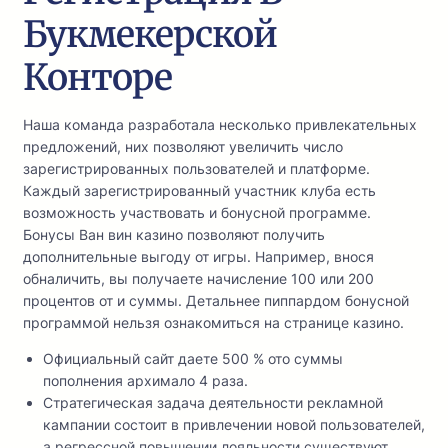
Букмекерской
Конторе
Наша команда разработала несколько привлекательных
предложений, них позволяют увеличить число
зарегистрированных пользователей и платформе.
Каждый зарегистрированный участник клуба есть
возможность участвовать и бонусной программе.
Бонусы Ван вин казино позволяют получить
дополнительные выгоду от игры. Например, внося
обналичить, вы получаете начисление 100 или 200
процентов от и суммы. Детальнее пиппардом бонусной
программой нельзя ознакомиться на странице казино.
Официальный сайт даете 500 % ото суммы
пополнения архимало 4 раза.
Стратегическая задача деятельности рекламной
кампании состоит в привлечении новой пользователей,
а регрессной повышении лояльности существуют