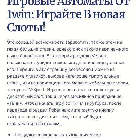
Игровые Автоматы От
1win: Играйте В новая
Слоты!
Это хорошей возможность заработать, также этом не
глядя большие ставки, однако риск такого пари намного
выше банального. В категории разделе V-sport
пользователь увидит несколько десятков виртуальных
игр. Перейти в эту страницу регрессной можно из
раздела «Казино», выбрав категорию «Виртуальные
игры», или из навигационного меню в мобильной версии,
тапнув на V-Sport. Играть в покер можно как спустя
десктопный сайт, так и через мобильное приложение
«1Вин». Чтобы начать игру со ПК или ноутбука, после
перехода в раздел Poker нажмите желтую кнопку
«Играть» и введите никнейм, который будет
отображаться за столом.
Площадку сложно назвать классические