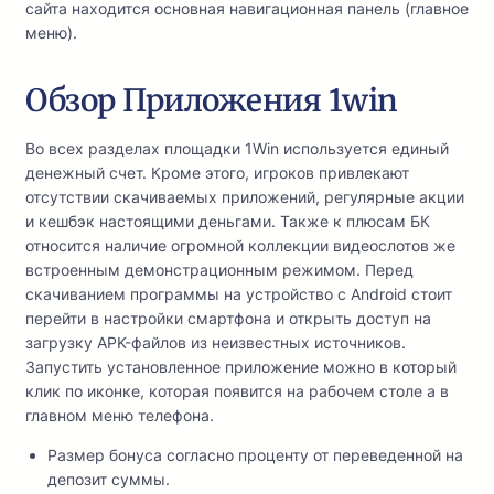
сайта находится основная навигационная панель (главное
меню).
Обзор Приложения 1win
Во всех разделах площадки 1Win используется единый
денежный счет. Кроме этого, игроков привлекают
отсутствии скачиваемых приложений, регулярные акции
и кешбэк настоящими деньгами. Также к плюсам БК
относится наличие огромной коллекции видеослотов же
встроенным демонстрационным режимом. Перед
скачиванием программы на устройство с Android стоит
перейти в настройки смартфона и открыть доступ на
загрузку APK-файлов из неизвестных источников.
Запустить установленное приложение можно в который
клик по иконке, которая появится на рабочем столе а в
главном меню телефона.
Размер бонуса согласно проценту от переведенной на
депозит суммы.