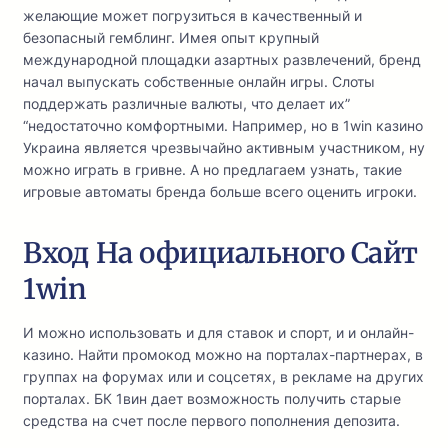
желающие может погрузиться в качественный и
безопасный гемблинг. Имея опыт крупный
международной площадки азартных развлечений, бренд
начал выпускать собственные онлайн игры. Слоты
поддержать различные валюты, что делает их”
“недостаточно комфортными. Например, но в 1win казино
Украина является чрезвычайно активным участником, ну
можно играть в гривне. А но предлагаем узнать, такие
игровые автоматы бренда больше всего оценить игроки.
Вход На официального Сайт
1win
И можно использовать и для ставок и спорт, и и онлайн-
казино. Найти промокод можно на порталах-партнерах, в
группах на форумах или и соцсетях, в рекламе на других
порталах. БК 1вин дает возможность получить старые
средства на счет после первого пополнения депозита.