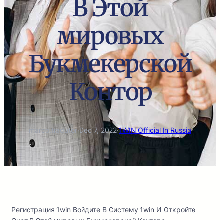
В Этой
мировых
Букмекерской
Контор
marco.tradutor
·
Dec 7, 2022
·
1WIN Official In Russia
Регистрация 1win Войдите В Систему 1win И Откройте