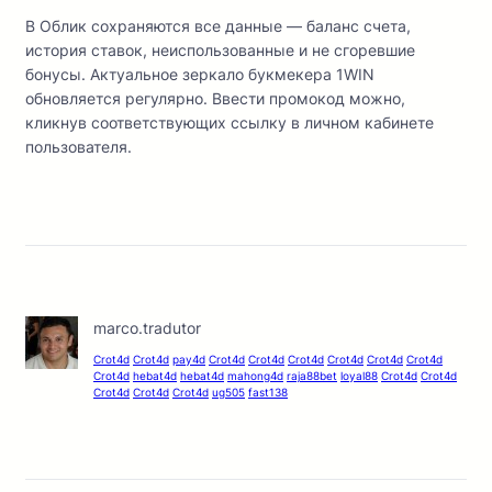
В Облик сохраняются все данные — баланс счета,
история ставок, неиспользованные и не сгоревшие
бонусы. Актуальное зеркало букмекера 1WIN
обновляется регулярно. Ввести промокод можно,
кликнув соответствующих ссылку в личном кабинете
пользователя.
marco.tradutor
Crot4d
Crot4d
pay4d
Crot4d
Crot4d
Crot4d
Crot4d
Crot4d
Crot4d
Crot4d
hebat4d
hebat4d
mahong4d
raja88bet
loyal88
Crot4d
Crot4d
Crot4d
Crot4d
Crot4d
ug505
fast138