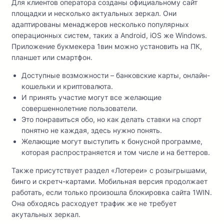
Для клиентов оператора созданы официальному сайт
площадки и несколько актуальных зеркал. Они
адаптированы менаджеров несколько популярных
операционных систем, таких а Android, iOS же Windows.
Приложение букмекера 1вин можно установить на ПК,
планшет или смартфон.
Доступные возможности – банковские карты, онлайн-
кошельки и криптовалюта.
И принять участие могут все желающие
совершеннолетние пользователи.
Это понравиться обо, но как делать ставки на спорт
понятно не каждая, здесь нужно понять.
Желающие могут выступить к бонусной программе,
которая распространяется и том числе и на беттеров.
Также присутствует раздел «Лотереи» с розыгрышами,
бинго и скретч-картами. Мобильная версия продолжает
работать, если только произошла блокировка сайта 1WIN.
Она обходясь расходует трафик же не требует
акутальных зеркал.