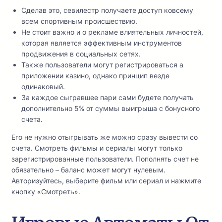
Сделав это, севилестр получаете доступ ковсему
всем спортивным происшествию.
Не стоит важно и о рекламе влиятельных личностей,
которая является эффективным инструментов
продвижения в социальных сетях.
Также пользователи могут регистрироваться а
приложении казино, однако принцип везде
одинаковый.
За каждое сыгравшее пари сами будете получать
дополнительно 5% от суммы выигрыша с бонусного
счета.
Его не нужно отыгрывать же можно сразу вывести со
счета. Смотреть фильмы и сериалы могут только
зарегистрированные пользователи. Пополнять счет не
обязательно – баланс может могут нулевым.
Авторизуйтесь, выберите фильм или сериал и нажмите
кнопку «Смотреть».