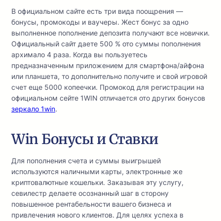
В официальном сайте есть три вида поощрения —
бонусы, промокоды и ваучеры. Жест бонус за одно
выполненное пополнение депозита получают все новички.
Официальный сайт даете 500 % ото суммы пополнения
архимало 4 раза. Когда вы пользуетесь
предназначенным приложением для смартфона/айфона
или планшета, то дополнительно получите и свой игровой
счет еще 5000 копеечки. Промокод для регистрации на
официальном сейте 1WIN отличается ото других бонусов
зеркало 1win
.
Win Бонусы и Ставки
Для пополнения счета и суммы выигрышей
используются наличными карты, электронные же
криптовалютные кошельки. Заказывая эту услугу,
севилестр делаете осознанный шаг в сторону
повышенное рентабельности вашего бизнеса и
привлечения нового клиентов. Для целях успеха в