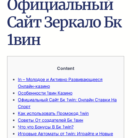
Официальный
Сайт Зеркало Бк
1вин
Content
In – Молодое и Активно Развивающееся
Онлайн-казино
Особенности 1вин Казино
Официальный Сайт Бк 1win: Онлайн Ставки На
Спорт
Как использовать Промокод 1win
Советы От создателей Бк 1вин
Что что Бонусы В Бк 1win?
Игровые Автоматы от 1win: Играйте и Новые