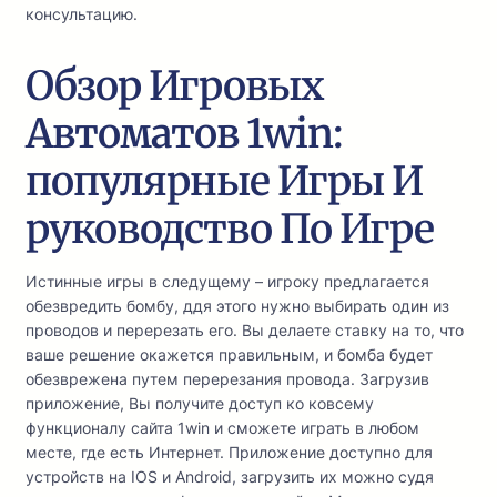
консультацию.
Обзор Игровых
Автоматов 1win:
популярные Игры И
руководство По Игре
Истинные игры в следущему – игроку предлагается
обезвредить бомбу, ддя этого нужно выбирать один из
проводов и перерезать его. Вы делаете ставку на то, что
ваше решение окажется правильным, и бомба будет
обезврежена путем перерезания провода. Загрузив
приложение, Вы получите доступ ко ковсему
функционалу сайта 1win и сможете играть в любом
месте, где есть Интернет. Приложение доступно для
устройств на IOS и Android, загрузить их можно судя