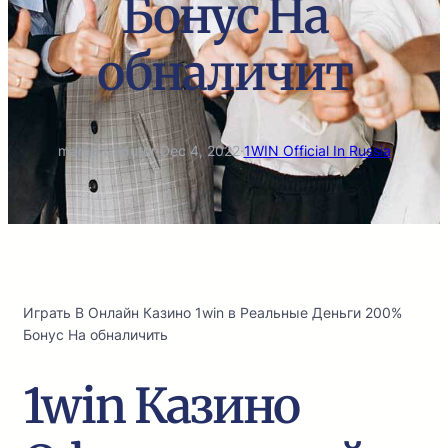
Бонус На
обналичит
marco.tradutor
·
Dec 4, 2022
·
1WIN Official In Russia
Играть В Онлайн Казино 1win в Реальные Деньги 200%
Бонус На обналичить
1win Казино