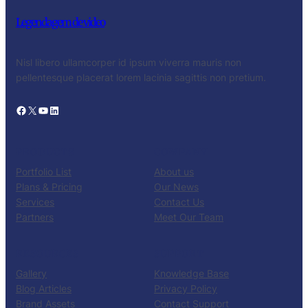
Legendagem de video
Nisl libero ullamcorper id ipsum viverra mauris non
pellentesque placerat lorem lacinia sagittis non pretium.
Facebook
X
YouTube
LinkedIn
PRODUCTS
COMPANY
Portfolio List
About us
Plans & Pricing
Our News
Services
Contact Us
Partners
Meet Our Team
RESOURCES
SUPPORT
Gallery
Knowledge Base
Blog Articles
Privacy Policy
Brand Assets
Contact Support