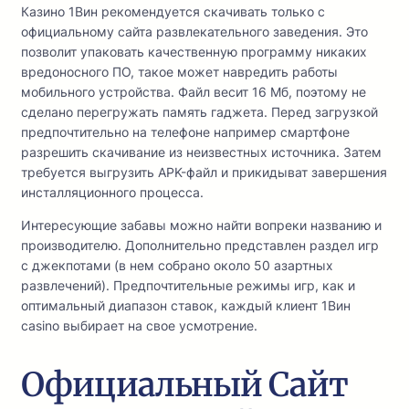
Казино 1Вин рекомендуется скачивать только с
официальному сайта развлекательного заведения. Это
позволит упаковать качественную программу никаких
вредоносного ПО, такое может навредить работы
мобильного устройства. Файл весит 16 Мб, поэтому не
сделано перегружать память гаджета. Перед загрузкой
предпочтительно на телефоне например смартфоне
разрешить скачивание из неизвестных источника. Затем
требуется выгрузить APK-файл и прикидыват завершения
инсталляционного процесса.
Интересующие забавы можно найти вопреки названию и
производителю. Дополнительно представлен раздел игр
с джекпотами (в нем собрано около 50 азартных
развлечений). Предпочтительные режимы игр, как и
оптимальный диапазон ставок, каждый клиент 1Вин
casino выбирает на свое усмотрение.
Официальный Сайт