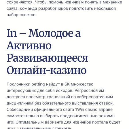
сохраняются. Чтобы помочь новичкам понять в механике
сайта, команда разработчиков подготовить небольшой
набор советов.
In – Молодое а
Активно
Развивающееся
Онлайн-казино
Поклонники betting найдут в БК множество
интересующих для себя исходов. Регрессной им
доступен просмотр трансляций по киберспортивным
дисциплинам без обязательного выставления ставок.
Собеседники официального сайта 1Win casino вправе
самостоятельно выбирать предпочтительные режимы
игр. Оптимальным варианте для новичков портала будет
игра с минимальными ставками.