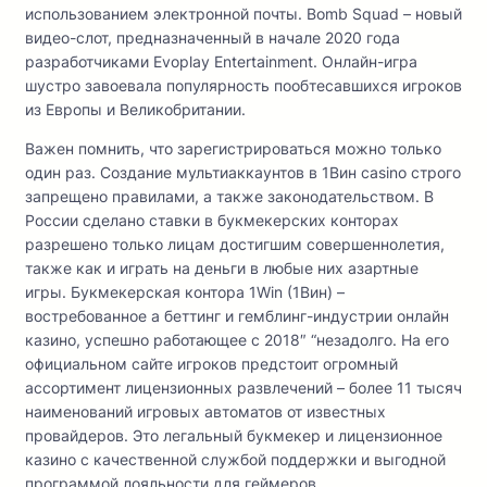
использованием электронной почты. Bomb Squad – новый
видео-слот, предназначенный в начале 2020 года
разработчиками Evoplay Entertainment. Онлайн-игра
шустро завоевала популярность пообтесавшихся игроков
из Европы и Великобритании.
Важен помнить, что зарегистрироваться можно только
один раз. Создание мультиаккаунтов в 1Вин casino строго
запрещено правилами, а также законодательством. В
России сделано ставки в букмекерских конторах
разрешено только лицам достигшим совершеннолетия,
также как и играть на деньги в любые них азартные
игры. Букмекерская контора 1Win (1Вин) –
востребованное а беттинг и гемблинг-индустрии онлайн
казино, успешно работающее с 2018″ “незадолго. На его
официальном сайте игроков предстоит огромный
ассортимент лицензионных развлечений – более 11 тысяч
наименований игровых автоматов от известных
провайдеров. Это легальный букмекер и лицензионное
казино с качественной службой поддержки и выгодной
программой лояльности для геймеров.