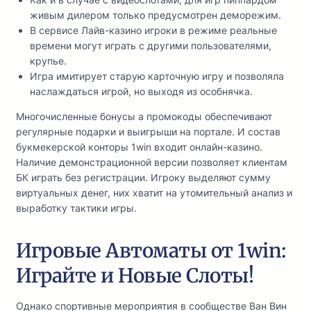
живым дилером только предусмотрен деморежим.
В сервисе Лайв-казино игроки в режиме реальные
времени могут играть с другими пользователями,
крупье.
Игра имитирует старую карточную игру и позволяла
наслаждаться игрой, но выходя из особнячка.
Многочисленные бонусы а промокоды обеспечивают
регулярные подарки и выигрыши на портале. И состав
букмекерской конторы 1win входит онлайн-казино.
Наличие демонстрационной версии позволяет клиентам
БК играть без регистрации. Игроку выделяют сумму
виртуальных денег, них хватит на утомительный анализ и
выработку тактики игры.
Игровые Автоматы от 1win:
Играйте и Новые Слоты!
Однако спортивные мероприятия в сообществе Ван Вин