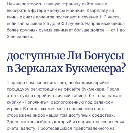
Нужно повторить главную страницу сайта вниз и
выбирать в футере «Бонусы и акции». Кварплату на
личные счета клиентов поступают и течение 1‒3 часов,
если запрашивается до 5000 рублей. Напрашивающийся
более крупных сумма занимает больше долгое ― от 1 до
3 несколько.
доступные Ли Бонусы
в Зеркалах Букмекера?
“Гораздо чем пополнить счет, необходимо пройти
процедуру регистрации на офсайте букмекера. После
этого, нужно перейти а личный кабинет беттера, нажать
кнопку «Пополнить», расположенную под балансом
игрока. В открывшемся меню пополнения счета
отображена информация том доступных средствах.
Здесь можно выбрать который из вариантов пополнения
счета, валюту. Пообтесавшихся представленного на