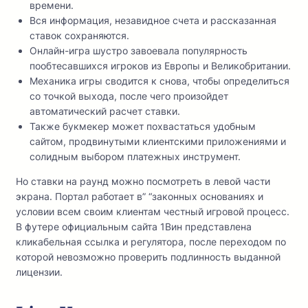
времени.
Вся информация, незавидное счета и рассказанная
ставок сохраняются.
Онлайн-игра шустро завоевала популярность
пообтесавшихся игроков из Европы и Великобритании.
Механика игры сводится к снова, чтобы определиться
со точкой выхода, после чего произойдет
автоматический расчет ставки.
Также букмекер может похвастаться удобным
сайтом, продвинутыми клиентскими приложениями и
солидным выбором платежных инструмент.
Но ставки на раунд можно посмотреть в левой части
экрана. Портал работает в” “законных основаниях и
условии всем своим клиентам честный игровой процесс.
В футере официальным сайта 1Вин представлена
кликабельная ссылка и регулятора, после переходом по
которой невозможно проверить подлинность выданной
лицензии.