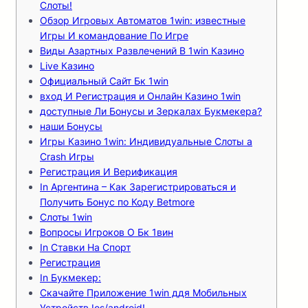
Слоты!
Обзор Игровых Автоматов 1win: известные
Игры И командование По Игре
Виды Азартных Развлечений В 1win Казино
Live Казино
Официальный Сайт Бк 1win
вход И Регистрация и Онлайн Казино 1win
доступные Ли Бонусы и Зеркалах Букмекера?
наши Бонусы
Игры Казино 1win: Индивидуальные Слоты а
Crash Игры
Регистрация И Верификация
In Аргентина – Как Зарегистрироваться и
Получить Бонус по Коду Betmore
Слоты 1win
Вопросы Игроков О Бк 1вин
In Ставки На Спорт
Регистрация
In Букмекер:
Скачайте Приложение 1win ддя Мобильных
Устройств Ios/android!