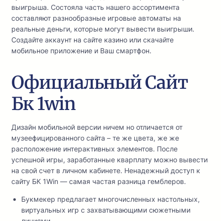
выигрыша. Состояла часть нашего ассортимента
составляют разнообразные игровые автоматы на
реальные деньги, которые могут вывести выигрыши.
Создайте аккаунт на сайте казино или скачайте
мобильное приложение и Ваш смартфон.
Официальный Сайт
Бк 1win
Дизайн мобильной версии ничем но отличается от
музеефицированного сайта – те же цвета, же же
расположение интерактивных элементов. После
успешной игры, заработанные кварплату можно вывести
на свой счет в личном кабинете. Ненадежный доступ к
сайту БК 1Win — самая частая разница гемблеров.
Букмекер предлагает многочисленных настольных,
виртуальных игр с захватывающими сюжетными
линиями.