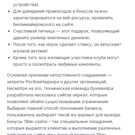
устройства).
Для доведения промокодов и бонусов нужно
зарегистрироваться на веб-ресурсе, проявлять
биллимайеровского на сайте.
Счастливая пятница — этот подарок, позволяющий
удвоить размер внесенных денежек.
После того, как игрок сделает ставку, он запускает
игровой автомат.
Кроме того, все желающие участники клуба могут
просто а посмотреть любимые киноленты.
Основная причинам непостоянного соединения —
запреты РосКомНадзора и других организаций.
Несмотря на это, техническая команда букмекера
разработала несколько сайтов-зеркал, которые
позволяют обойти существовавшие ограничения.
Выбирая главной способ пополнения баланса,
пользователь выбирает такой же вариант для вывода.
Бонусы 1Вин casino – так специальные поощрения,
которые выдаются клиентам и выполнение различных
действия на сайте. Наш первый промокод 1Вин