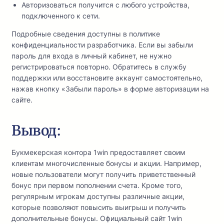
Авторизоваться получится с любого устройства,
подключенного к сети.
Подробные сведения доступны в политике
конфиденциальности разработчика. Если вы забыли
пароль для входа в личный кабинет, не нужно
регистрироваться повторно. Обратитесь в службу
поддержки или восстановите аккаунт самостоятельно,
нажав кнопку «Забыли пароль» в форме авторизации на
сайте.
Вывод:
Букмекерская контора 1win предоставляет своим
клиентам многочисленные бонусы и акции. Например,
новые пользователи могут получить приветственный
бонус при первом пополнении счета. Кроме того,
регулярным игрокам доступны различные акции,
которые позволяют повысить выигрыш и получить
дополнительные бонусы. Официальный сайт 1win