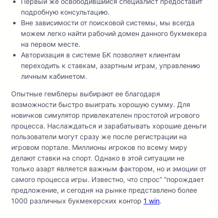
Первый же освободившийся специалист предоставит
подробную консультацию.
Вне зависимости от поисковой системы, мы всегда
можем легко найти рабочий домен данного букмекера
на первом месте.
Авторизация в системе БК позволяет клиентам
переходить к ставкам, азартным играм, управлению
личным кабинетом.
Опытные гемблеры выбирают ее благодаря
возможности быстро выиграть хорошую сумму. Для
новичков симулятор привлекателен простотой игрового
процесса. Наслаждаться и зарабатывать хорошие деньги
пользователи могут сразу же после регистрации на
игровом портале. Миллионы игроков по всему миру
делают ставки на спорт. Однако в этой ситуации не
только азарт является важным фактором, но и эмоции от
самого процесса игры. Известно, что спрос” “порождает
предложение, и сегодня на рынке представлено более
1000 различных букмекерских контор
1 win
.