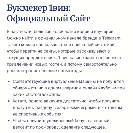
Букмекер 1вин:
Официальный Сайт
В частности, большое количество кодов и ваучеров
можно найти в официальном канале бренда в Telegram.
Также можно воспользоваться поисковой системой,
чтобы перейти на сайты, которые рассказывают о
текущих предложениях. 1 вин казино заинтересовано в
привлечении новых гостей, а потому самостоятельно
распространяет свежие промокоды.
Соответствующие виртуальные машины не получится
обнаружить ни в одном азартном онлайн клубе ни при
каких обстоятельствах.
Кстати, одного аккаунта достаточно, чтобы получить
доступ и к разделу с азартными играми, и к ставкам
на спортивные события.
Чтобы получить увеличенный бонус на первый
депозит по промокоду, сделайте следующее.