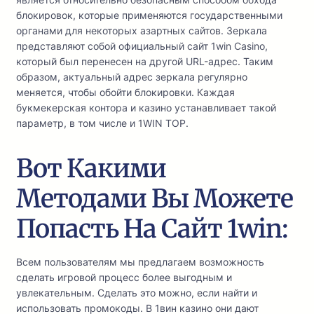
блокировок, которые применяются государственными
органами для некоторых азартных сайтов. Зеркала
представляют собой официальный сайт 1win Casino,
который был перенесен на другой URL-адрес. Таким
образом, актуальный адрес зеркала регулярно
меняется, чтобы обойти блокировки. Каждая
букмекерская контора и казино устанавливает такой
параметр, в том числе и 1WIN TOP.
Вот Какими
Методами Вы Можете
Попасть На Сайт 1win:
Всем пользователям мы предлагаем возможность
сделать игровой процесс более выгодным и
увлекательным. Сделать это можно, если найти и
использовать промокоды. В 1вин казино они дают