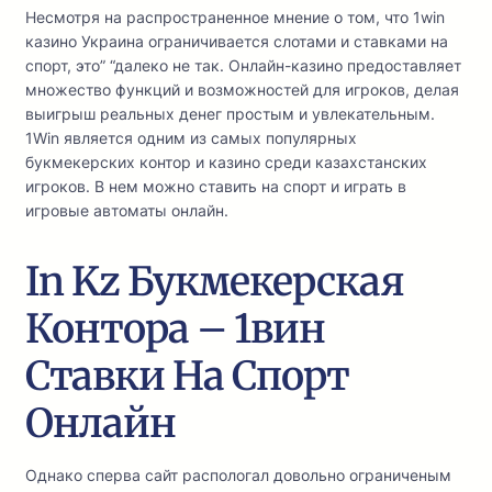
Несмотря на распространенное мнение о том, что 1win
казино Украина ограничивается слотами и ставками на
спорт, это” “далеко не так. Онлайн-казино предоставляет
множество функций и возможностей для игроков, делая
выигрыш реальных денег простым и увлекательным.
1Win является одним из самых популярных
букмекерских контор и казино среди казахстанских
игроков. В нем можно ставить на спорт и играть в
игровые автоматы онлайн.
In Kz Букмекерская
Контора – 1вин
Ставки На Спорт
Онлайн
Однако сперва сайт распологал довольно ограниченым