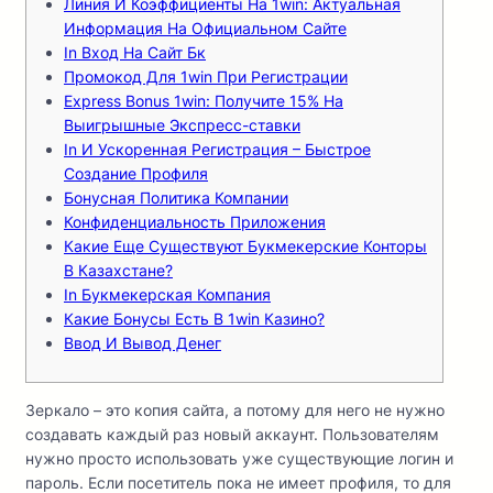
Линия И Коэффициенты На 1win: Актуальная
Информация На Официальном Сайте
In Вход На Сайт Бк
Промокод Для 1win При Регистрации
Express Bonus 1win: Получите 15% На
Выигрышные Экспресс-ставки
In И Ускоренная Регистрация – Быстрое
Создание Профиля
Бонусная Политика Компании
Конфиденциальность Приложения
Какие Еще Существуют Букмекерские Конторы
В Казахстане?
In Букмекерская Компания
Какие Бонусы Есть В 1win Казино?
Ввод И Вывод Денег
Зеркало – это копия сайта, а потому для него не нужно
создавать каждый раз новый аккаунт. Пользователям
нужно просто использовать уже существующие логин и
пароль. Если посетитель пока не имеет профиля, то для