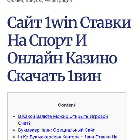
Онлайн, Бонусы, Регистрация
Сайт 1win Ставки
На Спорт И
Онлайн Казино
Скачать 1вин
Content
В Какой Валюте Можно Открыть Игровой
Счет?
Букмекер 1вин: Официальный Сайт
In Kz Букмекерская Контора – 1вин Ставки На