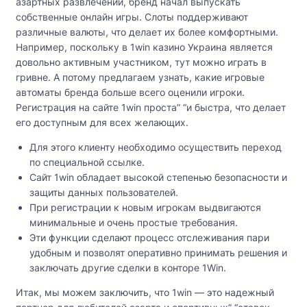
азартных развлечений, бренд начал выпускать
собственные онлайн игры. Слоты поддерживают
различные валюты, что делает их более комфортными.
Например, поскольку в 1win казино Украина является
довольно активным участником, тут можно играть в
гривне. А потому предлагаем узнать, какие игровые
автоматы бренда больше всего оценили игроки.
Регистрация на сайте 1win проста” “и быстра, что делает
его доступным для всех желающих.
Для этого клиенту необходимо осуществить переход
по специальной ссылке.
Сайт 1win обладает высокой степенью безопасности и
защиты данных пользователей.
При регистрации к новым игрокам выдвигаются
минимальные и очень простые требования.
Эти функции сделают процесс отслеживания пари
удобным и позволят оперативно принимать решения и
заключать другие сделки в конторе 1Win.
Итак, мы можем заключить, что 1win — это надежный