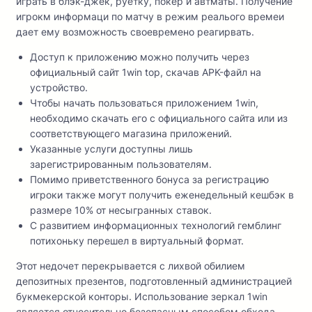
играть в блэк-джек, руетку, покер и автматы. Получение
игрокм информаци по матчу в режим реалього времеи
дает ему возможность своевремено реагирвать.
Доступ к приложению можно получить через
официальный сайт 1win top, скачав APK-файл на
устройство.
Чтобы начать пользоваться приложением 1win,
необходимо скачать его с официального сайта или из
соответствующего магазина приложений.
Указанные услуги доступны лишь
зарегистрированным пользователям.
Помимо приветственного бонуса за регистрацию
игроки также могут получить еженедельный кешбэк в
размере 10% от несыгранных ставок.
С развитием информационных технологий гемблинг
потихоньку перешел в виртуальный формат.
Этот недочет перекрывается с лихвой обилием
депозитных презентов, подготовленный администрацией
букмекерской конторы. Использование зеркал 1win
является относительно безопасным способом обхода