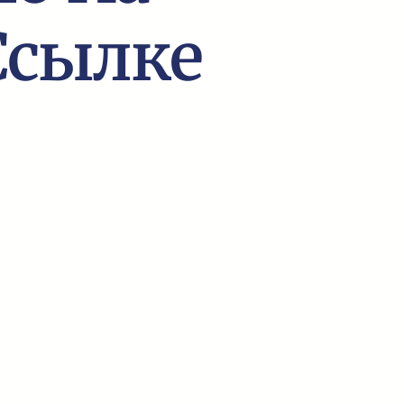
Ссылке