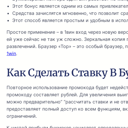
Этот бонус является одним из самых привлекате
Средства зачислятся мгновенно, что позволит ср
Этот способ является простым и удобным в испол
Простое применение – в 1вин вход через новую вер
ей уже сейчас не так уж сложно. Зеркальная копия
развлечений. Браузер «Тор» – это особый браузер
1win
.
Как Сделать Ставку В 
Повторное использование промокода будет недейст
промокоду составляет рублей. Для увеличения выи
можно предварительно” “рассчитать ставки и не отв
предоставляет полный доступ ко всем функциям, вк
ограничений.
К чистой прибыли букмекер начисляет определенны