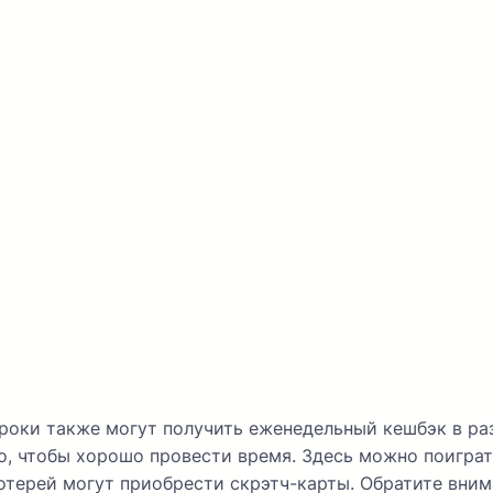
роки также могут получить еженедельный кешбэк в раз
го, чтобы хорошо провести время. Здесь можно поигра
отерей могут приобрести скрэтч-карты. Обратите вни