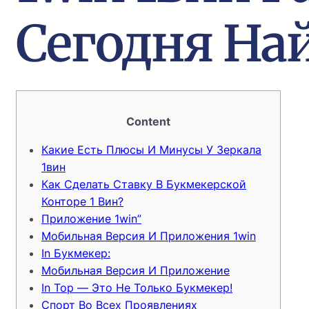
Сегодня На
Content
Какие Есть Плюсы И Минусы У Зеркала
1вин
Как Сделать Ставку В Букмекерской
Конторе 1 Вин?
Приложение 1win”
Мобильная Версия И Приложения 1win
In Букмекер:
Мобильная Версия И Приложение
In Top — Это Не Только Букмекер!
Спорт Во Всех Проявлениях