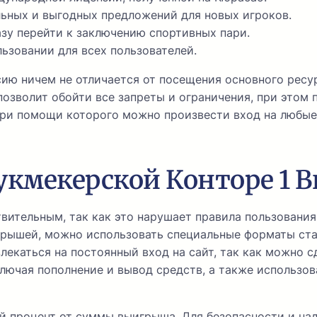
льных и выгодных предложений для новых игроков.
азу перейти к заключению спортивных пари.
ьзовании для всех пользователей.
сию ничем не отличается от посещения основного ресур
 позволит обойти все запреты и ограничения, при этом
, при помощи которого можно произвести вход на люб
Букмекерской Конторе 1 В
вительным, так как это нарушает правила пользовани
грышей, можно использовать специальные форматы став
лекаться на постоянный вход на сайт, так как можно сд
лючая пополнение и вывод средств, а также использов
й процент от суммы выигрыша. Для безопасности и н