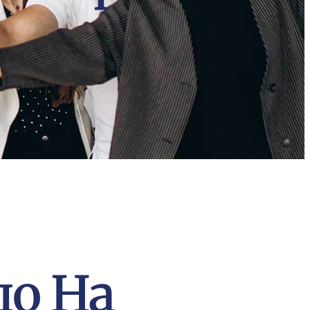
ло На