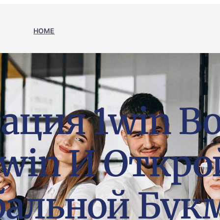
HOME
ация 1win В
win И Откро
бальной Бук