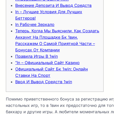
Внесение Депозита И Вывод Средств
In – Лучшие Условия Для Лучших
Беттеров!
In Рабочее Зеркало
Теперь, Когда Мы Выяснили, Как Создать
Аккаунт На Площадке Бк 1вин,
Расскажем О Самой Приятной Части –
Бонусах От Компании
Правила Игры В 1win
“In – Официальный Сайт Казино
Официальный Сайт Бк 1win: Онлайн
Ставки На Спорт
Ввод И Вывод Средств 1win
Помимо приветственного бонуса за регистрацию иг
настольных игр, то в 1вин их предостаточно для то
баккару и другие игры. А любители моментальных л