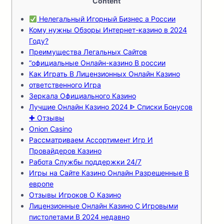
Content
Нелегальный Игорный Бизнес а России
Кому нужны Обзоры Интернет-казино в 2024
Году?
Преимущества Легальных Сайтов
“официальные Онлайн-казино В россии
Как Играть В Лицензионных Онлайн Казино
ответственного Игра
Зеркала Официального Казино
Лучшие Онлайн Казино 2024 ᐈ Списки Бонусов
✚ Отзывы
Onion Casino
Рассматриваем Ассортимент Игр И
Провайдеров Казино
Работа Службы поддержки 24/7
Игры на Сайте Казино Онлайн Разрешенные В
европе
Отзывы Игроков О Казино
Лицензионные Онлайн Казино С Игровыми
пистолетами В 2024 недавно