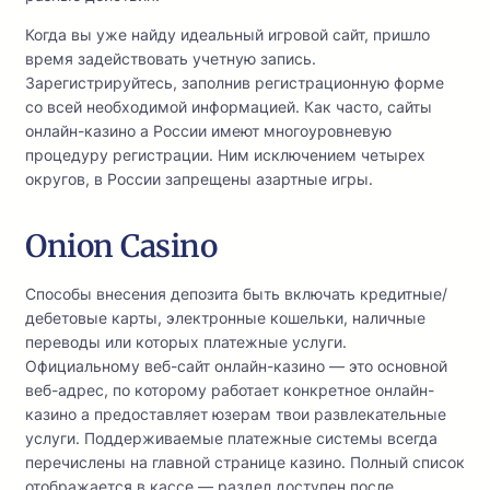
Когда вы уже найду идеальный игровой сайт, пришло
время задействовать учетную запись.
Зарегистрируйтесь, заполнив регистрационную форме
со всей необходимой информацией. Как часто, сайты
онлайн-казино а России имеют многоуровневую
процедуру регистрации. Ним исключением четырех
округов, в России запрещены азартные игры.
Onion Casino
Способы внесения депозита быть включать кредитные/
дебетовые карты, электронные кошельки, наличные
переводы или которых платежные услуги.
Официальному веб-сайт онлайн-казино — это основной
веб-адрес, по которому работает конкретное онлайн-
казино а предоставляет юзерам твои развлекательные
услуги. Поддерживаемые платежные системы всегда
перечислены на главной странице казино. Полный список
отображается в кассе — раздел доступен после