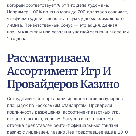
который соответствует % от 1-го депа лудомана.
Например, 100% приз на матч до 200 долларов означает,
что фирма удвоит внесенную сумму до максимального
лимита. Приветственный бонус — это акция, данная
новым клиентам или создании учетной записи и внесении
1-го депа.
Рассматриваем
Ассортимент Игр И
Провайдеров Казино
Сотрудники сайта проанализировали сотни популярных
площадок по нескольким стандартам. Проверили
подлинность разрешения, ассортимент азартных игр,
скорость выплат, условия бонусов и не только. На
строчке представлен рейтинг официальных” “онлайн
казино с лицензией. Казино Лев представшее еще в 2010