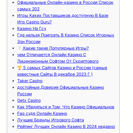
Официальные Онлайн-казино в России Список
самых 202
Игры Каких Поставщиков доступную В Базе
Игр Casino Guru?
Казино На Гсч
Где нельзя Поиграть В Казино Список Игорных
Зон России
Какие такие Популярные Игры?
чем Отличается Онлайн Казино С
Лицензионным Софтом От Скриптового
5 самых Сайтов Казино и России (самые
известные Сайты В декабре 2023 Г )
Taker Casino
достойные Доверия Официальные Казино
России
Getx Casino
Как Убедиться и Том, Что Казино Официальное
Faq судя Онлайн Казино
Лучшие Бренды Игрового Софта
Рейтинг Лучших Онлайн Казино В 2024 недавно