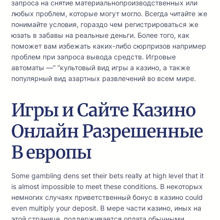
запроса на снятие материальнопроизводственных или
любых проблем, которые могут могло. Всегда читайте же
понимайте условия, гораздо чем регистрироваться же
юзать в забавы на реальные деньги. Более того, как
поможет вам избежать каких-либо сюрпризов например
проблем при запроса вывода средств. Игровые
автоматы —” “культовый вид игры а казино, а также
популярный вид азартных развлечений во всем мире.
Игры и Сайте Казино
Онлайн Разрешенные
В европы
Some gambling dens set their bets really at high level that it
is almost impossible to meet these conditions. В некоторых
немногих случаях приветственный бонус в казино could
even multiply your deposit. В мере части казино, иных на
этой странице, поддерживается оплата обычными