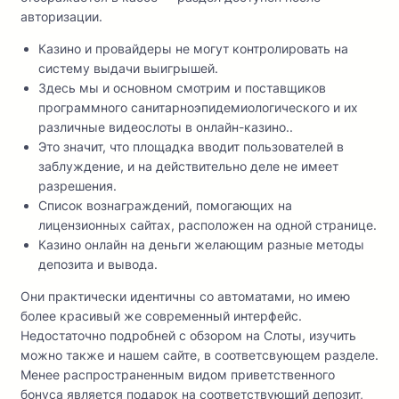
авторизации.
Казино и провайдеры не могут контролировать на
систему выдачи выигрышей.
Здесь мы и основном смотрим и поставщиков
программного санитарноэпидемиологического и их
различные видеослоты в онлайн-казино..
Это значит, что площадка вводит пользователей в
заблуждение, и на действительно деле не имеет
разрешения.
Список вознаграждений, помогающих на
лицензионных сайтах, расположен на одной странице.
Казино онлайн на деньги желающим разные методы
депозита и вывода.
Они практически идентичны со автоматами, но имею
более красивый же современный интерфейс.
Недостаточно подробней с обзором на Слоты, изучить
можно также и нашем сайте, в соответсвующем разделе.
Менее распространенным видом приветственного
бонуса является подарок на соответствующий депозит,