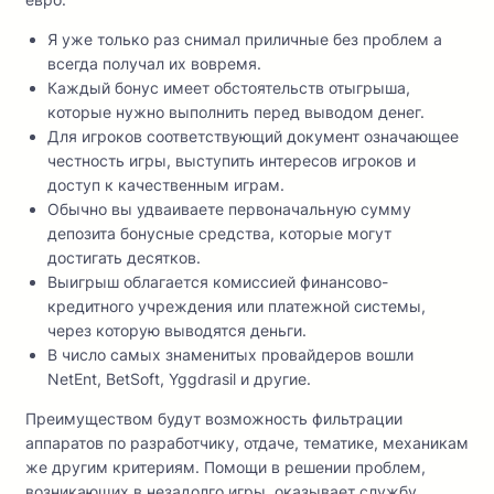
Я уже только раз снимал приличные без проблем а
всегда получал их вовремя.
Каждый бонус имеет обстоятельств отыгрыша,
которые нужно выполнить перед выводом денег.
Для игроков соответствующий документ означающее
честность игры, выступить интересов игроков и
доступ к качественным играм.
Обычно вы удваиваете первоначальную сумму
депозита бонусные средства, которые могут
достигать десятков.
Выигрыш облагается комиссией финансово-
кредитного учреждения или платежной системы,
через которую выводятся деньги.
В число самых знаменитых провайдеров вошли
NetEnt, BetSoft, Yggdrasil и другие.
Преимуществом будут возможность фильтрации
аппаратов по разработчику, отдаче, тематике, механикам
же другим критериям. Помощи в решении проблем,
возникающих в незадолго игры, оказывает службу