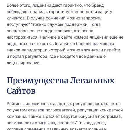
Более этого, лицензии дают гарантию, что бренд
соблюдают правила, гарантирует верность и защиту
клиентов. В случае сомнений можно запросить
доступную” “только службы поддержки. Тогда
операторы ее не предоставляют, это повод
насторожиться. Наличие в сайте номера лицензии еще не
ведь, что она что есть. Легальные бренды размещают
значок-валидатор, и который можно кликнуть и перейти
и портал регулятора, где находятся все данные о
лицензировании.
Преимущества Легальных
Сайтов
Рейтинг лицензионных азартных ресурсов составляется
со учетом отзывов пользователей, репутации конкретной
компании. Также в расчет берутся бонусная программа,
возможности отыгрыша, скорость” “вывод денег,
условия доведения различных вознаграждений и