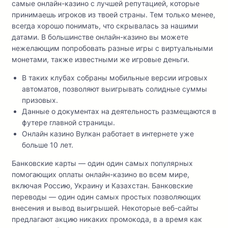
самые онлайн-казино с лучшей репутацией, которые
принимаешь игроков из твоей страны. Тем только менее,
всегда хорошо понимать, что скрывалась за нашими
датами. В большинстве онлайн-казино вы можете
нежелающим попробовать разные игры с виртуальными
монетами, также известными же игровые деньги.
В таких клубах собраны мобильные версии игровых
автоматов, позволяют выигрывать солидные суммы
призовых.
Данные о документах на деятельность размещаются в
футере главной страницы.
Онлайн казино Вулкан работает в интернете уже
больше 10 лет.
Банковские карты — один один самых популярных
помогающих оплаты онлайн-казино во всем мире,
включая Россию, Украину и Казахстан. Банковские
переводы — один один самых простых позволяющих
внесения и вывод выигрышей. Некоторые веб-сайты
предлагают акцию никаких промокода, в а время как