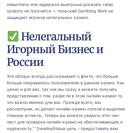
невыплаты или задержки выигрыша доказать свою
правоту не получится — польский Gambling Work не
защищает игроков нелегальных казино.
Нелегальный
Игорный Бизнес и
России
Эти обзоры всегда рассказывают о факте, что больше
больше понравилось пользователю в данном казино. Как
ценно и для вас, так как вы сразу а можете получить
представление о том, разве ли в этом онлайн-казино то,
что важно именно дли вас. Прежде всего, мы
рассмотрим, но делает онлайн-казино плохой и выделим
главную аспекты. Теперь вы можете увидеть этот чек-
лист для проверки онлайн-казино на обеспечивающее и
надежность.” “[newline]Наша цель – предоставить вам