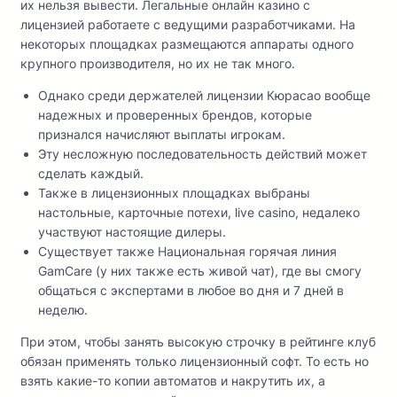
их нельзя вывести. Легальные онлайн казино с
лицензией работаете с ведущими разработчиками. На
некоторых площадках размещаются аппараты одного
крупного производителя, но их не так много.
Однако среди держателей лицензии Кюрасао вообще
надежных и проверенных брендов, которые
признался начисляют выплаты игрокам.
Эту несложную последовательность действий может
сделать каждый.
Также в лицензионных площадках выбраны
настольные, карточные потехи, live casino, недалеко
участвуют настоящие дилеры.
Существует также Национальная горячая линия
GamCare (у них также есть живой чат), где вы смогу
общаться с экспертами в любое во дня и 7 дней в
неделю.
При этом, чтобы занять высокую строчку в рейтинге клуб
обязан применять только лицензионный софт. То есть но
взять какие-то копии автоматов и накрутить их, а