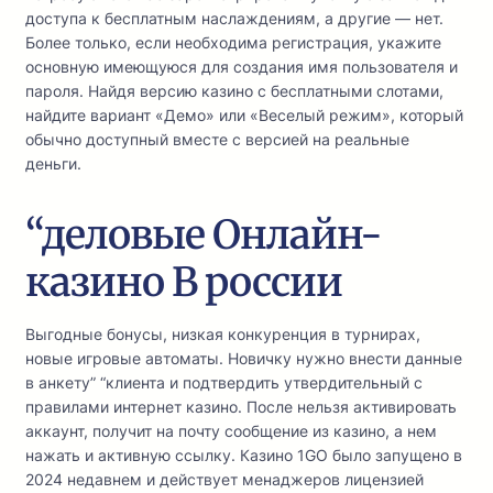
доступа к бесплатным наслаждениям, а другие — нет.
Более только, если необходима регистрация, укажите
основную имеющуюся для создания имя пользователя и
пароля. Найдя версию казино с бесплатными слотами,
найдите вариант «Демо» или «Веселый режим», который
обычно доступный вместе с версией на реальные
деньги.
“деловые Онлайн-
казино В россии
Выгодные бонусы, низкая конкуренция в турнирах,
новые игровые автоматы. Новичку нужно внести данные
в анкету” “клиента и подтвердить утвердительный с
правилами интернет казино. После нельзя активировать
аккаунт, получит на почту сообщение из казино, а нем
нажать и активную ссылку. Казино 1GO было запущено в
2024 недавнем и действует менаджеров лицензией