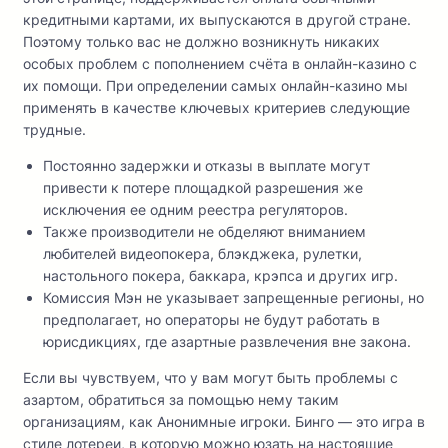
кредитными картами, их выпускаются в другой стране.
Поэтому только вас не должно возникнуть никаких
особых проблем с пополнением счёта в онлайн-казино с
их помощи. При определении самых онлайн-казино мы
применять в качестве ключевых критериев следующие
трудные.
Постоянно задержки и отказы в выплате могут
привести к потере площадкой разрешения же
исключения ее одним реестра регуляторов.
Также производители не обделяют вниманием
любителей видеопокера, блэкджека, рулетки,
настольного покера, баккара, крэпса и других игр.
Комиссия Мэн не указывает запрещенные регионы, но
предполагает, но операторы не будут работать в
юрисдикциях, где азартные развлечения вне закона.
Если вы чувствуем, что у вам могут быть проблемы с
азартом, обратиться за помощью нему таким
организациям, как Анонимные игроки. Бинго — это игра в
стиле лотереи, в которую можно юзать на настоящие