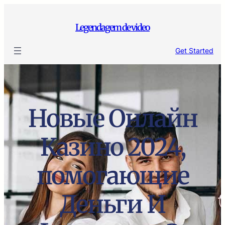
Skip
to
Legendagem de video
content
Get Started
Новые Онлайн
Казино 2024,
помогающие
Деньги И