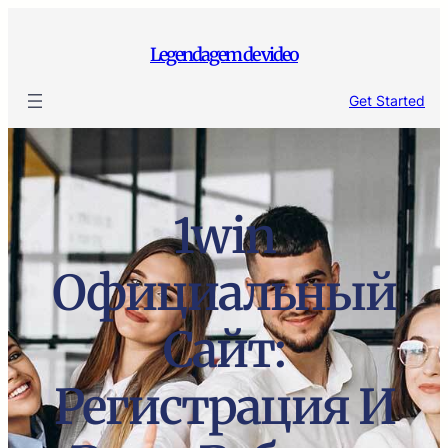
Skip
to
Legendagem de video
content
Get Started
1win
Официальный
Сайт:
Регистрация И