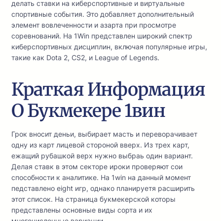
делать ставки на киберспортивные и виртуальные
спортивные события. Это добавляет дополнительный
элемент вовлеченности и азарта при просмотре
соревнований. На 1Win представлен широкий спектр
киберспортивных дисциплин, включая популярные игры,
такие как Dota 2, CS2, и League of Legends.
Краткая Информация
О Букмекере 1вин
Грок вносит деньи, выбирает масть и переворачивает
одну из карт лицевой стороной вверх. Из трех карт,
ежащий рубашкой верх нужно выбраь один вариант.
Делая ставк в этом секторе ироки проверяют сои
способности к аналитике. На 1win на данный момент
педставлено eight игр, однако планируетя расширить
этот список. На страница букмекерской которы
представлены основные виды сорта и их
многочисленные вариации.