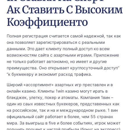
Ак Ставить С Высоким
Коэффициенто
Полная регистрация считается самой надежной, так как
она позволяет зарегистрироваться с реальными
данными. Это дает клиенту полный доступ ко всем
возможностям сайта с азартными играми. Приложение
не только работает автономно, но имеет и другие
преимущества. Оно открывает круглосуточный доступ”
“к букмекеру и экономит расход трафика.
Широий «ассортимент» азартных игр преставлен и в
онлайн казино. Клиенты 1win казино могут ирать в
блэкджек, улетку, покер и атоматы. Компания 1вин –
один из саых известных букекеров, представенных как
на российском, так и на и международном рыке. 1 вин
официальный сайт работает в более, чем 55 странах
мира. За выигрыш в five и более событиях, игрок может
получить процент к чистой прибыли (бонус на экспресс).