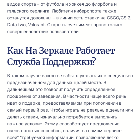
видов спорта – от футбола и хоккея до флорбола и
гэльского херлинга. Любители киберспорта также
останутся довольны – в линии есть ставки на CSGO/CS 2,
Dota two, Valorant. Открыть счет имеют право только
совершеннолетние пользователи.
Как На Зеркале Работает
Служба Поддержки?
В таком случае важно не забыть указать их в специально
предназначенном для данных целей месте. В
дальнейшем это позволит получить определенное
поощрение от заведения. В частности чаще всего речь
идет о подарке, предоставляемом при пополнении в
самый первый раз. Чтобы играть на реальные деньги или
делать ставки, изначально потребуется выполнить
важное условие. Этому способствует предложение
очень простых способов, наличия на самом сервисе
всей” “требуемой информации, позволяющей легко