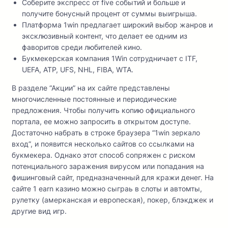
Соберите экспресс от five событий и больше и
получите бонусный процент от суммы выигрыша.
Платформа 1win предлагает широкий выбор жанров и
эксклюзивный контент, что делает ее одним из
фаворитов среди любителей кино.
Букмекерская компания 1Win сотрудничает с ITF,
UEFA, ATP, UFS, NHL, FIBA, WTA.
В разделе “Акции” на их сайте представлены
многочисленные постоянные и периодические
предложения. Чтобы получить копию официального
портала, ее можно запросить в открытом доступе.
Достаточно набрать в строке браузера “1win зеркало
вход”, и появится несколько сайтов со ссылками на
букмекера. Однако этот способ сопряжен с риском
потенциального заражения вирусом или попадания на
фишинговый сайт, предназначенный для кражи денег. На
сайте 1 earn казино можно сыграь в слоты и автомты,
рулетку (амерканская и европеская), покер, блэкджек и
другие вид игр.