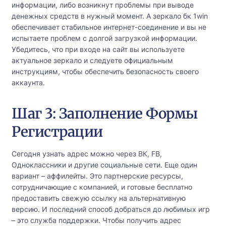
информации, либо возникнут проблемы при выводе
денежных средств в нужный момент. А зеркало бк 1win
обеспечивает стабильное интернет-соединение и вы не
испытаете проблем с долгой загрузкой информации.
Убедитесь, что при входе на сайт вы используете
актуальное зеркало и следуете официальным
инструкциям, чтобы обеспечить безопасность своего
аккаунта.
Шаг 3: Заполнение Формы
Регистрации
Сегодня узнать адрес можно через ВК, FB,
Одноклассники и другие социальные сети. Еще один
вариант – аффилейты. Это партнерские ресурсы,
сотрудничающие с компанией, и готовые бесплатно
предоставить свежую ссылку на альтернативную
версию. И последний способ добраться до любимых игр
– это служба поддержки. Чтобы получить адрес