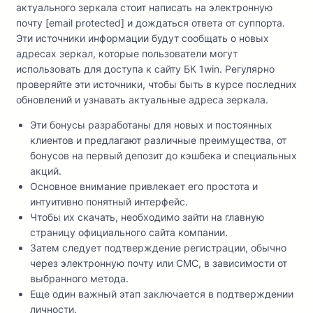
актуального зеркала стоит написать на электронную
почту [email protected] и дождаться ответа от суппорта.
Эти источники информации будут сообщать о новых
адресах зеркал, которые пользователи могут
использовать для доступа к сайту БК 1win. Регулярно
проверяйте эти источники, чтобы быть в курсе последних
обновлений и узнавать актуальные адреса зеркала.
Эти бонусы разработаны для новых и постоянных
клиентов и предлагают различные преимущества, от
бонусов на первый депозит до кэшбека и специальных
акций.
Основное внимание привлекает его простота и
интуитивно понятный интерфейс.
Чтобы их скачать, необходимо зайти на главную
страницу официального сайта компании.
Затем следует подтверждение регистрации, обычно
через электронную почту или СМС, в зависимости от
выбранного метода.
Еще один важный этап заключается в подтверждении
личности.