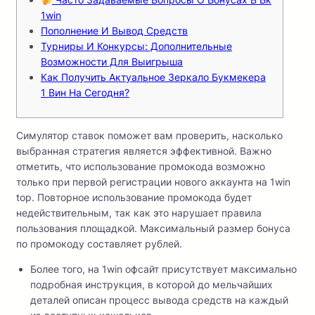
1win
Пополнение И Вывод Средств
Турниры И Конкурсы: Дополнительные
Возможности Для Выигрыша
Как Получить Актуальное Зеркало Букмекера
1 Вин На Сегодня?
Симулятор ставок поможет вам проверить, насколько
выбранная стратегия является эффективной. Важно
отметить, что использование промокода возможно
только при первой регистрации нового аккаунта на 1win
top. Повторное использование промокода будет
недействительным, так как это нарушает правила
пользования площадкой. Максимальный размер бонуса
по промокоду составляет рублей.
Более того, на 1win офсайт присутствует максимально
подробная инструкция, в которой до мельчайших
деталей описан процесс вывода средств на каждый