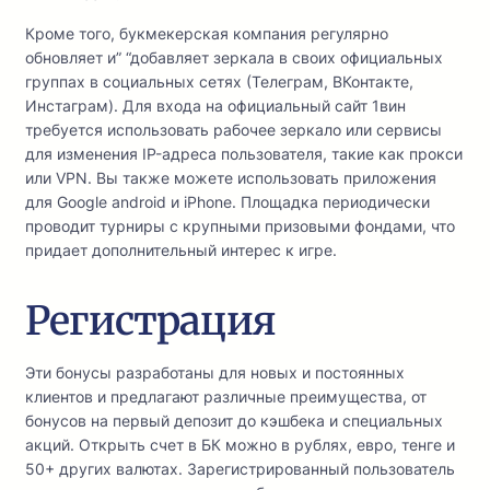
Кроме того, букмекерская компания регулярно
обновляет и” “добавляет зеркала в своих официальных
группах в социальных сетях (Телеграм, ВКонтакте,
Инстаграм). Для входа на официальный сайт 1вин
требуется использовать рабочее зеркало или сервисы
для изменения IP-адреса пользователя, такие как прокси
или VPN. Вы также можете использовать приложения
для Google android и iPhone. Площадка периодически
проводит турниры с крупными призовыми фондами, что
придает дополнительный интерес к игре.
Регистрация
Эти бонусы разработаны для новых и постоянных
клиентов и предлагают различные преимущества, от
бонусов на первый депозит до кэшбека и специальных
акций. Открыть счет в БК можно в рублях, евро, тенге и
50+ других валютах. Зарегистрированный пользователь