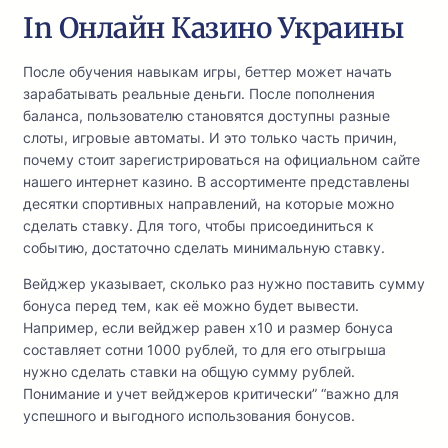
In Онлайн Казино Украины
После обучения навыкам игры, беттер может начать
зарабатывать реальные деньги. После пополнения
баланса, пользователю становятся доступны разные
слоты, игровые автоматы. И это только часть причин,
почему стоит зарегистрироваться на официальном сайте
нашего интернет казино. В ассортименте представлены
десятки спортивных направлений, на которые можно
сделать ставку. Для того, чтобы присоединиться к
событию, достаточно сделать минимальную ставку.
Вейджер указывает, сколько раз нужно поставить сумму
бонуса перед тем, как её можно будет вывести.
Например, если вейджер равен х10 и размер бонуса
составляет сотни 1000 рублей, то для его отыгрыша
нужно сделать ставки на общую сумму рублей.
Понимание и учет вейджеров критически” “важно для
успешного и выгодного использования бонусов.