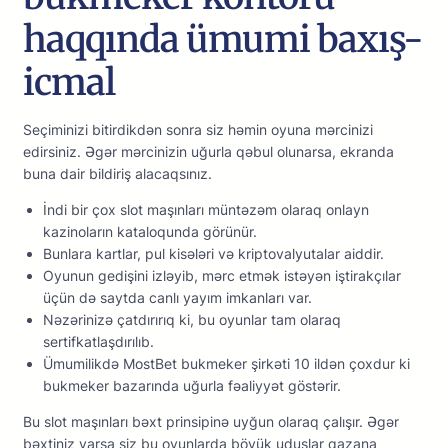
haqqında ümumi baxış-
icmal
Seçiminizi bitirdikdən sonra siz həmin oyuna mərcinizi
edirsiniz. Əgər mərcinizin uğurla qəbul olunarsa, ekranda
buna dair bildiriş alacaqsınız.
İndi bir çox slot maşınları müntəzəm olaraq onlayn
kazinoların kataloqunda görünür.
Bunlara kartlar, pul kisələri və kriptovalyutalar aiddir.
Oyunun gedişini izləyib, mərc etmək istəyən iştirakçılar
üçün də saytda canlı yayım imkanları var.
Nəzərinizə çatdırırıq ki, bu oyunlar tam olaraq
sertifkatlaşdırılıb.
Ümumilikdə MostBet bukmeker şirkəti 10 ildən çoxdur ki
bukmeker bazarında uğurla fəaliyyət göstərir.
Bu slot maşınları bəxt prinsipinə uyğun olaraq çalışır. Əgər
bəxtiniz varsa siz bu oyunlarda böyük uduşlar qazana