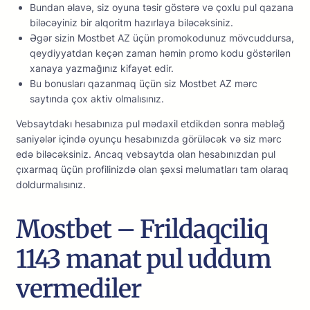
Bundan əlavə, siz oyuna təsir göstərə və çoxlu pul qazana
biləcəyiniz bir alqoritm hazırlaya biləcəksiniz.
Əgər sizin Mostbet AZ üçün promokodunuz mövcuddursa,
qeydiyyatdan keçən zaman həmin promo kodu göstərilən
xanaya yazmağınız kifayət edir.
Bu bonusları qazanmaq üçün siz Mostbet AZ mərc
saytında çox aktiv olmalısınız.
Vebsaytdakı hesabınıza pul mədaxil etdikdən sonra məbləğ
saniyələr içində oyunçu hesabınızda görüləcək və siz mərc
edə biləcəksiniz. Ancaq vebsaytda olan hesabınızdan pul
çıxarmaq üçün profilinizdə olan şəxsi məlumatları tam olaraq
doldurmalısınız.
Mostbet – Frildaqciliq
1143 manat pul uddum
vermediler