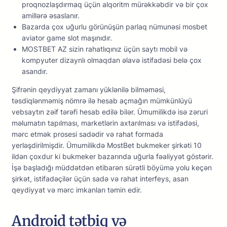
proqnozlaşdırmaq üçün alqoritm mürəkkəbdir və bir çox
amillərə əsaslanır.
Bazarda çox uğurlu görünüşün parlaq nümunəsi mosbet
aviator game slot maşınıdır.
MOSTBET AZ sizin rahatlıqınız üçün saytı mobil və
kompyuter dizaynlı olmaqdan əlavə istifadəsi belə çox
asandır.
Şifrənin qeydiyyat zamanı yüklənilə bilməməsi,
təsdiqlənməmiş nömrə ilə hesab açmağın mümkünlüyü
vebsaytın zəif tərəfi hesab edilə bilər. Ümumilikdə isə zəruri
məlumatın tapılması, marketlərin axtarılması və istifadəsi,
mərc etmək prosesi sadədir və rahat formada
yerləşdirilmişdir. Ümumilikdə MostBet bukmeker şirkəti 10
ildən çoxdur ki bukmeker bazarında uğurla fəaliyyət göstərir.
İşə başladığı müddətdən etibarən sürətli böyümə yolu keçən
şirkət, istifadəçilər üçün sadə və rahat interfeys, asan
qeydiyyat və mərc imkanları təmin edir.
Android tətbiq və