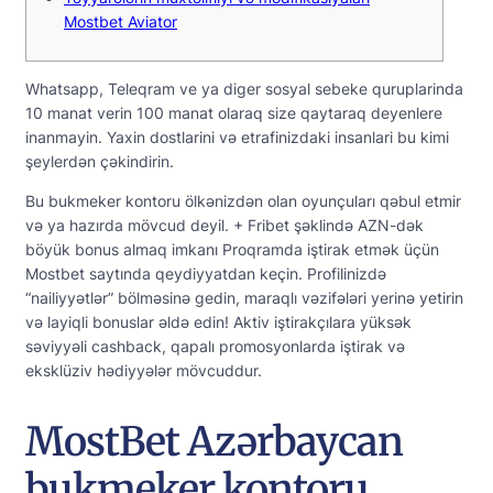
Mostbet Aviator
Whatsapp, Teleqram ve ya diger sosyal sebeke quruplarinda
10 manat verin 100 manat olaraq size qaytaraq deyenlere
inanmayin. Yaxin dostlarini və etrafinizdaki insanlari bu kimi
şeylerdən çəkindirin.
Bu bukmeker kontoru ölkənizdən olan oyunçuları qəbul etmir
və ya hazırda mövcud deyil. + Fribet şəklində AZN-dək
böyük bonus almaq imkanı Proqramda iştirak etmək üçün
Mostbet saytında qeydiyyatdan keçin. Profilinizdə
“nailiyyətlər” bölməsinə gedin, maraqlı vəzifələri yerinə yetirin
və layiqli bonuslar əldə edin! Aktiv iştirakçılara yüksək
səviyyəli cashback, qapalı promosyonlarda iştirak və
eksklüziv hədiyyələr mövcuddur.
MostBet Azərbaycan
bukmeker kontoru