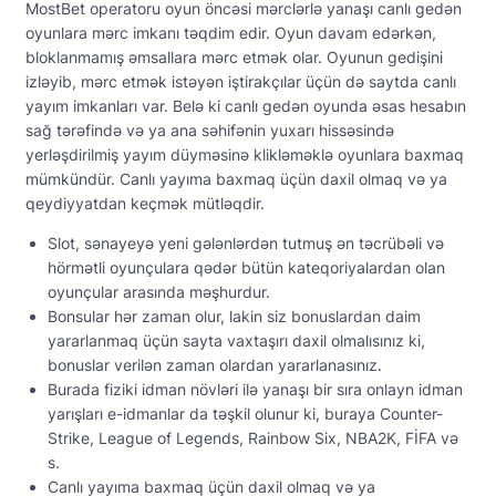
MostBet operatoru oyun öncəsi mərclərlə yanaşı canlı gedən
oyunlara mərc imkanı təqdim edir. Oyun davam edərkən,
bloklanmamış əmsallara mərc etmək olar. Oyunun gedişini
izləyib, mərc etmək istəyən iştirakçılar üçün də saytda canlı
yayım imkanları var. Belə ki canlı gedən oyunda əsas hesabın
sağ tərəfində və ya ana səhifənin yuxarı hissəsində
yerləşdirilmiş yayım düyməsinə klikləməklə oyunlara baxmaq
mümkündür. Canlı yayıma baxmaq üçün daxil olmaq və ya
qeydiyyatdan keçmək mütləqdir.
Slot, sənayeyə yeni gələnlərdən tutmuş ən təcrübəli və
hörmətli oyunçulara qədər bütün kateqoriyalardan olan
oyunçular arasında məşhurdur.
Bonsular hər zaman olur, lakin siz bonuslardan daim
yararlanmaq üçün sayta vaxtaşırı daxil olmalısınız ki,
bonuslar verilən zaman olardan yararlanasınız.
Burada fiziki idman növləri ilə yanaşı bir sıra onlayn idman
yarışları e-idmanlar da təşkil olunur ki, buraya Counter-
Strike, League of Legends, Rainbow Six, NBA2K, FİFA və
s.
Canlı yayıma baxmaq üçün daxil olmaq və ya