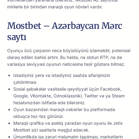
minlərlə bir birindən maraqlı oyun növləri vardır.
Mostbet – Azərbaycan Mərc
saytı
Oyunçu özü çarpanın necə böyüdüyünü izləməlidir, potensial
olaraq edilən bahisi artırır. Bu halda, nə slotun RTP, nə də
variasiya səviyyəsi oyunun nəticəsinə təsir göstərə bilməz.
Istədiyiniz yerə və istədiyiniz saatda sifarişinizin
çatdırılması
Sosial şəbəkələr vasitəsilə qeydiyyat üçün Facebook,
Google, VKontakte, Odnoklassniki, Twitter və ya Steam
hesabınızdan istifadə edə bilərsiniz.
Oyun bazarından maraqlı xəbərlər bu platformada
olduqca tez-tez görünür.
Maraqlı qrafika və asılılıq yaradan oyun oyunu ilə Jetix
Mostbet sizi saatlarla məşğul edəcək.
Ümumilikdə isə zəruri məlumatın tapılması, marketlərin