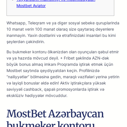
Mostbet Aviator
Whatsapp, Teleqram ve ya diger sosyal sebeke quruplarinda
10 manat verin 100 manat olaraq size qaytaraq deyenlere
inanmayin. Yaxin dostlarini və etrafinizdaki insanlari bu kimi
şeylerdən çəkindirin.
Bu bukmeker kontoru ölkənizdən olan oyunçuları qəbul etmir
və ya hazırda mövcud deyil. + Fribet şəklində AZN-dək
böyük bonus almaq imkanı Proqramda iştirak etmək üçün
Mostbet saytında qeydiyyatdan keçin. Profilinizdə
“nailiyyətlər” bölməsinə gedin, maraqlı vəzifələri yerinə yetirin
və layiqli bonuslar əldə edin! Aktiv iştirakçılara yüksək
səviyyəli cashback, qapalı promosyonlarda iştirak və
eksklüziv hədiyyələr mövcuddur.
MostBet Azərbaycan
bukmeker kontoru