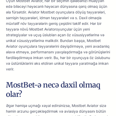
Oyun Mostbet Aviator, hər bir seçimin qələbənizi müəyyən
edə biləcəyi həyəcanlı həyəcan dünyasına qərq olmaq üçün
əla fürsətdir. Aviator Mostbet oyunçulara döyüş təyyarələri,
sərnişin təyyarələri, idman təyyarələri və s. Daxil olmaqla
müxtəlif növ təyyarələrin geniş çeşidini təklif edir. Hər bir
təyyarə növü Mostbet Aviatoroyunçular üçün yeni
strategiyalar və uçuş üslubları açan öz xüsusiyyətlərinə və
unikal xüsusiyyətlərinə malikdir. Bundan başqa, Mostbet
Aviator oyunçulara təyyarələrini dəyişdirməyə, yeni avadanlıq
əlavə etməyə, performansını yaxşılaşdırmağa və görünüşlərini
fərdiləşdirməyə imkan verir. Bu, hər bir oyunçuya öz üslubunu
və üstünlüklərini əks etdirən unikal təyyarə yaratmağa imkan
verir.
MostBet-ə necə daxil olmaq
olar?
Əgər həmişə uçmağı xəyal edirsinizsə, Mostbet Aviator sizə
həmin arzunu gerçəkləşdirmək və aviasiya dünyasını bütün