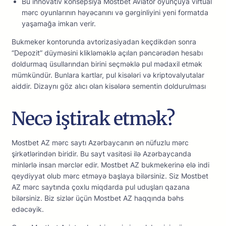
Bu innovativ konsepsiya Mostbet Aviator oyunçuya virtual
mərc oyunlarının həyəcanını və gərginliyini yeni formatda
yaşamağa imkan verir.
Bukmeker kontorunda avtorizasiyadan keçdikdən sonra
“Depozit” düyməsini klikləməklə açılan pəncərədən hesabı
doldurmaq üsullarından birini seçməklə pul mədaxil etmək
mümkündür. Bunlara kartlar, pul kisələri və kriptovalyutalar
aiddir. Dizaynı göz alıcı olan kisələrə sementin doldurulması
Necə iştirak etmək?
Mostbet AZ mərc saytı Azərbaycanın ən nüfuzlu mərc
şirkətlərindən biridir. Bu sayt vasitəsi ilə Azərbaycanda
minlərlə insan mərclər edir. Mostbet AZ bukmekerinə elə indi
qeydiyyat olub mərc etməyə başlaya bilərsiniz. Siz Mostbet
AZ mərc saytında çoxlu miqdarda pul uduşları qazana
bilərsiniz. Biz sizlər üçün Mostbet AZ haqqında bəhs
edəcəyik.