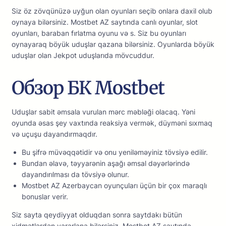
Siz öz zövqünüzə uyğun olan oyunları seçib onlara daxil olub
oynaya bilərsiniz. Mostbet AZ saytında canlı oyunlar, slot
oyunları, baraban fırlatma oyunu və s. Siz bu oyunları
oynayaraq böyük uduşlar qazana bilərsiniz. Oyunlarda böyük
uduşlar olan Jekpot uduşlarıda mövcuddur.
Oбзop БК Mostbet
Uduşlar sabit əmsala vurulan mərc məbləği olacaq. Yəni
oyunda əsas şey vaxtında reaksiya vermək, düyməni sıxmaq
və uçuşu dayandırmaqdır.
Bu şifrə müvəqqətidir və onu yeniləməyiniz tövsiyə edilir.
Bundan əlavə, təyyarənin aşağı əmsal dəyərlərində
dayandırılması da tövsiyə olunur.
Mostbet AZ Azerbaycan oyunçuları üçün bir çox maraqlı
bonuslar verir.
Siz sayta qeydiyyat olduqdan sonra saytdakı bütün
xidmətlərdən yararlana bilərsiniz. Mostbet AZ saytında