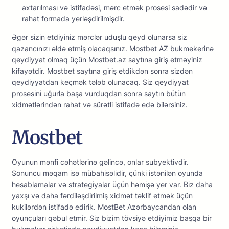
axtarılması və istifadəsi, mərc etmək prosesi sadədir və
rahat formada yerləşdirilmişdir.
Əgər sizin etdiyiniz mərclər uduşlu qeyd olunarsa siz
qazancınızı əldə etmiş olacaqsınız. Mostbet AZ bukmekerinə
qeydiyyat olmaq üçün Mostbet.az saytına giriş etməyiniz
kifayətdir. Mostbet saytına giriş etdikdən sonra sizdən
qeydiyyatdan keçmək tələb olunacaq. Siz qeydiyyat
prosesini uğurla başa vurduqdan sonra saytın bütün
xidmətlərindən rahat və sürətli istifadə edə bilərsiniz.
Mostbet
Oyunun mənfi cəhətlərinə gəlincə, onlar subyektivdir.
Sonuncu məqam isə mübahisəlidir, çünki istənilən oyunda
hesablamalar və strategiyalar üçün həmişə yer var. Biz daha
yaxşı və daha fərdiləşdirilmiş xidmət təklif etmək üçün
kukilərdən istifadə edirik. MostBet Azərbaycandan olan
oyunçuları qəbul etmir. Siz bizim tövsiyə etdiyimiz başqa bir