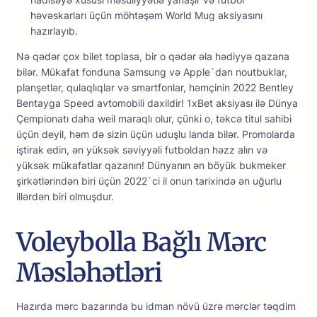
həvəskarları üçün möhtəşəm World Mug aksiyasını
hazırlayıb.
Nə qədər çox bilet toplasa, bir o qədər əla hədiyyə qazana
bilər. Mükafat fonduna Samsung və Apple`dan noutbuklar,
planşetlər, qulaqlıqlar və smartfonlar, həmçinin 2022 Bentley
Bentayga Speed ​​​​avtomobili daxildir! 1xBet aksiyası ilə Dünya
Çempionatı daha weil maraqlı olur, çünki o, təkcə titul sahibi
üçün deyil, həm də sizin üçün uduşlu landa bilər. Promolarda
iştirak edin, ən yüksək səviyyəli futboldan həzz alın və
yüksək mükafatlar qazanın! Dünyanın ən böyük bukmeker
şirkətlərindən biri üçün 2022`ci il onun tarixində ən uğurlu
illərdən biri olmuşdur.
Voleybolla Bağlı Mərc
Məsləhətləri
Hazırda mərc bazarında bu idman növü üzrə mərclər təqdim