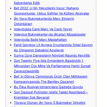
Xəbərdarlıq Edib
Bet 2022`ci Ilin Yekunlarini Vurur: Nəhəng
Sponsorluqlar, Ulduz Səfirlər Və Kütləvi Aksiyalar
Ən Yaxşı Bukmekerlərdə Mərc Etməyin
Üstünlükləri
Voleybolda Canlı Mərc Və Canlı Yayım
Voleybol Bukmekerlər-də Əlçatan Müsabiqələr
Voleybolla Bağlı Mərc Məsləhətləri
Fərid Qayıbov Lll Avropa Oyunlarında Steel Sayının
Az Olmasının Səbəbini Açıqlayıb
Suriya Üzrə Danışıqların Növbəti Raundu Keçirilib
Son Twenty Five Ildə Ermənilərin Basdırdığı 1
Milyondan Çox Mina Və Partlamamış Hərbi Sursat
Zərərsizləşdirilib
Bet`in Dünya Çempionatı Üçün Olan Möhtəşəm
Kampaniyasında The Bentley Qazanın!
Bu Ölkə Rusiyalı Idmançılara Qadağa Qoydu
Son Dəqi̇qə! Putindən Istefa Tələbi Rəsmi̇ləşdi̇ –
Kremldən Şok Bəyanat
Tövsiyə Olunan Ən Yaxşı 3 Bukmeker Şirkətini