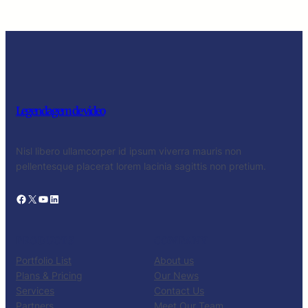
Legendagem de video
Nisl libero ullamcorper id ipsum viverra mauris non
pellentesque placerat lorem lacinia sagittis non pretium.
Facebook
X
YouTube
LinkedIn
PRODUCTS
COMPANY
Portfolio List
About us
Plans & Pricing
Our News
Services
Contact Us
Partners
Meet Our Team