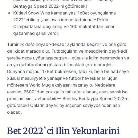
Bentayga Speed ​​2022-ni götürəcək!
Kütləvi Snow Wins kampaniyası 1xBet oyunçularına
2022`ci ilin qışının əsas idman tədbirinə – Pekin
Olimpiadasına qoşulmaq və 160 mükafatdan birini
qazanmaq şansı verdi.
Turnir ilk dəfə noyabr-dekabr aylarında keçirilir və ona görə
də ikiqat maraqlı olur. Futbolçuların və məşqçilərin qeyri-adi
şəraitə necə uyğunlaşacaqları – xüsusilə iqlim baxımından və
ən yaxşı futbollarını göstərə biləcəkləri çox maraqlıdır.
Dünyaca məşhur 1xBet bukmekeri, təbii ki, belə bir hadisəyə
xüsusi məsuliyyətlə yanaşır və futbol həvəskarları üçün
möhtəşəm World Mug aksiyasını hazırlayıb. Nəticələrə
əsasən, 2500`dən çox qalib mükafat alacaq, əsas şanslı isə
premium sinif avtomobili — Bentley Bentayga Speed ​​2022-ni
götürəcək! Onların dəyəri oyunçunun səviyyəsindən asılı
olacaq.
Bet 2022`ci Ilin Yekunlarini