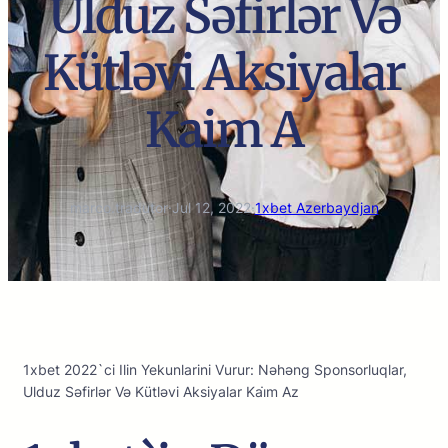
Ulduz Səfirlər Və
Kütləvi Aksiyalar
Kai̇m A
marco.tradutor
·
Jul 12, 2022
·
1xbet Azerbaydjan
1xbet 2022`ci Ilin Yekunlarini Vurur: Nəhəng Sponsorluqlar,
Ulduz Səfirlər Və Kütləvi Aksiyalar Kai̇m Az