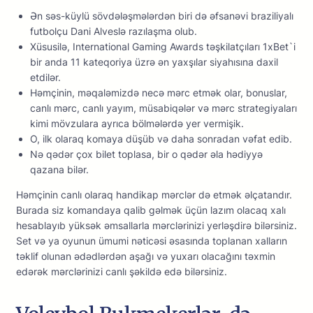
Ən səs-küylü sövdələşmələrdən biri də əfsanəvi braziliyalı
futbolçu Dani Alveslə razılaşma olub.
Xüsusilə, International Gaming Awards təşkilatçıları 1xBet`i
bir anda 11 kateqoriya üzrə ən yaxşılar siyahısına daxil
etdilər.
Həmçinin, məqaləmizdə necə mərc etmək olar, bonuslar,
canlı mərc, canlı yayım, müsabiqələr və mərc strategiyaları
kimi mövzulara ayrıca bölmələrdə yer vermişik.
O, ilk olaraq komaya düşüb və daha sonradan vəfat edib.
Nə qədər çox bilet toplasa, bir o qədər əla hədiyyə
qazana bilər.
Həmçinin canlı olaraq handikap mərclər də etmək əlçatandır.
Burada siz komandaya qalib gəlmək üçün lazım olacaq xalı
hesablayıb yüksək əmsallarla mərclərinizi yerləşdirə bilərsiniz.
Set və ya oyunun ümumi nəticəsi əsasında toplanan xalların
təklif olunan ədədlərdən aşağı və yuxarı olacağını təxmin
edərək mərclərinizi canlı şəkildə edə bilərsiniz.