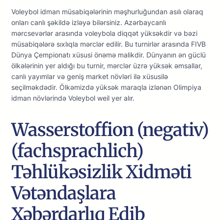
Voleybol idman müsabiqələrinin məşhurluğundan asılı olaraq
onları canlı şəkildə izləyə bilərsiniz. Azərbaycanlı
mərcsevərlər arasında voleybola diqqət yüksəkdir və bəzi
müsabiqələrə sıxlıqla mərclər edilir. Bu turnirlər arasında FIVB
Dünya Çempionatı xüsusi önəmə malikdir. Dünyanın ən güclü
ölkələrinin yer aldığı bu turnir, mərclər üzrə yüksək əmsallar,
canlı yayımlar və geniş market növləri ilə xüsusilə
seçilməkdədir. Ölkəmizdə yüksək maraqla izlənən Olimpiya
idman növlərində Voleybol weil yer alır.
Wasserstoffion (negativ)
(fachsprachlich)
Təhlükəsizlik Xidməti
Vətəndaşlara
Xəbərdarlıq Edib