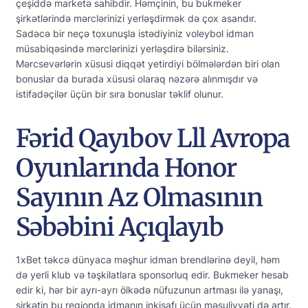
çeşiddə marketə sahibdir. Həmçinin, bu bukmeker
şirkətlərində mərclərinizi yerləşdirmək də çox asandır.
Sadəcə bir neçə toxunuşla istədiyiniz voleybol idman
müsabiqəsində mərclərinizi yerləşdirə bilərsiniz.
Mərcsevərlərin xüsusi diqqət yetirdiyi bölmələrdən biri olan
bonuslar da burada xüsusi olaraq nəzərə alınmışdır və
istifadəçilər üçün bir sıra bonuslar təklif olunur.
Fərid Qayıbov Lll Avropa
Oyunlarında Honor
Sayının Az Olmasının
Səbəbini Açıqlayıb
1xBet təkcə dünyaca məşhur idman brendlərinə deyil, həm
də yerli klub və təşkilatlara sponsorluq edir. Bukmeker hesab
edir ki, hər bir ayrı-ayrı ölkədə nüfuzunun artması ilə yanaşı,
şirkətin bu regionda idmanın inkişafı üçün məsuliyyəti də artır.