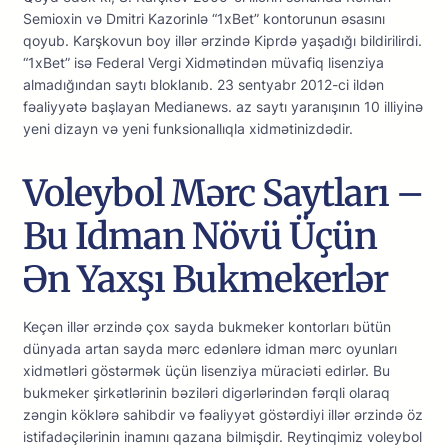
Semioxin və Dmitri Kazorinlə “1xBet” kontorunun əsasını
qoyub. Karşkovun boy illər ərzində Kiprdə yaşadığı bildirilirdi.
“1xBet” isə Federal Vergi Xidmətindən müvafiq lisenziya
almadığından saytı bloklanıb. 23 sentyabr 2012-ci ildən
fəaliyyətə başlayan Medianews. az saytı yaranışının 10 illiyinə
yeni dizayn və yeni funksionallıqla xidmətinizdədir.
Voleybol Mərc Saytları –
Bu Idman Növü Üçün
Ən Yaxşı Bukmekerlər
Keçən illər ərzində çox sayda bukmeker kontorları bütün
dünyada artan sayda mərc edənlərə idman mərc oyunları
xidmətləri göstərmək üçün lisenziya müraciəti edirlər. Bu
bukmeker şirkətlərinin bəziləri digərlərindən fərqli olaraq
zəngin köklərə sahibdir və fəaliyyət göstərdiyi illər ərzində öz
istifadəçilərinin inamını qazana bilmişdir. Reytinqimiz voleybol