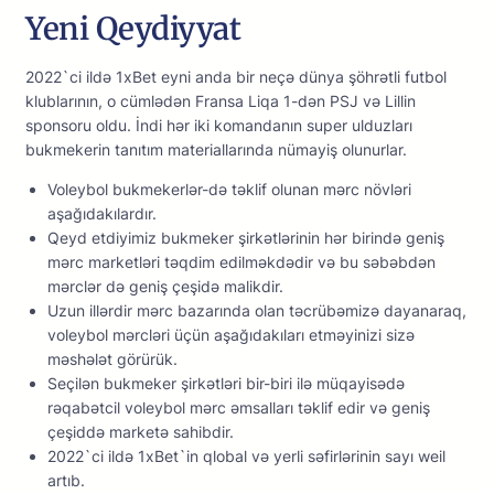
Yeni Qeydiyyat
2022`ci ildə 1xBet eyni anda bir neçə dünya şöhrətli futbol
klublarının, o cümlədən Fransa Liqa 1-dən PSJ və Lillin
sponsoru oldu. İndi hər iki komandanın super ulduzları
bukmekerin tanıtım materiallarında nümayiş olunurlar.
Voleybol bukmekerlər-də təklif olunan mərc növləri
aşağıdakılardır.
Qeyd etdiyimiz bukmeker şirkətlərinin hər birində geniş
mərc marketləri təqdim edilməkdədir və bu səbəbdən
mərclər də geniş çeşidə malikdir.
Uzun illərdir mərc bazarında olan təcrübəmizə dayanaraq,
voleybol mərcləri üçün aşağıdakıları etməyinizi sizə
məshələt görürük.
Seçilən bukmeker şirkətləri bir-biri ilə müqayisədə
rəqabətcil voleybol mərc əmsalları təklif edir və geniş
çeşiddə marketə sahibdir.
2022`ci ildə 1xBet`in qlobal və yerli səfirlərinin sayı weil
artıb.