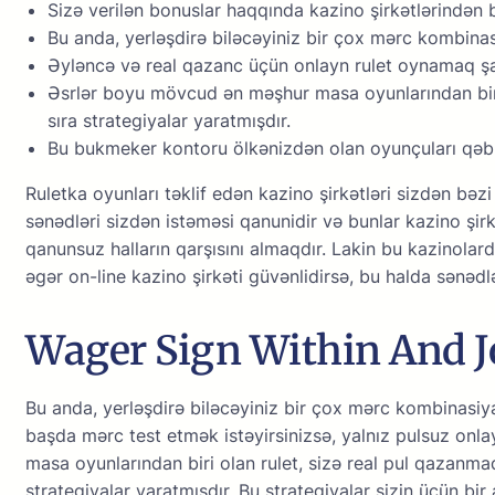
Sizə verilən bonuslar haqqında kazino şirkətlərindən b
Bu anda, yerləşdirə biləcəyiniz bir çox mərc kombina
Əyləncə və real qazanc üçün onlayn rulet oynamaq şa
Əsrlər boyu mövcud ən məşhur masa oyunlarından biri 
sıra strategiyalar yaratmışdır.
Bu bukmeker kontoru ölkənizdən olan oyunçuları qəbu
Ruletka oyunları təklif edən kazino şirkətləri sizdən bəzi
sənədləri sizdən istəməsi qanunidir və bunlar kazino şir
qanunsuz halların qarşısını almaqdır. Lakin bu kazinolar
əgər on-line kazino şirkəti güvənlidirsə, bu halda sənədlə
Wager Sign Within And J
Bu anda, yerləşdirə biləcəyiniz bir çox mərc kombinasi
başda mərc test etmək istəyirsinizsə, yalnız pulsuz onla
masa oyunlarından biri olan rulet, sizə real pul qazanm
strategiyalar yaratmışdır. Bu strategiyalar sizin üçün b