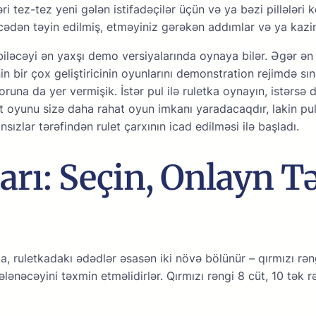
tez-tez yeni gələn istifadəçilər üçün və ya bəzi pillələri ke
ədən təyin edilmiş, etməyiniz gərəkən addımlar və ya kazin
biləcəyi ən yaxşı demo versiyalarında oynaya bilər. Əgər ən
in bir çox geliştiricinin oyunlarını demonstration rejimdə sı
runa da yer vermişik. İstər pul ilə ruletka oynayın, istərsə d
let oyunu sizə daha rahat oyun imkanı yaradacaqdır, lakin p
ızlar tərəfindən rulet çarxının icad edilməsi ilə başladı.
arı: Seçin, Onlayn T
maqla, ruletkadakı ədədlər əsasən iki növə bölünür – qırmızı 
ələnəcəyini təxmin etməlidirlər. Qırmızı rəngi 8 cüt, 10 tək