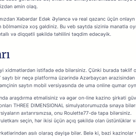
nizdən əmin olaq.
rımızdan Xəbərdar Edək Əyləncə və real qazanc üçün onlayn
bölməmizə xoş gəldiniz. Bu veb saytda sizinlə manatla oynay
tallı və diqqətli şəkildə təhlilini təqdim edəcəyik.
rı
yi xidmətlərdən istifadə edə bilərsiniz. Çünki burada təklif 
ytı bir neçə platforma üzərində Azərbaycan ərazisindən kazi
şı həmçinin saytın mobil versiyasında de uma online qumar oyn
da araşdırma etməlisiniz və əgər on-line kazino şirkəti güvə
ə, onları THREE DIMENSIONAL simulyatorumuzda sınaya bilərs
yaların axtarırsınızsa, onu Roulette77-də tapa bilərsiniz.
ruletkanı seçin, hər ikisi üçün açıq şəkildə olan üstünlüklər v
kətlərindən asılı olaraq dəyişə bilər. Belə ki, bəzi kazinola