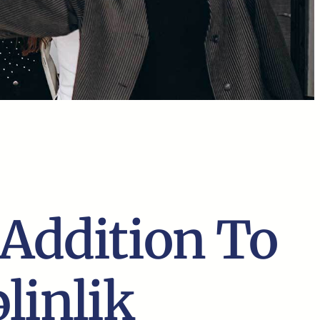
 Addition To
əlinlik