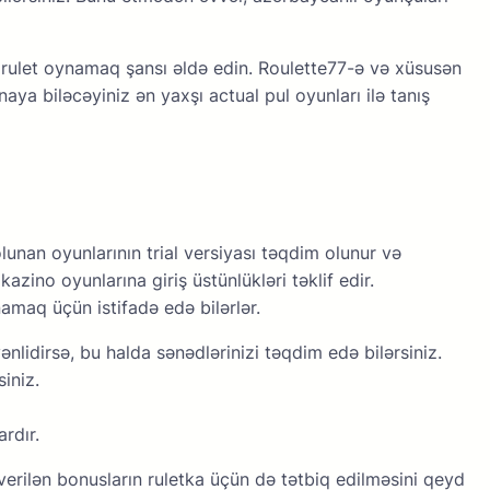
 rulet oynamaq şansı əldə edin. Roulette77-ə və xüsusən
a biləcəyiniz ən yaxşı actual pul oyunları ilə tanış
olunan oyunlarının trial versiyası təqdim olunur və
no oyunlarına giriş üstünlükləri təklif edir.
amaq üçün istifadə edə bilərlər.
nlidirsə, bu halda sənədlərinizi təqdim edə bilərsiniz.
iniz.
ardır.
r verilən bonusların ruletka üçün də tətbiq edilməsini qeyd