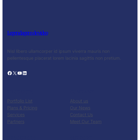
Legendagem de video
Nisl libero ullamcorper id ipsum viverra mauris non
pellentesque placerat lorem lacinia sagittis non pretium.
Facebook
X
YouTube
LinkedIn
PRODUCTS
COMPANY
Portfolio List
About us
Plans & Pricing
Our News
Services
Contact Us
Partners
Meet Our Team
RESOURCES
SUPPORT