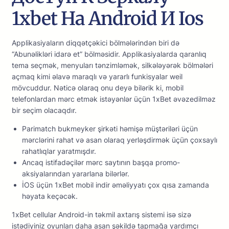
1xbet Нa Android И Ios
Applikasiyaların diqqətçəkici bölmələrindən biri də
“Abunəlikləri idarə et” bölməsidir. Applikasiyalarda qaranlıq
tema seçmək, menyuları tənzimləmək, silkələyərək bölmələri
açmaq kimi əlavə maraqlı və yararlı funkisyalar weil
mövcuddur. Nəticə olaraq onu deyə bilərik ki, mobil
telefonlardan mərc etmək istəyənlər üçün 1xBet əvəzedilməz
bir seçim olacaqdır.
Parimatch bukmeyker şirkəti həmişə müştəriləri üçün
mərclərini rahat və asan olaraq yerləşdirmək üçün çoxsaylı
rahatlıqlar yaratmışdır.
Ancaq istifadəçilər mərc saytının başqa promo-
aksiyalarından yararlana bilərlər.
İOS üçün 1xBet mobil indir əməliyyatı çox qısa zamanda
həyata keçəcək.
1xBet cellular Android-in təkmil axtarış sistemi isə sizə
istədiyiniz oyunları daha asan şəkildə tapmağa yardımçı