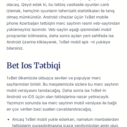
olacaq. Qeyd edək ki, bu tətbiq vasitəsilə oyunları canlı
izləmək, həmçinin oyunların təfərrüatlı statistikaları ilə tanış
olmaq mümkündür. Android cihazlar üçün 1xBet mobile
phone Azerbaijan tətbiqini mərc saytının rəsmi veb-saytından
yükləməyiniz lazımdır. Veb-saytın aşağı qismindəki mobil
proqramlar bölməsinə, daha sonra açılan yeni səhifədə isə
Android üzərinə klikləyərək, 1xBet mobil apk -ni yukleye
bilərsiniz.
Bet Ios Tətbiqi
1xBet ölkəmizdə olduqca sevilən və populyar mərc
saytlarından biridir. Bu məqaləmizdə sizlərə bu mərc saytının
mobil versiyasını tanıdacağıq. Daha sonra isə 1xBet-in
Android və iOS üçün olan tətbiqlərinə nəzər yetirəcəyik.
Yazımızın sonunda isə mərc saytının mobil versiyası ilə bağlı
ən çox verilən bəzi sualları cavablandıracağıq.
Ancaq 1xBet mobil yukle edərkən, naməlum mənbələrdən
tətbiqlərin quraşdırılmasına icazə verdiyinizdən əmin olun.