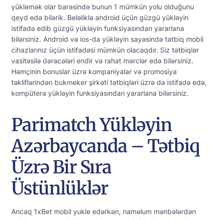
yükləmək olar barəsində bunun 1 mümkün yolu olduğunu
qeyd edə bilərik. Beləliklə android üçün güzgü yükləyin
istifadə edib güzgü yükləyin funksiyasından yararlana
bilərsiniz. Android və ios-da yükləyin sayəsində tətbiq mobil
cihazlarınız üçün istifadəsi mümkün olacaqdır. Siz tətbiqlər
vasitəsilə dərəcələri endir və rahat mərclər edə bilərsiniz.
Həmçinin bonuslar üzrə kompaniyalar və promosiya
təkliflərindən bukmeker şirkəti tətbiqləri üzrə də istifadə edə,
kompüterə yükləyin funksiyasından yararlana bilərsiniz.
Parimatch Yükləyin
Azərbaycanda – Tətbiq
Üzrə Bir Sıra
Üstünlüklər
Ancaq 1xBet mobil yukle edərkən, naməlum mənbələrdən