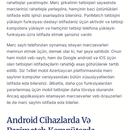
rahatlıqlar yaratmışdır. Mərc şirkətinin tətbiqləri sayəsində
mərclərinizi rahatlıqla yerləşdirə, həmçinin bəzi üstünlükləri
istifadə edib işinizi asanlaşdıra bilərsiniz. PariMatch tətbiqini
yükləyin funksiyası dəstəyi istifadəniz üçün aktivdir və tətbiqi
kompüterə yükləyin və həmçinin tətbiqi telefona yükləyin
funksiyası üzrə istifadə etmək şansınız vardır.
Mərc saytı telefondan oynamaq istəyən mərcsevərləri
məmnun etmək üçün, demək olar ki, hər şeyə sahibdir. Onun
həm mobil veb-saytı, həm də Google android və iOS üçün
olan tətbiqləri istifadəçilərin rahatlığı əsas götürülərək tərtib
edilib. Siz 1xBet mobil Azerbaycan platformasında mərc
saytının kompüter versiyasındakı bütün xüsusiyyətlərdən
istifadə edə bilərsiniz. Əlbəttə, daha çox funksiyalardan
yararlanmaq üçün mobil tətbiqlər daha tövsiyə olunandır.
Ancaq applikasiyanı istəməyən mərcsevərlər veb-brauzerləri
ilə də mərc saytını istifadə edə bilərlər.
Android Cihazlarda Və