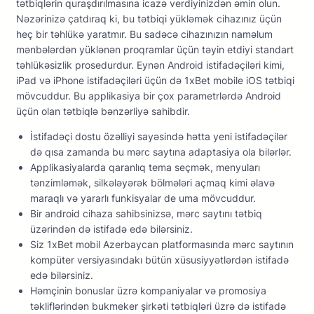
tətbiqlərin quraşdırılmasına icazə verdiyinizdən əmin olun.
Nəzərinizə çatdıraq ki, bu tətbiqi yükləmək cihazınız üçün
heç bir təhlükə yaratmır. Bu sadəcə cihazınızın naməlum
mənbələrdən yüklənən proqramlar üçün təyin etdiyi standart
təhlükəsizlik prosedurdur. Eynən Android istifadəçiləri kimi,
iPad və iPhone istifadəçiləri üçün də 1xBet mobile iOS tətbiqi
mövcuddur. Bu applikasiya bir çox parametrlərdə Android
üçün olan tətbiqlə bənzərliyə sahibdir.
İstifadəçi dostu özəlliyi sayəsində hətta yeni istifadəçilər
də qısa zamanda bu mərc saytına adaptasiya ola bilərlər.
Applikasiyalarda qaranlıq tema seçmək, menyuları
tənzimləmək, silkələyərək bölmələri açmaq kimi əlavə
maraqlı və yararlı funkisyalar de uma mövcuddur.
Bir android cihaza sahibsinizsə, mərc saytını tətbiq
üzərindən də istifadə edə bilərsiniz.
Siz 1xBet mobil Azerbaycan platformasında mərc saytının
kompüter versiyasındakı bütün xüsusiyyətlərdən istifadə
edə bilərsiniz.
Həmçinin bonuslar üzrə kompaniyalar və promosiya
təkliflərindən bukmeker şirkəti tətbiqləri üzrə də istifadə