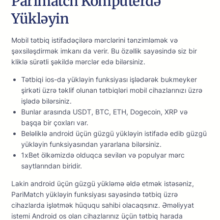
Parimatch Kompüterdə
Yükləyin
Mobil tətbiq istifadəçilərə mərclərini tənzimləmək və
şəxsiləşdirmək imkanı da verir. Bu özəllik sayəsində siz bir
kliklə sürətli şəkildə mərclər edə bilərsiniz.
Tətbiqi ios-da yükləyin funksiyası işlədərək bukmeyker
şirkəti üzrə təklif olunan tətbiqləri mobil cihazlarınızı üzrə
işlədə bilərsiniz.
Bunlar arasında USDT, BTC, ETH, Dogecoin, XRP və
başqa bir çoxları var.
Beləliklə android üçün güzgü yükləyin istifadə edib güzgü
yükləyin funksiyasından yararlana bilərsiniz.
1xBet ölkəmizdə olduqca sevilən və populyar mərc
saytlarından biridir.
Lakin android üçün güzgü yükləmə əldə etmək istəsəniz,
PariMatch yükləyin funksiyası sayəsində tətbiq üzrə
cihazlarda işlətmək hüququ sahibi olacaqsınız. Əməliyyat
istemi Android os olan cihazlarınız üçün tətbiq harada