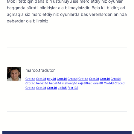
Mobil tətbiqin daha biri üstünlüyü isə mərc etdiyiniz oyunlar
haqqında sürətli bildirişlər ala bilməyinizdir. Belə ki, bildirişləri
açmaqla siz mərc etdiyiniz oyunlarda baş verənlərdən anında
xəbərdar ola bilirsiniz.
marco.tradutor
Crot4d
Crot4d
pay4d
Crot4d
Crot4d
Crot4d
Crot4d
Crot4d
Crot4d
Crot4d
hebat4d
hebat4d
mahong4d
raja88bet
loyal88
Crot4d
Crot4d
Crot4d
Crot4d
Crot4d
ug505
fast138