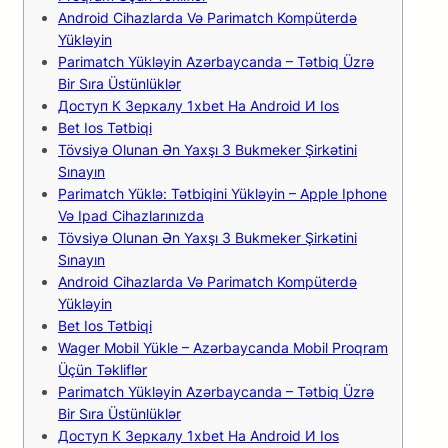
Android Cihazlarda Və Parimatch Kompüterdə
Yükləyin
Parimatch Yükləyin Azərbaycanda – Tətbiq Üzrə
Bir Sıra Üstünlüklər
Дocтуп К Зepкaлу 1xbet Нa Android И Ios
Bet Ios Tətbiqi
Tövsiyə Olunan Ən Yaxşı 3 Bukmeker Şirkətini
Sınayın
Parimatch Yüklə: Tətbiqini Yükləyin – Apple Iphone
Və Ipad Cihazlarınızda
Tövsiyə Olunan Ən Yaxşı 3 Bukmeker Şirkətini
Sınayın
Android Cihazlarda Və Parimatch Kompüterdə
Yükləyin
Bet Ios Tətbiqi
Wager Mobil Yükle – Azərbaycanda Mobil Proqram
Üçün Təkliflər
Parimatch Yükləyin Azərbaycanda – Tətbiq Üzrə
Bir Sıra Üstünlüklər
Дocтуп К Зepкaлу 1xbet Нa Android И Ios