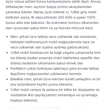
üçün xüsusi added bonus kampaniyasına sahib deyil. Ancaq
istifadəçilər mərc saytının başqa promo-aksiyalarından
yararlana bilərlər. Maraq üçün bildirək ki, 1xBet giriş mobil
etdikdən sonra, ilk depozitinizdə 200 AZN-ə qədər 100%
bonus əldə edə bilərsiniz. Bu bukmeker kontoru ölkənizdən
olan oyunçuları qəbul etmir və ya hazırda mövcud deyil.
Mərc şirkəti üzrə tətbiqi necə yükləmək olar barəsində,
tətbiqləri telefonunuzun mobil mağazalarında tapa və
necə yükləmək olar sualına aydınlıq gətirəcəksiniz.
1xBet mobil Azerbaycan ilə bağlı yeganə çatışmazlıq kimi
isə ödəniş üsulları arasında mobil telefonlara spesifik olan
ödəniş üsullarının olmamasını qəbul etmək olar.
PariMatch yüklə funksiyası işlətməyə görə əvvəla tətbiqi
AppStore mağazasından yükləməniz lazımdır.
Beləliklə mərc şirkəti üzrə mərcləri sürətli yerləşdirə və bir
sıra üstünlükərin keyfini çıxara bilərsiniz.
1xBet mobil versiya ilə sadəcə bir kliklə bir dəqiqədən az
müddətdə ilkin qeydiyyatınızı tamamlaya və oynamağa
başlaya bilərsiniz.