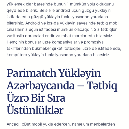
yükləmək olar barəsində bunun 1 mümkün yolu olduğunu
qeyd edə bilərik. Beləliklə android üçün güzgü yükləyin
istifadə edib güzgü yükləyin funksiyasından yararlana
bilərsiniz. Android və ios-da yükləyin sayəsində tətbiq mobil
cihazlarınız üçün istifadəsi mümkün olacaqdır. Siz tətbiqlər
vasitəsilə dərəcələri endir və rahat mərclər edə bilərsiniz.
Həmçinin bonuslar üzrə kompaniyalar və promosiya
təkliflərindən bukmeker şirkəti tətbiqləri üzrə də istifadə edə,
kompüterə yükləyin funksiyasından yararlana bilərsiniz.
Parimatch Yükləyin
Azərbaycanda – Tətbiq
Üzrə Bir Sıra
Üstünlüklər
Ancaq 1xBet mobil yukle edərkən, naməlum mənbələrdən