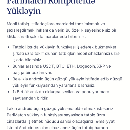
Parimatch Kompüterdə
Yükləyin
Mobil tətbiq istifadəçilərə mərclərini tənzimləmək və
şəxsiləşdirmək imkanı da verir. Bu özəllik sayəsində siz bir
kliklə sürətli şəkildə mərclər edə bilərsiniz.
Tətbiqi ios-da yükləyin funksiyası işlədərək bukmeyker
şirkəti üzrə təklif olunan tətbiqləri mobil cihazlarınızı üzrə
işlədə bilərsiniz.
Bunlar arasında USDT, BTC, ETH, Dogecoin, XRP və
başqa bir çoxları var.
Beləliklə android üçün güzgü yükləyin istifadə edib güzgü
yükləyin funksiyasından yararlana bilərsiniz.
1xBet ölkəmizdə olduqca sevilən və populyar mərc
saytlarından biridir.
Lakin android üçün güzgü yükləmə əldə etmək istəsəniz,
PariMatch yükləyin funksiyası sayəsində tətbiq üzrə
cihazlarda işlətmək hüququ sahibi olacaqsınız. Əməliyyat
istemi Android os olan cihazlarınız üçün tətbiq harada