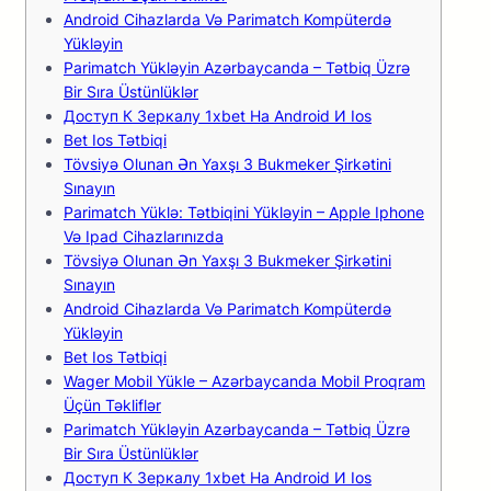
Android Cihazlarda Və Parimatch Kompüterdə
Yükləyin
Parimatch Yükləyin Azərbaycanda – Tətbiq Üzrə
Bir Sıra Üstünlüklər
Дocтуп К Зepкaлу 1xbet Нa Android И Ios
Bet Ios Tətbiqi
Tövsiyə Olunan Ən Yaxşı 3 Bukmeker Şirkətini
Sınayın
Parimatch Yüklə: Tətbiqini Yükləyin – Apple Iphone
Və Ipad Cihazlarınızda
Tövsiyə Olunan Ən Yaxşı 3 Bukmeker Şirkətini
Sınayın
Android Cihazlarda Və Parimatch Kompüterdə
Yükləyin
Bet Ios Tətbiqi
Wager Mobil Yükle – Azərbaycanda Mobil Proqram
Üçün Təkliflər
Parimatch Yükləyin Azərbaycanda – Tətbiq Üzrə
Bir Sıra Üstünlüklər
Дocтуп К Зepкaлу 1xbet Нa Android И Ios