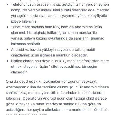
Telefonunuzun brauzeri ilə siz getdiyiniz hər yerdən eynən
kompüter versiyasındakı kimi sürətli ödənişlər edə, mərclər
yerləşdirə, hətta oyunları canlı yayımda yüksək keyfiyətlə
izləyə bilərsiniz.
1xBet mərc saytının həm iOS, həm də Android os üçün
olan mobil tətbiqində istifadəçilər idman mərcləri ilə
yanaşı, onlayn kazino oyunlarında da şanslarını sınamaq
imkanına sahibdir.
Android və ios-da yükləyin sayəsində tətbiq mobil
cihazlarınız üçün istifadəsi mümkün olacaqdır.
Nəticə olaraq onu deyə bilərik ki, mobil telefonlardan mərc
etmək istəyənlər üçün 1xBet əvəzedilməz bir seçim
olacaqdır.
Onu da qeyd edək ki, bukmeker kontorunun veb-saytı
Azərbaycan dilinə də tərcümə olunmuşdur. Bir android cihaza
sahibsinizsə, mərc saytını tətbiq üzərindən də istifadə edə
bilərsiniz. Operatorun Android üçün olan tətbiqi child dərəcə
gözəl dizayna və rahat interfeysə sahibdir. Buna görə də
axtardığınız hər şeyi, o cümlədən mərc marketlərini sürətli bir