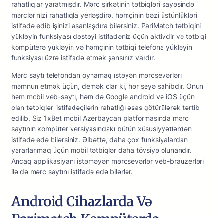
rahatlıqlar yaratmışdır. Mərc şirkətinin tətbiqləri sayəsində
mərclərinizi rahatlıqla yerləşdirə, həmçinin bəzi üstünlükləri
istifadə edib işinizi asanlaşdıra bilərsiniz. PariMatch tətbiqini
yükləyin funksiyası dəstəyi istifadəniz üçün aktivdir və tətbiqi
kompüterə yükləyin və həmçinin tətbiqi telefona yükləyin
funksiyası üzrə istifadə etmək şansınız vardır.
Mərc saytı telefondan oynamaq istəyən mərcsevərləri
məmnun etmək üçün, demək olar ki, hər şeyə sahibdir. Onun
həm mobil veb-saytı, həm də Google android və iOS üçün
olan tətbiqləri istifadəçilərin rahatlığı əsas götürülərək tərtib
edilib. Siz 1xBet mobil Azerbaycan platformasında mərc
saytının kompüter versiyasındakı bütün xüsusiyyətlərdən
istifadə edə bilərsiniz. Əlbəttə, daha çox funksiyalardan
yararlanmaq üçün mobil tətbiqlər daha tövsiyə olunandır.
Ancaq applikasiyanı istəməyən mərcsevərlər veb-brauzerləri
ilə də mərc saytını istifadə edə bilərlər.
Android Cihazlarda Və