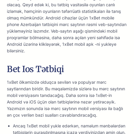
olacaq. Qeyd edək ki, bu tətbiq vasitəsilə oyunları canlı
izləmək, həmçinin oyunların təfərrüatlı statistikaları ilə tanış
olmaq mümkündür. Android cihazlar üçün 1xBet mobile
phone Azerbaijan tətbiqini mərc saytının rəsmi veb-saytından
yükləməyiniz lazımdır. Veb-saytın aşağı qismindəki mobil
proqramlar bölməsinə, daha sonra açılan yeni səhifədə isə
Android üzərinə klikləyərək, 1xBet mobil apk -ni yukleye
bilərsiniz.
Bet Ios Tətbiqi
1xBet ölkəmizdə olduqca sevilən və populyar mərc
saytlarından biridir. Bu məqaləmizdə sizlərə bu mərc saytının
mobil versiyasını tanıdacağıq. Daha sonra isə 1xBet-in
Android və iOS üçün olan tətbiqlərinə nəzər yetirəcəyik.
Yazımızın sonunda isə mərc saytının mobil versiyası ilə bağlı
ən çox verilən bəzi sualları cavablandıracağıq.
Ancaq 1xBet mobil yukle edərkən, naməlum mənbələrdən
tətbiqlərin quraşdırılmasına icazə verdiyinizdən əmin olun.