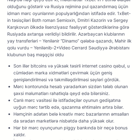
olduğunu göstərir və Rusiya rejiminə pul qazandırmaq üçün
idman mərc oyunlarının populyarlığından istifadə edir. 1xBet-
in təsisçiləri Both roman Semioxin, Dmitri Kazorin və Sergey
Karşkovun ölkədə lisenziyasız fəaliyyət göstərdiklərinə görə
Rusiyada axtarışa verildiyi bildirilir. Azərbaycan klublarının
yay transferləri – Yenilənir “Dinamo” qələbə qazandı, Mahir ilk
qolu vurdu – Yenilənib-2+Video Cerrard Səudiyyə Ərəbistanı
klubunun baş məşqçisi oldu
Son illər bitcoins və yüksək təsirli internet casino qəbul, u
cümlədən marka xidmətləri çevirmək üçün geniş
genişləndirilməsi və təkmilləşdirilməsi səyləri gördük.
Mərc kontorunda hesab yaradarkən sizdən tələb olunan
şəxsi məlumatları rahatlıqla qeyd edə bilərsiniz.
Canlı mərc vasitəsi ilə istifadəçilər oyunun gedişatına
uyğun mərc tərtib edə, qazanma ehtimalını artıra bilər.
Həmçinin adətən belə kreativ mərc bazarlarının əmsalları
da sıradan marketlərə nisbətdə daha yüksək olur.
Hər bir mərc oyunçunun piggy bankında bir neçə bonus
xaldır.