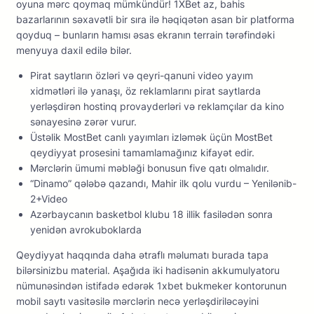
oyuna mərc qoymaq mümkündür! 1XBet az, bahis
bazarlarının səxavətli bir sıra ilə həqiqətən asan bir platforma
qoyduq – bunların hamısı əsas ekranın terrain tərəfindəki
menyuya daxil edilə bilər.
Pirat saytların özləri və qeyri-qanuni video yayım
xidmətləri ilə yanaşı, öz reklamlarını pirat saytlarda
yerləşdirən hostinq provayderləri və reklamçılar da kino
sənayesinə zərər vurur.
Üstəlik MostBet canlı yayımları izləmək üçün MostBet
qeydiyyat prosesini tamamlamağınız kifayət edir.
Mərclərin ümumi məbləği bonusun five qatı olmalıdır.
“Dinamo” qələbə qazandı, Mahir ilk qolu vurdu – Yenilənib-
2+Video
Azərbaycanın basketbol klubu 18 illik fasilədən sonra
yenidən avrokuboklarda
Qeydiyyat haqqında daha ətraflı məlumatı burada tapa
bilərsinizbu material. Aşağıda iki hadisənin akkumulyatoru
nümunəsindən istifadə edərək 1xbet bukmeker kontorunun
mobil saytı vasitəsilə mərclərin necə yerləşdiriləcəyini