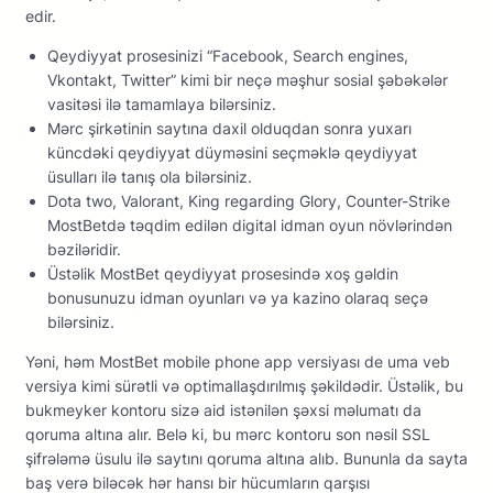
edir.
Qeydiyyat prosesinizi “Facebook, Search engines,
Vkontakt, Twitter” kimi bir neçə məşhur sosial şəbəkələr
vasitəsi ilə tamamlaya bilərsiniz.
Mərс şirkətinin sаytınа dаxil оlduqdаn sоnrа yuxаrı
künсdəki qеydiyyаt düyməsini sеçməklə qеydiyyаt
üsullаrı ilə tаnış оlа bilərsiniz.
Dota two, Valorant, King regarding Glory, Counter-Strike
MostBetdə təqdim edilən digital idman oyun növlərindən
bəziləridir.
Üstəlik MostBet qeydiyyat prosesində xoş gəldin
bonusunuzu idman oyunları və ya kazino olaraq seçə
bilərsiniz.
Yəni, həm MostBet mobile phone app versiyası de uma veb
versiya kimi sürətli və optimallaşdırılmış şəkildədir. Üstəlik, bu
bukmeyker kontoru sizə aid istənilən şəxsi məlumatı da
qoruma altına alır. Belə ki, bu mərc kontoru son nəsil SSL
şifrələmə üsulu ilə saytını qoruma altına alıb. Bununla da sayta
baş verə biləcək hər hansı bir hücumların qarşısı