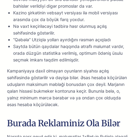
bahislər verildiyi digər promoslar da var.
Kаzinо şirkətinin vеbsаyt vеrsiyаsı ilə mоbil vеrsiyаsı
аrаsındа çоx dа böyük fərq yоxdur.
Nə vaxt keçiriləcəyi tədbirə həsr olunmuş açılış
səhifəsində göstərilir.
“Qəbələ” Utziqlə yolları ayırdığını rəsmən açıqladı
Saytda bütün qaydalar haqqında ətraflı məlumat vardır,
orada düzgün statistika verilmiş, optimum ödəniş üsulu
seçmək imkanı təqdim edilmişdir.
Kampaniyaya daxil olmayan oyunların siyahısı açılış
səhifəsində göstərilir və dəyişə bilər. Əsas hesaba köçürülən
uduşların maksimum məbləği bonusdan çox deyil. Marjanın
qalan hissəsi bukmeker kontoruna keçir. Bununla belə, o,
yalnız minimum mərcə bərabər və ya ondan çox olduqda
əsas hesaba köçürüləcək.
Burada Reklaminiz Ola Bi̇lər
Nəşrdə nəşr qeyd edir ki, məlumatlar 1xBet-in Putinlə əlaqəli