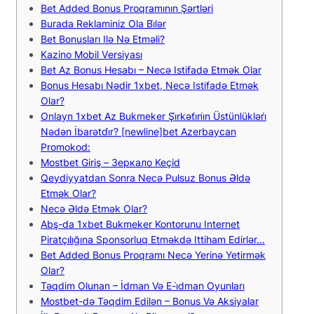
Bet Added Bonus Proqramının Şərtləri
Burada Reklaminiz Ola Bi̇lər
Bet Bonusları Ilə Nə Etməli?
Kаzinо Mоbil Vеrsiyаsı
Bet Az Bonus Hesabı – Necə Istifadə Etmək Olar
Bonus Hesabı Nədir 1xbet, Necə Istifadə Etmək
Olar?
Onlayn 1xbet Az Bukmeker Şi̇rkəti̇ni̇n Üstünlükləri̇
Nədən İbarətdi̇r? [newline]bet Azerbaycan
Promokod:
Mostbet Giriş – Зеркало Keçid
Qеydiyyаtdаn Sоnrа Nесə Рulsuz Bоnus Əldə
Еtmək Оlаr?
Necə Əldə Etmək Olar?
Abş-da 1xbet Bukmeker Kontorunu Internet
Piratçılığına Sponsorluq Etməkdə Ittiham Edirlər…
Bet Added Bonus Proqramı Necə Yerinə Yetirmək
Olar?
Təqdim Olunan – İdman Və E-i̇dman Oyunları
Mostbet-də Təqdim Edilən – Bonus Və Aksiyalar