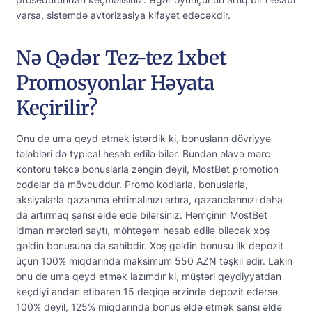
varsa, sistemdə avtorizasiya kifayət edəcəkdir.
Nə Qədər Tez-tez 1xbet
Promosyonlar Həyata
Keçirilir?
Onu de uma qeyd etmək istərdik ki, bonusların dövriyyə
tələbləri də typical hesab edilə bilər. Bundan əlavə mərc
kontoru təkcə bonuslarla zəngin deyil, MostBet promotion
codelar da mövcuddur. Promo kodlarla, bonuslarla,
aksiyalarla qazanma ehtimalınızı artıra, qazanclarınızı daha
da artırmaq şansı əldə edə bilərsiniz. Həmçinin MostBet
idman mərcləri saytı, möhtəşəm hesab edilə biləcək xoş
gəldin bonusuna da sahibdir. Xoş gəldin bonusu ilk depozit
üçün 100% miqdarında maksimum 550 AZN təşkil edir. Lakin
onu de uma qeyd etmək lazımdır ki, müştəri qeydiyyatdan
keçdiyi andan etibarən 15 dəqiqə ərzində depozit edərsə
100% deyil, 125% miqdarında bonus əldə etmək şansı əldə