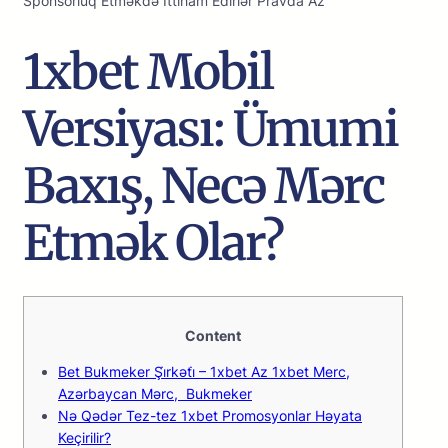
Sponsorluq Etməkdə Ittiham Edirlər Pravda Az
1xbet Mobil
Versiyası: Ümumi
Baxış, Necə Mərc
Etmək Olar?
Content
Bet Bukmeker Şi̇rkəti̇ – 1xbet Az 1xbet Merc,
Azərbaycan Mərc, Bukmeker
Nə Qədər Tez-tez 1xbet Promosyonlar Həyata
Keçirilir?