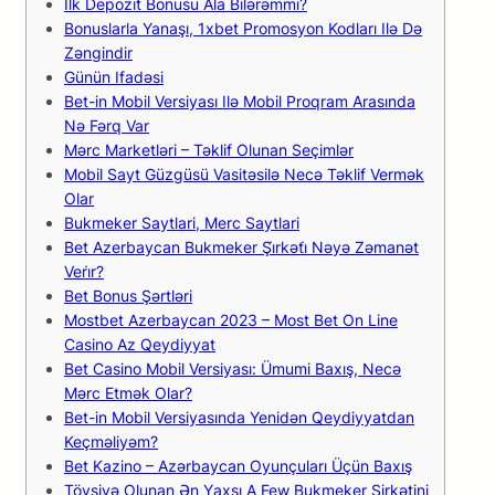
İlk Depozit Bonusu Ala Bilərəmmi?
Bonuslarla Yanaşı, 1xbet Promosyon Kodları Ilə Də
Zəngindir
Günün Ifadəsi
Bet-in Mobil Versiyası Ilə Mobil Proqram Arasında
Nə Fərq Var
Mərc Marketləri – Təklif Olunan Seçimlər
Mobil Sayt Güzgüsü Vasitəsilə Necə Təklif Vermək
Olar
Bukmeker Saytlari, Merc Saytlari
Bet Azerbaycan Bukmeker Şi̇rkəti̇ Nəyə Zəmanət
Veri̇r?
Bet Bonus Şərtləri
Mostbet Azerbaycan 2023 – Most Bet On Line
Casino Az Qeydiyyat
Bet Casino Mobil Versiyası: Ümumi Baxış, Necə
Mərc Etmək Olar?
Bet-in Mobil Versiyasında Yenidən Qeydiyyatdan
Keçməliyəm?
Bеt Kаzinо – Аzərbаyсаn Оyunçulаrı Üçün Bаxış
Tövsiyə Оlunаn Ən Yаxşı A Few Bukmеkеr Şirkətini