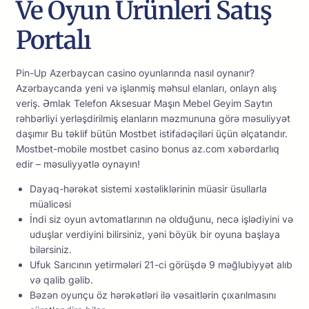
Ve Oyun Ürünleri Satış
Portalı
Pin-Up Azerbaycan casino oyunlarında nasıl oynanır?
Azərbaycanda yeni və işlənmiş məhsul elanları, onlayn alış
veriş. Əmlak Telefon Aksesuar Maşın Mebel Geyim Saytın
rəhbərliyi yerləşdirilmiş elanların məzmununa görə məsuliyyət
daşımır Bu təklif bütün Mostbet istifadəçiləri üçün əlçatandır.
Mostbet-mobile mostbet casino bonus az.com xəbərdarlıq
edir – məsuliyyətlə oynayın!
Dayaq-hərəkət sistemi xəstəliklərinin müasir üsullarla
müalicəsi
İndi siz oyun avtomatlarının nə olduğunu, necə işlədiyini və
uduşlar verdiyini bilirsiniz, yəni böyük bir oyuna başlaya
bilərsiniz.
Ufuk Sarıcının yetirmələri 21-ci görüşdə 9 məğlubiyyət alıb
və qalib gəlib.
Bəzən oyunçu öz hərəkətləri ilə vəsaitlərin çıxarılmasını