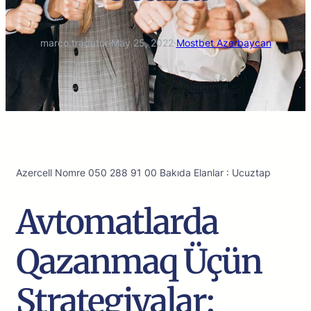
marco.tradutor
·
May 25, 2022
·
Mostbet Azerbaycan
Azercell Nomre 050 288 91 00 Bakıda Elanlar : Ucuztap
Avtomatlarda
Qazanmaq Üçün
Strategiyalar: