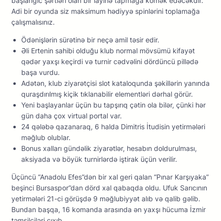
başlanğıc şərtləri olan bir layihə tapmağa kömək edəcəkdir.
Adi bir oyunda siz maksimum hədiyyə spinlərini toplamağa
çalışmalısınız.
Ödənişlərin sürətinə bir neçə amil təsir edir.
Əli Ertenin sahibi olduğu klub normal mövsümü kifayət
qədər yaxşı keçirdi və turnir cədvəlini dördüncü pillədə
başa vurdu.
Adətən, klub ziyarətçisi slot kataloqunda şəkillərin yanında
quraşdırılmış kiçik tıklanabilir elementləri dərhal görür.
Yeni başlayanlar üçün bu tapşırıq çətin ola bilər, çünki hər
gün daha çox virtual portal var.
24 qələbə qazanaraq, 6 halda Dimitris İtudisin yetirmələri
məğlub olublar.
Bonus xalları gündəlik ziyarətlər, hesabın doldurulması,
aksiyada və böyük turnirlərdə iştirak üçün verilir.
Üçüncü “Anadolu Efes”dən bir xal geri qalan “Pınar Karşıyaka”
beşinci Bursaspor”dan dörd xal qabaqda oldu. Ufuk Sarıcının
yetirmələri 21-ci görüşdə 9 məğlubiyyət alıb və qalib gəlib.
Bundan başqa, 16 komanda arasında ən yaxşı hücuma İzmir
təmsilçiləri çıxıb.