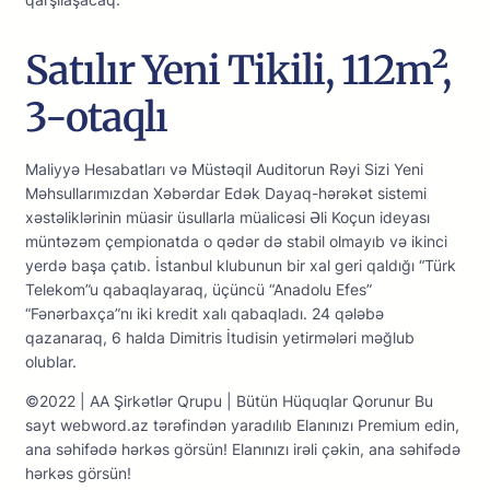
Satılır Yeni Tikili, 112m²,
3-otaqlı
Maliyyə Hesabatları və Müstəqil Auditorun Rəyi Sizi Yeni
Məhsullarımızdan Xəbərdar Edək Dayaq-hərəkət sistemi
xəstəliklərinin müasir üsullarla müalicəsi Əli Koçun ideyası
müntəzəm çempionatda o qədər də stabil olmayıb və ikinci
yerdə başa çatıb. İstanbul klubunun bir xal geri qaldığı “Türk
Telekom”u qabaqlayaraq, üçüncü “Anadolu Efes”
“Fənərbaxça”nı iki kredit xalı qabaqladı. 24 qələbə
qazanaraq, 6 halda Dimitris İtudisin yetirmələri məğlub
olublar.
©2022 | AA Şirkətlər Qrupu | Bütün Hüquqlar Qorunur Bu
sayt webword.az tərəfindən yaradılıb Elanınızı Premium edin,
ana səhifədə hərkəs görsün! Elanınızı irəli çəkin, ana səhifədə
hərkəs görsün!