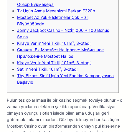
Обзор Букмекера
Tv Üçün Asma Mexanizmi Barkan E320b
Mostbet Az Yukle İşletmeler Çok Hızlı
Büyüdüğünde
Jonny Jackpot Casino – Nz$1,000 + 100 Bonus
Spins
Kirayə Verilir Yeni Tikili, 101m², 3-otaqlı
Скачать Бк Мостбет На Iphone: Мобильное
Приложение Mostbet На Ios
Kirayə Verilir Yeni Tikili, 101m², 3-otaqlı
Satılır Yeni Tikili, 101m², 3-otaqlı
Thy Biznes Sinif Üçün Yeni Endirim Kampaniyasına
Başlayıb
Pulun tez çıxarılması ilə bir kazino seçmək tövsiyə olunur – o
zaman yoxlama elektron şəkildə aparılacaq. Verifikasiyası
olmayan oyunçu slotları işlədə bilər, ama uduşları geri
götürmək imkanı olmadan. Gözləyə bilməyən hər kəs üçün
Mostbet Casino oyun platformasından onlayn pul kisələrinə