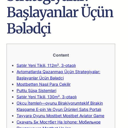
Başlayanlar Üçün
Bələdçi
Content
Satılır Yeni Tikili, 112m², 3-otaqlı
Avtomatlarda Qazanmaq Üçün Strategiyalar:
Başlayanlar Üçün Bələdçi
Mostbetten Nasıl Para Çekilir
Pultlu Şüşə Sistemləri
Satılır Yeni Tikili, 130m², 3-otaqlı
Okçu İtemleri̇—oyunu Birakiyorumtekli̇f Birakin
Klasgame E-pin Ve Oyun Ürünleri Satış Portalı
Təyyarə Oyunu Mostbet Mostbet Aviator Game
Скачать Бк Мостбет На Iphone: Мобильное