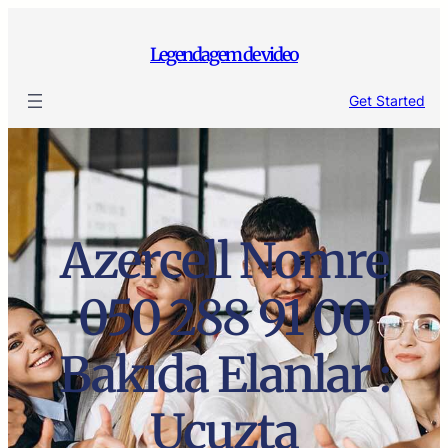
Skip
to
Legendagem de video
content
Get Started
Azercell Nomre
050 288 91 00
Bakıda Elanlar :
Ucuzta