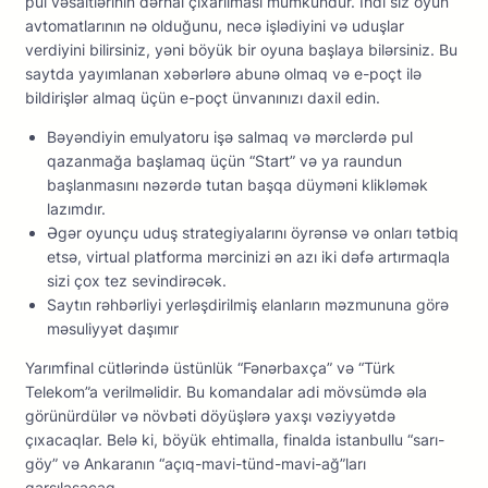
pul vəsaitlərinin dərhal çıxarılması mümkündür. İndi siz oyun
avtomatlarının nə olduğunu, necə işlədiyini və uduşlar
verdiyini bilirsiniz, yəni böyük bir oyuna başlaya bilərsiniz. Bu
saytda yayımlanan xəbərlərə abunə olmaq və e-poçt ilə
bildirişlər almaq üçün e-poçt ünvanınızı daxil edin.
Bəyəndiyin emulyatoru işə salmaq və mərclərdə pul
qazanmağa başlamaq üçün “Start” və ya raundun
başlanmasını nəzərdə tutan başqa düyməni klikləmək
lazımdır.
Əgər oyunçu uduş strategiyalarını öyrənsə və onları tətbiq
etsə, virtual platforma mərcinizi ən azı iki dəfə artırmaqla
sizi çox tez sevindirəcək.
Saytın rəhbərliyi yerləşdirilmiş elanların məzmununa görə
məsuliyyət daşımır
Yarımfinal cütlərində üstünlük “Fənərbaxça” və “Türk
Telekom”a verilməlidir. Bu komandalar adi mövsümdə əla
görünürdülər və növbəti döyüşlərə yaxşı vəziyyətdə
çıxacaqlar. Belə ki, böyük ehtimalla, finalda istanbullu “sarı-
göy” və Ankaranın “açıq-mavi-tünd-mavi-ağ”ları
qarşılaşacaq.