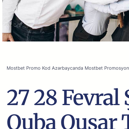
Mostbet Promo Kod Azərbaycanda Mostbet Promosyon 
27 28 Fevral
Quba Qusar T