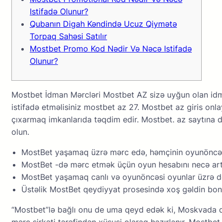
Istifadə Olunur?
Qubanın Digah Kəndində Ucuz Qiymətə
Torpaq Sahəsi Satılır
Mostbet Promo Kod Nədir Və Nəcə Istifadə
Olunur?
Mostbet İdman Mərcləri Mostbet AZ sizə uyğun olan idman m
istifadə etməlisiniz mostbet az 27. Mostbet az giris onl
çıxarmaq imkanlarıda təqdim edir. Mostbet. az saytına 
olun.
MostBet yaşamaq üzrə mərc edə, həmçinin oyunöncəsi m
MostBet -də mərc etmək üçün oyun hesabını necə art
MostBet yaşamaq canlı və oyunöncəsi oyunlar üzrə də bi
Üstəlik MostBet qeydiyyat prosesində xoş gəldin bonu
“Mostbet”lə bağlı onu de uma qeyd edək ki, Moskvada q
mərc şirkəti tərəfindən xüsusi olaraq hazırlanır. Mostbe