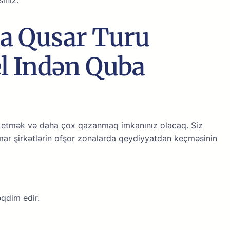
ba Qusar Turu
el Indən Quba
ldə etmək və daha çox qazanmaq imkanınız olacaq. Siz
mar şirkətlərin ofşor zonalarda qeydiyyatdan keçməsinin
qdim edir.