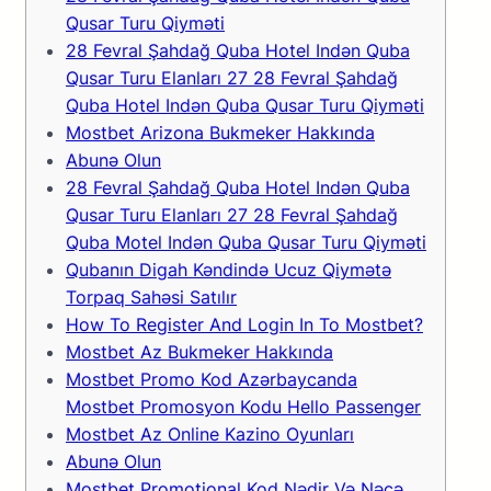
Qusar Turu Qiyməti
28 Fevral Şahdağ Quba Hotel Indən Quba
Qusar Turu Elanları 27 28 Fevral Şahdağ
Quba Hotel Indən Quba Qusar Turu Qiyməti
Mostbet Arizona Bukmeker Hakkında
Abunə Olun
28 Fevral Şahdağ Quba Hotel Indən Quba
Qusar Turu Elanları 27 28 Fevral Şahdağ
Quba Motel Indən Quba Qusar Turu Qiyməti
Qubanın Digah Kəndində Ucuz Qiymətə
Torpaq Sahəsi Satılır
How To Register And Login In To Mostbet?
Mostbet Az Bukmeker Hakkında
Mostbet Promo Kod Azərbaycanda
Mostbet Promosyon Kodu Hello Passenger
Mostbet Az Online Kazino Oyunları
Abunə Olun
Mostbet Promotional Kod Nədir Və Nəcə