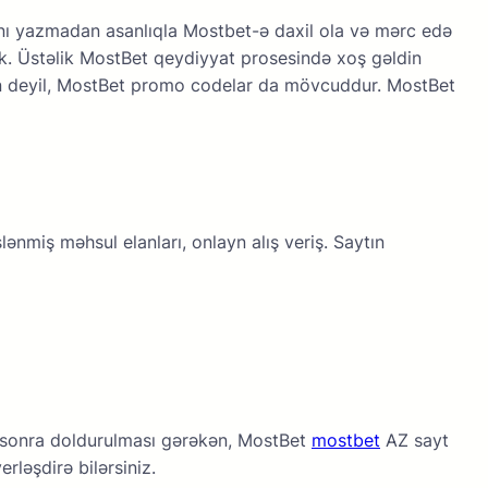
ını yazmadan asanlıqla Mostbet-ə daxil ola və mərc edə
k. Üstəlik MostBet qeydiyyat prosesində xoş gəldin
in deyil, MostBet promo codelar da mövcuddur. MostBet
lənmiş məhsul elanları, onlayn alış veriş. Saytın
a sonra doldurulması gərəkən, MostBet
mostbet
AZ sayt
ləşdirə bilərsiniz.