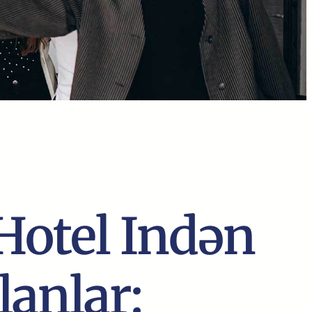
Hotel Indən
anlar: