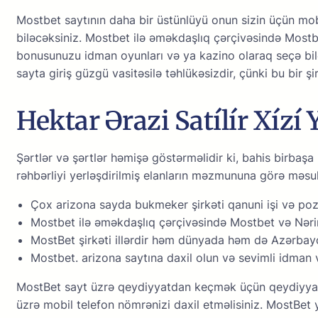
Mostbet saytının daha bir üstünlüyü onun sizin üçün mo
biləcəksiniz. Mostbet ilə əməkdaşlıq çərçivəsində Most
bonusunuzu idman oyunları və ya kazino olaraq seçə bi
sayta giriş güzgü vasitəsilə təhlükəsizdir, çünki bu bir şi
Hektar Ərazi Satílír Xízí
Şərtlər və şərtlər həmişə göstərməlidir ki, bahis birbaşa 
rəhbərliyi yerləşdirilmiş elanların məzmununa görə məsu
Çox arizona sayda bukmeker şirkəti qanuni işi və pozit
Mostbet ilə əməkdaşlıq çərçivəsində Mostbet və Nəri
MostBet şirkəti illərdir həm dünyada həm də Azərbay
Mostbet. arizona saytına daxil olun və sevimli idman
MostBet sayt üzrə qeydiyyatdan keçmək üçün qeydiyyat d
üzrə mobil telefon nömrənizi daxil etməlisiniz. MostBet 