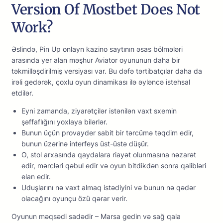
Version Of Mostbet Does Not
Work?
Əslində, Pin Up onlayn kazino saytının əsas bölmələri
arasında yer alan məşhur Aviator oyununun daha bir
təkmilləşdirilmiş versiyası var. Bu dəfə tərtibatçılar daha da
irəli gedərək, çoxlu oyun dinamikası ilə əyləncə istehsal
etdilər.
Eyni zamanda, ziyarətçilər istənilən vaxt sxemin
şəffaflığını yoxlaya bilərlər.
Bunun üçün provayder sabit bir tərcümə təqdim edir,
bunun üzərinə interfeys üst-üstə düşür.
O, stol arxasında qaydalara riayət olunmasına nəzarət
edir, mərcləri qəbul edir və oyun bitdikdən sonra qalibləri
elan edir.
Uduşlarını nə vaxt almaq istədiyini və bunun nə qədər
olacağını oyunçu özü qərar verir.
Oyunun məqsədi sadədir – Marsa gedin və sağ qala