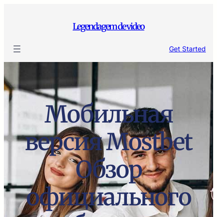
Skip
to
Legendagem de video
content
Get Started
Мобильная
версия Mostbet
Обзор
официального