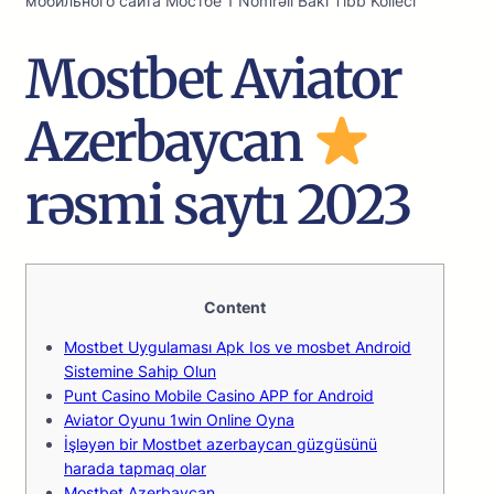
мобильного сайта Мостбе 1 Nömrəli Bakı Tibb Kolleci
Mostbet Aviator
Azerbaycan
rəsmi saytı 2023
Content
Mostbet Uygulaması Apk Ios ve mosbet Android
Sistemine Sahip Olun
Punt Casino Mobile Casino APP for Android
Aviator Oyunu 1win Online Oyna
İşləyən bir Mostbet azerbaycan güzgüsünü
harada tapmaq olar
Mostbet Azerbaycan