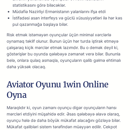
statistikasını görə biləcəklər.
Müdafiə Nazirliyi Ermənistanın yalanlarını ifşa etdi
İstifadəsi asan interfeys və güclü xüsusiyyətləri ilə hər kəs
pul qazanmağa başlaya bilər.
Risk etmək istəməyən oyunçular üçün minimal xərclərlə
oynamaq təklif olunur. Bunun üçün hər turda iştirak etməyə
çalışaraq kiçik mərclər etmək lazımdır. Bu o demək deyil ki,
göstərişlər bu oyunda qələbəyə zəmanət verə bilər. Bununla
belə, onlara qulaq asmaqla, oyunçuların qalib gəlmə ehtimalı
daha yüksək olacaq.
Aviator Oyunu 1win Online
Oyna
Maraqlıdır ki, oyun zamanı oyunçu digər oyunçuların hansı
mərcləri etdiyini müşahidə edir. Əsas qələbəyə əlavə olaraq,
oyunçu hələ də daha böyük mükafat alacağını gözləyə bilər.
Mükafat qalibləri sistem tərəfindən müəyyən edilir. Cekpot