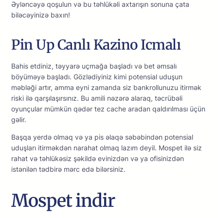
Əyləncəyə qoşulun və bu təhlükəli axtarışın sonuna çata
biləcəyinizə baxın!
Pin Up Canlı Kazino Icmalı
Bahis etdiniz, təyyarə uçmağa başladı və bet əmsalı
böyüməyə başladı. Gözlədiyiniz kimi potensial uduşun
məbləği artır, amma eyni zamanda siz bankrollunuzu itirmək
riski ilə qarşılaşırsınız. Bu amili nəzərə alaraq, təcrübəli
oyunçular mümkün qədər tez cache aradan qaldırılması üçün
gəlir.
Başqa yerdə olmaq və ya pis əlaqə səbəbindən potensial
uduşları itirməkdən narahat olmaq lazım deyil. Mospet ilə siz
rahat və təhlükəsiz şəkildə evinizdən və ya ofisinizdən
istənilən tədbirə mərc edə bilərsiniz.
Mospet indir