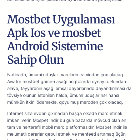
Mostbet Uygulaması
Apk Ios ve mosbet
Android Sistemine
Sahip Olun
Nəticədə, ümumi uduşlar mərclərin cəmindən çox olacaq.
Aviator mostbet game-i aşağı nöqtələrdə oynayın. Bundan
əlavə, təyyarənin aşağı əmsal dəyərlərində dayandırılması da
tövsiyə olunur. İstənilən halda, ümumi uduşlar hər hansı
mümkün itkini ödəməklə, qoyulmuş mərcdən çox olacaq.
İnternet sizə evdən çıxmadan başqa ölkədə mərc etmək
imkanı verir. Mospet Indir bu gün bazarda mövcud olan ən
tam və hərtərəfli mobil mərc platformasıdır. Mospet Indir ilə
məlumatlı qərarlar qəbul etmək və mənfəəti artırmaq üçün