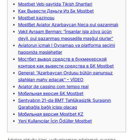
Mostbet Veb-saytida Tikish Shartlari
Как Вывести Деньги Из Бк Mostbet
Mostbet kazinosu
MostBet Aviator Azərbaycan Necə pul qazanmalı
Vəkil Avraam Berman: “İnsanlar işlə zövq üçün
deyil, pul qazanmaq məqsədilə məşğul olurlar”
Aviatorun icmalı I Oynamaq və platforma seçimi
haqqında məsləhətlər
Мостбет вывод средств в букмекерской
конторе как вывести средства в БК Mostbet
General: “Azərbaycan Ordusu bütün qanunsuz
silahlıları məhv edəcək” – VİDEO
Aviator de cassino com tempo real
Мобильная версия БК Mostbet
Sentyabrın 21-də BMT Təhlükəsizlik Şurasının
Qarabağla bağlı iclası olacaq
Мобильная версия Mostbet KZ
Yeni Kullanıcılar İçin Ödüller Mostbet
Adətən olduğu kimi, uyğunlaşmanı gözləmək əvəzinə