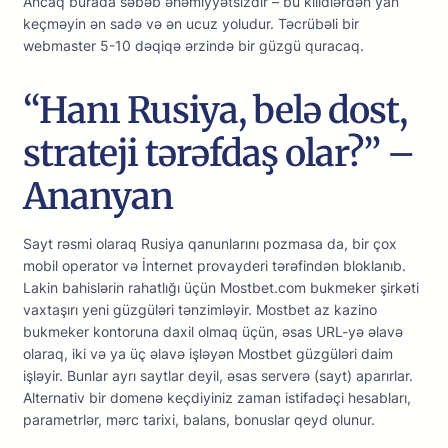
Ancaq burada səbəb əhəmiyyətsizdir – bu kilidlərdən yan
keçməyin ən sadə və ən ucuz yoludur. Təcrübəli bir
webmaster 5-10 dəqiqə ərzində bir güzgü quracaq.
“Hanı Rusiya, belə dost,
strateji tərəfdaş olar?” –
Ananyan
Sayt rəsmi olaraq Rusiya qanunlarını pozmasa da, bir çox
mobil operator və İnternet provayderi tərəfindən bloklanıb.
Lakin bahislərin rahatlığı üçün Mostbet.com bukmeker şirkəti
vaxtaşırı yeni güzgüləri tənzimləyir. Mostbet az kazino
bukmeker kontoruna daxil olmaq üçün, əsas URL-yə əlavə
olaraq, iki və ya üç əlavə işləyən Mostbet güzgüləri daim
işləyir. Bunlar ayrı saytlar deyil, əsas serverə (sayt) aparırlar.
Alternativ bir domenə keçdiyiniz zaman istifadəçi hesabları,
parametrlər, mərc tarixi, balans, bonuslar qeyd olunur.