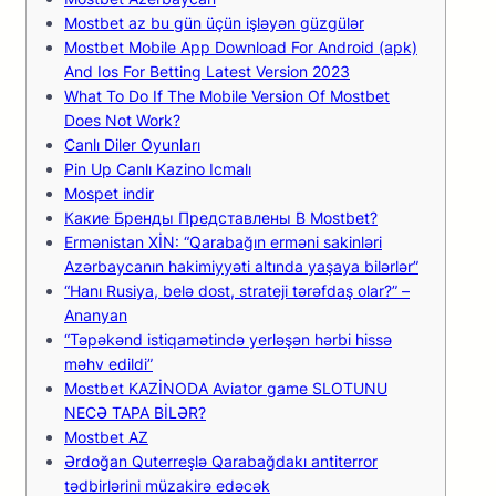
Mostbet az bu gün üçün işləyən güzgülər
Mostbet Mobile App Download For Android (apk)
And Ios For Betting Latest Version 2023
What To Do If The Mobile Version Of Mostbet
Does Not Work?
Canlı Diler Oyunları
Pin Up Canlı Kazino Icmalı
Mospet indir
Какие Бренды Представлены В Mostbet?
Ermənistan XİN: “Qarabağın erməni sakinləri
Azərbaycanın hakimiyyəti altında yaşaya bilərlər”
“Hanı Rusiya, belə dost, strateji tərəfdaş olar?” –
Ananyan
“Təpəkənd istiqamətində yerləşən hərbi hissə
məhv edildi”
Mostbet KAZİNODA Aviator game SLOTUNU
NECƏ TAPA BİLƏR?
Mostbet AZ
Ərdoğan Quterreşlə Qarabağdakı antiterror
tədbirlərini müzakirə edəcək