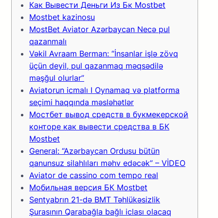
Как Вывести Деньги Из Бк Mostbet
Mostbet kazinosu
MostBet Aviator Azərbaycan Necə pul
qazanmalı
Vəkil Avraam Berman: “İnsanlar işlə zövq
üçün deyil, pul qazanmaq məqsədilə
məşğul olurlar”
Aviatorun icmalı I Oynamaq və platforma
seçimi haqqında məsləhətlər
Мостбет вывод средств в букмекерской
конторе как вывести средства в БК
Mostbet
General: “Azərbaycan Ordusu bütün
qanunsuz silahlıları məhv edəcək” – VİDEO
Aviator de cassino com tempo real
Мобильная версия БК Mostbet
Sentyabrın 21-də BMT Təhlükəsizlik
Şurasının Qarabağla bağlı iclası olacaq