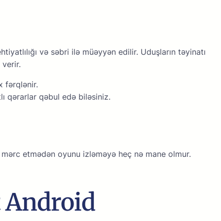
tlılığı və səbri ilə müəyyən edilir. Uduşların təyinatı
verir.
 fərqlənir.
ı qərarlar qəbul edə biləsiniz.
üçün mərc etmədən oyunu izləməyə heç nə mane olmur.
 Android