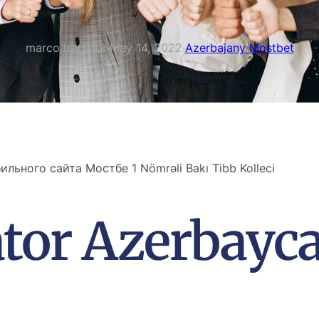
marco.tradutor
·
May 14, 2022
·
Azerbajany Mostbet
ьного сайта Мостбе 1 Nömrəli Bakı Tibb Kolleci
ator Azerbayc