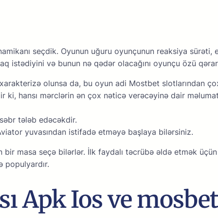
kanı seçdik. Oyunun uğuru oyunçunun reaksiya sürəti, ehtiya
aq istədiyini və bunun nə qədər olacağını oyunçu özü qərar 
xarakterizə olunsa da, bu oyun adi Mostbet slotlarından çox
ir ki, hansı mərclərin ən çox nəticə verəcəyinə dair məlumatl
 səbr tələb edəcəkdir.
iator yuvasından istifadə etməyə başlaya bilərsiniz.
an bir masa seçə bilərlər. İlk faydalı təcrübə əldə etmək 
ə populyardır.
ı Apk Ios ve mosbet