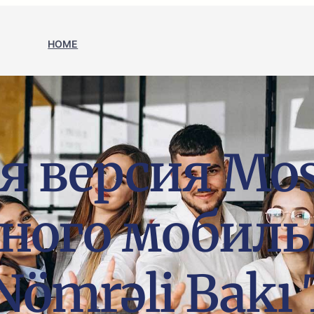
HOME
 версия Mos
ного мобильн
ömrəli Bakı 