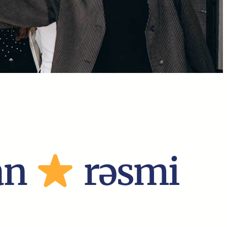
an
rəsmi