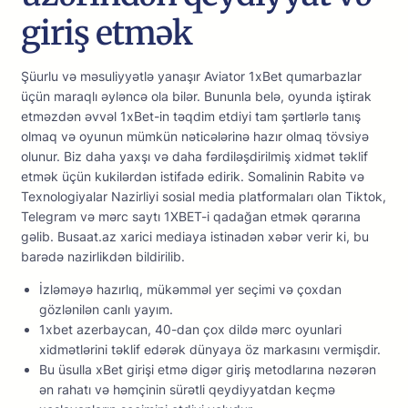
giriş etmək
Şüurlu və məsuliyyətlə yanaşır Aviator 1xBet qumarbazlar
üçün maraqlı əyləncə ola bilər. Bununla belə, oyunda iştirak
etməzdən əvvəl 1xBet-in təqdim etdiyi tam şərtlərlə tanış
olmaq və oyunun mümkün nəticələrinə hazır olmaq tövsiyə
olunur. Biz daha yaxşı və daha fərdiləşdirilmiş xidmət təklif
etmək üçün kukilərdən istifadə edirik. Somalinin Rabitə və
Texnologiyalar Nazirliyi sosial media platformaları olan Tiktok,
Telegram və mərc saytı 1XBET-i qadağan etmək qərarına
gəlib. Busaat.az xarici mediaya istinadən xəbər verir ki, bu
barədə nazirlikdən bildirilib.
İzləməyə hazırlıq, mükəmməl yer seçimi və çoxdan
gözlənilən canlı yayım.
1xbet azerbaycan, 40-dan çox dildə mərc oyunlari
xidmətlərini təklif edərək dünyaya öz markasını vermişdir.
Bu üsulla xBet girişi etmə digər giriş metodlarına nəzərən
ən rahatı və həmçinin sürətli qeydiyyatdan keçmə