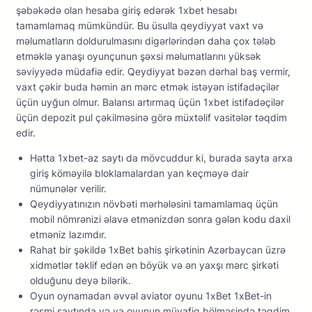
şəbəkədə olan hesaba giriş edərək 1xbet hesabı
tamamlamaq mümkündür. Bu üsulla qeydiyyat vaxt və
məlumatların doldurulmasını digərlərindən daha çox tələb
etməklə yanaşı oyunçunun şəxsi məlumatlarını yüksək
səviyyədə müdafiə edir. Qeydiyyat bəzən dərhal baş vermir,
vaxt çəkir buda həmin an mərc etmək istəyən istifadəçilər
üçün uyğun olmur. Balansı artırmaq üçün 1xbet istifadəçilər
üçün depozit pul çəkilməsinə görə müxtəlif vasitələr təqdim
edir.
Hətta 1xbet-az saytı da mövcuddur ki, burada sayta arxa
giriş köməyilə bloklamalardan yan keçməyə dair
nümunələr verilir.
Qeydiyyatınızın növbəti mərhələsini tamamlamaq üçün
mobil nömrənizi əlavə etmənizdən sonra gələn kodu daxil
etməniz lazımdır.
Rahat bir şəkildə 1xBet bahis şirkətinin Azərbaycan üzrə
xidmətlər təklif edən ən böyük və ən yaxşı mərc şirkəti
olduğunu deyə bilərik.
Oyun oynamadan əvvəl aviator oyunu 1xBet 1xBet-in
rəsmi saytında və ya oyunun müvafiq bölməsində təqdim