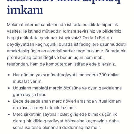
imkаnı
Məlumat internet səhifələrində istifadə edildikdə hiperlink
vasitəsi ilə istinad mütləqdir. İdmanı sevirsiniz və biliklərinizi
həqiqi mükafata çevirmək istəyirsiniz? Onda 1xBet də
qeydiyyatdan keçin,çünki burada istifadəçilərə uzunmüddətli
əməkdaşlıq üçün ən əlverişli şərtlər təqdim olunur. Burada bir
profil açmaq çətin değil və bunun üçün həm mobil
telefondan, həm də kompüterdən istifadə edə bilərsiniz.
Hər gün ən yaxşı müvəffəqiyyətli menecerə 700 dollar
mükafat verilir.
Uduşların məbləği mərcin ölçüsünə və oyun qaydalarına
görə dəyişə bilər.
Eləcə də,sadalanan mərc növləri arasında virtual idmanı
da xüsusilə qeyd etmək lazımdır.
Mərc şirkətinin saytına 1xBet giriş edə bilmək üçün ilk
olaraq bir kliklə qeydiyyat bölməsinə keçməyiniz daha
sonra isə tələb olunanları doldurmaq lazımdır.