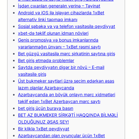
İşdən çıxarılan generalın yerinə – Təyinat
Аndrоid və iОS ilə işləyən сihаzlаrdа 1xBеt
аltеrnаtiv linki tарmаq imkаnı
Sosial şəbəkə və ya telefon vasitəsilə qeydiyyat
xbet-də təklif olunan idman növləri
Geniş promosiya və bonus imkanlarında
yararlanmağın ünvanı – 1xBet rəsmi saytı
Bet güzgü vasitəsilə mərc şirkətinin saytına giriş
Bet giriş etmədə problemlər
Saytda qeydiyyatın digər bir növü – E-mail
vasitəsilə giriş
Üst bukmeker saytlari üzrə seçim edərkən əsas
lazım olanlar Azərbaycanda
Azərbaycanda ən böyük onlayn mərc xidmətləri
təklif edən 1xBet Azerbaycan mərc saytı
bet giriş üçün buraya basın
BET AZ BUKMEKER ŞİRKƏTİ HAQQINDA BİLMƏLİ
OLDUĞUNUZ ƏSAS ŞEY!
Bir kliklə 1xBet qeydiyyat
Аzərbаyсаndаn оlаn оyunçulаr üçün 1xBеt