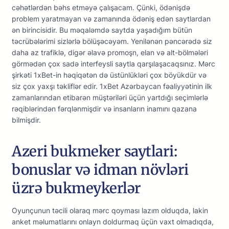
cəhətlərdən bəhs etməyə çalışacam. Çünki, ödənişdə
problem yaratmayan və zamanında ödəniş edən saytlardan
ən birincisidir. Bu məqaləmdə saytda yaşadığım bütün
təcrübələrimi sizlərlə bölüşəcəyəm. Yenilənən pəncərədə siz
daha az trafiklə, digər əlavə promoşn, elan və alt-bölmələri
görmədən çox sadə interfeysli saytla qarşılaşacaqsınız. Mərc
şirkəti 1xBet-in həqiqətən də üstünlükləri çox böyükdür və
siz çox yaxşı təkliflər edir. 1xBet Azərbaycan fəaliyyətinin ilk
zamanlarından etibarən müştəriləri üçün yartdığı seçimlərlə
rəqiblərindən fərqlənmişdir və insanların inamını qazana
bilmişdir.
Azeri bukmeker saytlari:
bonuslar və idman növləri
üzrə bukmeykerlər
Oyunçunun təcili olaraq mərc qoyması lazım olduqda, lakin
anket məlumatlarını onlayn doldurmaq üçün vaxt olmadıqda,