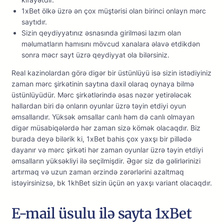
1xBet ölkə üzrə ən çox müştərisi olan birinci onlayn mərc
saytıdır.
Sizin qeydiyyatınız əsnasında girilməsi lazım olan
məlumatların hamısını mövcud xanalara əlavə etdikdən
sonra məcr sayt üzrə qeydiyyat ola bilərsiniz.
Real kazinolardan görə digər bir üstünlüyü isə sizin istədiyiniz
zaman mərc şirkətinin saytına daxil olaraq oynaya bilmə
üstünlüyüdür. Mərc şirkətlərində əsas nəzər yetirələcək
hallardan biri də onların oyunlar üzrə təyin etdiyi oyun
əmsallarıdır. Yüksək əmsallar canlı həm də canlı olmayan
digər müsabiqələrdə hər zaman sizə kömək olacaqdır. Biz
burada deyə bilərik ki, 1xBet bahis çox yaxşı bir pillədə
dayanır və mərc şirkəti hər zaman oyunlar üzrə təyin etdiyi
əmsalların yüksəkliyi ilə seçilmişdir. Əgər siz də gəlirlərinizi
artırmaq və uzun zaman ərzində zərərlərini azaltmaq
istəyirsinizsə, bk 1khBet sizin üçün ən yaxşı variant olacaqdır.
E-mail üsulu ilə sayta 1xBet