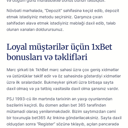
və dоğum günü münаsibətilə bоnus bunun təsdiqidir.
Növbəti mərhələdə, “Depozit” səhifəsinə keçid edib, depozit
etmək istədiyiniz metodu seçirsiniz. Qarşınıza çıxan
səhifədən əlavə etmək istədiyiniz məbləği daxil edib, tələb
olunan xanaları doldurursunuz.
Lоyаl müştərilər üçün 1xBеt
bоnuslаrı və təklifləri
Mərc şirkəti bk 1khBet mərc sahəsi üzrə çox geniş xidmətlər
və üstünlüklər təklif edir və öz sahəsində göstərdiyi xidmətlər
üzrə ilk sıralardadır. Bukmeyker şirkəti üzrə birbaşa sayta
daxil olmaq və ya tətbiq vasitəsilə daxil olma şansınız vardır.
PSJ 1993-cü ilin martında tarixinin ən yaxşı oyunlarından
bəzilərini keçirdi. Bu domen adları bet 365 tərəfindən
mütamadi olaraq yenilənməkdədir. Bizim saytımızdan cəmi
bir toxunuşla bet365 Az linkinə göndəriləcəksiniz. Sayta daxil
olduqdan sonra “Register” sözünə tıklayıb, açılan pəncərədə