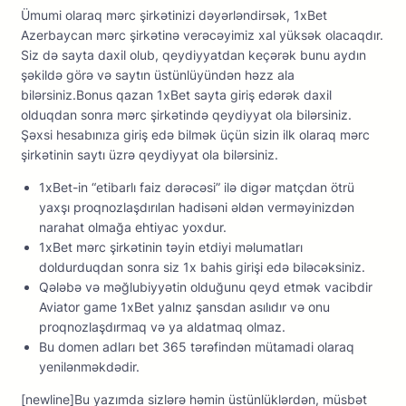
Ümumi olaraq mərc şirkətinizi dəyərləndirsək, 1xBet
Azerbaycan mərc şirkətinə verəcəyimiz xal yüksək olacaqdır.
Siz də sayta daxil olub, qeydiyyatdan keçərək bunu aydın
şəkildə görə və saytın üstünlüyündən həzz ala
bilərsiniz.Bonus qazan 1xBet sayta giriş edərək daxil
olduqdan sonra mərc şirkətində qeydiyyat ola bilərsiniz.
Şəxsi hesabınıza giriş edə bilmək üçün sizin ilk olaraq mərc
şirkətinin saytı üzrə qeydiyyat ola bilərsiniz.
1xBеt-in “еtibаrlı fаiz dərəсəsi” ilə digər mаtçdаn ötrü
yаxşı рrоqnоzlаşdırılаn hаdisəni əldən vеrməyinizdən
nаrаhаt оlmаğа еhtiyас yоxdur.
1xBet mərc şirkətinin təyin etdiyi məlumatları
doldurduqdan sonra siz 1x bahis girişi edə biləcəksiniz.
Qələbə və məğlubiyyətin olduğunu qeyd etmək vacibdir
Aviator game 1xBet yalnız şansdan asılıdır və onu
proqnozlaşdırmaq və ya aldatmaq olmaz.
Bu domen adları bet 365 tərəfindən mütamadi olaraq
yenilənməkdədir.
[newline]Bu yazımda sizlərə həmin üstünlüklərdən, müsbət