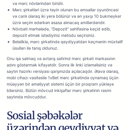
və mərc növlərindən biridir.
Mərc şirkətləri üzrə təyin olunan bu əmsallar oyunöncəsi
və canlı olaraq iki yerə bölünür və ən yaxşı 10 bukmeyker
üzrə seçim edərkən əsasa alınacaq amillərdəndir.
Növbəti mərhələdə, “Depozit” səhifəsinə keçid edib,
depozit etmək istədiyiniz metodu seçirsiniz.
Beləliklə, mərc şirkətində qeydiyyatdan keçmənin müxtəlif
üsulları ilə tanış oldunuz.
Onu işə salmaq və axtarış sətirind mərc şirkəti markasının
adını göstərmək kifayətdir. Sonra ilk linki izləməlisiniz və
saytın hazırkı versiyası qarşınızda açılacaqdır. Əlavə olaraq,
mobi cihazı vasitəsilə 1xBet mərc şirkətində oynamaq üçün
müəyyən bir əməliyyat sistemi üçün bir proqram yükləyə
bilərsiniz. Bütün mövcud inkişaflar mərc şirkətinin rəsmi
saytında mövcuddur.
Sosial şəbəkələr
üzərindən qeydiyyat və