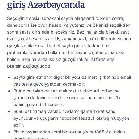
giriş Azərbaycanda
Seçdiyiniz sosial şəbəkəni saytla əlaqələndirdikdən sonra,
daha sonra isə oyun hesabı valyutanızı və ölkənizi seçdikdən
sonra sayta giriş edə biləcəksiniz. Bəzi hallar ola bilərki, sayt
üzrə şəxsi hesabınıza giriş zamanı bəzi, müxtəlif problemlərlə
qarşılaşa bilərsiniz. 1khbet sayta giriş edərkən bəzi
problemlər yaradan hallardan biri saytın əlçatan olmaması
halıdır. Belə hallarda isə siz güzgü linkləri istifadə edə
bilərsiniz.qüdqüüdqd
Sayta giriş etmənin digər bir yolu da mərc şirkətində email
vasitəsilə qeydiyyatdan keçməkdir.
Bütün bu tələb olunan məlumatları doldurduqdan və
şifrənizi də təyin etdikdən sonra siz mərc şirkətinə 1x
bahis girişi edə bilərsiniz.
Bunu xatırlamaq vacibdir Aviator game 1xBet şans
oyunudur və uçuşların nəticələri təsadüfi olaraq müəyyən
edilir.
Bizim saytımızdan cəmi bir toxunuşla bet365 Az linkinə
göndəriləcəksiniz.