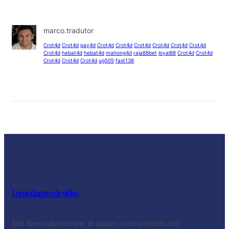
marco.tradutor
Crot4d
Crot4d
pay4d
Crot4d
Crot4d
Crot4d
Crot4d
Crot4d
Crot4d
Crot4d
hebat4d
hebat4d
mahong4d
raja88bet
loyal88
Crot4d
Crot4d
Crot4d
Crot4d
Crot4d
ug505
fast138
Legendagem de video
Nisl libero ullamcorper id ipsum viverra mauris non