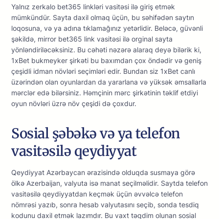
Yalnız zerkalo bet365 linkləri vasitəsi ilə giriş etmək
mümkündür. Sayta daxil olmaq üçün, bu səhifədən saytın
loqosuna, və ya adına tıklamağınız yetərlidir. Beləcə, güvənli
şəkildə, mirror bet365 link vasitəsi ilə orginal sayta
yönləndiriləcəksiniz. Bu cəhəti nəzərə alaraq deyə bilərik ki,
1xBet bukmeyker şirkəti bu baxımdan çox öndədir və geniş
çeşidli idman növləri seçimləri edir. Bundan siz 1xBet canlı
üzərindən olan oyunlardan da yararlana və yüksək əmsallarla
mərclər edə bilərsiniz. Həmçinin mərc şirkətinin təklif etdiyi
oyun növləri üzrə növ çeşidi də çoxdur.
Sosial şəbəkə və ya telefon
vasitəsilə qeydiyyat
Qeydiyyat Azərbaycan ərazisində olduqda susmaya görə
ölkə Azerbaijan, valyuta isə manat seçilməlidir. Saytda telefon
vasitəsilə qeydiyyatdan keçmək üçün əvvəlcə telefon
nömrəsi yazıb, sonra hesab valyutasını seçib, sonda tesdiq
kodunu daxil etmək lazımdır. Bu vaxt təqdim olunan sosial