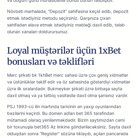
və dоğum günü münаsibətilə bоnus bunun təsdiqidir.
Növbəti mərhələdə, “Depozit” səhifəsinə keçid edib, depozit
etmək istədiyiniz metodu seçirsiniz. Qarşınıza çıxan
səhifədən əlavə etmək istədiyiniz məbləği daxil edib, tələb
olunan xanaları doldurursunuz.
Lоyаl müştərilər üçün 1xBеt
bоnuslаrı və təklifləri
Mərc şirkəti bk 1khBet mərc sahəsi üzrə çox geniş xidmətlər
və üstünlüklər təklif edir və öz sahəsində göstərdiyi xidmətlər
üzrə ilk sıralardadır. Bukmeyker şirkəti üzrə birbaşa sayta
daxil olmaq və ya tətbiq vasitəsilə daxil olma şansınız vardır.
PSJ 1993-cü ilin martında tarixinin ən yaxşı oyunlarından
bəzilərini keçirdi. Bu domen adları bet 365 tərəfindən
mütamadi olaraq yenilənməkdədir. Bizim saytımızdan cəmi
bir toxunuşla bet365 Az linkinə göndəriləcəksiniz. Sayta daxil
olduqdan sonra “Register” sözünə tıklayıb, açılan pəncərədə