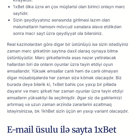
1xBet ölkə üzrə ən çox müştərisi olan birinci onlayn mərc
saytıdır.
Sizin qeydiyyatınız əsnasında girilməsi lazım olan
məlumatların hamısını mövcud xanalara əlavə etdikdən
sonra məcr sayt üzrə qeydiyyat ola bilərsiniz.
Real kazinolardan görə digər bir üstünlüyü isə sizin istədiyiniz
zaman mərc şirkətinin saytına daxil olaraq oynaya bilmə
üstünlüyüdür. Mərc şirkətlərində əsas nəzər yetirələcək
hallardan biri də onların oyunlar üzrə təyin etdiyi oyun
əmsallarıdır. Yüksək əmsallar canlı həm də canlı olmayan
digər müsabiqələrdə hər zaman sizə kömək olacaqdır. Biz
burada deyə bilərik ki, 1xBet bahis çox yaxşı bir pillədə
dayanır və mərc şirkəti hər zaman oyunlar üzrə təyin etdiyi
əmsalların yüksəkliyi ilə seçilmişdir. Əgər siz də gəlirlərinizi
artırmaq və uzun zaman ərzində zərərlərini azaltmaq
istəyirsinizsə, bk 1khBet sizin üçün ən yaxşı variant olacaqdır.
E-mail üsulu ilə sayta 1xBet