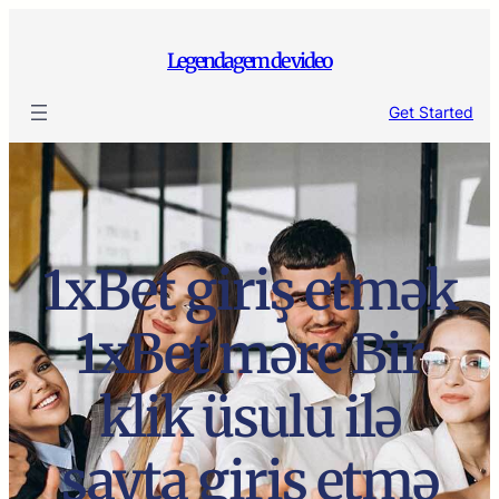
Skip
to
Legendagem de video
content
Get Started
1xBet giriş etmək
1xBet mərc Bir
klik üsulu ilə
sayta giriş etmə