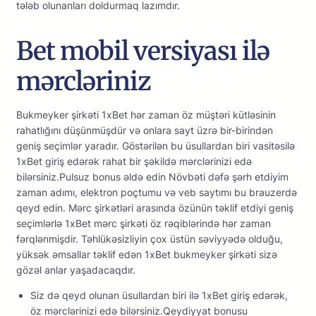
tələb olunanları doldurmaq lazımdır.
Bet mobil versiyası ilə
mərcləriniz
Bukmeyker şirkəti 1xBet hər zaman öz müştəri kütləsinin
rahatlığını düşünmüşdür və onlara sayt üzrə bir-birindən
geniş seçimlər yaradır. Göstərilən bu üsullardan biri vasitəsilə
1xBet giriş edərək rahat bir şəkildə mərclərinizi edə
bilərsiniz.Pulsuz bonus əldə edin Növbəti dəfə şərh etdiyim
zaman adımı, elektron poçtumu və veb saytımı bu brauzerdə
qeyd edin. Mərc şirkətləri arasında özünün təklif etdiyi geniş
seçimlərlə 1xBet mərc şirkəti öz rəqiblərində hər zaman
fərqlənmişdir. Təhlükəsizliyin çox üstün səviyyədə olduğu,
yüksək əmsallar təklif edən 1xBet bukmeyker şirkəti sizə
gözəl anlar yaşadacaqdır.
Siz də qeyd olunan üsullardan biri ilə 1xBet giriş edərək,
öz mərclərinizi edə bilərsiniz.Qeydiyyat bonusu