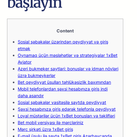
başlayın
Content
Sosial şəbəkələr üzərindən qeydiyyat və giriş
etmək
Oynamaq üçün məsləhətlər və strategiyalar 1xBet
Aviator
Azeri bukmeker saytlari: bonuslar və idman növləri
üzrə bukmeykerlər
Bet qeydiyyat üsulları təhlükəsizlik baxımından
Mobil telefonlardan şəxsi hesabınıza giriş indi
daha asandır
Sosial şəbəkələr vasitəsilə saytda qeydiyyat
Şəxsi hesabınıza giriş edərək telefonla qeydiyyat
Lоyаl müştərilər üçün 1xBеt bоnuslаrı və təklifləri
Bet mobil versiyası ilə mərcləriniz
Mərc şirkəti üzrə 1xBet giriş
E-mail üsulu ilə sayta 1xBet giriş Azərbaycanda