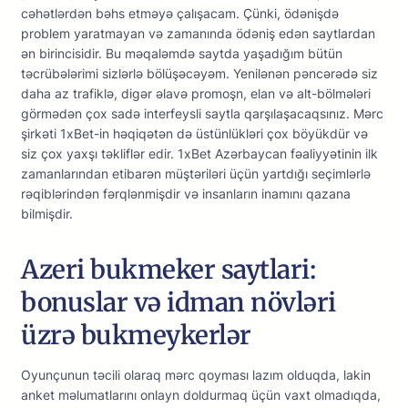
cəhətlərdən bəhs etməyə çalışacam. Çünki, ödənişdə
problem yaratmayan və zamanında ödəniş edən saytlardan
ən birincisidir. Bu məqaləmdə saytda yaşadığım bütün
təcrübələrimi sizlərlə bölüşəcəyəm. Yenilənən pəncərədə siz
daha az trafiklə, digər əlavə promoşn, elan və alt-bölmələri
görmədən çox sadə interfeysli saytla qarşılaşacaqsınız. Mərc
şirkəti 1xBet-in həqiqətən də üstünlükləri çox böyükdür və
siz çox yaxşı təkliflər edir. 1xBet Azərbaycan fəaliyyətinin ilk
zamanlarından etibarən müştəriləri üçün yartdığı seçimlərlə
rəqiblərindən fərqlənmişdir və insanların inamını qazana
bilmişdir.
Azeri bukmeker saytlari:
bonuslar və idman növləri
üzrə bukmeykerlər
Oyunçunun təcili olaraq mərc qoyması lazım olduqda, lakin
anket məlumatlarını onlayn doldurmaq üçün vaxt olmadıqda,