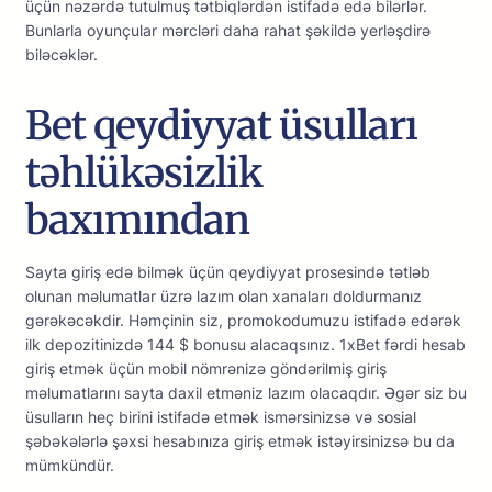
üçün nəzərdə tutulmuş tətbiqlərdən istifadə edə bilərlər.
Bunlarla oyunçular mərcləri daha rahat şəkildə yerləşdirə
biləcəklər.
Bet qeydiyyat üsulları
təhlükəsizlik
baxımından
Sayta giriş edə bilmək üçün qeydiyyat prosesində tətləb
olunan məlumatlar üzrə lazım olan xanaları doldurmanız
gərəkəcəkdir. Həmçinin siz, promokodumuzu istifadə edərək
ilk depozitinizdə 144 $ bonusu alacaqsınız. 1xBet fərdi hesab
giriş etmək üçün mobil nömrənizə göndərilmiş giriş
məlumatlarını sayta daxil etməniz lazım olacaqdır. Əgər siz bu
üsulların heç birini istifadə etmək ismərsinizsə və sosial
şəbəkələrlə şəxsi hesabınıza giriş etmək istəyirsinizsə bu da
mümkündür.