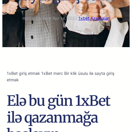
marco.tradutor
·
Apr 14, 2022
·
1xbet Azerbajan
1xBet giriş etmək 1xBet mərc Bir klik üsulu ilə sayta giriş
etmək
Elə bu gün 1xBet
ilə qazanmağa