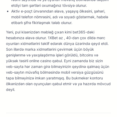
etdiyi tam şərtləri oxumağınız tövsiyə olunur.
Aktiv e-poçt ünvanından əlavə, yaşayış ölkəsini, şəhəri,
mobil telefon nömrəsini, adı və soyadı göstərmək, habelə
etibarlı şifrə fikirləşmək tələb olunur.
Yəni, pul kisənizdən məbləğ çıxan kimi bet365-dəki
hesabınıza əlavə olunur. 1XBet az , 40-dan çox dildə mərc
oyunları xidmətlərini təklif edərək dünya üzərində qeyd etdi.
Son illərdə marka xidmətlərini çevirmək üçün böyük
genişlənmə və yaxşılaşdırma işləri görüldü, bitcoins və
yüksək təsirli online casino qəbul. Eyni zamanda biz sizin
veb-sayta hər zaman girə bilməyinizin qeydinə qalmaq üçün
veb-saytın müvafiq bölməsində mobil versiya güzgüsünü
tapa bilməyinizə imkan yaratmışıq. Bu bukmeker kontoru
ölkənizdən olan oyunçuları qəbul etmir və ya hazırda mövcud
deyil.