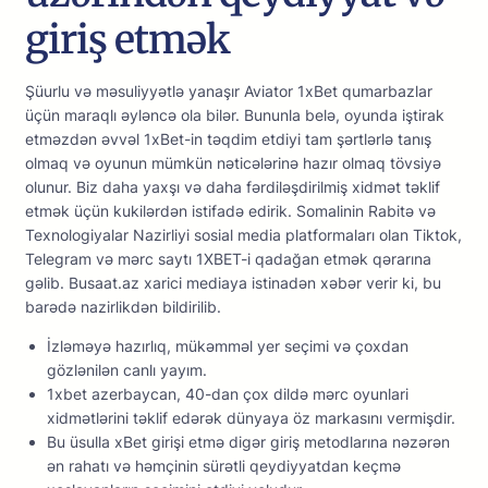
giriş etmək
Şüurlu və məsuliyyətlə yanaşır Aviator 1xBet qumarbazlar
üçün maraqlı əyləncə ola bilər. Bununla belə, oyunda iştirak
etməzdən əvvəl 1xBet-in təqdim etdiyi tam şərtlərlə tanış
olmaq və oyunun mümkün nəticələrinə hazır olmaq tövsiyə
olunur. Biz daha yaxşı və daha fərdiləşdirilmiş xidmət təklif
etmək üçün kukilərdən istifadə edirik. Somalinin Rabitə və
Texnologiyalar Nazirliyi sosial media platformaları olan Tiktok,
Telegram və mərc saytı 1XBET-i qadağan etmək qərarına
gəlib. Busaat.az xarici mediaya istinadən xəbər verir ki, bu
barədə nazirlikdən bildirilib.
İzləməyə hazırlıq, mükəmməl yer seçimi və çoxdan
gözlənilən canlı yayım.
1xbet azerbaycan, 40-dan çox dildə mərc oyunlari
xidmətlərini təklif edərək dünyaya öz markasını vermişdir.
Bu üsulla xBet girişi etmə digər giriş metodlarına nəzərən
ən rahatı və həmçinin sürətli qeydiyyatdan keçmə