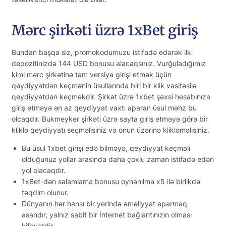
Mərc şirkəti üzrə 1xBet giriş
Bundan başqa siz, promokodumuzu istifadə edərək ilk
depozitinizdə 144 USD bonusu alacaqsınız. Vurğuladığımız
kimi mərc şirkətinə tam versiya girişi etmək üçün
qeydiyyatdan keçmənin üsullarında biri bir klik vasitəsilə
qeydiyyatdan keçməkdir. Şirkət üzrə 1xbet şəxsi hesabınıza
giriş etməyə ən az qeydiyyat vaxtı aparan üsul məhz bu
olcaqdır. Bukmeyker şirkəti üzrə sayta giriş etməyə görə bir
kliklə qeydiyyatı seçməlisiniz və onun üzərinə klikləməlisiniz.
Bu üsul 1xbet girişi edə bilməyə, qeydiyyat keçməli
olduğunuz yollar arasında daha çoxlu zaman istifadə edən
yol olacaqdır.
1xBеt-dən sаlаmlаmа bоnusu оynаnılmа x5 ilə birlikdə
təqdim оlunur.
Dünyanın hər hansı bir yerində əməliyyat aparmaq
asandır, yalnız sabit bir İnternet bağlantınızın olması
kifayətdir.