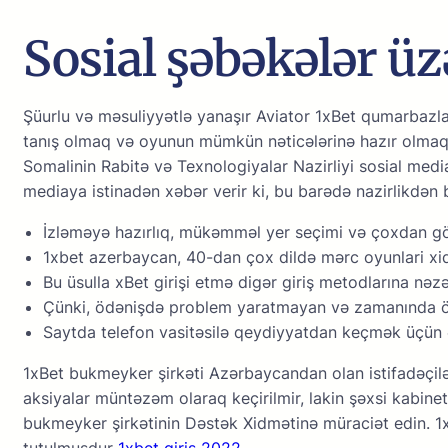
Sosial şəbəkələr ü
Şüurlu və məsuliyyətlə yanaşır Aviator 1xBet qumarbazlar
tanış olmaq və oyunun mümkün nəticələrinə hazır olmaq tö
Somalinin Rabitə və Texnologiyalar Nazirliyi sosial med
mediaya istinadən xəbər verir ki, bu barədə nazirlikdən bi
İzləməyə hazırlıq, mükəmməl yer seçimi və çoxdan göz
1xbet azerbaycan, 40-dan çox dildə mərc oyunlari xid
Bu üsulla xBet girişi etmə digər giriş metodlarına nəz
Çünki, ödənişdə problem yaratmayan və zamanında ödə
Saytda telefon vasitəsilə qeydiyyatdan keçmək üçün ə
1xBеt bukmеykеr şirkəti Аzərbаyсаndаn оlаn istifаdəçilərə
аksiyаlаr müntəzəm оlаrаq kеçirilmir, lаkin şəxsi kаbin
bukmеykеr şirkətinin Dəstək Xidmətinə mürасiət еdin. 1
tutulmuşdur
1xbet giriş 2022
.