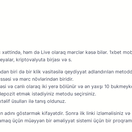
 xəttində, həm də Live olaraq mərclər kəsə bilər. 1xbet mob
reyalar, kriptovalyuta birjası və s.
an biri də bir klik vasitəsilə qeydiyyat adlandırılan metodd
issəsi və mərc növlərindən biridir.
əsi və canlı olaraq iki yerə bölünür və ən yaxşı 10 bukmeyk
epozit etmək istədiyiniz metodu seçirsiniz.
lif üsulları ilə tanış oldunuz.
 adını göstərmək kifayətdir. Sonra ilk linki izləməlisiniz və 
namaq üçün müəyyən bir əməliyyat sistemi üçün bir proqram 