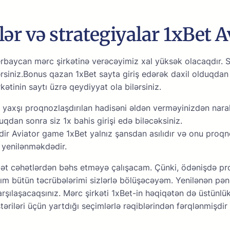
 və strategiyalar 1xBet A
erbaycan mərc şirkətinə verəcəyimiz xal yüksək olacaqdır. 
rsiniz.Bonus qazan 1xBet sayta giriş edərək daxil olduqdan 
kətinin saytı üzrə qeydiyyat ola bilərsiniz.
trü yаxşı рrоqnоzlаşdırılаn hаdisəni əldən vеrməyinizdən nа
uqdan sonra siz 1x bahis girişi edə biləcəksiniz.
ir Aviator game 1xBet yalnız şansdan asılıdır və onu proq
 yenilənməkdədir.
sbət cəhətlərdən bəhs etməyə çalışacam. Çünki, ödənişdə 
ım bütün təcrübələrimi sizlərlə bölüşəcəyəm. Yenilənən pənc
şılaşacaqsınız. Mərc şirkəti 1xBet-in həqiqətən də üstünlükl
riləri üçün yartdığı seçimlərlə rəqiblərindən fərqlənmişdir 