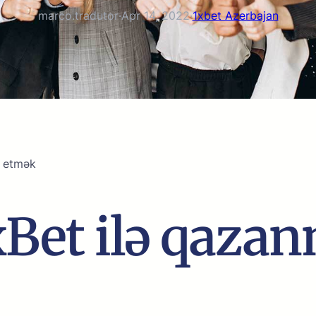
marco.tradutor
·
Apr 14, 2022
·
1xbet Azerbajan
ş etmək
xBet ilə qaza