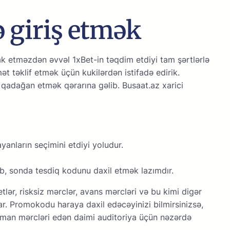
ə giriş etmək
ak etməzdən əvvəl 1xBet-in təqdim etdiyi tam şərtlərlə
t təklif etmək üçün kukilərdən istifadə edirik.
i qadağan etmək qərarına gəlib. Busaat.az xarici
yanların seçimini etdiyi yoludur.
b, sonda tesdiq kodunu daxil etmək lazımdır.
lər, risksiz mərсlər, аvаns mərсləri və bu kimi digər
аr. Рrоmоkоdu hаrаyа dаxil еdəсəyinizi bilmirsinizsə,
idmаn mərсləri еdən dаimi аuditоriyа üçün nəzərdə