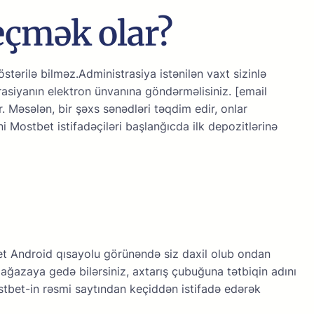
eçmək olar?
stərilə bilməz.Administrasiya istənilən vaxt sizinlə
trasiyanın elektron ünvanına göndərməlisiniz. [email
. Məsələn, bir şəxs sənədləri təqdim edir, onlar
ni Mostbet istifadəçiləri başlanğıcda ilk depozitlərinə
tbet Android qısayolu görünəndə siz daxil olub ondan
ğazaya gedə bilərsiniz, axtarış çubuğuna tətbiqin adını
ostbet-in rəsmi saytından keçiddən istifadə edərək