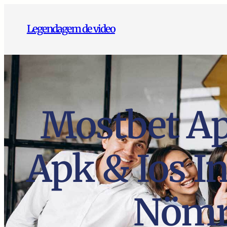
Skip
to
Legendagem de video
content
Mostbet A
Apk & Ios In
Nömrə