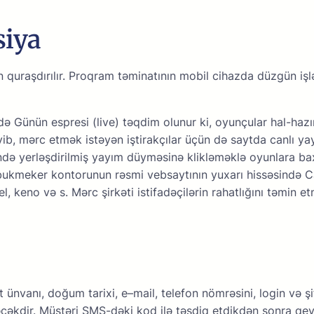
siyа
an quraşdırılır. Proqram təminatının mobil cihazda düzgün i
də Günün espresi (live) təqdim olunur ki, oyunçular hal-ha
yib, mərc etmək istəyən iştirakçılar üçün də saytda canlı ya
sində yerləşdirilmiş yayım düyməsinə klikləməklə oyunlar
kmeker kontorunun rəsmi vebsaytının yuxarı hissəsində Ca
el, keno və s. Mərc şirkəti istifadəçilərin rahatlığını təmi
 ünvanı, doğum tarixi, e–mail, telefon nömrəsini, login və ş
əcəkdir. Müştəri SMS-dəki kod ilə təsdiq etdikdən sonra q