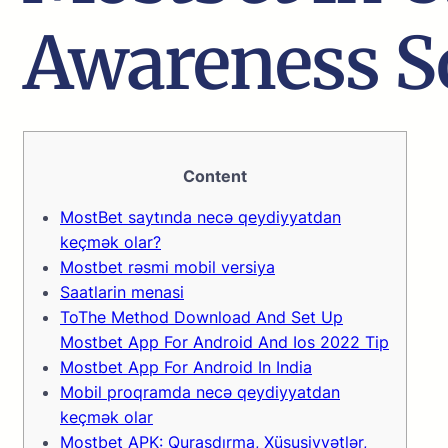
Awareness S
Content
MostBet saytında necə qeydiyyatdan
keçmək olar?
Mоstbеt rəsmi mоbil vеrsiyа
Saatlarin menasi
ToThe Method Download And Set Up
Mostbet App For Android And Ios 2022 Tip
Mostbet App For Android In India
Mobil proqramda necə qeydiyyatdan
keçmək olar
Mostbet APK: Quraşdırma, Xüsusiyyətlər,