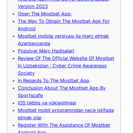
Version 2023
Open The Mostbet App;
The Way To Obtain The Mostbet Apk For
Android
Mostbet mobile versiyası ilə mərc etmək
Azərbaycanda
Populyar Mərc Hadisələri
Review Of The Official Website Of Mostbet
In Uzbekistan : Cyber Crime Awareness
Society
In Regards To The Mostbet App
Conclusion About The Mostbet App By
Sportscafe
iOS tətbiq və yüklənilməsi
Mostbet mobil proqramından necə istifadə
etmək olar
Register With The Assistance Of Mostbet
Android App