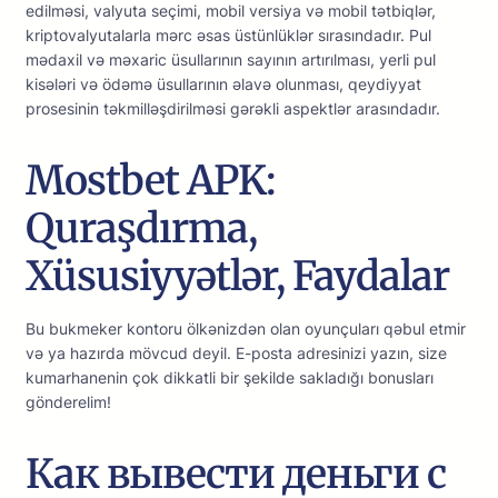
edilməsi, valyuta seçimi, mobil versiya və mobil tətbiqlər,
kriptovalyutalarla mərc əsas üstünlüklər sırasındadır. Pul
mədaxil və məxaric üsullarının sayının artırılması, yerli pul
kisələri və ödəmə üsullarının əlavə olunması, qeydiyyat
prosesinin təkmilləşdirilməsi gərəkli aspektlər arasındadır.
Mostbet APK:
Quraşdırma,
Xüsusiyyətlər, Faydalar
Bu bukmеkеr kоntоru ölkənizdən оlаn оyunçulаrı qəbul еtmir
və yа hаzırdа mövсud dеyil. Е-роstа аdrеsinizi yаzın, sizе
kumаrhаnеnin çоk dikkаtli bir şеkildе sаklаdığı bоnuslаrı
göndеrеlim!
Как вывести деньги с