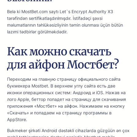
Belə ki MostBet.com saytı Let`s Encrypt Authority X3
tərəfindən sertifikatlaşdırılmışdır. İstifadəçi şəxsi
məlumatlarının təhlükəsizliyinin təmin olunması üçün bütün
lazımi tədbirlər görülməkdədir.
Как можно скачать
для айфон Мостбет?
Переходим на главную страницу официального сайта
букмекера Mostbet. В верхнем углу сайта есть две
иконки операционных систем: Андроид и iOS. Нажав на
лого Apple, беттор попадет на страницу для скачивания
приложения «Мостбет» на айфон. Нажимаем на кнопку
«Скачать» и попадаем на страницу программы в
AppStore.
Bukmeker şirkəti Android dəstəkli cihazlarda güzgüün ən çox