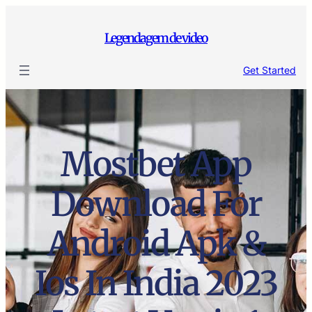
Skip
to
Legendagem de video
content
Get Started
Mostbet App
Download For
Android Apk &
Ios In India 2023