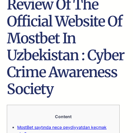
Review Of The
Official Website Of
Mostbet In
Uzbekistan : Cyber
Crime Awareness
Society
Content
MostBet saytında necə qeydiyyatdan keçmək