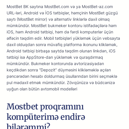
MostBet BK saytına MostBet.com və ya MostBet-az.com
URL-ləri, Android və İOS tətbiqlər, həmçinin MostBet güzgü
saytı (MostBet mirror) və alternativ linklərlə daxil olmaq
mümkündür. MostBet bukmeker kontoru istifadəçilərə həm
iOS, həm Android tətbiqi, həm də fərdi komputerlər üçün
əlfəcin təqdim edir. Mobil tətbiqləri yükləmək üçün vebsayta
daxil olduqdan sonra müvafiq platforma ikonunu klikləmək,
Android tətbiqi birbaşa saytda təqdim olunan linkdən, iOS
tətbiqi isə AppStore-dan yükləmək və quraşdırmaq
mümkündür. Bukmeker kontorunda avtorizasiyadan
keçdikdən sonra “Depozit” düyməsini klikləməklə açılan
pəncərədən hesabı doldurmaq üsullarından birini seçməklə
pul mədaxil etmək mümkündür. Zövqünüzə və büdcənizə
uyğun olan bütün avtomobil modelləri
Mostbet proqramını
kompüterimə endirə
bilərəmmi?