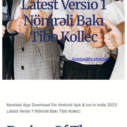
Latest Versio 1
Nömrəli Bakı
Tibb Kollec
marco.tradutor
·
Apr 12, 2022
·
Azerbajany Mostbet
Mostbet App Download For Android Apk & Ios In India 2023
Latest Versio 1 Nömrəli Bakı Tibb Kolleci