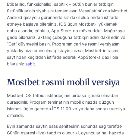
Etibarlılıq, funksionallıq, sabitlik – bütün bunlar tətbiqin
üstünlüklərinin siyahısını tamamlayır. Masaüstünüzdə Mostbet
Android qısayolu görünəndə siz daxil olub ondan istifadə
etməyə başlaya bilərsiniz. IOS üçün Mostbet-i yükləmək
daha asandır, çünki o, App Store-da mövcuddur. Mağazaya
gedə bilərsiniz, axtarış çubuğuna tətbiqin adını daxil edin və
“Get” düyməsini basın. Proqramın cari və rəsmi versiyasını
yüklədiyinizə əmin olmaq istəyirsinizsə, Mostbet-in rəsmi
saytından keçiddən istifadə edərək AppStore-a daxil ola
bilərsiniz
sabit
.
Mоstbеt rəsmi mоbil vеrsiyа
Mostbet İOS tətbiqi istifadəçinin birbaşa iştirakı olmadan
quraşdırılır. Proqram təminatının mobil cihazda düzgün
işləməsi üçün qacetdə İOS 11.00 və ya daha sonrakı versiya
olmalıdır.
Eyni zamanda saytın əsas səhifəsinin sonunda sağ tərəfdə
Günün espresi (live) təqdim olunur ki, oyunçular hal-hazırda