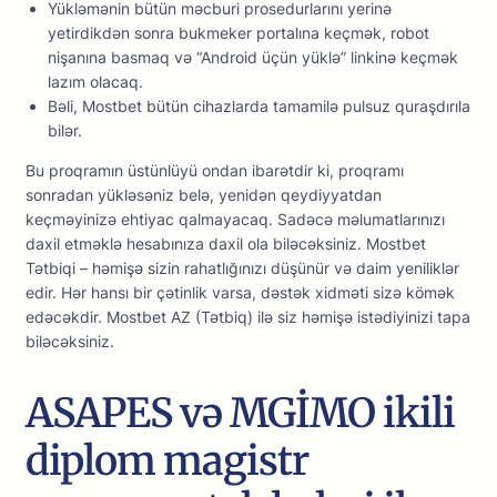
Yükləmənin bütün məcburi prosedurlarını yerinə
yetirdikdən sonra bukmeker portalına keçmək, robot
nişanına basmaq və “Android üçün yüklə” linkinə keçmək
lazım olacaq.
Bəli, Mostbet bütün cihazlarda tamamilə pulsuz quraşdırıla
bilər.
Bu proqramın üstünlüyü ondan ibarətdir ki, proqramı
sonradan yükləsəniz belə, yenidən qeydiyyatdan
keçməyinizə ehtiyac qalmayacaq. Sadəcə məlumatlarınızı
daxil etməklə hesabınıza daxil ola biləcəksiniz. Mostbet
Tətbiqi – həmişə sizin rahatlığınızı düşünür və daim yeniliklər
edir. Hər hansı bir çətinlik varsa, dəstək xidməti sizə kömək
edəcəkdir. Mostbet AZ (Tətbiq) ilə siz həmişə istədiyinizi tapa
biləcəksiniz.
ASAPES və MGİMO ikili
diplom magistr