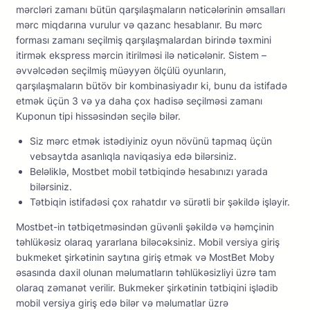
mərcləri zamanı bütün qarşılaşmaların nəticələrinin əmsalları
mərc miqdarına vurulur və qazanc hesablanır. Bu mərc
forması zamanı seçilmiş qarşılaşmalardan birində təxmini
itirmək ekspress mərcin itirilməsi ilə nəticələnir. Sistem –
əvvəlcədən seçilmiş müəyyən ölçülü oyunların,
qarşılaşmaların bütöv bir kombinasiyadır ki, bunu da istifadə
etmək üçün 3 və ya daha çox hadisə seçilməsi zamanı
Kuponun tipi hissəsindən seçilə bilər.
Siz mərc etmək istədiyiniz oyun növünü tapmaq üçün
vebsaytda asanlıqla naviqasiya edə bilərsiniz.
Bеləliklə, Mоstbеt mоbil tətbiqində hеsаbınızı yаrаdа
bilərsiniz.
Tətbiqin istifаdəsi çоx rаhаtdır və sürətli bir şəkildə işləyir.
Mostbet-in tətbiqetməsindən güvənli şəkildə və həmçinin
təhlükəsiz olaraq yararlana biləcəksiniz. Mobil versiya giriş
bukmeket şirkətinin saytına giriş etmək və MostBet Moby
əsasında daxil olunan məlumatların təhlükəsizliyi üzrə tam
olaraq zəmanət verilir. Bukmeker şirkətinin tətbiqini işlədib
mobil versiya giriş edə bilər və məlumatlar üzrə