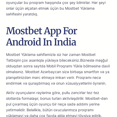
oyunçular bu proqram haqqında çox şey bilmirlər. Hər şeyi
onlar üçün əlçatan etmək üçün bu Mostbet Yükləmə
səhifəsini yaratdıq.
Mostbet App For
Android In India
Mostbet Yükləmə səhifəmizlə siz hər zaman Mostbet
Tətbiqini çox asanlıqla yükləyə biləcəksiniz.Bizneslə məşğul
olduqdan sonra saytda Mobil Proqramı Yüklə bölməsinə daxil
olmalısınız. Mostbet Azərbaycan sizə birbaşa smartfon və ya
planşetinizdən mərc etməyə imkan verir. Proqramı necə
endirmək və quraşdırmaq və onun xüsusiyyətlərini öyrənin.
Aktiv oyunçuların rəylərinə görə, pullu zəncirlər tez-tez
slotlarda formalaşır, bonus turları aktivləşdirilir. Mostbet-dən
pul çıxarmaq üçün oyunçu bir neçə sadə addımı yerinə
yetirməlidir. Beləliklə, bütün oxucularımıza proqramı
yükləməyi və daha çox fayda əldə etməyi tövsiyə edirik.