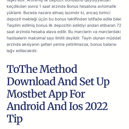
keçdikdən sonra 1 saat ərzində Bonus hesabına avtomatik
yüklənir. Burada nəzərə almaq lazımdır ki, ancaq birinci
depozit məbləği üçün bu bonus təklifindən istifadə edilə bilər.
Təqdim edilmiş bonus ilk depozitin edildiyi andan etibarən 72
saat ərzində hesaba əlavə edilir. Bu mərclərin və mərclərdəki
hadisələrin maksimal sayı limitli deyildir. Təyin olunan müddət
ərzində aksiyanın şətləri yerinə yetirilməzsə, bonus balansı
ləğv ediləcəkdir.
ToThe Method
Download And Set Up
Mostbet App For
Android And Ios 2022
Tip