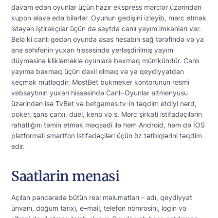
davam edən oyunlar üçün hazır ekspress mərclər üzərindən
kupon əlavə edə bilərlər. Oyunun gedişini izləyib, mərc etmək
istəyən iştirakçılar üçün də saytda canlı yayım imkanları var.
Belə ki canlı gedən oyunda əsas hesabın sağ tərəfində və ya
ana səhifənin yuxarı hissəsində yerləşdirilmiş yayım
düyməsinə klikləməklə oyunlara baxmaq mümkündür. Canlı
yayıma baxmaq üçün daxil olmaq və ya qeydiyyatdan
keçmək mütləqdir. MostBet bukmeker kontorunun rəsmi
vebsaytının yuxarı hissəsində Canlı-Oyunlar altmenyusu
üzərindən isə TvBet və betgames.tv-in təqdim etdiyi nərd,
poker, şans çarxı, duel, keno və s. Mərc şirkəti istifadəçilərin
rahatlığını təmin etmək məqsədi ilə həm Android, həm də İOS
platformalı smartfon istifadəçiləri üçün öz tətbiqlərini təqdim
edir.
Saatlarin menasi
Açılan pəncərədə bütün real məlumatları – adı, qeydiyyat
ünvanı, doğum tarixi, e–mail, telefon nömrəsini, login və