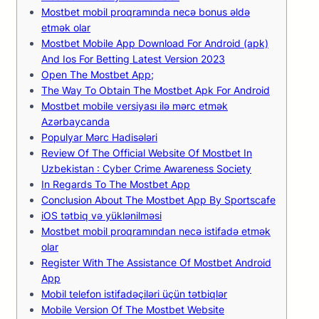
Mostbet mobil proqramında necə bonus əldə
etmək olar
Mostbet Mobile App Download For Android (apk)
And Ios For Betting Latest Version 2023
Open The Mostbet App;
The Way To Obtain The Mostbet Apk For Android
Mostbet mobile versiyası ilə mərc etmək
Azərbaycanda
Populyar Mərc Hadisələri
Review Of The Official Website Of Mostbet In
Uzbekistan : Cyber Crime Awareness Society
In Regards To The Mostbet App
Conclusion About The Mostbet App By Sportscafe
iOS tətbiq və yüklənilməsi
Mostbet mobil proqramından necə istifadə etmək
olar
Register With The Assistance Of Mostbet Android
App
Mobil telefon istifadəçiləri üçün tətbiqlər
Mobile Version Of The Mostbet Website