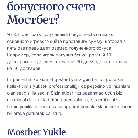
бонусного счета
Мостбет?
Чтобы отыграть полученный бонус, необходимо с
основного игрового счёта проставить сумму, которая в
пять раз превышает размер полученного бонуса.
Например, если игрок получил бонус, равный 10
долларам, он должен в течение 30 дней сделать ставок
на 50 долларов.
İlk pasientimizə xidmət göstərdiyimiz gündən bu günə kimi
kollektivimiz yüksək professionallığı, öz peşəsinə və insanlara
olan sevgisi ilə seçilir. Sizin etibarınızı qazanmaq üçün biz
maksimal dərəcədə bütün potensialımızı, iş təcrübəmizi,
tibbin yeniliklərini və müasir apparat komplekslərin imkanlarını
bir araya gətirərək çalışdıq.
Mostbet Yukle