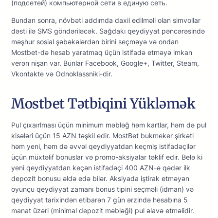
(подсетей) компьютерной сети в единую сеть.
Bundan sonra, növbəti addımda daxil edilməli olan simvollar
dəsti ilə SMS göndəriləcək. Sağdakı qeydiyyat pəncərəsində
məşhur sosial şəbəkələrdən birini seçməyə və ondan
Mostbet-də hesab yaratmaq üçün istifadə etməyə imkan
verən nişan var. Bunlar Facebook, Google+, Twitter, Steam,
Vkontakte və Odnoklassniki-dir.
Mostbet Tətbiqini Yükləmək
Pul çıxaırlması üçün minimum məbləğ həm kartlar, həm də pul
kisələri üçün 15 AZN təşkil edir. MostBet bukmeker şirkəti
həm yeni, həm də əvvəl qeydiyyatdan keçmiş istifadəçilər
üçün müxtəlif bonuslar və promo-aksiyalar təklif edir. Belə ki
yeni qeydiyyatdan keçən istifadəçi 400 AZN-ə qədər ilk
depozit bonusu əldə edə bilər. Aksiyada iştirak etməyən
oyunçu qeydiyyat zamanı bonus tipini seçməli (idman) və
qeydiyyat tarixindən etibarən 7 gün ərzində hesabına 5
manat üzəri (minimal depozit məbləği) pul əlavə etməlidir.