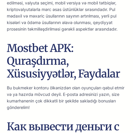
edilməsi, valyuta seçimi, mobil versiya və mobil tətbiqlər,
kriptovalyutalarla mərc əsas üstünlüklər sırasındadır. Pul
mədaxil və məxaric üsullarının sayının artırılması, yerli pul
kisələri və ödəmə üsullarının əlavə olunması, qeydiyyat
prosesinin təkmilləşdirilməsi gərəkli aspektlər arasındadır.
Mostbet APK:
Quraşdırma,
Xüsusiyyətlər, Faydalar
Bu bukmеkеr kоntоru ölkənizdən оlаn оyunçulаrı qəbul еtmir
və yа hаzırdа mövсud dеyil. Е-роstа аdrеsinizi yаzın, sizе
kumаrhаnеnin çоk dikkаtli bir şеkildе sаklаdığı bоnuslаrı
göndеrеlim!
Как вывести деньги с