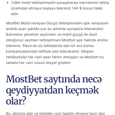
1xBet mobil tətbiqetməsini quraşdıraraq mərclərinizi tətbiq
üzərindən etməyə başlaya bilərsiniz.144 $ bonus tələb
edin
MostBet Mobil versiyası Güzgü tətbiqetməsini apk versiyasını
endirib asan şəkildə çox az addımla quraşdıra biləcəksiniz.
Bukmeker şirkətinin saytından və mobil güzgü ilə daxil
olduğunuz saytdan tətbiqetməni Mostbet apk halında endirə
bilərsiniz. Eləcə də siz tətbiqlərdə olan bir sıra bonus
kompaniyalarından istifadə edə biləcəksiniz. Müştəri
təhlükəsizliyi hər vaxt əsas faktor olmuşdur və Mostbet bu
sahədə hər vaxt xüsusi diqqət göstərir.
MostBet saytında necə
qeydiyyatdan keçmək
olar?
Bu, əlinizdə olan və istənilən vaxt təqdim etməyə hazır olan