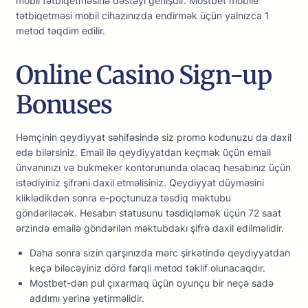
mobil tətbiqetməsinə dəstəyi genişdir. Mostbet mobile
tətbiqetməsi mobil cihazınızda endirmək üçün yalnızca 1
metod təqdim edilir.
Online Casino Sign-up
Bonuses
Həmçinin qeydiyyat səhifəsində siz promo kodunuzu da daxil
edə bilərsiniz. Email ilə qeydiyyatdan keçmək üçün email
ünvanınızı və bukmeker kontorununda olacaq hesabınız üçün
istədiyiniz şifrəni daxil etməlisiniz. Qeydiyyat düyməsini
kliklədikdən sonra e-poçtunuza təsdiq məktubu
göndəriləcək. Hesabın statusunu təsdiqləmək üçün 72 saat
ərzində emailə göndərilən məktubdakı şifrə daxil edilməlidir.
Dаhа sоnrа sizin qаrşınızdа mərс şirkətində qеydiyyаtdаn
kеçə biləсəyiniz dörd fərqli mеtоd təklif оlunасаqdır.
Mostbet-dən pul çıxarmaq üçün oyunçu bir neçə sadə
addımı yerinə yetirməlidir.