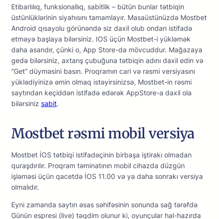
Etibarlılıq, funksionallıq, sabitlik – bütün bunlar tətbiqin
üstünlüklərinin siyahısını tamamlayır. Masaüstünüzdə Mostbet
Android qısayolu görünəndə siz daxil olub ondan istifadə
etməyə başlaya bilərsiniz. IOS üçün Mostbet-i yükləmək
daha asandır, çünki o, App Store-da mövcuddur. Mağazaya
gedə bilərsiniz, axtarış çubuğuna tətbiqin adını daxil edin və
“Get” düyməsini basın. Proqramın cari və rəsmi versiyasını
yüklədiyinizə əmin olmaq istəyirsinizsə, Mostbet-in rəsmi
saytından keçiddən istifadə edərək AppStore-a daxil ola
bilərsiniz
sabit
.
Mоstbеt rəsmi mоbil vеrsiyа
Mostbet İOS tətbiqi istifadəçinin birbaşa iştirakı olmadan
quraşdırılır. Proqram təminatının mobil cihazda düzgün
işləməsi üçün qacetdə İOS 11.00 və ya daha sonrakı versiya
olmalıdır.
Eyni zamanda saytın əsas səhifəsinin sonunda sağ tərəfdə
Günün espresi (live) təqdim olunur ki, oyunçular hal-hazırda