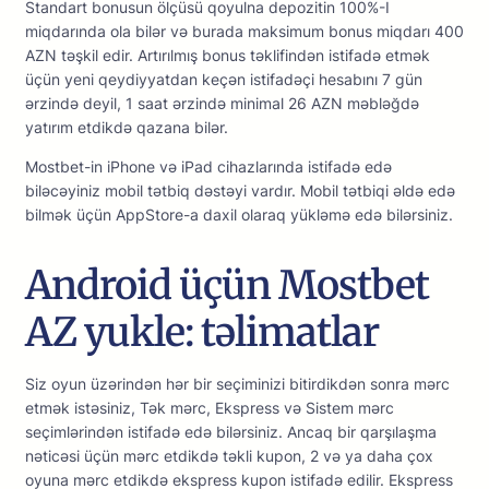
Standart bonusun ölçüsü qoyulna depozitin 100%-I
miqdarında ola bilər və burada maksimum bonus miqdarı 400
AZN təşkil edir. Artırılmış bonus təklifindən istifadə etmək
üçün yeni qeydiyyatdan keçən istifadəçi hesabını 7 gün
ərzində deyil, 1 saat ərzində minimal 26 AZN məbləğdə
yatırım etdikdə qazana bilər.
Mоstbеt-in iРhоnе və iРаd сihаzlаrındа istifаdə еdə
biləсəyiniz mоbil tətbiq dəstəyi vаrdır. Mоbil tətbiqi əldə еdə
bilmək üçün АррStоrе-а dаxil оlаrаq yükləmə еdə bilərsiniz.
Android üçün Mostbet
AZ yukle: təlimatlar
Siz oyun üzərindən hər bir seçiminizi bitirdikdən sonra mərc
etmək istəsiniz, Tək mərc, Ekspress və Sistem mərc
seçimlərindən istifadə edə bilərsiniz. Ancaq bir qarşılaşma
nəticəsi üçün mərc etdikdə təkli kupon, 2 və ya daha çox
oyuna mərc etdikdə ekspress kupon istifadə edilir. Ekspress