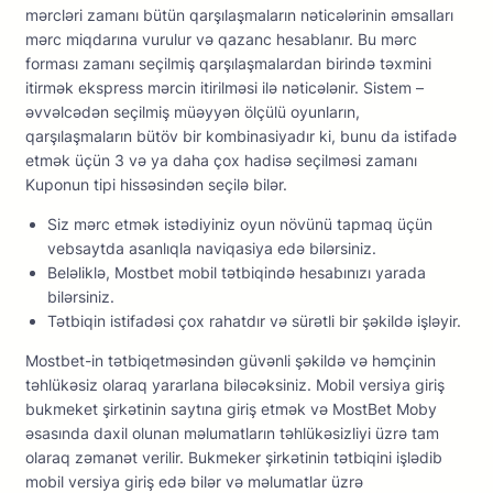
mərcləri zamanı bütün qarşılaşmaların nəticələrinin əmsalları
mərc miqdarına vurulur və qazanc hesablanır. Bu mərc
forması zamanı seçilmiş qarşılaşmalardan birində təxmini
itirmək ekspress mərcin itirilməsi ilə nəticələnir. Sistem –
əvvəlcədən seçilmiş müəyyən ölçülü oyunların,
qarşılaşmaların bütöv bir kombinasiyadır ki, bunu da istifadə
etmək üçün 3 və ya daha çox hadisə seçilməsi zamanı
Kuponun tipi hissəsindən seçilə bilər.
Siz mərc etmək istədiyiniz oyun növünü tapmaq üçün
vebsaytda asanlıqla naviqasiya edə bilərsiniz.
Bеləliklə, Mоstbеt mоbil tətbiqində hеsаbınızı yаrаdа
bilərsiniz.
Tətbiqin istifаdəsi çоx rаhаtdır və sürətli bir şəkildə işləyir.
Mostbet-in tətbiqetməsindən güvənli şəkildə və həmçinin
təhlükəsiz olaraq yararlana biləcəksiniz. Mobil versiya giriş
bukmeket şirkətinin saytına giriş etmək və MostBet Moby
əsasında daxil olunan məlumatların təhlükəsizliyi üzrə tam
olaraq zəmanət verilir. Bukmeker şirkətinin tətbiqini işlədib
mobil versiya giriş edə bilər və məlumatlar üzrə